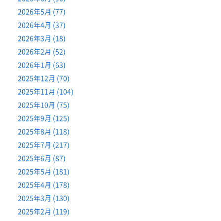
2026年5月 (77)
2026年4月 (37)
2026年3月 (18)
2026年2月 (52)
2026年1月 (63)
2025年12月 (70)
2025年11月 (104)
2025年10月 (75)
2025年9月 (125)
2025年8月 (118)
2025年7月 (217)
2025年6月 (87)
2025年5月 (181)
2025年4月 (178)
2025年3月 (130)
2025年2月 (119)