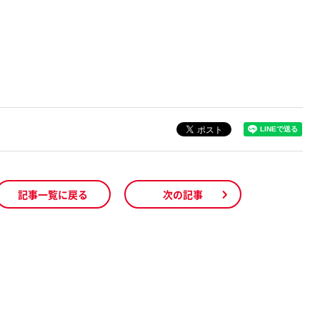
記事一覧に戻る
次の記事