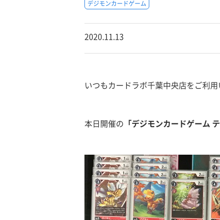
デジモンカードゲーム
2020.11.13
いつもカードラボ千葉中央店をご利用
本日開催の
「デジモンカードゲーム 