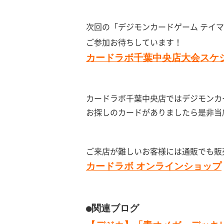
次回の「デジモンカードゲーム テイ
ご参加お待ちしています！
カードラボ千葉中央店大会スケ
カードラボ千葉中央店ではデジモンカ
お探しのカードがありましたら是非当
ご来店が難しいお客様には通販でも販
カードラボ オンラインショップ
●
関連ブログ