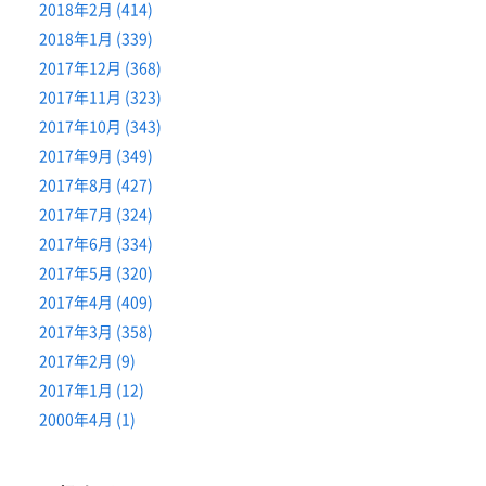
2018年2月 (414)
2018年1月 (339)
2017年12月 (368)
2017年11月 (323)
2017年10月 (343)
2017年9月 (349)
2017年8月 (427)
2017年7月 (324)
2017年6月 (334)
2017年5月 (320)
2017年4月 (409)
2017年3月 (358)
2017年2月 (9)
2017年1月 (12)
2000年4月 (1)