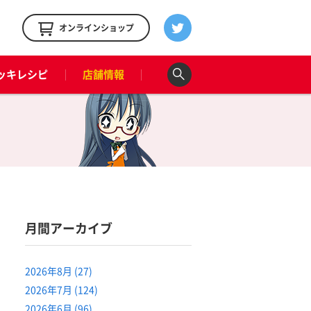
！
オンラインショップ
ッキレシピ
店舗情報
月間アーカイブ
2026年8月 (27)
2026年7月 (124)
2026年6月 (96)