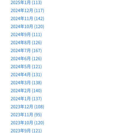
2025年1月 (113)
2024年12月 (117)
2024年11月 (142)
2024年10月 (120)
2024年9月 (111)
2024年8月 (126)
2024年7月 (167)
2024年6月 (126)
2024年5月 (121)
2024年4月 (131)
2024年3月 (138)
2024年2月 (140)
2024年1月 (137)
2023年12月 (108)
2023年11月 (95)
2023年10月 (120)
2023年9月 (121)