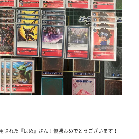
用された『ばめ』さん！優勝おめでとうございます！