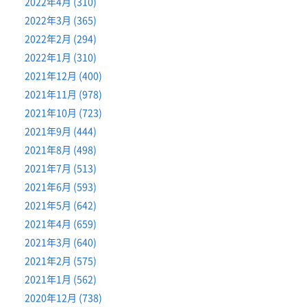
2022年4月 (310)
2022年3月 (365)
2022年2月 (294)
2022年1月 (310)
2021年12月 (400)
2021年11月 (978)
2021年10月 (723)
2021年9月 (444)
2021年8月 (498)
2021年7月 (513)
2021年6月 (593)
2021年5月 (642)
2021年4月 (659)
2021年3月 (640)
2021年2月 (575)
2021年1月 (562)
2020年12月 (738)