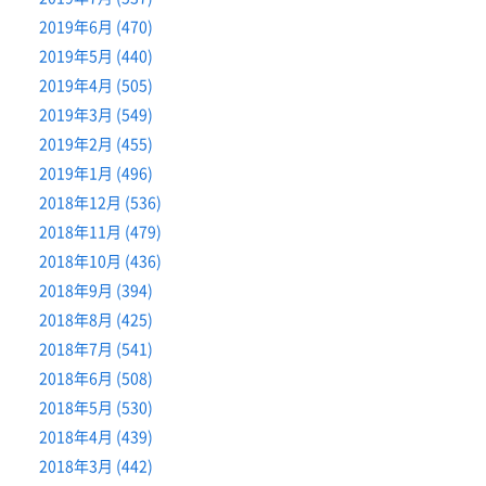
2019年6月 (470)
2019年5月 (440)
2019年4月 (505)
2019年3月 (549)
2019年2月 (455)
2019年1月 (496)
2018年12月 (536)
2018年11月 (479)
2018年10月 (436)
2018年9月 (394)
2018年8月 (425)
2018年7月 (541)
2018年6月 (508)
2018年5月 (530)
2018年4月 (439)
2018年3月 (442)