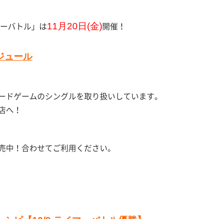
マーバトル」は
開催！
11月20日(金)
ジュール
ードゲームのシングルを取り扱いしています。
店へ！
売中！合わせてご利用ください。