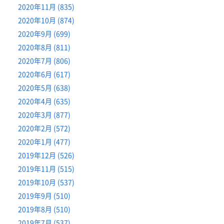
2020年11月 (835)
2020年10月 (874)
2020年9月 (699)
2020年8月 (811)
2020年7月 (806)
2020年6月 (617)
2020年5月 (638)
2020年4月 (635)
2020年3月 (877)
2020年2月 (572)
2020年1月 (477)
2019年12月 (526)
2019年11月 (515)
2019年10月 (537)
2019年9月 (510)
2019年8月 (510)
2019年7月 (537)