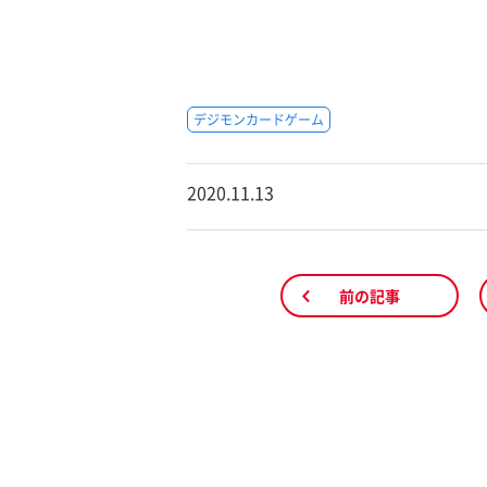
デジモンカードゲーム
2020.11.13
前の記事