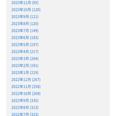
2023年11月 (95)
2023年10月 (120)
2023年9月 (121)
2023年8月 (120)
2023年7月 (149)
2023年6月 (183)
2023年5月 (197)
2023年4月 (217)
2023年3月 (204)
2023年2月 (191)
2023年1月 (219)
2022年12月 (267)
2022年11月 (258)
2022年10月 (269)
2022年9月 (335)
2022年8月 (313)
2022年7月 (323)