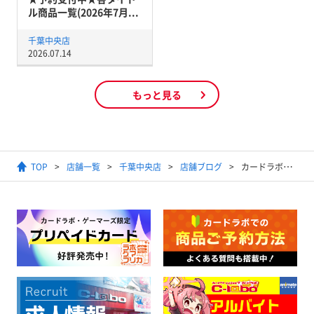
ル商品一覧(2026年7月...
千葉中央店
2026.07.14
もっと見る
TOP
店舗一覧
千葉中央店
店舗ブログ
カードラボ千葉中央店の初売り！！