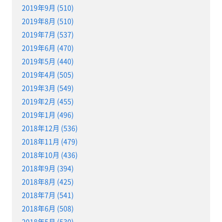
2019年9月 (510)
2019年8月 (510)
2019年7月 (537)
2019年6月 (470)
2019年5月 (440)
2019年4月 (505)
2019年3月 (549)
2019年2月 (455)
2019年1月 (496)
2018年12月 (536)
2018年11月 (479)
2018年10月 (436)
2018年9月 (394)
2018年8月 (425)
2018年7月 (541)
2018年6月 (508)
2018年5月 (530)