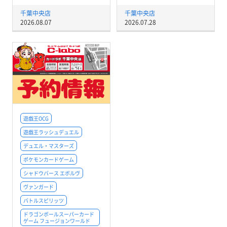
千葉中央店
千葉中央店
2026.08.07
2026.07.28
遊戯王OCG
遊戯王ラッシュデュエル
デュエル・マスターズ
ポケモンカードゲーム
シャドウバース エボルヴ
ヴァンガード
バトルスピリッツ
ドラゴンボールスーパーカード
ゲーム フュージョンワールド