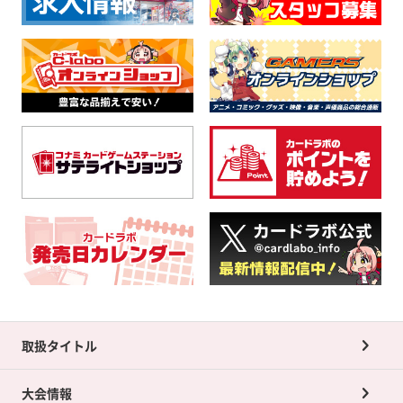
取扱タイトル
大会情報