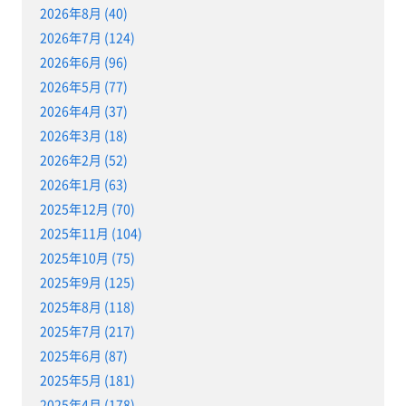
2026年8月 (40)
2026年7月 (124)
2026年6月 (96)
2026年5月 (77)
2026年4月 (37)
2026年3月 (18)
2026年2月 (52)
2026年1月 (63)
2025年12月 (70)
2025年11月 (104)
2025年10月 (75)
2025年9月 (125)
2025年8月 (118)
2025年7月 (217)
2025年6月 (87)
2025年5月 (181)
2025年4月 (178)