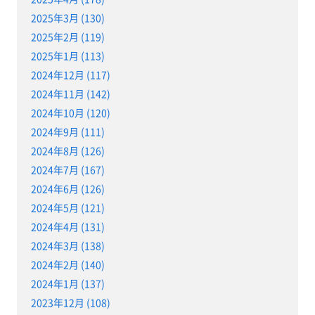
2025年3月 (130)
2025年2月 (119)
2025年1月 (113)
2024年12月 (117)
2024年11月 (142)
2024年10月 (120)
2024年9月 (111)
2024年8月 (126)
2024年7月 (167)
2024年6月 (126)
2024年5月 (121)
2024年4月 (131)
2024年3月 (138)
2024年2月 (140)
2024年1月 (137)
2023年12月 (108)