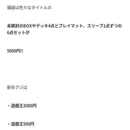
福袋は色々なタイトルの
未開封のBOXやデッキ4点とプレイマット、スリーブ1点ずつの
6点セットが
5000円!!
新年クジは
・遊戯王2000円
・遊戯王500円