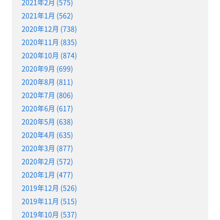
2021年2月 (575)
2021年1月 (562)
2020年12月 (738)
2020年11月 (835)
2020年10月 (874)
2020年9月 (699)
2020年8月 (811)
2020年7月 (806)
2020年6月 (617)
2020年5月 (638)
2020年4月 (635)
2020年3月 (877)
2020年2月 (572)
2020年1月 (477)
2019年12月 (526)
2019年11月 (515)
2019年10月 (537)