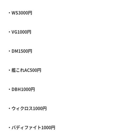
・WS3000円
・VG1000円
・DM1500円
・艦これAC500円
・DBH1000円
・ウィクロス1000円
・バディファイト1000円