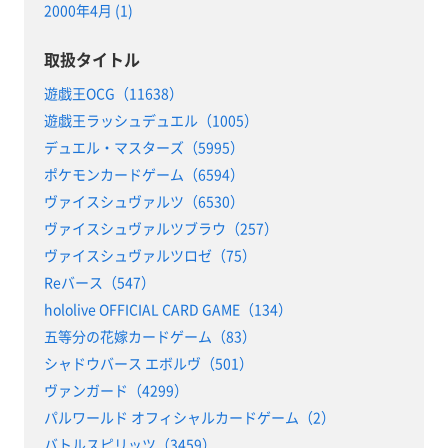
2000年4月 (1)
取扱タイトル
遊戯王OCG（11638）
遊戯王ラッシュデュエル（1005）
デュエル・マスターズ（5995）
ポケモンカードゲーム（6594）
ヴァイスシュヴァルツ（6530）
ヴァイスシュヴァルツブラウ（257）
ヴァイスシュヴァルツロゼ（75）
Reバース（547）
hololive OFFICIAL CARD GAME（134）
五等分の花嫁カードゲーム（83）
シャドウバース エボルヴ（501）
ヴァンガード（4299）
パルワールド オフィシャルカードゲーム（2）
バトルスピリッツ（3459）