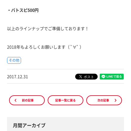
・バトスピ500円
以上のラインナップでご準備しております！
2018年もよろしくお願いします（ ﾟ∀ﾟ ）
その他
2017.12.31
前の記事
記事一覧に戻る
次の記事
月間アーカイブ