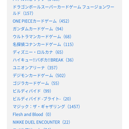
ドラゴンボールスーパーカードゲーム フュージョンワー
ルド（157）
ONE PIECEカードゲーム（452）
ガンダムカードゲーム（94）
ウルトラマンカードゲーム（68）
名探偵コナンカードゲーム（115）
ディズニー・ロルカナ（65）
ハイキュー!!バボカ!!BREAK（36）
ユニオンアリーナ（357）
デジモンカードゲーム（502）
ゴジラカードゲーム（55）
ビルディバイド（99）
ビルディバイド -ブライト-（20）
マジック：ザ・ギャザリング（1457）
Flesh and Blood（0）
NIKKE DUEL ENCOUNTER（22）