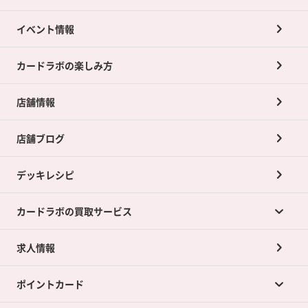
イベント情報
カードラボの楽しみ方
店舗情報
店舗ブログ
デッキレシピ
カードラボの買取サービス
求人情報
カードラボの買取サービスTOP
ポイントカード
店舗買取について