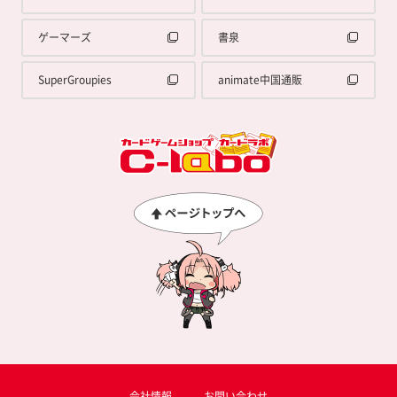
ゲーマーズ
書泉
SuperGroupies
animate中国通販
会社情報
お問い合わせ