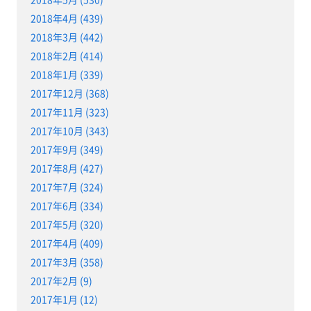
2018年4月 (439)
2018年3月 (442)
2018年2月 (414)
2018年1月 (339)
2017年12月 (368)
2017年11月 (323)
2017年10月 (343)
2017年9月 (349)
2017年8月 (427)
2017年7月 (324)
2017年6月 (334)
2017年5月 (320)
2017年4月 (409)
2017年3月 (358)
2017年2月 (9)
2017年1月 (12)