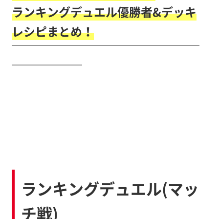
ランキングデュエル優勝者&デッキ
レシピまとめ！
￣￣￣￣￣￣￣￣￣￣￣￣￣￣￣￣
￣￣￣￣￣￣
ランキングデュエル(マッ
チ戦)