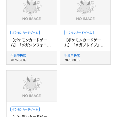
ポケモンカードゲーム
ポケモンカードゲーム
【ポケモンカードゲー
【ポケモンカードゲー
ム】「メガシンフォニ...
ム】「メガブレイブ」...
千葉中央店
千葉中央店
2026.08.09
2026.08.09
ポケモンカードゲーム
【ポケモンカードゲー