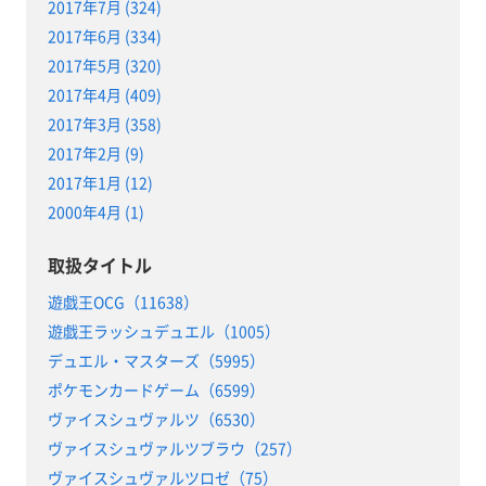
2017年7月 (324)
2017年6月 (334)
2017年5月 (320)
2017年4月 (409)
2017年3月 (358)
2017年2月 (9)
2017年1月 (12)
2000年4月 (1)
取扱タイトル
遊戯王OCG（11638）
遊戯王ラッシュデュエル（1005）
デュエル・マスターズ（5995）
ポケモンカードゲーム（6599）
ヴァイスシュヴァルツ（6530）
ヴァイスシュヴァルツブラウ（257）
ヴァイスシュヴァルツロゼ（75）