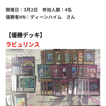
開催日：3月2日 参加人数：4名
優勝者HN：ディーンハイム さん
【優勝デッキ】
ラビュリンス