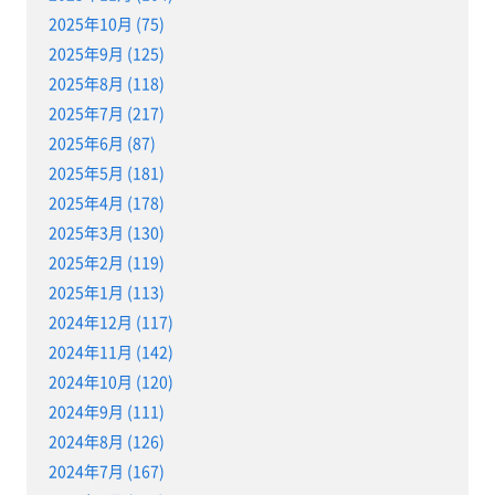
2025年10月 (75)
2025年9月 (125)
2025年8月 (118)
2025年7月 (217)
2025年6月 (87)
2025年5月 (181)
2025年4月 (178)
2025年3月 (130)
2025年2月 (119)
2025年1月 (113)
2024年12月 (117)
2024年11月 (142)
2024年10月 (120)
2024年9月 (111)
2024年8月 (126)
2024年7月 (167)