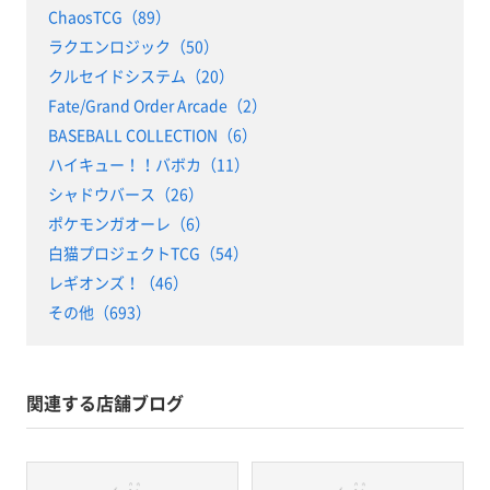
ChaosTCG（89）
ラクエンロジック（50）
クルセイドシステム（20）
Fate/Grand Order Arcade（2）
BASEBALL COLLECTION（6）
ハイキュー！！バボカ（11）
シャドウバース（26）
ポケモンガオーレ（6）
白猫プロジェクトTCG（54）
レギオンズ！（46）
その他（693）
関連する店舗ブログ