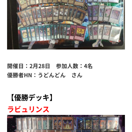
開催日：2月28日
参加人数：4名
優勝者HN：うどんどん さん
【優勝デッキ】
ラビュリンス