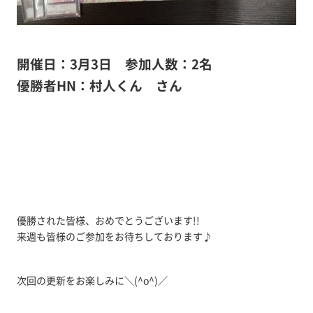
開催日：3月3日 参加人数：2名
優勝者HN：村人くん さん
優勝された皆様、おめでとうございます!!
来週も皆様のご参加をお待ちしております♪
次回の更新をお楽しみに＼(^o^)／