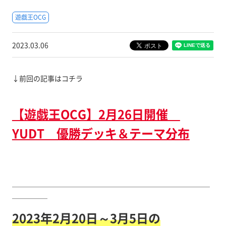
遊戯王OCG
2023.03.06
↓前回の記事はコチラ
【遊戯王OCG】2月26日開催
YUDT 優勝デッキ＆テーマ分布
￣￣￣￣￣￣￣￣￣￣￣￣￣￣￣￣￣￣￣￣￣￣￣￣￣￣￣￣
￣￣￣￣￣
2023年2月20日～3月5日の