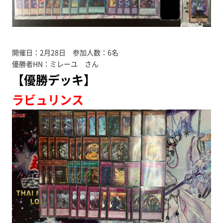
開催日：2月28日 参加人数：6名
優勝者HN：ミレーユ さん
【優勝デッキ】
ラビュリンス