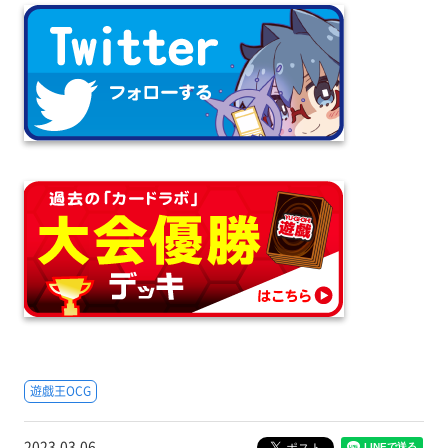
遊戯王OCG
2023.03.06