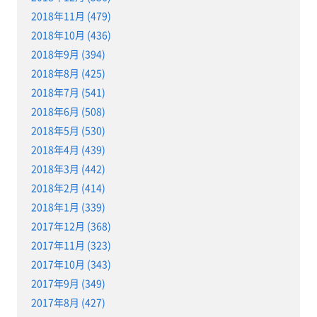
2018年11月 (479)
2018年10月 (436)
2018年9月 (394)
2018年8月 (425)
2018年7月 (541)
2018年6月 (508)
2018年5月 (530)
2018年4月 (439)
2018年3月 (442)
2018年2月 (414)
2018年1月 (339)
2017年12月 (368)
2017年11月 (323)
2017年10月 (343)
2017年9月 (349)
2017年8月 (427)