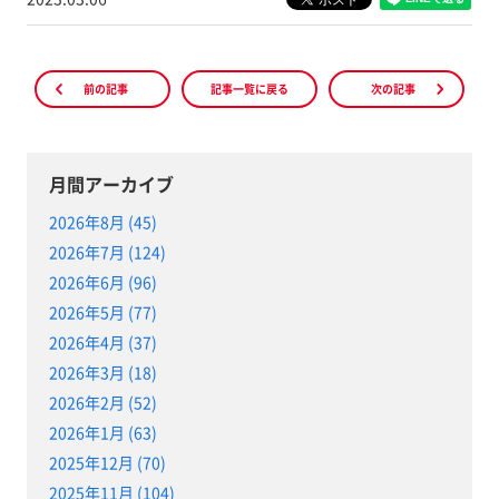
前の記事
記事一覧に戻る
次の記事
月間アーカイブ
2026年8月 (45)
2026年7月 (124)
2026年6月 (96)
2026年5月 (77)
2026年4月 (37)
2026年3月 (18)
2026年2月 (52)
2026年1月 (63)
2025年12月 (70)
2025年11月 (104)