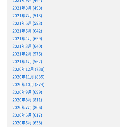
2021年9月 (444)
2021年8月 (498)
2021年7月 (513)
2021年6月 (593)
2021年5月 (642)
2021年4月 (659)
2021年3月 (640)
2021年2月 (575)
2021年1月 (562)
2020年12月 (738)
2020年11月 (835)
2020年10月 (874)
2020年9月 (699)
2020年8月 (811)
2020年7月 (806)
2020年6月 (617)
2020年5月 (638)