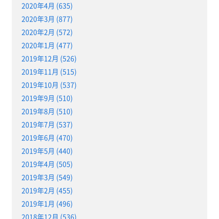
2020年4月 (635)
2020年3月 (877)
2020年2月 (572)
2020年1月 (477)
2019年12月 (526)
2019年11月 (515)
2019年10月 (537)
2019年9月 (510)
2019年8月 (510)
2019年7月 (537)
2019年6月 (470)
2019年5月 (440)
2019年4月 (505)
2019年3月 (549)
2019年2月 (455)
2019年1月 (496)
2018年12月 (536)