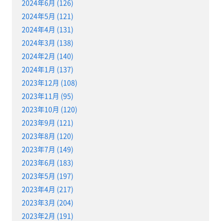
2024年6月 (126)
2024年5月 (121)
2024年4月 (131)
2024年3月 (138)
2024年2月 (140)
2024年1月 (137)
2023年12月 (108)
2023年11月 (95)
2023年10月 (120)
2023年9月 (121)
2023年8月 (120)
2023年7月 (149)
2023年6月 (183)
2023年5月 (197)
2023年4月 (217)
2023年3月 (204)
2023年2月 (191)