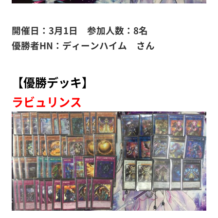
開催日：3月1日 参加人数：8名
優勝者HN：ディーンハイム さん
【優勝デッキ】
ラビュリンス