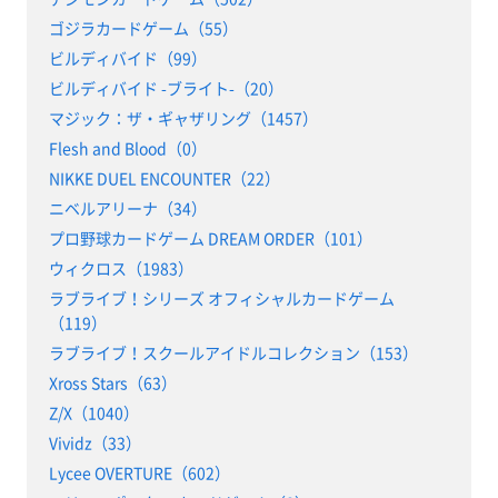
ゴジラカードゲーム（55）
ビルディバイド（99）
ビルディバイド -ブライト-（20）
マジック：ザ・ギャザリング（1457）
Flesh and Blood（0）
NIKKE DUEL ENCOUNTER（22）
ニベルアリーナ（34）
プロ野球カードゲーム DREAM ORDER（101）
ウィクロス（1983）
ラブライブ！シリーズ オフィシャルカードゲーム
（119）
ラブライブ！スクールアイドルコレクション（153）
Xross Stars（63）
Z/X（1040）
Vividz（33）
Lycee OVERTURE（602）