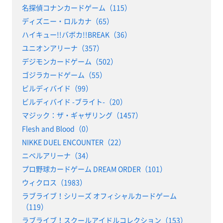
名探偵コナンカードゲーム（115）
ディズニー・ロルカナ（65）
ハイキュー!!バボカ!!BREAK（36）
ユニオンアリーナ（357）
デジモンカードゲーム（502）
ゴジラカードゲーム（55）
ビルディバイド（99）
ビルディバイド -ブライト-（20）
マジック：ザ・ギャザリング（1457）
Flesh and Blood（0）
NIKKE DUEL ENCOUNTER（22）
ニベルアリーナ（34）
プロ野球カードゲーム DREAM ORDER（101）
ウィクロス（1983）
ラブライブ！シリーズ オフィシャルカードゲーム
（119）
ラブライブ！スクールアイドルコレクション（153）