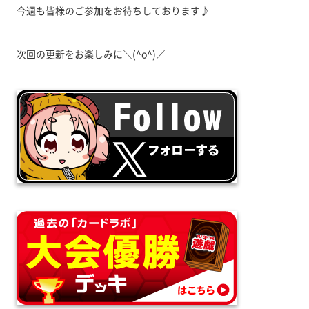
今週も皆様のご参加をお待ちしております♪
次回の更新をお楽しみに＼(^o^)／