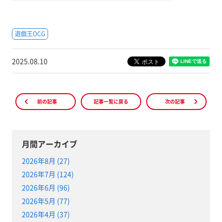
遊戯王OCG
2025.08.10
前の記事
記事一覧に戻る
次の記事
月間アーカイブ
2026年8月 (27)
2026年7月 (124)
2026年6月 (96)
2026年5月 (77)
2026年4月 (37)