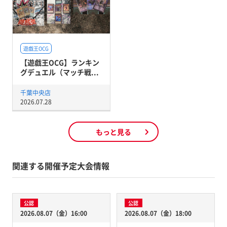
遊戯王OCG
【遊戯王OCG】ランキン
グデュエル（マッチ戦...
千葉中央店
2026.07.28
もっと見る
関連する開催予定大会情報
公認
公認
2026.08.07（金）16:00
2026.08.07（金）18:00