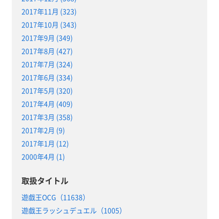
2017年11月 (323)
2017年10月 (343)
2017年9月 (349)
2017年8月 (427)
2017年7月 (324)
2017年6月 (334)
2017年5月 (320)
2017年4月 (409)
2017年3月 (358)
2017年2月 (9)
2017年1月 (12)
2000年4月 (1)
取扱タイトル
遊戯王OCG（11638）
遊戯王ラッシュデュエル（1005）