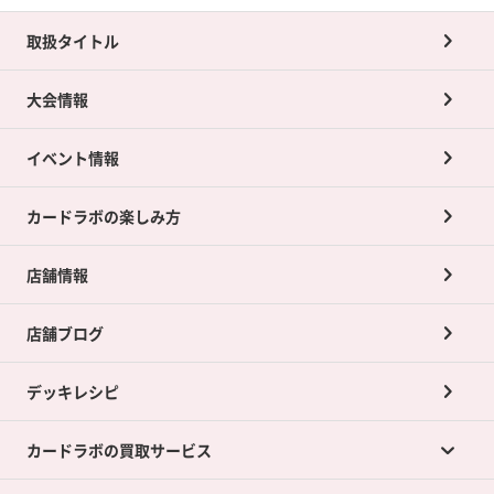
取扱タイトル
大会情報
イベント情報
カードラボの楽しみ方
店舗情報
店舗ブログ
デッキレシピ
カードラボの買取サービス