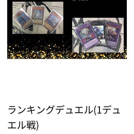
ランキングデュエル(1デュ
エル戦)