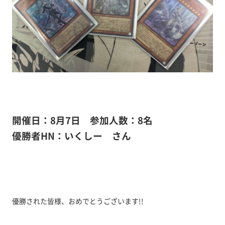
開催日：8月7
日
参加人数：8名
優勝者HN：いくしー さん
優勝された皆様、おめでとうございます!!