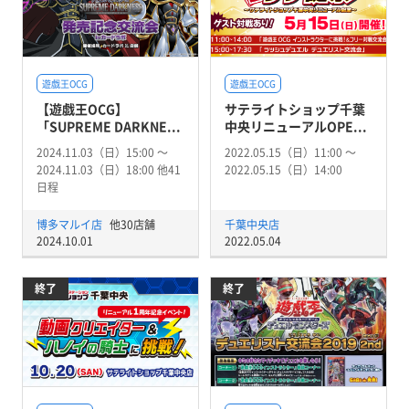
遊戯王OCG
遊戯王OCG
【遊戯王OCG】
サテライトショップ千葉
「SUPREME DARKNE...
中央リニューアルOPE...
2024.11.03（日）15:00 〜
2022.05.15（日）11:00 〜
2024.11.03（日）18:00 他41
2022.05.15（日）14:00
日程
博多マルイ店
他30店舗
千葉中央店
2024.10.01
2022.05.04
終了
終了