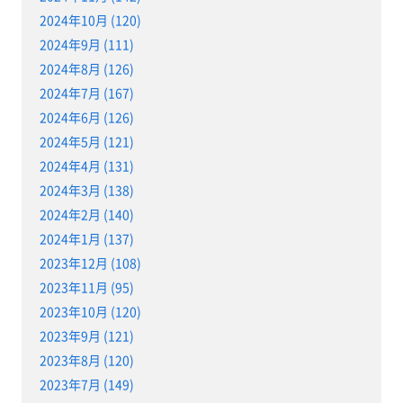
2024年10月 (120)
2024年9月 (111)
2024年8月 (126)
2024年7月 (167)
2024年6月 (126)
2024年5月 (121)
2024年4月 (131)
2024年3月 (138)
2024年2月 (140)
2024年1月 (137)
2023年12月 (108)
2023年11月 (95)
2023年10月 (120)
2023年9月 (121)
2023年8月 (120)
2023年7月 (149)