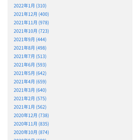
2022年1月 (310)
2021年12月 (400)
2021年11月 (978)
2021年10月 (723)
2021年9月 (444)
2021年8月 (498)
2021年7月 (513)
2021年6月 (593)
2021年5月 (642)
2021年4月 (659)
2021年3月 (640)
2021年2月 (575)
2021年1月 (562)
2020年12月 (738)
2020年11月 (835)
2020年10月 (874)