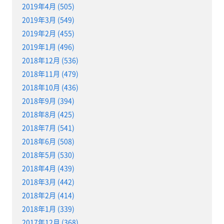
2019年4月 (505)
2019年3月 (549)
2019年2月 (455)
2019年1月 (496)
2018年12月 (536)
2018年11月 (479)
2018年10月 (436)
2018年9月 (394)
2018年8月 (425)
2018年7月 (541)
2018年6月 (508)
2018年5月 (530)
2018年4月 (439)
2018年3月 (442)
2018年2月 (414)
2018年1月 (339)
2017年12月 (368)