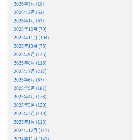
2026年3月 (18)
2026年2月 (52)
2026年1月 (63)
2025年12月 (70)
2025年11月 (104)
2025年10月 (75)
2025年9月 (125)
2025年8月 (118)
2025年7月 (217)
2025年6月 (87)
2025年5月 (181)
2025年4月 (178)
2025年3月 (130)
2025年2月 (119)
2025年1月 (113)
2024年12月 (117)
2024年11月 (142)