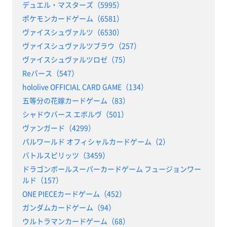
デュエル・マスターズ（5995）
ポケモンカードゲーム（6581）
ヴァイスシュヴァルツ（6530）
ヴァイスシュヴァルツブラウ（257）
ヴァイスシュヴァルツロゼ（75）
Reバース（547）
hololive OFFICIAL CARD GAME（134）
五等分の花嫁カードゲーム（83）
シャドウバース エボルヴ（501）
ヴァンガード（4299）
パルワールド オフィシャルカードゲーム（2）
バトルスピリッツ（3459）
ドラゴンボールスーパーカードゲーム フュージョンワー
ルド（157）
ONE PIECEカードゲーム（452）
ガンダムカードゲーム（94）
ウルトラマンカードゲーム（68）