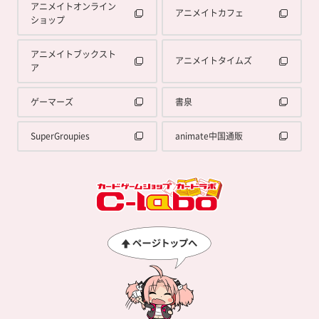
アニメイトオンライン
アニメイトカフェ
ショップ
アニメイトブックスト
アニメイトタイムズ
ア
ゲーマーズ
書泉
SuperGroupies
animate中国通販