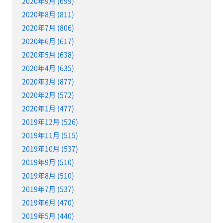
2020年9月 (699)
2020年8月 (811)
2020年7月 (806)
2020年6月 (617)
2020年5月 (638)
2020年4月 (635)
2020年3月 (877)
2020年2月 (572)
2020年1月 (477)
2019年12月 (526)
2019年11月 (515)
2019年10月 (537)
2019年9月 (510)
2019年8月 (510)
2019年7月 (537)
2019年6月 (470)
2019年5月 (440)