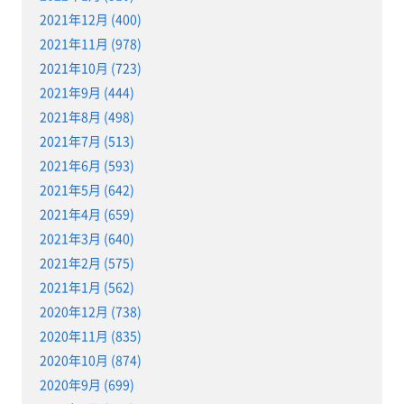
2021年12月 (400)
2021年11月 (978)
2021年10月 (723)
2021年9月 (444)
2021年8月 (498)
2021年7月 (513)
2021年6月 (593)
2021年5月 (642)
2021年4月 (659)
2021年3月 (640)
2021年2月 (575)
2021年1月 (562)
2020年12月 (738)
2020年11月 (835)
2020年10月 (874)
2020年9月 (699)