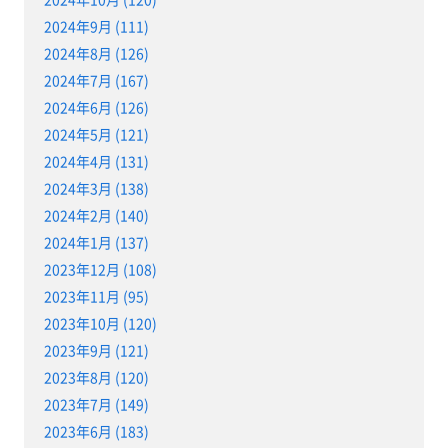
2024年9月 (111)
2024年8月 (126)
2024年7月 (167)
2024年6月 (126)
2024年5月 (121)
2024年4月 (131)
2024年3月 (138)
2024年2月 (140)
2024年1月 (137)
2023年12月 (108)
2023年11月 (95)
2023年10月 (120)
2023年9月 (121)
2023年8月 (120)
2023年7月 (149)
2023年6月 (183)