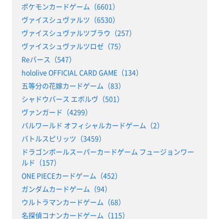
ポケモンカードゲーム（6601）
ヴァイスシュヴァルツ（6530）
ヴァイスシュヴァルツブラウ（257）
ヴァイスシュヴァルツロゼ（75）
Reバース（547）
hololive OFFICIAL CARD GAME（134）
五等分の花嫁カードゲーム（83）
シャドウバース エボルヴ（501）
ヴァンガード（4299）
パルワールド オフィシャルカードゲーム（2）
バトルスピリッツ（3459）
ドラゴンボールスーパーカードゲーム フュージョンワー
ルド（157）
ONE PIECEカードゲーム（452）
ガンダムカードゲーム（94）
ウルトラマンカードゲーム（68）
名探偵コナンカードゲーム（115）