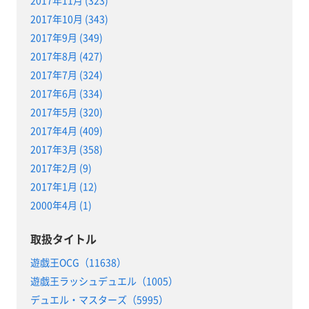
2017年10月 (343)
2017年9月 (349)
2017年8月 (427)
2017年7月 (324)
2017年6月 (334)
2017年5月 (320)
2017年4月 (409)
2017年3月 (358)
2017年2月 (9)
2017年1月 (12)
2000年4月 (1)
取扱タイトル
遊戯王OCG（11638）
遊戯王ラッシュデュエル（1005）
デュエル・マスターズ（5995）