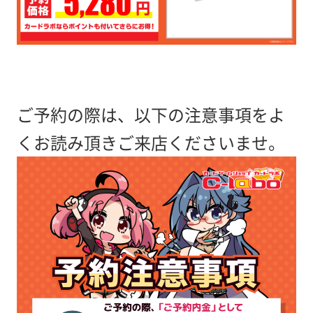
ご予約の際は、以下の注意事項をよ
くお読み頂きご来店くださいませ。