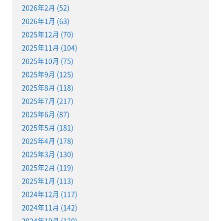
2026年2月 (52)
2026年1月 (63)
2025年12月 (70)
2025年11月 (104)
2025年10月 (75)
2025年9月 (125)
2025年8月 (118)
2025年7月 (217)
2025年6月 (87)
2025年5月 (181)
2025年4月 (178)
2025年3月 (130)
2025年2月 (119)
2025年1月 (113)
2024年12月 (117)
2024年11月 (142)
2024年10月 (120)