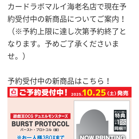
カードラボマルイ海老名店で現在予
約受付中の新商品についてご案内！
（※予約上限に達し次第予約終了と
なります。予めご了承くださいま
せ。）
予約受付中の新商品はこちら！