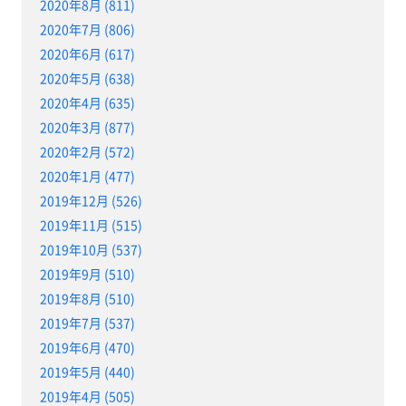
2020年8月 (811)
2020年7月 (806)
2020年6月 (617)
2020年5月 (638)
2020年4月 (635)
2020年3月 (877)
2020年2月 (572)
2020年1月 (477)
2019年12月 (526)
2019年11月 (515)
2019年10月 (537)
2019年9月 (510)
2019年8月 (510)
2019年7月 (537)
2019年6月 (470)
2019年5月 (440)
2019年4月 (505)