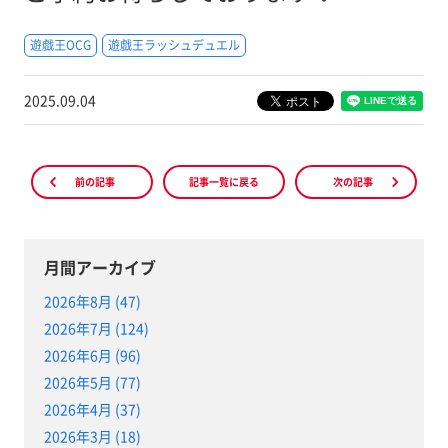
遊戯王OCG
遊戯王ラッシュデュエル
2025.09.04
前の記事
記事一覧に戻る
次の記事
月間アーカイブ
2026年8月 (47)
2026年7月 (124)
2026年6月 (96)
2026年5月 (77)
2026年4月 (37)
2026年3月 (18)