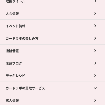
取扱タイトル
大会情報
イベント情報
カードラボの楽しみ方
店舗情報
店舗ブログ
デッキレシピ
カードラボの買取サービス
求人情報
カードラボの買取サービスTOP