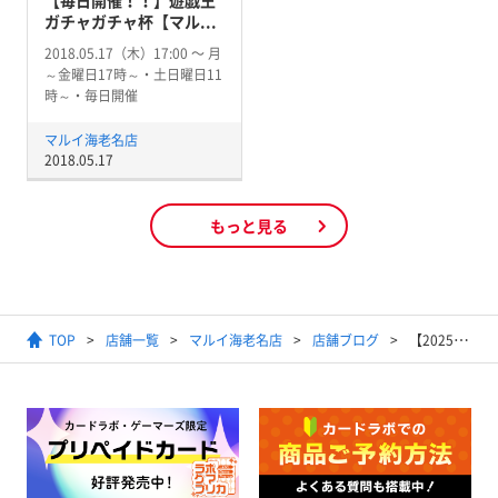
ガチャガチャ杯【マル...
2018.05.17（木）17:00 〜 月
～金曜日17時～・土日曜日11
時～・毎日開催
マルイ海老名店
2018.05.17
もっと見る
TOP
店舗一覧
マルイ海老名店
店舗ブログ
【2025/09/06】カードラボマルイ海老名店予約情報