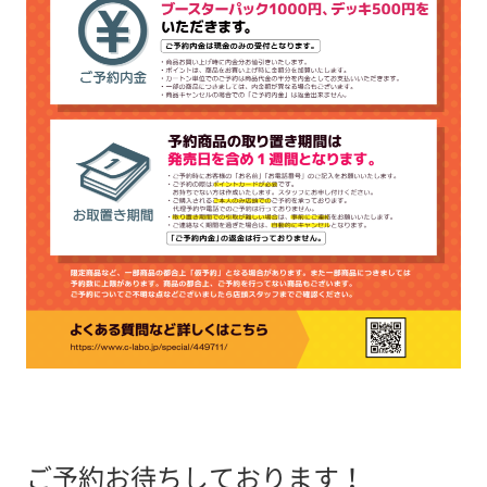
ご予約お待ちしております！