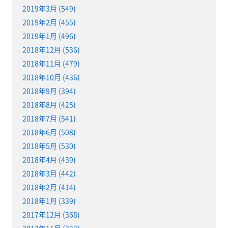
2019年3月 (549)
2019年2月 (455)
2019年1月 (496)
2018年12月 (536)
2018年11月 (479)
2018年10月 (436)
2018年9月 (394)
2018年8月 (425)
2018年7月 (541)
2018年6月 (508)
2018年5月 (530)
2018年4月 (439)
2018年3月 (442)
2018年2月 (414)
2018年1月 (339)
2017年12月 (368)
2017年11月 (323)