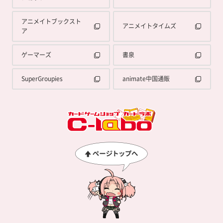
アニメイトブックスト
アニメイトタイムズ
ア
ゲーマーズ
書泉
SuperGroupies
animate中国通販