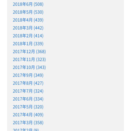
2018年6月 (508)
2018年5月 (530)
2018年4月 (439)
2018年3月 (442)
2018年2月 (414)
2018年1月 (339)
2017年12月 (368)
2017年11月 (323)
2017年10月 (343)
2017年9月 (349)
2017年8月 (427)
2017年7月 (324)
2017年6月 (334)
2017年5月 (320)
2017年4月 (409)
2017年3月 (358)
2017年2月 (9)