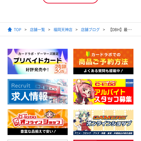
TOP
店舗一覧
福岡天神店
店舗ブログ
【DBH】最新弾買取POPを更新いたしました！【ドラゴンボールヒーローズ】