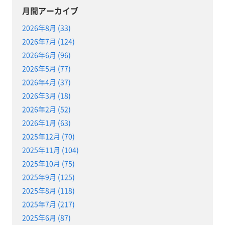
月間アーカイブ
2026年8月 (33)
2026年7月 (124)
2026年6月 (96)
2026年5月 (77)
2026年4月 (37)
2026年3月 (18)
2026年2月 (52)
2026年1月 (63)
2025年12月 (70)
2025年11月 (104)
2025年10月 (75)
2025年9月 (125)
2025年8月 (118)
2025年7月 (217)
2025年6月 (87)