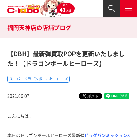
現在
41
店舗
福岡天神店の
店舗ブログ
【DBH】最新弾買取POPを更新いたしまし
た！【ドラゴンボールヒーローズ】
スーパードラゴンボールヒーローズ
2021.06.07
こんにちは！
本日はドラゴンボールヒーローズ最新弾
ビッグバンミッション8