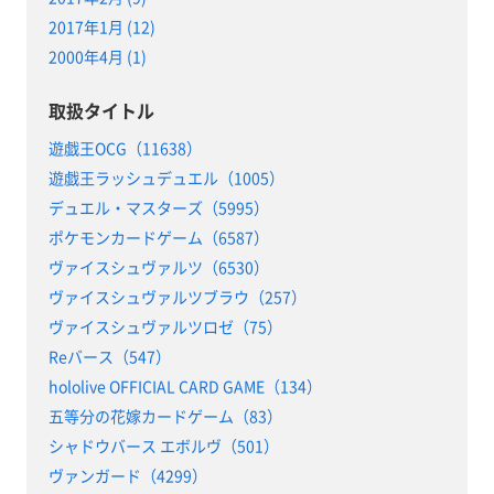
2017年1月 (12)
2000年4月 (1)
取扱タイトル
遊戯王OCG（11638）
遊戯王ラッシュデュエル（1005）
デュエル・マスターズ（5995）
ポケモンカードゲーム（6587）
ヴァイスシュヴァルツ（6530）
ヴァイスシュヴァルツブラウ（257）
ヴァイスシュヴァルツロゼ（75）
Reバース（547）
hololive OFFICIAL CARD GAME（134）
五等分の花嫁カードゲーム（83）
シャドウバース エボルヴ（501）
ヴァンガード（4299）