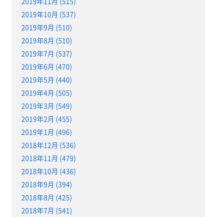
2019年11月 (515)
2019年10月 (537)
2019年9月 (510)
2019年8月 (510)
2019年7月 (537)
2019年6月 (470)
2019年5月 (440)
2019年4月 (505)
2019年3月 (549)
2019年2月 (455)
2019年1月 (496)
2018年12月 (536)
2018年11月 (479)
2018年10月 (436)
2018年9月 (394)
2018年8月 (425)
2018年7月 (541)