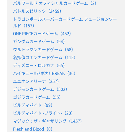
パルワールド オフィシャルカードゲーム（2）
バトルスピリッツ（3459）
ドラゴンボールスーパーカードゲーム フュージョンワー
ルド（157）
ONE PIECEカードゲーム（452）
ガンダムカードゲーム（94）
ウルトラマンカードゲーム（68）
名探偵コナンカードゲーム（115）
ディズニー・ロルカナ（65）
ハイキュー!!バボカ!!BREAK（36）
ユニオンアリーナ（357）
デジモンカードゲーム（502）
ゴジラカードゲーム（55）
ビルディバイド（99）
ビルディバイド -ブライト-（20）
マジック：ザ・ギャザリング（1457）
Flesh and Blood（0）