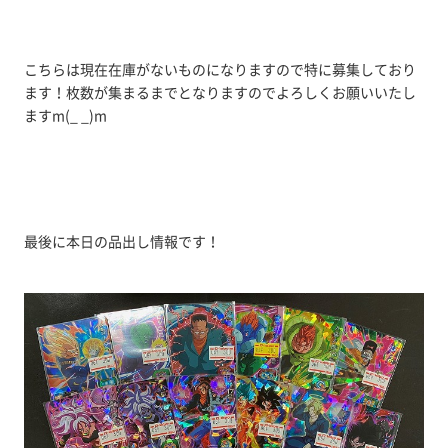
こちらは現在在庫がないものになりますので特に募集しており
ます！枚数が集まるまでとなりますのでよろしくお願いいたし
ますm(_ _)m
最後に本日の品出し情報です！