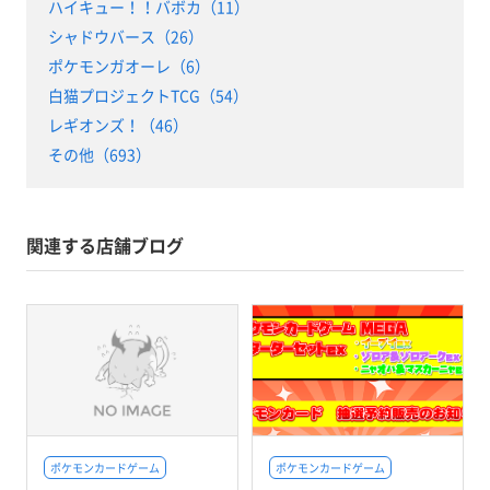
ハイキュー！！バボカ（11）
シャドウバース（26）
ポケモンガオーレ（6）
白猫プロジェクトTCG（54）
レギオンズ！（46）
その他（693）
関連する店舗ブログ
ポケモンカードゲーム
ポケモンカードゲーム