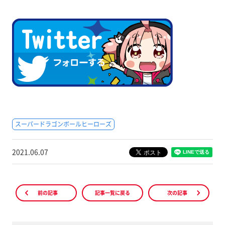
スーパードラゴンボールヒーローズ
2021.06.07
前の記事
記事一覧に戻る
次の記事