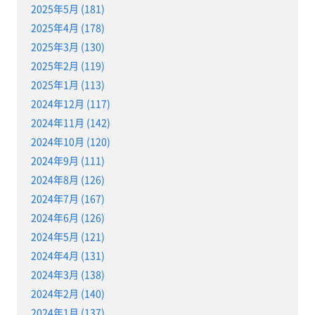
2025年5月 (181)
2025年4月 (178)
2025年3月 (130)
2025年2月 (119)
2025年1月 (113)
2024年12月 (117)
2024年11月 (142)
2024年10月 (120)
2024年9月 (111)
2024年8月 (126)
2024年7月 (167)
2024年6月 (126)
2024年5月 (121)
2024年4月 (131)
2024年3月 (138)
2024年2月 (140)
2024年1月 (137)