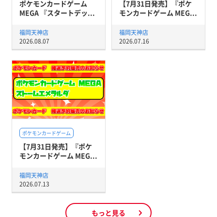
ポケモンカードゲーム
【7月31日発売】『ポケ
MEGA 『スタートデッ...
モンカードゲーム MEG...
福岡天神店
福岡天神店
2026.08.07
2026.07.16
ポケモンカードゲーム
【7月31日発売】『ポケ
モンカードゲーム MEG...
福岡天神店
2026.07.13
もっと見る