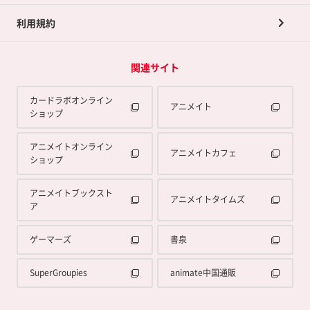
利用規約
関連サイト
カードラボオンライン
アニメイト
ショップ
アニメイトオンライン
アニメイトカフェ
ショップ
アニメイトブックスト
アニメイトタイムズ
ア
ゲーマーズ
書泉
SuperGroupies
animate中国通販