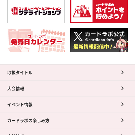
取扱タイトル
大会情報
イベント情報
カードラボの楽しみ方