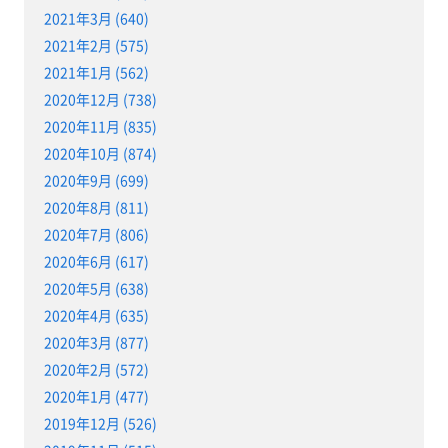
2021年3月 (640)
2021年2月 (575)
2021年1月 (562)
2020年12月 (738)
2020年11月 (835)
2020年10月 (874)
2020年9月 (699)
2020年8月 (811)
2020年7月 (806)
2020年6月 (617)
2020年5月 (638)
2020年4月 (635)
2020年3月 (877)
2020年2月 (572)
2020年1月 (477)
2019年12月 (526)