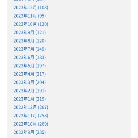
2023年12月 (108)
2023年11月 (95)
2023年10月 (120)
2023年9月 (121)
2023年8月 (120)
2023年7月 (149)
2023年6月 (183)
2023年5月 (197)
2023年4月 (217)
2023年3月 (204)
2023年2月 (191)
2023年1月 (219)
2022年12月 (267)
2022年11月 (258)
2022年10月 (269)
2022年9月 (335)