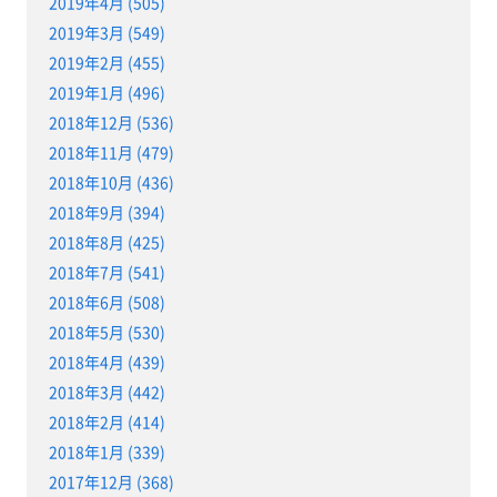
2019年4月 (505)
2019年3月 (549)
2019年2月 (455)
2019年1月 (496)
2018年12月 (536)
2018年11月 (479)
2018年10月 (436)
2018年9月 (394)
2018年8月 (425)
2018年7月 (541)
2018年6月 (508)
2018年5月 (530)
2018年4月 (439)
2018年3月 (442)
2018年2月 (414)
2018年1月 (339)
2017年12月 (368)