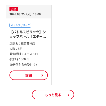
公認
2026.08.25（火）13:00
バトルスピリッツ
【バトルスピリッツ】シ
ョップバトル【エター...
店舗名：
福岡天神店
人数：
8名
開催種別：
スイスドロー
参加料：
300円
10分前からの受付です
詳細
もっと見る