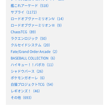
艦これアーケード（518）
サプライ（1172）
ロードオブヴァーミリオンⅣ（14）
ロードオブヴァーミリオンⅢ（9）
ChaosTCG（89）
ラクエンロジック（50）
クルセイドシステム（20）
Fate/Grand Order Arcade（2）
BASEBALL COLLECTION（6）
ハイキュー！！バボカ（11）
シャドウバース（26）
ポケモンガオーレ（6）
白猫プロジェクトTCG（54）
レギオンズ！（46）
その他（693）