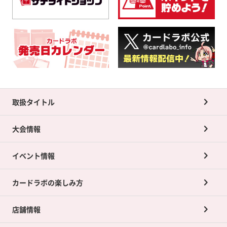
取扱タイトル
大会情報
イベント情報
カードラボの楽しみ方
店舗情報