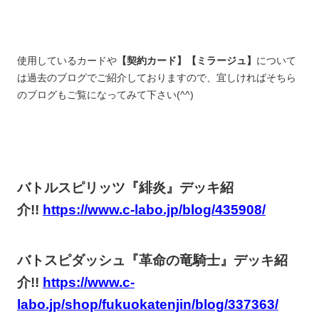
使用しているカードや
【契約カード】
【ミラージュ】
について
は過去のブログでご紹介しておりますので、宜しければそちら
のブログもご覧になってみて下さい(^^)
バトルスピリッツ『緋炎』デッキ紹
介!!
https://www.c-labo.jp/blog/435908/
バトスピダッシュ『革命の竜騎士』デッキ紹
介!!
https://www.c-
labo.jp/shop/fukuokatenjin/blog/337363/