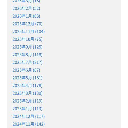
2026年3月 (18)
2026年2月 (52)
2026年1月 (63)
2025年12月 (70)
2025年11月 (104)
2025年10月 (75)
2025年9月 (125)
2025年8月 (118)
2025年7月 (217)
2025年6月 (87)
2025年5月 (181)
2025年4月 (178)
2025年3月 (130)
2025年2月 (119)
2025年1月 (113)
2024年12月 (117)
2024年11月 (142)