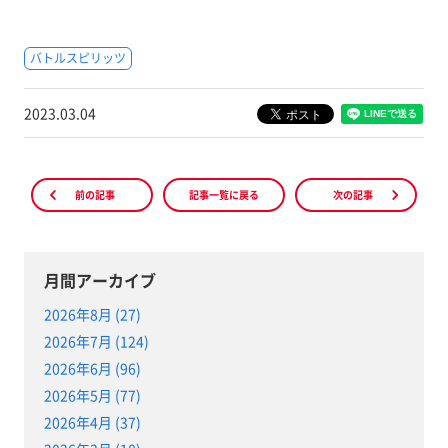
バトルスピリッツ
2023.03.04
前の記事
記事一覧に戻る
次の記事
月間アーカイブ
2026年8月 (27)
2026年7月 (124)
2026年6月 (96)
2026年5月 (77)
2026年4月 (37)