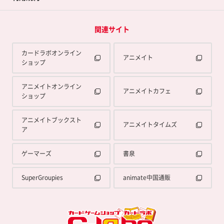
関連サイト
カードラボオンライン
アニメイト
ショップ
アニメイトオンライン
アニメイトカフェ
ショップ
アニメイトブックスト
アニメイトタイムズ
ア
ゲーマーズ
書泉
SuperGroupies
animate中国通販