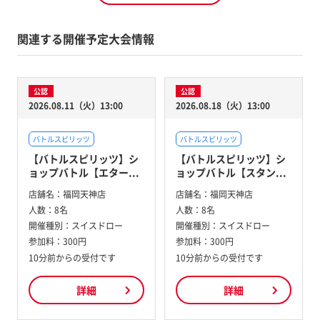
関連する開催予定大会情報
公認
公認
2026.08.11（火）13:00
2026.08.18（火）13:00
バトルスピリッツ
バトルスピリッツ
【バトルスピリッツ】シ
【バトルスピリッツ】シ
ョップバトル【エター...
ョップバトル【スタン...
店舗名：
福岡天神店
店舗名：
福岡天神店
人数：
8名
人数：
8名
開催種別：
スイスドロー
開催種別：
スイスドロー
参加料：
300円
参加料：
300円
10分前からの受付です
10分前からの受付です
詳細
詳細