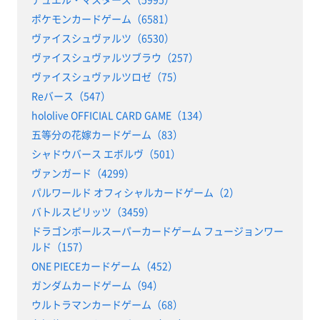
ポケモンカードゲーム（6581）
ヴァイスシュヴァルツ（6530）
ヴァイスシュヴァルツブラウ（257）
ヴァイスシュヴァルツロゼ（75）
Reバース（547）
hololive OFFICIAL CARD GAME（134）
五等分の花嫁カードゲーム（83）
シャドウバース エボルヴ（501）
ヴァンガード（4299）
パルワールド オフィシャルカードゲーム（2）
バトルスピリッツ（3459）
ドラゴンボールスーパーカードゲーム フュージョンワー
ルド（157）
ONE PIECEカードゲーム（452）
ガンダムカードゲーム（94）
ウルトラマンカードゲーム（68）