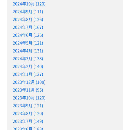
2024年10月 (120)
2024年9月 (111)
2024年8月 (126)
2024年7月 (167)
2024年6月 (126)
2024年5月 (121)
2024年4月 (131)
2024年3月 (138)
2024年2月 (140)
2024年1月 (137)
2023年12月 (108)
2023年11月 (95)
2023年10月 (120)
2023年9月 (121)
2023年8月 (120)
2023年7月 (149)
2023年6月 (183)