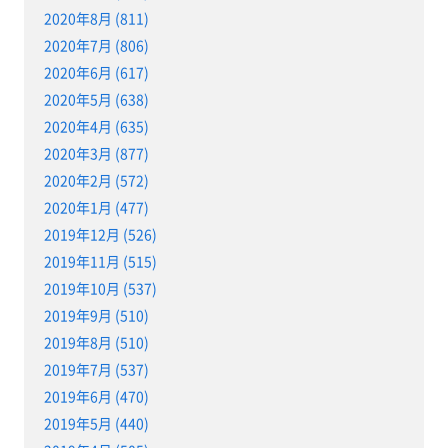
2020年8月 (811)
2020年7月 (806)
2020年6月 (617)
2020年5月 (638)
2020年4月 (635)
2020年3月 (877)
2020年2月 (572)
2020年1月 (477)
2019年12月 (526)
2019年11月 (515)
2019年10月 (537)
2019年9月 (510)
2019年8月 (510)
2019年7月 (537)
2019年6月 (470)
2019年5月 (440)