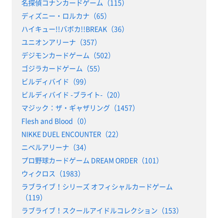
名探偵コナンカードゲーム（115）
ディズニー・ロルカナ（65）
ハイキュー!!バボカ!!BREAK（36）
ユニオンアリーナ（357）
デジモンカードゲーム（502）
ゴジラカードゲーム（55）
ビルディバイド（99）
ビルディバイド -ブライト-（20）
マジック：ザ・ギャザリング（1457）
Flesh and Blood（0）
NIKKE DUEL ENCOUNTER（22）
ニベルアリーナ（34）
プロ野球カードゲーム DREAM ORDER（101）
ウィクロス（1983）
ラブライブ！シリーズ オフィシャルカードゲーム
（119）
ラブライブ！スクールアイドルコレクション（153）