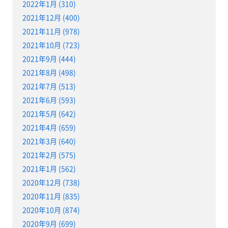
2022年1月 (310)
2021年12月 (400)
2021年11月 (978)
2021年10月 (723)
2021年9月 (444)
2021年8月 (498)
2021年7月 (513)
2021年6月 (593)
2021年5月 (642)
2021年4月 (659)
2021年3月 (640)
2021年2月 (575)
2021年1月 (562)
2020年12月 (738)
2020年11月 (835)
2020年10月 (874)
2020年9月 (699)