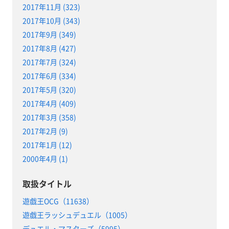
2017年11月 (323)
2017年10月 (343)
2017年9月 (349)
2017年8月 (427)
2017年7月 (324)
2017年6月 (334)
2017年5月 (320)
2017年4月 (409)
2017年3月 (358)
2017年2月 (9)
2017年1月 (12)
2000年4月 (1)
取扱タイトル
遊戯王OCG（11638）
遊戯王ラッシュデュエル（1005）
デュエル・マスターズ（5995）