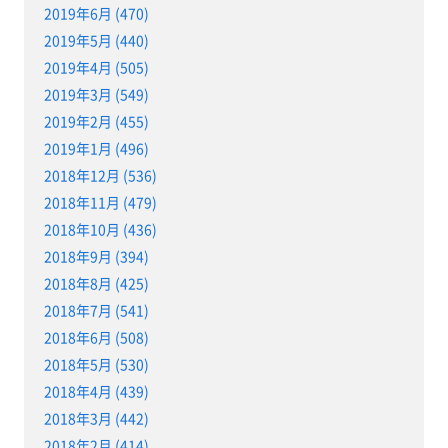
2019年6月 (470)
2019年5月 (440)
2019年4月 (505)
2019年3月 (549)
2019年2月 (455)
2019年1月 (496)
2018年12月 (536)
2018年11月 (479)
2018年10月 (436)
2018年9月 (394)
2018年8月 (425)
2018年7月 (541)
2018年6月 (508)
2018年5月 (530)
2018年4月 (439)
2018年3月 (442)
2018年2月 (414)