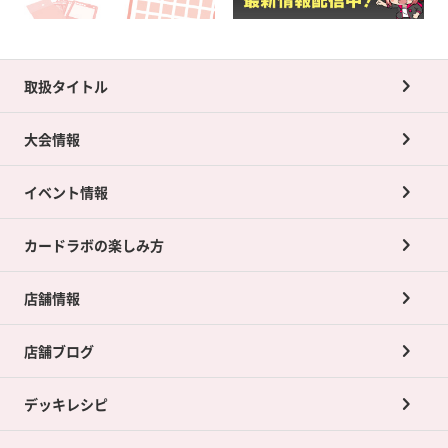
取扱タイトル
大会情報
イベント情報
カードラボの楽しみ方
店舗情報
店舗ブログ
デッキレシピ