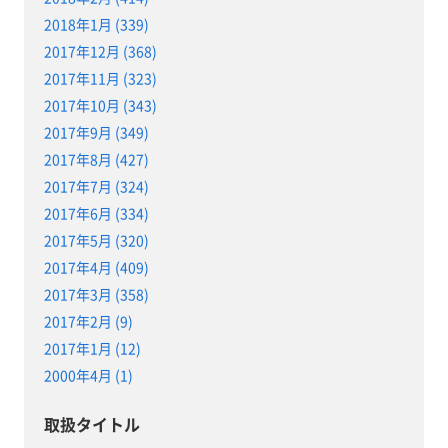
2018年1月 (339)
2017年12月 (368)
2017年11月 (323)
2017年10月 (343)
2017年9月 (349)
2017年8月 (427)
2017年7月 (324)
2017年6月 (334)
2017年5月 (320)
2017年4月 (409)
2017年3月 (358)
2017年2月 (9)
2017年1月 (12)
2000年4月 (1)
取扱タイトル