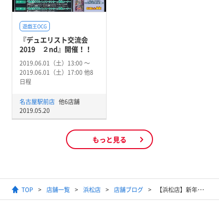
遊戯王OCG
『デュエリスト交流会
2019 ２nd』開催！！
2019.06.01（土）13:00 〜
2019.06.01（土）17:00 他8
日程
名古屋駅前店
他6店舗
2019.05.20
もっと見る
TOP
店舗一覧
浜松店
店舗ブログ
【浜松店】新年クジのお知らせ！