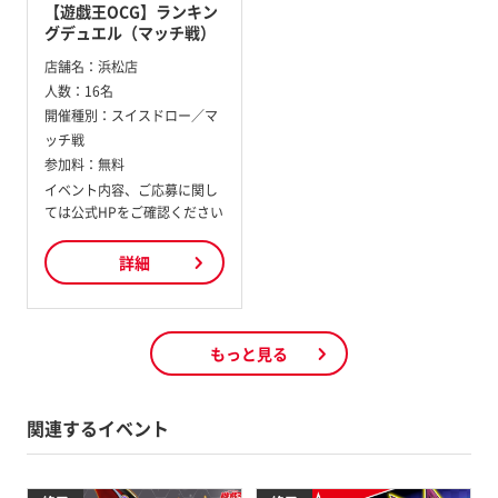
【遊戯王OCG】ランキン
グデュエル（マッチ戦）
店舗名：
浜松店
人数：
16名
開催種別：
スイスドロー／マ
ッチ戦
参加料：
無料
イベント内容、ご応募に関し
ては公式HPをご確認ください
詳細
もっと見る
関連するイベント