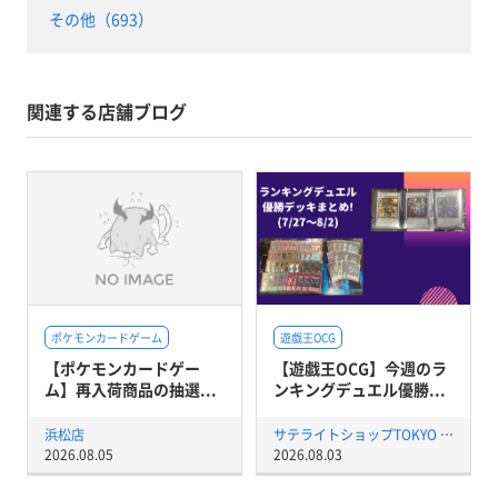
その他（693）
関連する店舗ブログ
ポケモンカードゲーム
遊戯王OCG
【ポケモンカードゲー
【遊戯王OCG】今週のラ
ム】再入荷商品の抽選...
ンキングデュエル優勝...
浜松店
サテライトショップTOKYO 秋葉原店
2026.08.05
2026.08.03