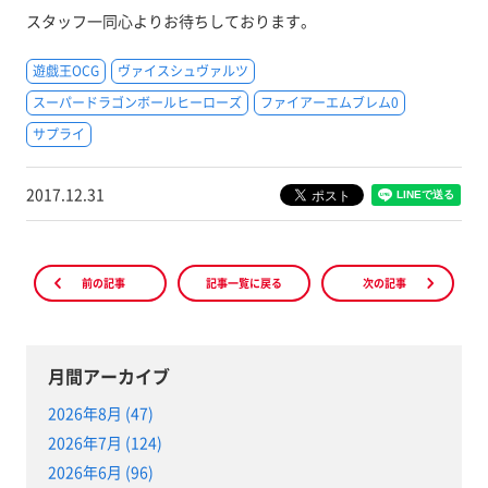
スタッフ一同心よりお待ちしております。
遊戯王OCG
ヴァイスシュヴァルツ
スーパードラゴンボールヒーローズ
ファイアーエムブレム0
サプライ
2017.12.31
前の記事
記事一覧に戻る
次の記事
月間アーカイブ
2026年8月 (47)
2026年7月 (124)
2026年6月 (96)