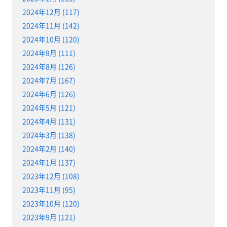
2024年12月 (117)
2024年11月 (142)
2024年10月 (120)
2024年9月 (111)
2024年8月 (126)
2024年7月 (167)
2024年6月 (126)
2024年5月 (121)
2024年4月 (131)
2024年3月 (138)
2024年2月 (140)
2024年1月 (137)
2023年12月 (108)
2023年11月 (95)
2023年10月 (120)
2023年9月 (121)