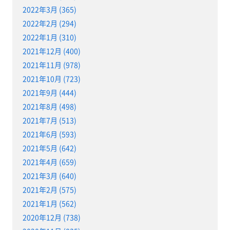
2022年3月 (365)
2022年2月 (294)
2022年1月 (310)
2021年12月 (400)
2021年11月 (978)
2021年10月 (723)
2021年9月 (444)
2021年8月 (498)
2021年7月 (513)
2021年6月 (593)
2021年5月 (642)
2021年4月 (659)
2021年3月 (640)
2021年2月 (575)
2021年1月 (562)
2020年12月 (738)