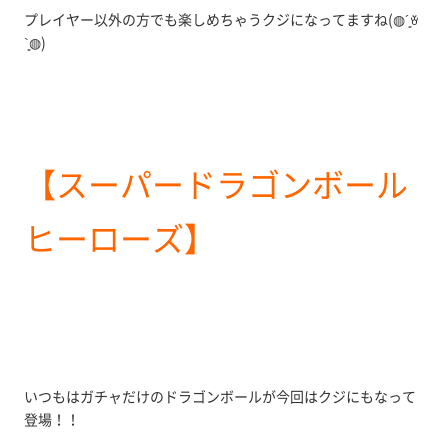
プレイヤー以外の方でも楽しめちゃうクジになってますね(◍´͈ꈊ
`͈◍)
【スーパードラゴンボール
ヒーローズ】
いつもはガチャだけのドラゴンボールが今回はクジにもなって
登場！！