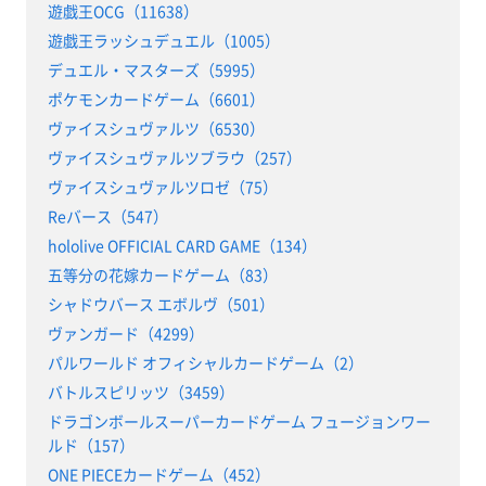
遊戯王OCG（11638）
遊戯王ラッシュデュエル（1005）
デュエル・マスターズ（5995）
ポケモンカードゲーム（6601）
ヴァイスシュヴァルツ（6530）
ヴァイスシュヴァルツブラウ（257）
ヴァイスシュヴァルツロゼ（75）
Reバース（547）
hololive OFFICIAL CARD GAME（134）
五等分の花嫁カードゲーム（83）
シャドウバース エボルヴ（501）
ヴァンガード（4299）
パルワールド オフィシャルカードゲーム（2）
バトルスピリッツ（3459）
ドラゴンボールスーパーカードゲーム フュージョンワー
ルド（157）
ONE PIECEカードゲーム（452）