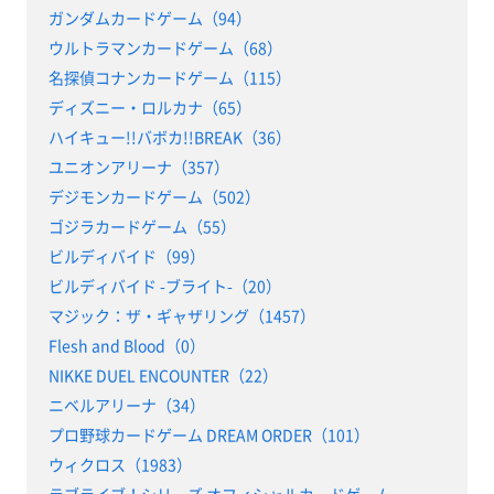
ガンダムカードゲーム（94）
ウルトラマンカードゲーム（68）
名探偵コナンカードゲーム（115）
ディズニー・ロルカナ（65）
ハイキュー!!バボカ!!BREAK（36）
ユニオンアリーナ（357）
デジモンカードゲーム（502）
ゴジラカードゲーム（55）
ビルディバイド（99）
ビルディバイド -ブライト-（20）
マジック：ザ・ギャザリング（1457）
Flesh and Blood（0）
NIKKE DUEL ENCOUNTER（22）
ニベルアリーナ（34）
プロ野球カードゲーム DREAM ORDER（101）
ウィクロス（1983）