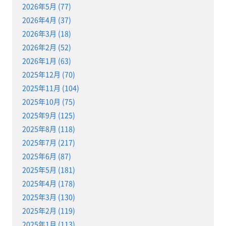
2026年5月 (77)
2026年4月 (37)
2026年3月 (18)
2026年2月 (52)
2026年1月 (63)
2025年12月 (70)
2025年11月 (104)
2025年10月 (75)
2025年9月 (125)
2025年8月 (118)
2025年7月 (217)
2025年6月 (87)
2025年5月 (181)
2025年4月 (178)
2025年3月 (130)
2025年2月 (119)
2025年1月 (113)