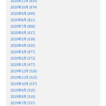
2020年11月 (835)
2020年10月 (874)
2020年9月 (699)
2020年8月 (811)
2020年7月 (806)
2020年6月 (617)
2020年5月 (638)
2020年4月 (635)
2020年3月 (877)
2020年2月 (572)
2020年1月 (477)
2019年12月 (526)
2019年11月 (515)
2019年10月 (537)
2019年9月 (510)
2019年8月 (510)
2019年7月 (537)