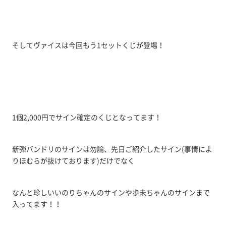
そしてヴァイスは今回もう1セットくじが登場！
1個2,000円でサイン確定のくじとなってます！
新弾バンドリのサインは勿論、先日ご紹介したサイン(事情によ
りほむらが抜けております)だけでなく
なんと珍しいいのりちゃんのサインや歩未ちゃんのサインまで
入ってます！！