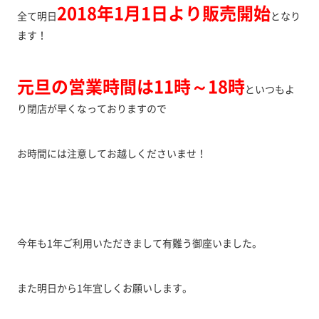
2018年1月1日より販売開始
全て明日
となり
ます！
元旦の営業時間は11時～18時
といつもよ
り閉店が早くなっておりますので
お時間には注意してお越しくださいませ！
今年も1年ご利用いただきまして有難う御座いました。
また明日から1年宜しくお願いします。