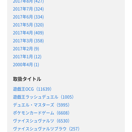
2017年8月 (427)
2017年7月 (324)
2017年6月 (334)
2017年5月 (320)
2017年4月 (409)
2017年3月 (358)
2017年2月 (9)
2017年1月 (12)
2000年4月 (1)
取扱タイトル
遊戯王OCG（11639）
遊戯王ラッシュデュエル（1005）
デュエル・マスターズ（5995）
ポケモンカードゲーム（6608）
ヴァイスシュヴァルツ（6530）
ヴァイスシュヴァルツブラウ（257）