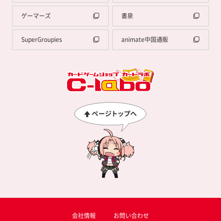
ゲーマーズ
書泉
SuperGroupies
animate中国通販
会社情報
お問い合わせ