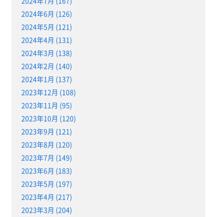
2024年7月 (167)
2024年6月 (126)
2024年5月 (121)
2024年4月 (131)
2024年3月 (138)
2024年2月 (140)
2024年1月 (137)
2023年12月 (108)
2023年11月 (95)
2023年10月 (120)
2023年9月 (121)
2023年8月 (120)
2023年7月 (149)
2023年6月 (183)
2023年5月 (197)
2023年4月 (217)
2023年3月 (204)