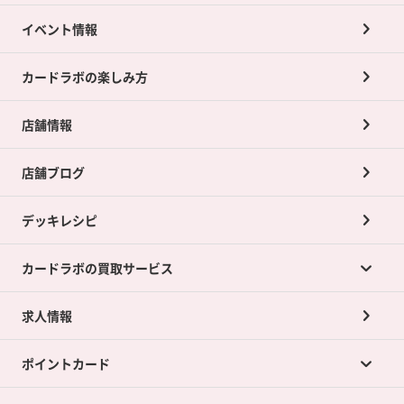
イベント情報
カードラボの楽しみ方
店舗情報
店舗ブログ
デッキレシピ
カードラボの買取サービス
求人情報
カードラボの買取サービスTOP
ポイントカード
店舗買取について