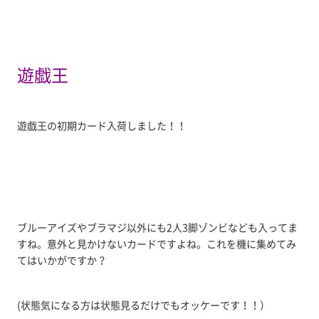
遊戯王
遊戯王の初期カード入荷しました！！
ブルーアイズやブラマジ以外にも2人3脚ゾンビなども入ってま
すね。意外と見かけないカードですよね。これを機に集めてみ
てはいかがですか？
(状態気になる方は状態見るだけでもオッケーです！！）