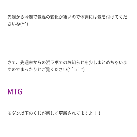
先週から今週で気温の変化が凄いので体調には気を付けてくだ
さいね(^^)
さて、先週末からの浜ラボでのお知らせを少しまとめちゃいま
すのでまったりとご覧ください(*´ω｀*)
MTG
モダン以下のくじが新しく更新されてますよ！！