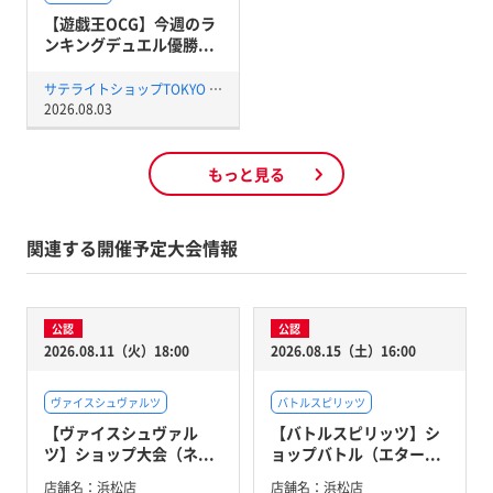
【遊戯王OCG】今週のラ
ンキングデュエル優勝...
サテライトショップTOKYO 秋葉原店
2026.08.03
もっと見る
関連する開催予定大会情報
公認
公認
2026.08.11（火）18:00
2026.08.15（土）16:00
ヴァイスシュヴァルツ
バトルスピリッツ
【ヴァイスシュヴァル
【バトルスピリッツ】シ
ツ】ショップ大会（ネ...
ョップバトル（エター...
店舗名：
浜松店
店舗名：
浜松店