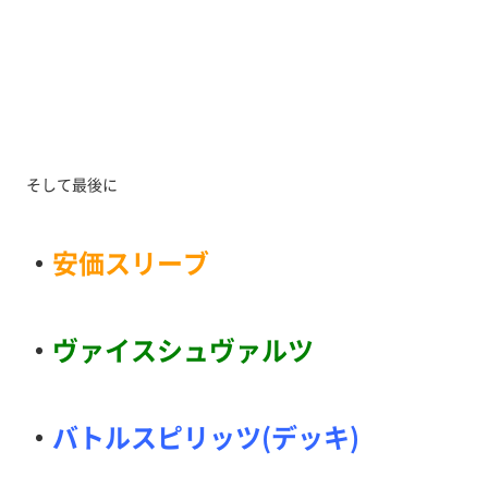
そして最後に
・
安価スリーブ
・
ヴァイスシュヴァルツ
・
バトルスピリッツ(デッキ)