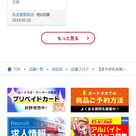
日程
名古屋駅前店
他6店舗
2019.05.20
もっと見る
TOP
店舗一覧
浜松店
店舗ブログ
【浜ラボのお知らせ】いろいろ(^o^)