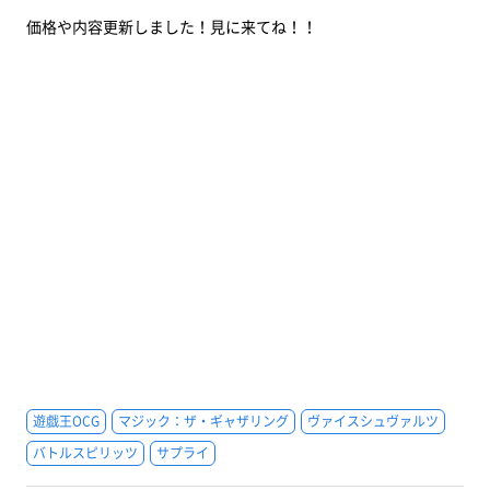
価格や内容更新しました！見に来てね！！
遊戯王OCG
マジック：ザ・ギャザリング
ヴァイスシュヴァルツ
バトルスピリッツ
サプライ