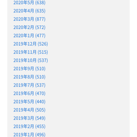
2020年5月 (638)
2020年4月 (635)
2020年3月 (877)
2020年2月 (572)
2020年1月 (477)
2019年12月 (526)
2019年11月 (515)
2019年10月 (537)
2019年9月 (510)
2019年8月 (510)
2019年7月 (537)
2019年6月 (470)
2019年5月 (440)
2019年4月 (505)
2019年3月 (549)
2019年2月 (455)
2019年1月 (496)