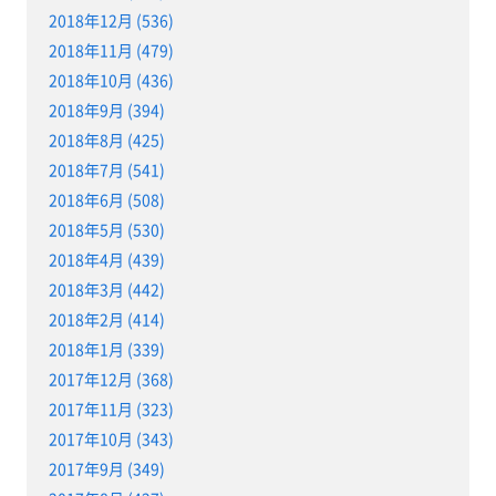
2018年12月 (536)
2018年11月 (479)
2018年10月 (436)
2018年9月 (394)
2018年8月 (425)
2018年7月 (541)
2018年6月 (508)
2018年5月 (530)
2018年4月 (439)
2018年3月 (442)
2018年2月 (414)
2018年1月 (339)
2017年12月 (368)
2017年11月 (323)
2017年10月 (343)
2017年9月 (349)