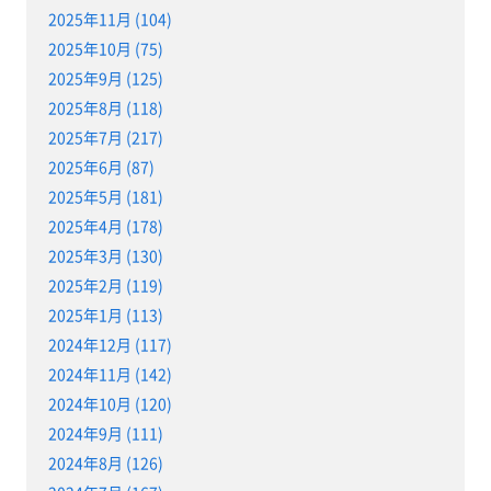
2025年11月 (104)
2025年10月 (75)
2025年9月 (125)
2025年8月 (118)
2025年7月 (217)
2025年6月 (87)
2025年5月 (181)
2025年4月 (178)
2025年3月 (130)
2025年2月 (119)
2025年1月 (113)
2024年12月 (117)
2024年11月 (142)
2024年10月 (120)
2024年9月 (111)
2024年8月 (126)