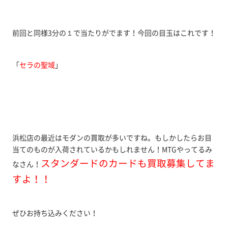
前回と同様3分の１で当たりがでます！今回の目玉はこれです！
「
セラの聖域
」
浜松店の最近はモダンの買取が多いですね。もしかしたらお目
当てのものが入荷されているかもしれません！MTGやってるみ
スタンダードのカードも買取募集してま
なさん！
すよ！！
ぜひお持ち込みください！