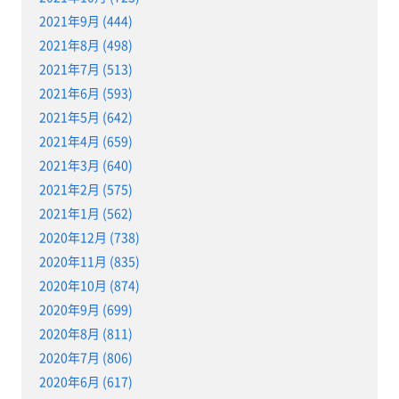
2021年9月 (444)
2021年8月 (498)
2021年7月 (513)
2021年6月 (593)
2021年5月 (642)
2021年4月 (659)
2021年3月 (640)
2021年2月 (575)
2021年1月 (562)
2020年12月 (738)
2020年11月 (835)
2020年10月 (874)
2020年9月 (699)
2020年8月 (811)
2020年7月 (806)
2020年6月 (617)