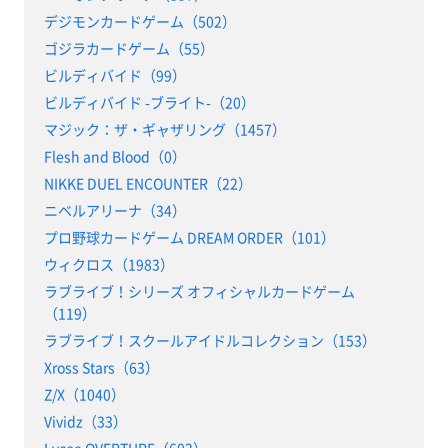
デジモンカードゲーム（502）
ゴジラカードゲーム（55）
ビルディバイド（99）
ビルディバイド -ブライト-（20）
マジック：ザ・ギャザリング（1457）
Flesh and Blood（0）
NIKKE DUEL ENCOUNTER（22）
ニベルアリーナ（34）
プロ野球カードゲーム DREAM ORDER（101）
ウィクロス（1983）
ラブライブ！シリーズ オフィシャルカードゲーム
（119）
ラブライブ！スクールアイドルコレクション（153）
Xross Stars（63）
Z/X（1040）
Vividz（33）