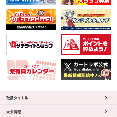
取扱タイトル
大会情報