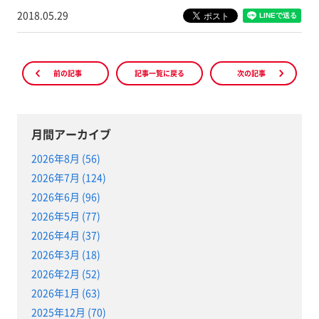
2018.05.29
前の記事
記事一覧に戻る
次の記事
月間アーカイブ
2026年8月 (56)
2026年7月 (124)
2026年6月 (96)
2026年5月 (77)
2026年4月 (37)
2026年3月 (18)
2026年2月 (52)
2026年1月 (63)
2025年12月 (70)