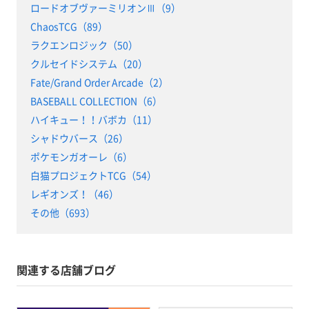
ロードオブヴァーミリオンⅢ（9）
ChaosTCG（89）
ラクエンロジック（50）
クルセイドシステム（20）
Fate/Grand Order Arcade（2）
BASEBALL COLLECTION（6）
ハイキュー！！バボカ（11）
シャドウバース（26）
ポケモンガオーレ（6）
白猫プロジェクトTCG（54）
レギオンズ！（46）
その他（693）
関連する店舗ブログ