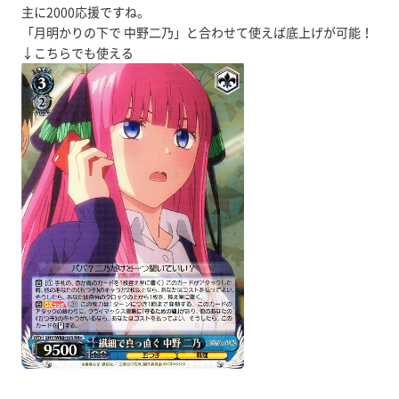
主に2000応援ですね。
「月明かりの下で 中野二乃」と合わせて使えば底上げが可能！
↓こちらでも使える