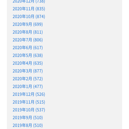
2020年12月 (738)
2020年11月 (835)
2020年10月 (874)
2020年9月 (699)
2020年8月 (811)
2020年7月 (806)
2020年6月 (617)
2020年5月 (638)
2020年4月 (635)
2020年3月 (877)
2020年2月 (572)
2020年1月 (477)
2019年12月 (526)
2019年11月 (515)
2019年10月 (537)
2019年9月 (510)
2019年8月 (510)