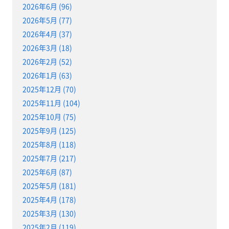
2026年6月 (96)
2026年5月 (77)
2026年4月 (37)
2026年3月 (18)
2026年2月 (52)
2026年1月 (63)
2025年12月 (70)
2025年11月 (104)
2025年10月 (75)
2025年9月 (125)
2025年8月 (118)
2025年7月 (217)
2025年6月 (87)
2025年5月 (181)
2025年4月 (178)
2025年3月 (130)
2025年2月 (119)