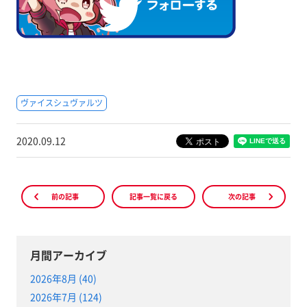
ヴァイスシュヴァルツ
2020.09.12
前の記事
記事一覧に戻る
次の記事
月間アーカイブ
2026年8月 (40)
2026年7月 (124)