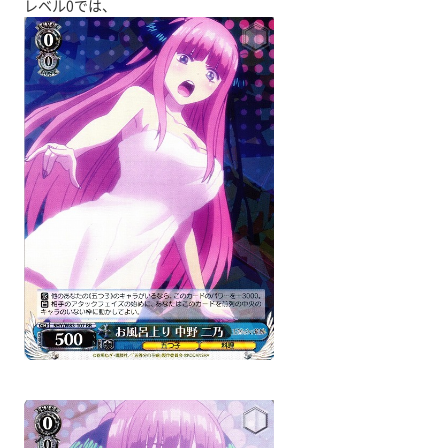
レベル0では、