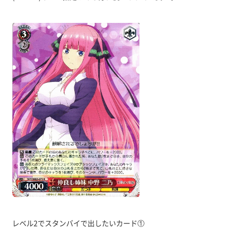
レベル2でスタンバイで出したいカード①