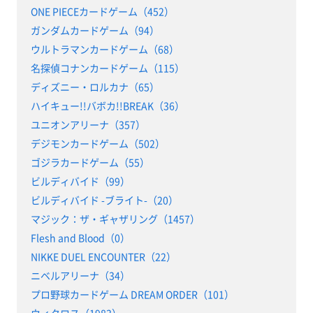
ONE PIECEカードゲーム（452）
ガンダムカードゲーム（94）
ウルトラマンカードゲーム（68）
名探偵コナンカードゲーム（115）
ディズニー・ロルカナ（65）
ハイキュー!!バボカ!!BREAK（36）
ユニオンアリーナ（357）
デジモンカードゲーム（502）
ゴジラカードゲーム（55）
ビルディバイド（99）
ビルディバイド -ブライト-（20）
マジック：ザ・ギャザリング（1457）
Flesh and Blood（0）
NIKKE DUEL ENCOUNTER（22）
ニベルアリーナ（34）
プロ野球カードゲーム DREAM ORDER（101）
ウィクロス（1983）