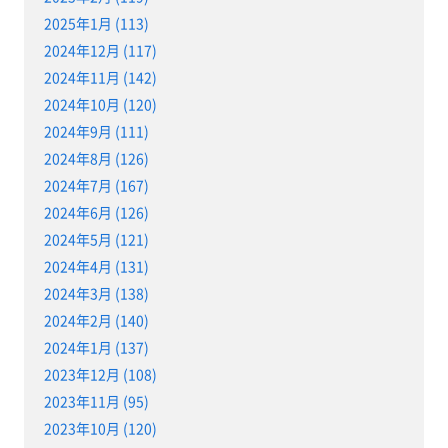
2025年1月 (113)
2024年12月 (117)
2024年11月 (142)
2024年10月 (120)
2024年9月 (111)
2024年8月 (126)
2024年7月 (167)
2024年6月 (126)
2024年5月 (121)
2024年4月 (131)
2024年3月 (138)
2024年2月 (140)
2024年1月 (137)
2023年12月 (108)
2023年11月 (95)
2023年10月 (120)