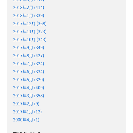
2018年2月 (414)
2018年1月 (339)
2017年12月 (368)
2017年11月 (323)
2017年10月 (343)
2017年9月 (349)
2017年8月 (427)
2017年7月 (324)
2017年6月 (334)
2017年5月 (320)
2017年4月 (409)
2017年3月 (358)
2017年2月 (9)
2017年1月 (12)
2000年4月 (1)