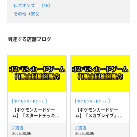
レギオンズ！（46）
その他（693）
関連する店舗ブログ
ポケモンカードゲーム
ポケモンカードゲーム
【ポケモンカードゲー
【ポケモンカードゲー
ム】『スタートデッキ...
ム】『メガブレイブ』...
広島店
広島店
2026.08.06
2026.08.06