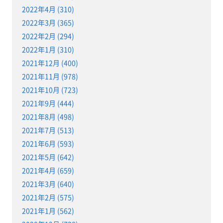
2022年4月 (310)
2022年3月 (365)
2022年2月 (294)
2022年1月 (310)
2021年12月 (400)
2021年11月 (978)
2021年10月 (723)
2021年9月 (444)
2021年8月 (498)
2021年7月 (513)
2021年6月 (593)
2021年5月 (642)
2021年4月 (659)
2021年3月 (640)
2021年2月 (575)
2021年1月 (562)