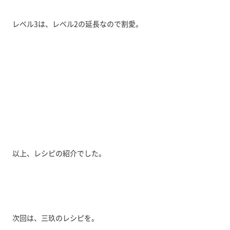
レベル3は、レベル2の延長なので割愛。
以上、レシピの紹介でした。
次回は、三玖のレシピを。