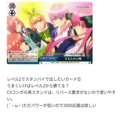
レベル2でスタンバイで出したいカード②
うまくいけばレベル2から勝てる？
CXコンボの再スタンドは、リバース要求がないので使いやす
い。
(´・ω・)ただパワーが低いので2000応援は欲しい