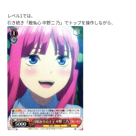
レベル1では、
引き続き「敵愾心 中野二 乃」でトップを操作しながら、