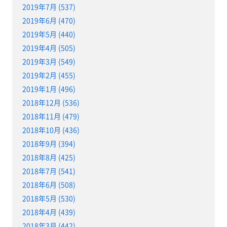
2019年7月 (537)
2019年6月 (470)
2019年5月 (440)
2019年4月 (505)
2019年3月 (549)
2019年2月 (455)
2019年1月 (496)
2018年12月 (536)
2018年11月 (479)
2018年10月 (436)
2018年9月 (394)
2018年8月 (425)
2018年7月 (541)
2018年6月 (508)
2018年5月 (530)
2018年4月 (439)
2018年3月 (442)