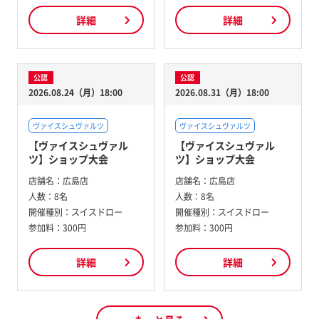
詳細
詳細
公認
公認
2026.08.24（月）18:00
2026.08.31（月）18:00
ヴァイスシュヴァルツ
ヴァイスシュヴァルツ
【ヴァイスシュヴァル
【ヴァイスシュヴァル
ツ】ショップ大会
ツ】ショップ大会
店舗名：
広島店
店舗名：
広島店
人数：
8名
人数：
8名
開催種別：
スイスドロー
開催種別：
スイスドロー
参加料：
300円
参加料：
300円
詳細
詳細