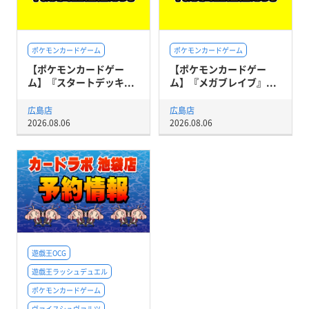
ポケモンカードゲーム
ポケモンカードゲーム
【ポケモンカードゲー
【ポケモンカードゲー
ム】『スタートデッキ...
ム】『メガブレイブ』...
広島店
広島店
2026.08.06
2026.08.06
遊戯王OCG
遊戯王ラッシュデュエル
ポケモンカードゲーム
ヴァイスシュヴァルツ