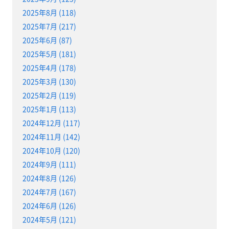
2025年8月 (118)
2025年7月 (217)
2025年6月 (87)
2025年5月 (181)
2025年4月 (178)
2025年3月 (130)
2025年2月 (119)
2025年1月 (113)
2024年12月 (117)
2024年11月 (142)
2024年10月 (120)
2024年9月 (111)
2024年8月 (126)
2024年7月 (167)
2024年6月 (126)
2024年5月 (121)