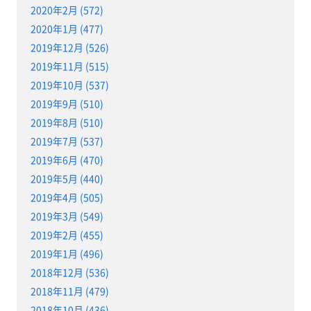
2020年2月 (572)
2020年1月 (477)
2019年12月 (526)
2019年11月 (515)
2019年10月 (537)
2019年9月 (510)
2019年8月 (510)
2019年7月 (537)
2019年6月 (470)
2019年5月 (440)
2019年4月 (505)
2019年3月 (549)
2019年2月 (455)
2019年1月 (496)
2018年12月 (536)
2018年11月 (479)
2018年10月 (436)