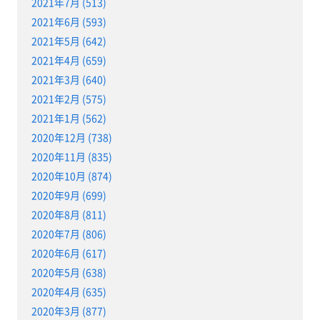
2021年7月 (513)
2021年6月 (593)
2021年5月 (642)
2021年4月 (659)
2021年3月 (640)
2021年2月 (575)
2021年1月 (562)
2020年12月 (738)
2020年11月 (835)
2020年10月 (874)
2020年9月 (699)
2020年8月 (811)
2020年7月 (806)
2020年6月 (617)
2020年5月 (638)
2020年4月 (635)
2020年3月 (877)