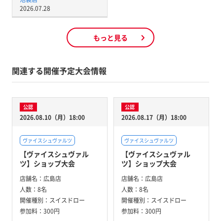
2026.07.28
もっと見る
関連する開催予定大会情報
公認
公認
2026.08.10（月）18:00
2026.08.17（月）18:00
ヴァイスシュヴァルツ
ヴァイスシュヴァルツ
【ヴァイスシュヴァル
【ヴァイスシュヴァル
ツ】ショップ大会
ツ】ショップ大会
店舗名：
広島店
店舗名：
広島店
人数：
8名
人数：
8名
開催種別：
スイスドロー
開催種別：
スイスドロー
参加料：
300円
参加料：
300円