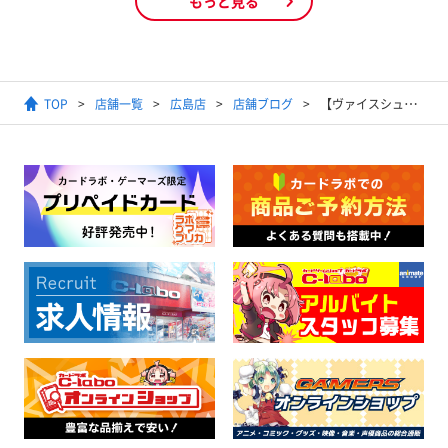
もっと見る
TOP
店舗一覧
広島店
店舗ブログ
【ヴァイスシュヴァルツ】『サインカード』買取 大募集中ッ！！！