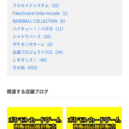
クルセイドシステム（20）
Fate/Grand Order Arcade（2）
BASEBALL COLLECTION（6）
ハイキュー！！バボカ（11）
シャドウバース（26）
ポケモンガオーレ（6）
白猫プロジェクトTCG（54）
レギオンズ！（46）
その他（693）
関連する店舗ブログ