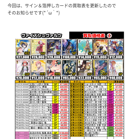
今回は、サイン＆箔押しカードの買取表を更新したので
そのお知らせです(*´ω｀*)