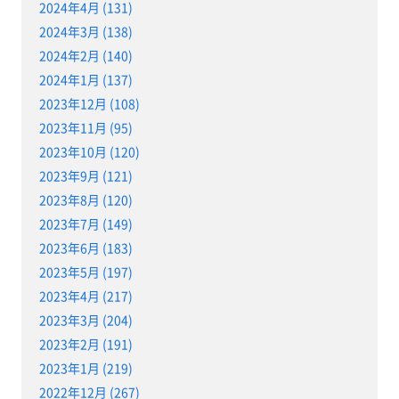
2024年4月 (131)
2024年3月 (138)
2024年2月 (140)
2024年1月 (137)
2023年12月 (108)
2023年11月 (95)
2023年10月 (120)
2023年9月 (121)
2023年8月 (120)
2023年7月 (149)
2023年6月 (183)
2023年5月 (197)
2023年4月 (217)
2023年3月 (204)
2023年2月 (191)
2023年1月 (219)
2022年12月 (267)