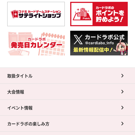
取扱タイトル
大会情報
イベント情報
カードラボの楽しみ方