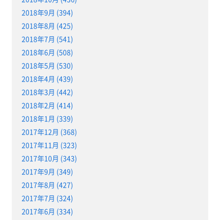
2018年9月 (394)
2018年8月 (425)
2018年7月 (541)
2018年6月 (508)
2018年5月 (530)
2018年4月 (439)
2018年3月 (442)
2018年2月 (414)
2018年1月 (339)
2017年12月 (368)
2017年11月 (323)
2017年10月 (343)
2017年9月 (349)
2017年8月 (427)
2017年7月 (324)
2017年6月 (334)