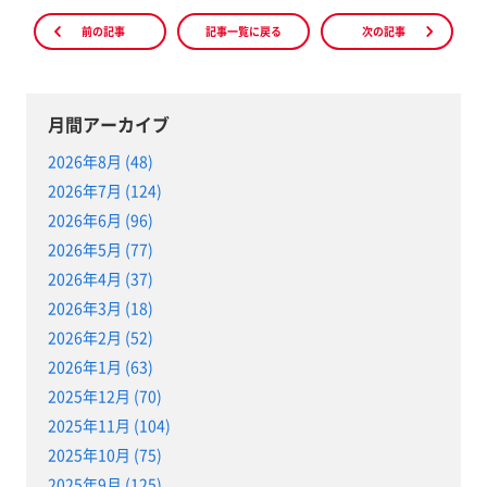
前の記事
記事一覧に戻る
次の記事
月間アーカイブ
2026年8月 (48)
2026年7月 (124)
2026年6月 (96)
2026年5月 (77)
2026年4月 (37)
2026年3月 (18)
2026年2月 (52)
2026年1月 (63)
2025年12月 (70)
2025年11月 (104)
2025年10月 (75)
2025年9月 (125)