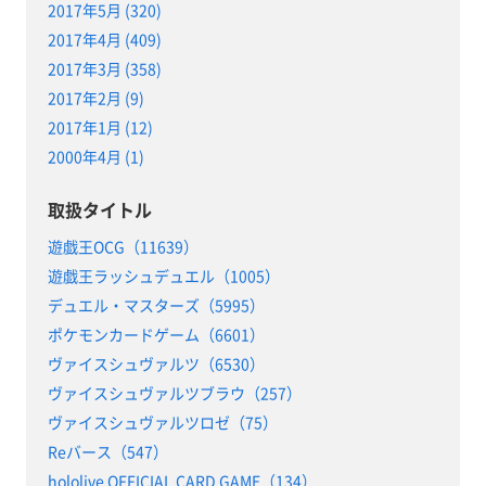
2017年5月 (320)
2017年4月 (409)
2017年3月 (358)
2017年2月 (9)
2017年1月 (12)
2000年4月 (1)
取扱タイトル
遊戯王OCG（11639）
遊戯王ラッシュデュエル（1005）
デュエル・マスターズ（5995）
ポケモンカードゲーム（6601）
ヴァイスシュヴァルツ（6530）
ヴァイスシュヴァルツブラウ（257）
ヴァイスシュヴァルツロゼ（75）
Reバース（547）
hololive OFFICIAL CARD GAME（134）