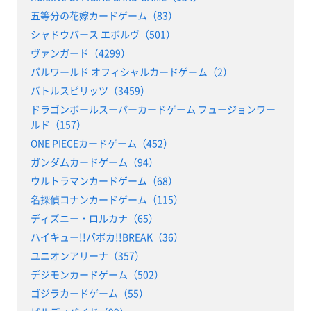
五等分の花嫁カードゲーム（83）
シャドウバース エボルヴ（501）
ヴァンガード（4299）
パルワールド オフィシャルカードゲーム（2）
バトルスピリッツ（3459）
ドラゴンボールスーパーカードゲーム フュージョンワー
ルド（157）
ONE PIECEカードゲーム（452）
ガンダムカードゲーム（94）
ウルトラマンカードゲーム（68）
名探偵コナンカードゲーム（115）
ディズニー・ロルカナ（65）
ハイキュー!!バボカ!!BREAK（36）
ユニオンアリーナ（357）
デジモンカードゲーム（502）
ゴジラカードゲーム（55）