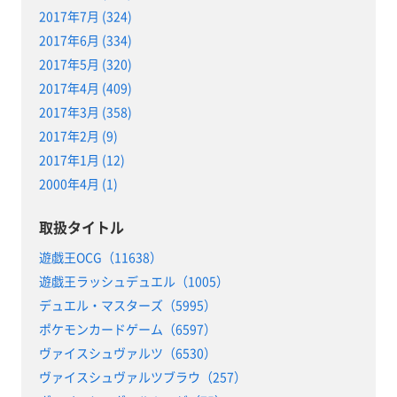
2017年7月 (324)
2017年6月 (334)
2017年5月 (320)
2017年4月 (409)
2017年3月 (358)
2017年2月 (9)
2017年1月 (12)
2000年4月 (1)
取扱タイトル
遊戯王OCG（11638）
遊戯王ラッシュデュエル（1005）
デュエル・マスターズ（5995）
ポケモンカードゲーム（6597）
ヴァイスシュヴァルツ（6530）
ヴァイスシュヴァルツブラウ（257）