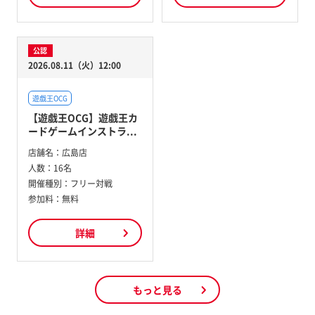
公認
2026.08.11（火）12:00
遊戯王OCG
【遊戯王OCG】遊戯王カ
ードゲームインストラ...
店舗名：
広島店
人数：
16名
開催種別：
フリー対戦
参加料：
無料
詳細
もっと見る