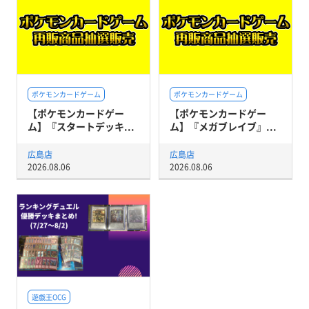
ポケモンカードゲーム
ポケモンカードゲーム
【ポケモンカードゲー
【ポケモンカードゲー
ム】『スタートデッキ...
ム】『メガブレイブ』...
広島店
広島店
2026.08.06
2026.08.06
遊戯王OCG