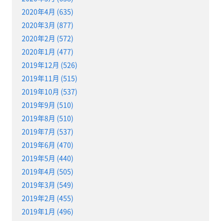
2020年4月 (635)
2020年3月 (877)
2020年2月 (572)
2020年1月 (477)
2019年12月 (526)
2019年11月 (515)
2019年10月 (537)
2019年9月 (510)
2019年8月 (510)
2019年7月 (537)
2019年6月 (470)
2019年5月 (440)
2019年4月 (505)
2019年3月 (549)
2019年2月 (455)
2019年1月 (496)