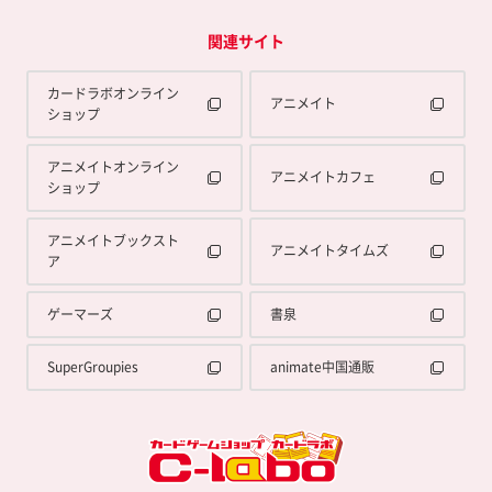
関連サイト
カードラボオンライン
アニメイト
ショップ
アニメイトオンライン
アニメイトカフェ
ショップ
アニメイトブックスト
アニメイトタイムズ
ア
ゲーマーズ
書泉
SuperGroupies
animate中国通販