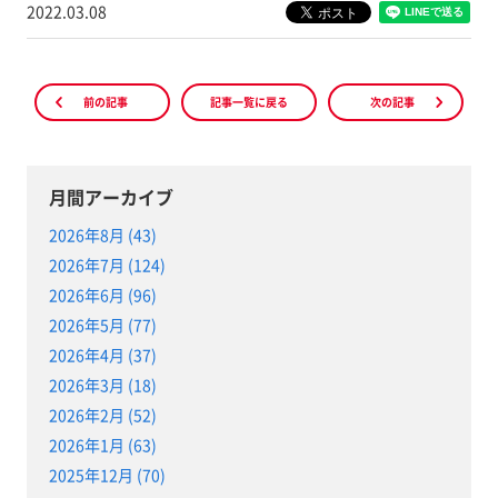
2022.03.08
前の記事
記事一覧に戻る
次の記事
月間アーカイブ
2026年8月 (43)
2026年7月 (124)
2026年6月 (96)
2026年5月 (77)
2026年4月 (37)
2026年3月 (18)
2026年2月 (52)
2026年1月 (63)
2025年12月 (70)