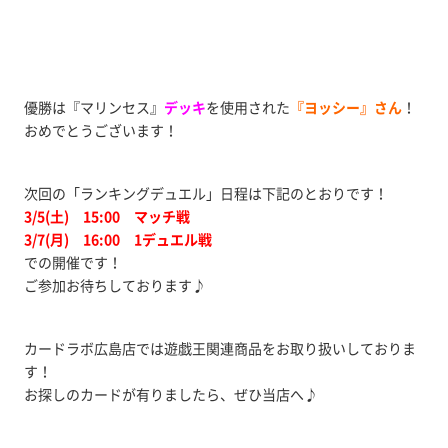
優勝は『マリンセス』
デッキ
を使用された
『ヨッシー』さん
！
おめでとうございます！
次回の「ランキングデュエル」日程は下記のとおりです！
3/5(土) 15:00 マッチ戦
3/7(月) 16:00 1デュエル戦
での開催です！
ご参加お待ちしております♪
カードラボ広島店では遊戯王関連商品をお取り扱いしておりま
す！
お探しのカードが有りましたら、ぜひ当店へ♪