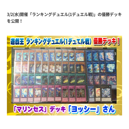
3/2(水)開催「ランキングデュエル(1デュエル
戦)」の優勝デッキ
を公開！