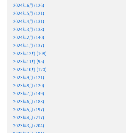
2024年6月 (126)
2024年5月 (121)
2024年4月 (131)
2024年3月 (138)
2024年2月 (140)
2024年1月 (137)
2023年12月 (108)
2023年11月 (95)
2023年10月 (120)
2023年9月 (121)
2023年8月 (120)
2023年7月 (149)
2023年6月 (183)
2023年5月 (197)
2023年4月 (217)
2023年3月 (204)