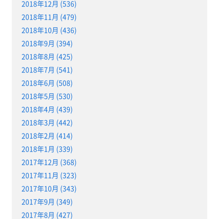
2018年12月 (536)
2018年11月 (479)
2018年10月 (436)
2018年9月 (394)
2018年8月 (425)
2018年7月 (541)
2018年6月 (508)
2018年5月 (530)
2018年4月 (439)
2018年3月 (442)
2018年2月 (414)
2018年1月 (339)
2017年12月 (368)
2017年11月 (323)
2017年10月 (343)
2017年9月 (349)
2017年8月 (427)