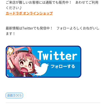
ご来店が難しいお客様には通販でも販売中！ あわせてご利用
ください♪
カードラボ オンラインショップ
最新情報はTwitterでも発信中！ フォローよろしくおねがいし
ます！
遊戯王OCG