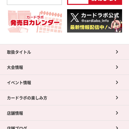
取扱タイトル
大会情報
イベント情報
カードラボの楽しみ方
店舗情報
店舗ブログ