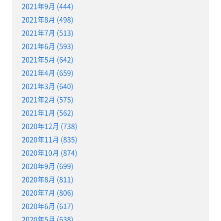
2021年9月 (444)
2021年8月 (498)
2021年7月 (513)
2021年6月 (593)
2021年5月 (642)
2021年4月 (659)
2021年3月 (640)
2021年2月 (575)
2021年1月 (562)
2020年12月 (738)
2020年11月 (835)
2020年10月 (874)
2020年9月 (699)
2020年8月 (811)
2020年7月 (806)
2020年6月 (617)
2020年5月 (638)