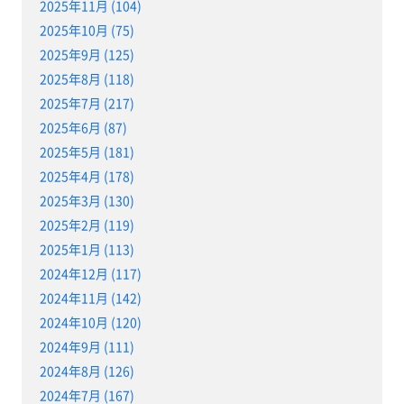
2025年11月 (104)
2025年10月 (75)
2025年9月 (125)
2025年8月 (118)
2025年7月 (217)
2025年6月 (87)
2025年5月 (181)
2025年4月 (178)
2025年3月 (130)
2025年2月 (119)
2025年1月 (113)
2024年12月 (117)
2024年11月 (142)
2024年10月 (120)
2024年9月 (111)
2024年8月 (126)
2024年7月 (167)