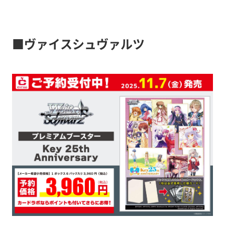
■ヴァイスシュヴァルツ