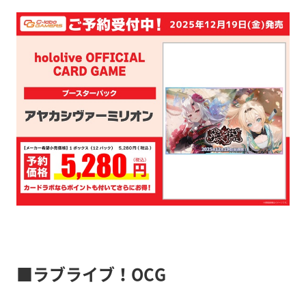
■ラブライブ！OCG