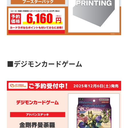
■デジモンカードゲーム