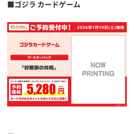
■ゴジラ カードゲーム