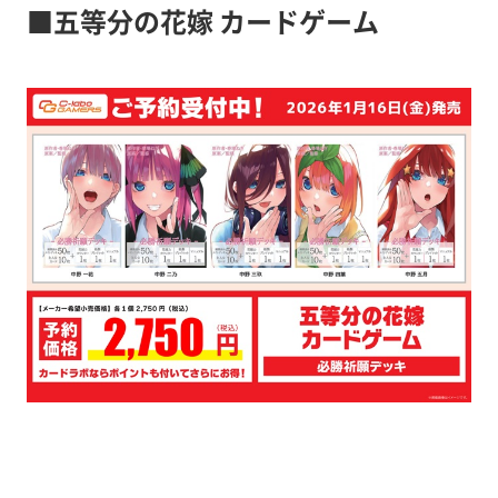
■五等分の花嫁 カードゲーム