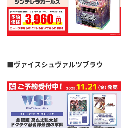
■ヴァイスシュヴァルツブラウ