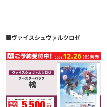
■ヴァイスシュヴァルツロゼ