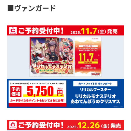
■ヴァンガード