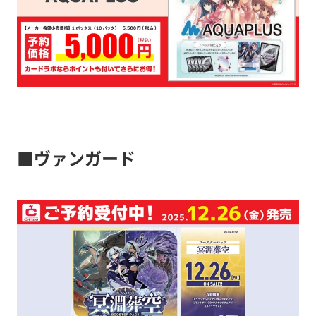
■ヴァンガード