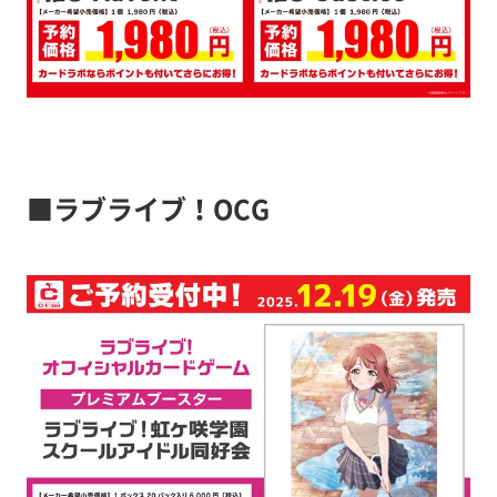
■ラブライブ！OCG