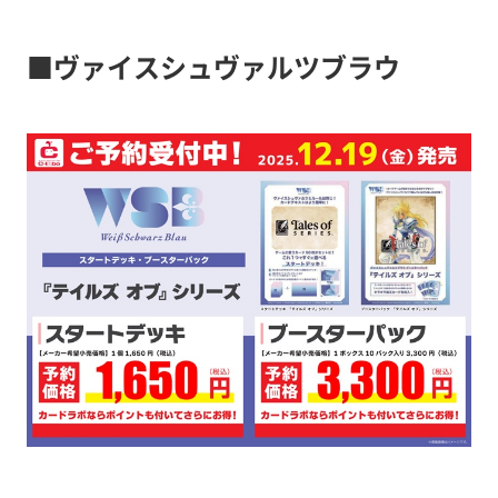
■ヴァイスシュヴァルツブラウ