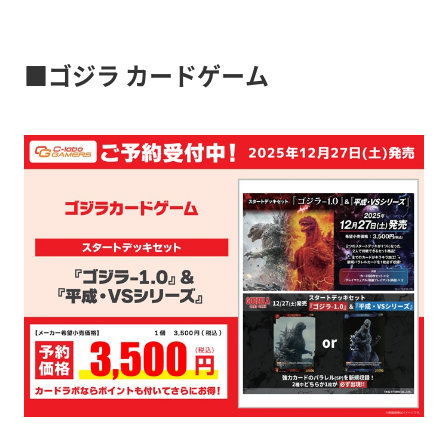
■ゴジラ カードゲーム