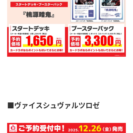
■ヴァイスシュヴァルツロゼ