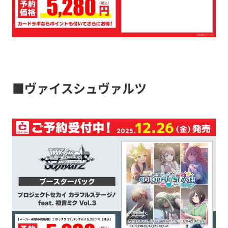
■ヴァイスシュヴァルツ