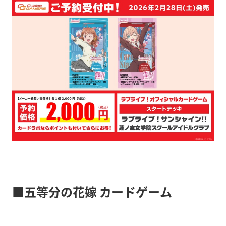
■五等分の花嫁 カードゲーム