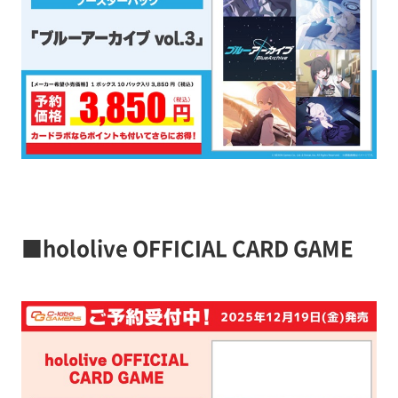
■hololive OFFICIAL CARD GAME