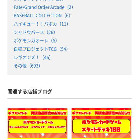
Fate/Grand Order Arcade（2）
BASEBALL COLLECTION（6）
ハイキュー！！バボカ（11）
シャドウバース（26）
ポケモンガオーレ（6）
白猫プロジェクトTCG（54）
レギオンズ！（46）
その他（693）
関連する店舗ブログ