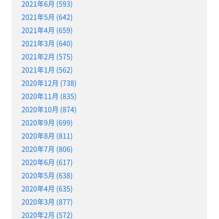
2021年6月 (593)
2021年5月 (642)
2021年4月 (659)
2021年3月 (640)
2021年2月 (575)
2021年1月 (562)
2020年12月 (738)
2020年11月 (835)
2020年10月 (874)
2020年9月 (699)
2020年8月 (811)
2020年7月 (806)
2020年6月 (617)
2020年5月 (638)
2020年4月 (635)
2020年3月 (877)
2020年2月 (572)