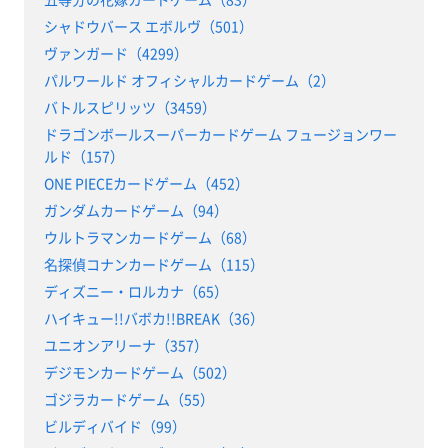
シャドウバース エボルヴ（501）
ヴァンガード（4299）
パルワールド オフィシャルカードゲーム（2）
バトルスピリッツ（3459）
ドラゴンボールスーパーカードゲーム フュージョンワー
ルド（157）
ONE PIECEカードゲーム（452）
ガンダムカードゲーム（94）
ウルトラマンカードゲーム（68）
名探偵コナンカードゲーム（115）
ディズニー・ロルカナ（65）
ハイキュー!!バボカ!!BREAK（36）
ユニオンアリーナ（357）
デジモンカードゲーム（502）
ゴジラカードゲーム（55）
ビルディバイド（99）