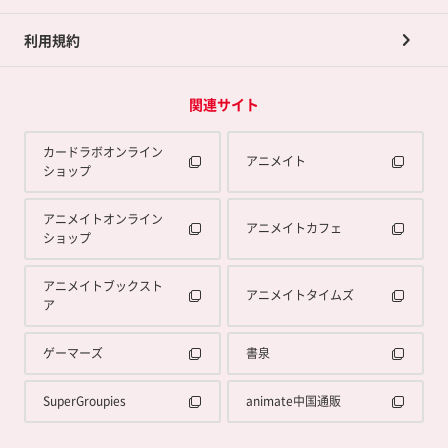
利用規約
関連サイト
カードラボオンライン
アニメイト
ショップ
アニメイトオンライン
アニメイトカフェ
ショップ
アニメイトブックスト
アニメイトタイムズ
ア
ゲーマーズ
書泉
SuperGroupies
animate中国通販