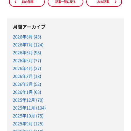
前の記事
記事一覧に戻る
次の記事
月間アーカイブ
2026年8月 (43)
2026年7月 (124)
2026年6月 (96)
2026年5月 (77)
2026年4月 (37)
2026年3月 (18)
2026年2月 (52)
2026年1月 (63)
2025年12月 (70)
2025年11月 (104)
2025年10月 (75)
2025年9月 (125)