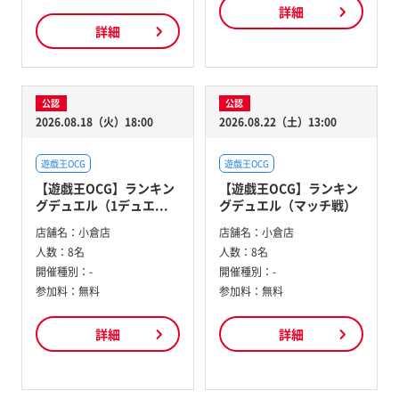
詳細
詳細
公認
公認
2026.08.18（火）18:00
2026.08.22（土）13:00
遊戯王OCG
遊戯王OCG
【遊戯王OCG】ランキン
【遊戯王OCG】ランキン
グデュエル（1デュエ...
グデュエル（マッチ戦）
店舗名：
小倉店
店舗名：
小倉店
人数：
8名
人数：
8名
開催種別：
-
開催種別：
-
参加料：
無料
参加料：
無料
詳細
詳細