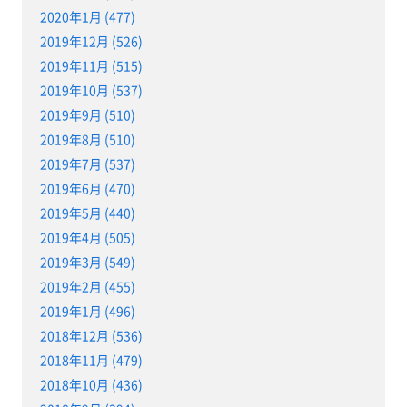
2020年1月 (477)
2019年12月 (526)
2019年11月 (515)
2019年10月 (537)
2019年9月 (510)
2019年8月 (510)
2019年7月 (537)
2019年6月 (470)
2019年5月 (440)
2019年4月 (505)
2019年3月 (549)
2019年2月 (455)
2019年1月 (496)
2018年12月 (536)
2018年11月 (479)
2018年10月 (436)