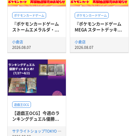
ポケモンカードゲーム
ポケモンカードゲーム
『ポケモンカードゲーム
『ポケモンカードゲーム
ストームエメラルダ・...
MEGA スタートデッキ...
小倉店
小倉店
2026.08.07
2026.08.07
遊戯王OCG
【遊戯王OCG】今週のラ
ンキングデュエル優勝...
サテライトショップTOKYO 秋葉原店