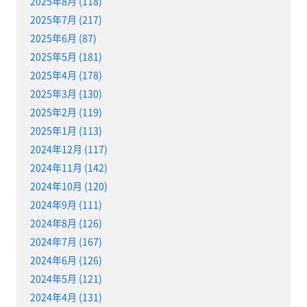
2025年8月 (118)
2025年7月 (217)
2025年6月 (87)
2025年5月 (181)
2025年4月 (178)
2025年3月 (130)
2025年2月 (119)
2025年1月 (113)
2024年12月 (117)
2024年11月 (142)
2024年10月 (120)
2024年9月 (111)
2024年8月 (126)
2024年7月 (167)
2024年6月 (126)
2024年5月 (121)
2024年4月 (131)