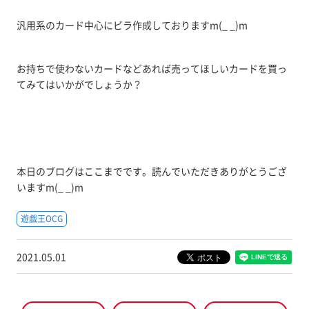
汎用系のカード中心にビラ作成しておりますm(_ _)m
お持ちで使わないカードなどあれば売ってほしいカードを買っ
てみてはいかがでしょうか？
本日のブログはここまでです。読んでいただきありがとうござ
いますm(_ _)m
遊戯王OCG
2021.05.01