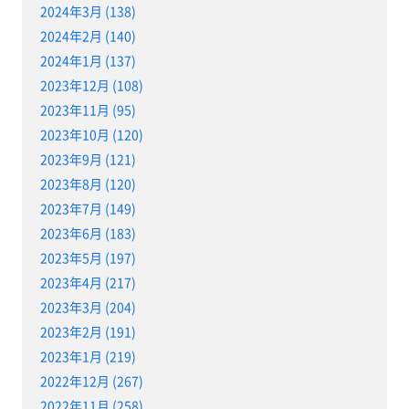
2024年3月 (138)
2024年2月 (140)
2024年1月 (137)
2023年12月 (108)
2023年11月 (95)
2023年10月 (120)
2023年9月 (121)
2023年8月 (120)
2023年7月 (149)
2023年6月 (183)
2023年5月 (197)
2023年4月 (217)
2023年3月 (204)
2023年2月 (191)
2023年1月 (219)
2022年12月 (267)
2022年11月 (258)