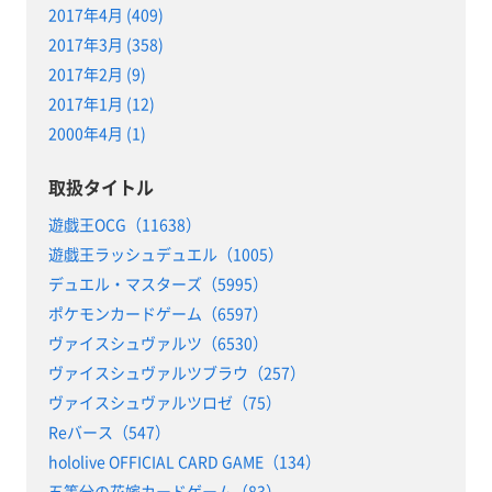
2017年4月 (409)
2017年3月 (358)
2017年2月 (9)
2017年1月 (12)
2000年4月 (1)
取扱タイトル
遊戯王OCG（11638）
遊戯王ラッシュデュエル（1005）
デュエル・マスターズ（5995）
ポケモンカードゲーム（6597）
ヴァイスシュヴァルツ（6530）
ヴァイスシュヴァルツブラウ（257）
ヴァイスシュヴァルツロゼ（75）
Reバース（547）
hololive OFFICIAL CARD GAME（134）
五等分の花嫁カードゲーム（83）