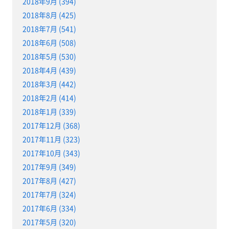
2018年9月 (394)
2018年8月 (425)
2018年7月 (541)
2018年6月 (508)
2018年5月 (530)
2018年4月 (439)
2018年3月 (442)
2018年2月 (414)
2018年1月 (339)
2017年12月 (368)
2017年11月 (323)
2017年10月 (343)
2017年9月 (349)
2017年8月 (427)
2017年7月 (324)
2017年6月 (334)
2017年5月 (320)