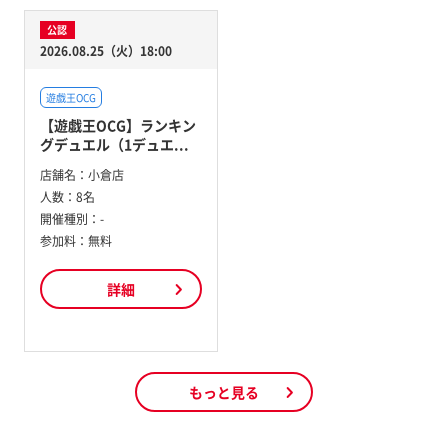
公認
2026.08.25（火）18:00
遊戯王OCG
【遊戯王OCG】ランキン
グデュエル（1デュエ...
店舗名：
小倉店
人数：
8名
開催種別：
-
参加料：
無料
詳細
もっと見る