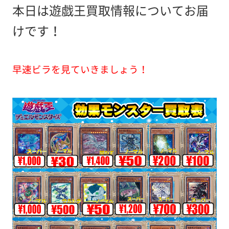
本日は遊戯王買取情報についてお届
けです！
早速ビラを見ていきましょう！