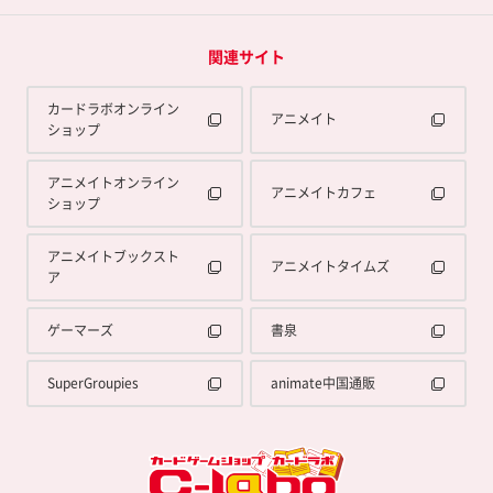
関連サイト
カードラボオンライン
アニメイト
ショップ
アニメイトオンライン
アニメイトカフェ
ショップ
アニメイトブックスト
アニメイトタイムズ
ア
ゲーマーズ
書泉
SuperGroupies
animate中国通販