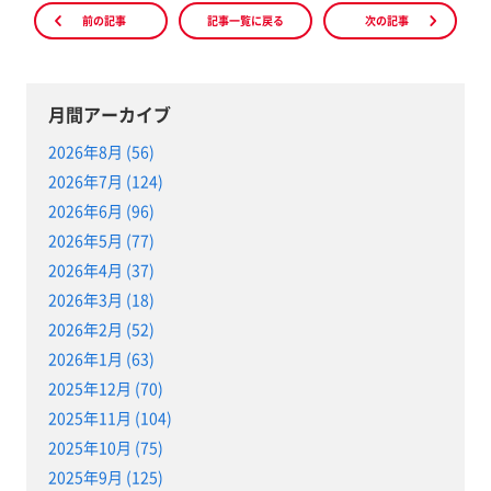
前の記事
記事一覧に戻る
次の記事
月間アーカイブ
2026年8月 (56)
2026年7月 (124)
2026年6月 (96)
2026年5月 (77)
2026年4月 (37)
2026年3月 (18)
2026年2月 (52)
2026年1月 (63)
2025年12月 (70)
2025年11月 (104)
2025年10月 (75)
2025年9月 (125)