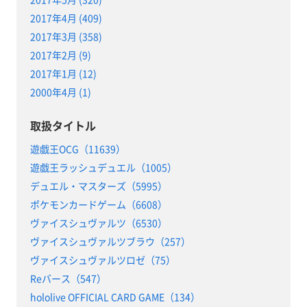
2017年4月 (409)
2017年3月 (358)
2017年2月 (9)
2017年1月 (12)
2000年4月 (1)
取扱タイトル
遊戯王OCG（11639）
遊戯王ラッシュデュエル（1005）
デュエル・マスターズ（5995）
ポケモンカードゲーム（6608）
ヴァイスシュヴァルツ（6530）
ヴァイスシュヴァルツブラウ（257）
ヴァイスシュヴァルツロゼ（75）
Reバース（547）
hololive OFFICIAL CARD GAME（134）