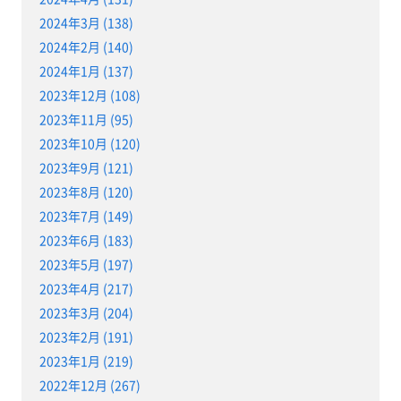
2024年3月 (138)
2024年2月 (140)
2024年1月 (137)
2023年12月 (108)
2023年11月 (95)
2023年10月 (120)
2023年9月 (121)
2023年8月 (120)
2023年7月 (149)
2023年6月 (183)
2023年5月 (197)
2023年4月 (217)
2023年3月 (204)
2023年2月 (191)
2023年1月 (219)
2022年12月 (267)