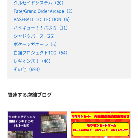
クルセイドシステム（20）
Fate/Grand Order Arcade（2）
BASEBALL COLLECTION（6）
ハイキュー！！バボカ（11）
シャドウバース（26）
ポケモンガオーレ（6）
白猫プロジェクトTCG（54）
レギオンズ！（46）
その他（693）
関連する店舗ブログ