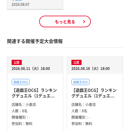
2026.08.07
もっと見る
関連する開催予定大会情報
公認
公認
2026.08.11（火）18:00
2026.08.18（火）18:00
遊戯王OCG
遊戯王OCG
【遊戯王OCG】ランキン
【遊戯王OCG】ランキン
グデュエル（1デュエ...
グデュエル（1デュエ...
店舗名：
小倉店
店舗名：
小倉店
人数：
8名
人数：
8名
開催種別：
-
開催種別：
-
参加料：
無料
参加料：
無料