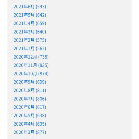
2021年6月 (593)
2021年5月 (642)
2021年4月 (659)
2021年3月 (640)
2021年2月 (575)
2021年1月 (562)
2020年12月 (738)
2020年11月 (835)
2020年10月 (874)
2020年9月 (699)
2020年8月 (811)
2020年7月 (806)
2020年6月 (617)
2020年5月 (638)
2020年4月 (635)
2020年3月 (877)