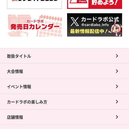
取扱タイトル
大会情報
イベント情報
カードラボの楽しみ方
店舗情報