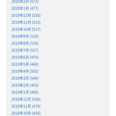
2020年2月 (572)
2020年1月 (477)
2019年12月 (526)
2019年11月 (515)
2019年10月 (537)
2019年9月 (510)
2019年8月 (510)
2019年7月 (537)
2019年6月 (470)
2019年5月 (440)
2019年4月 (505)
2019年3月 (549)
2019年2月 (455)
2019年1月 (496)
2018年12月 (536)
2018年11月 (479)
2018年10月 (436)