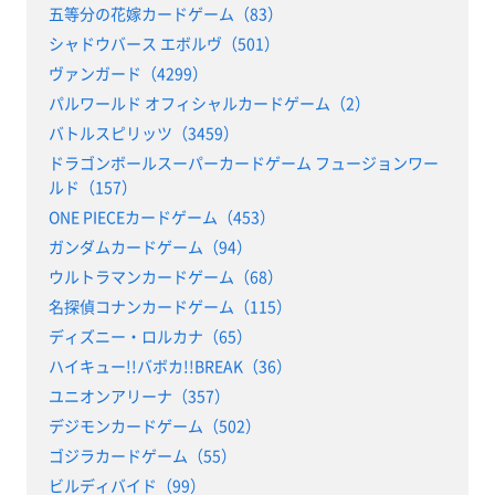
五等分の花嫁カードゲーム（83）
シャドウバース エボルヴ（501）
ヴァンガード（4299）
パルワールド オフィシャルカードゲーム（2）
バトルスピリッツ（3459）
ドラゴンボールスーパーカードゲーム フュージョンワー
ルド（157）
ONE PIECEカードゲーム（453）
ガンダムカードゲーム（94）
ウルトラマンカードゲーム（68）
名探偵コナンカードゲーム（115）
ディズニー・ロルカナ（65）
ハイキュー!!バボカ!!BREAK（36）
ユニオンアリーナ（357）
デジモンカードゲーム（502）
ゴジラカードゲーム（55）
ビルディバイド（99）