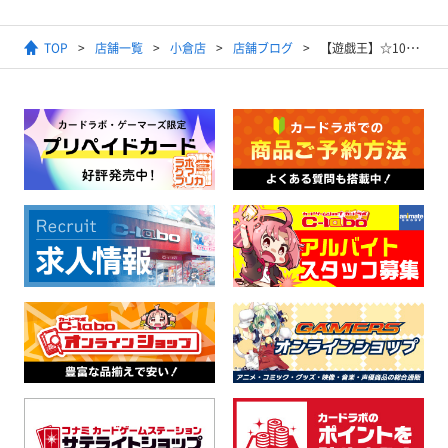
TOP
店舗一覧
小倉店
店舗ブログ
【遊戯王】☆10000円デッキオリパ☆新しくなりました！！【販売情報】