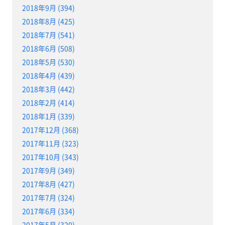
2018年9月 (394)
2018年8月 (425)
2018年7月 (541)
2018年6月 (508)
2018年5月 (530)
2018年4月 (439)
2018年3月 (442)
2018年2月 (414)
2018年1月 (339)
2017年12月 (368)
2017年11月 (323)
2017年10月 (343)
2017年9月 (349)
2017年8月 (427)
2017年7月 (324)
2017年6月 (334)
2017年5月 (320)