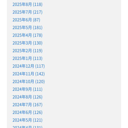
2025年8月 (118)
2025年7月 (217)
2025年6月 (87)
2025年5月 (181)
2025年4月 (178)
2025年3月 (130)
2025年2月 (119)
2025年1月 (113)
2024年12月 (117)
2024年11月 (142)
2024年10月 (120)
2024年9月 (111)
2024年8月 (126)
2024年7月 (167)
2024年6月 (126)
2024年5月 (121)
2024年4月 (131)