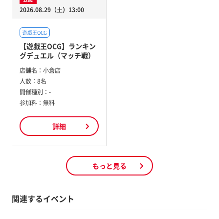
2026.08.29（土）13:00
遊戯王OCG
【遊戯王OCG】ランキン
グデュエル（マッチ戦）
店舗名：
小倉店
人数：
8名
開催種別：
-
参加料：
無料
詳細
もっと見る
関連するイベント