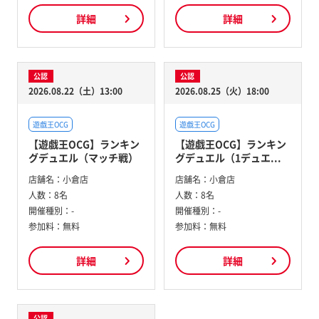
詳細
詳細
公認
公認
2026.08.22（土）13:00
2026.08.25（火）18:00
遊戯王OCG
遊戯王OCG
【遊戯王OCG】ランキン
【遊戯王OCG】ランキン
グデュエル（マッチ戦）
グデュエル（1デュエ...
店舗名：
小倉店
店舗名：
小倉店
人数：
8名
人数：
8名
開催種別：
-
開催種別：
-
参加料：
無料
参加料：
無料
詳細
詳細
公認