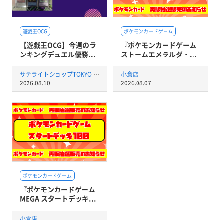
遊戯王OCG
ポケモンカードゲーム
【遊戯王OCG】今週のラ
『ポケモンカードゲーム
ンキングデュエル優勝...
ストームエメラルダ・...
サテライトショップTOKYO 秋葉原店
小倉店
2026.08.10
2026.08.07
ポケモンカードゲーム
『ポケモンカードゲーム
MEGA スタートデッキ...
小倉店