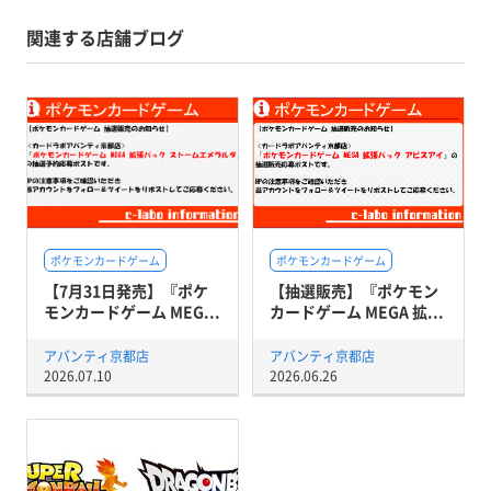
関連する店舗ブログ
ポケモンカードゲーム
ポケモンカードゲーム
【7月31日発売】『ポケ
【抽選販売】『ポケモン
モンカードゲーム MEG...
カードゲーム MEGA 拡...
アバンティ京都店
アバンティ京都店
2026.07.10
2026.06.26