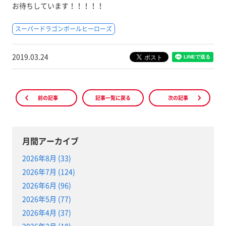
お待ちしています！！！！！
スーパードラゴンボールヒーローズ
2019.03.24
前の記事
記事一覧に戻る
次の記事
月間アーカイブ
2026年8月 (33)
2026年7月 (124)
2026年6月 (96)
2026年5月 (77)
2026年4月 (37)