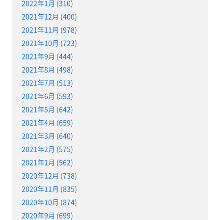
2022年1月 (310)
2021年12月 (400)
2021年11月 (978)
2021年10月 (723)
2021年9月 (444)
2021年8月 (498)
2021年7月 (513)
2021年6月 (593)
2021年5月 (642)
2021年4月 (659)
2021年3月 (640)
2021年2月 (575)
2021年1月 (562)
2020年12月 (738)
2020年11月 (835)
2020年10月 (874)
2020年9月 (699)