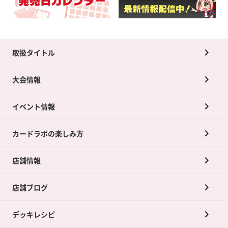
取扱タイトル
大会情報
イベント情報
カードラボの楽しみ方
店舗情報
店舗ブログ
デッキレシピ