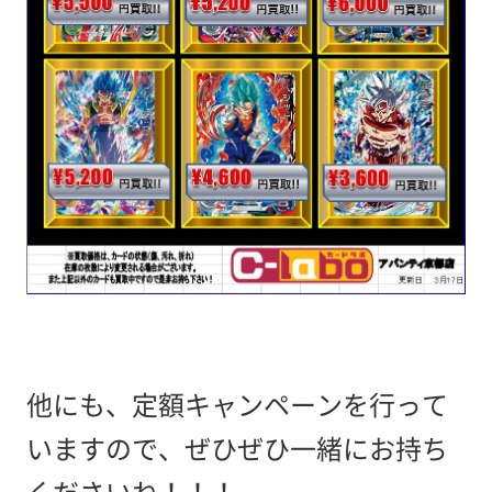
他にも、定額キャンペーンを行って
いますので、ぜひぜひ一緒にお持ち