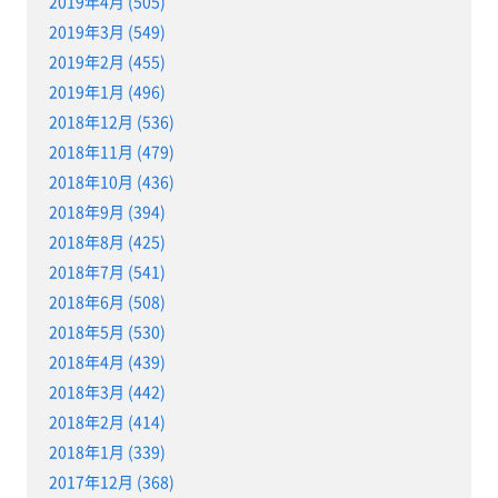
2019年4月 (505)
2019年3月 (549)
2019年2月 (455)
2019年1月 (496)
2018年12月 (536)
2018年11月 (479)
2018年10月 (436)
2018年9月 (394)
2018年8月 (425)
2018年7月 (541)
2018年6月 (508)
2018年5月 (530)
2018年4月 (439)
2018年3月 (442)
2018年2月 (414)
2018年1月 (339)
2017年12月 (368)