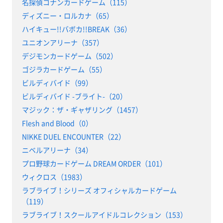
名探偵コナンカードゲーム（115）
ディズニー・ロルカナ（65）
ハイキュー!!バボカ!!BREAK（36）
ユニオンアリーナ（357）
デジモンカードゲーム（502）
ゴジラカードゲーム（55）
ビルディバイド（99）
ビルディバイド -ブライト-（20）
マジック：ザ・ギャザリング（1457）
Flesh and Blood（0）
NIKKE DUEL ENCOUNTER（22）
ニベルアリーナ（34）
プロ野球カードゲーム DREAM ORDER（101）
ウィクロス（1983）
ラブライブ！シリーズ オフィシャルカードゲーム
（119）
ラブライブ！スクールアイドルコレクション（153）