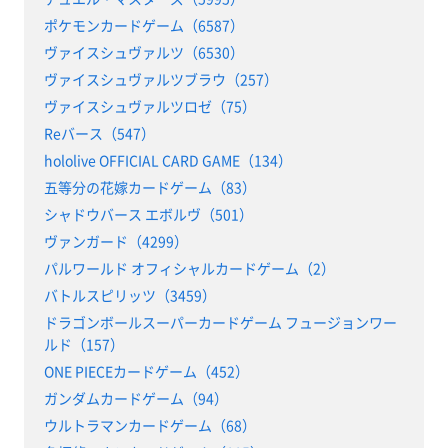
ポケモンカードゲーム（6587）
ヴァイスシュヴァルツ（6530）
ヴァイスシュヴァルツブラウ（257）
ヴァイスシュヴァルツロゼ（75）
Reバース（547）
hololive OFFICIAL CARD GAME（134）
五等分の花嫁カードゲーム（83）
シャドウバース エボルヴ（501）
ヴァンガード（4299）
パルワールド オフィシャルカードゲーム（2）
バトルスピリッツ（3459）
ドラゴンボールスーパーカードゲーム フュージョンワー
ルド（157）
ONE PIECEカードゲーム（452）
ガンダムカードゲーム（94）
ウルトラマンカードゲーム（68）