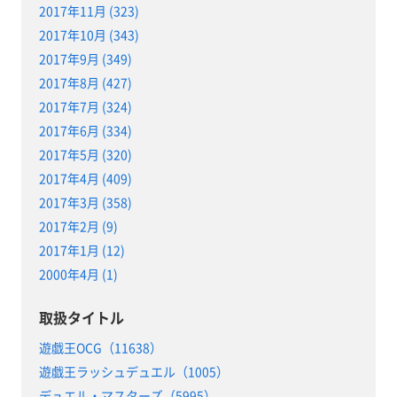
2017年11月 (323)
2017年10月 (343)
2017年9月 (349)
2017年8月 (427)
2017年7月 (324)
2017年6月 (334)
2017年5月 (320)
2017年4月 (409)
2017年3月 (358)
2017年2月 (9)
2017年1月 (12)
2000年4月 (1)
取扱タイトル
遊戯王OCG（11638）
遊戯王ラッシュデュエル（1005）
デュエル・マスターズ（5995）