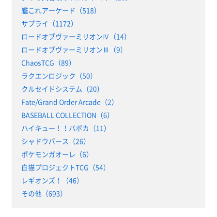
艦これアーケード（518）
サプライ（1172）
ロードオブヴァーミリオンⅣ（14）
ロードオブヴァーミリオンⅢ（9）
ChaosTCG（89）
ラクエンロジック（50）
クルセイドシステム（20）
Fate/Grand Order Arcade（2）
BASEBALL COLLECTION（6）
ハイキュー！！バボカ（11）
シャドウバース（26）
ポケモンガオーレ（6）
白猫プロジェクトTCG（54）
レギオンズ！（46）
その他（693）