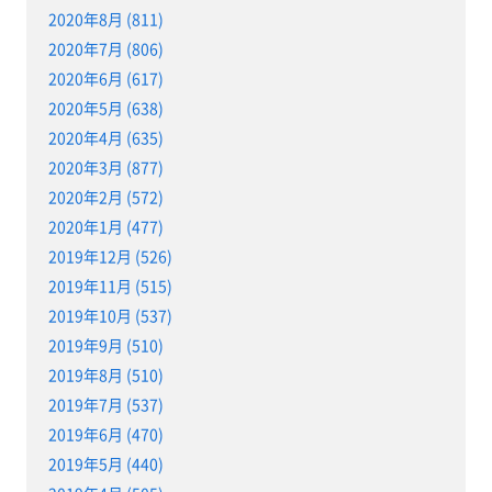
2020年8月 (811)
2020年7月 (806)
2020年6月 (617)
2020年5月 (638)
2020年4月 (635)
2020年3月 (877)
2020年2月 (572)
2020年1月 (477)
2019年12月 (526)
2019年11月 (515)
2019年10月 (537)
2019年9月 (510)
2019年8月 (510)
2019年7月 (537)
2019年6月 (470)
2019年5月 (440)