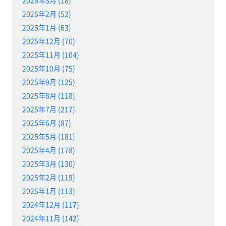
2026年3月 (18)
2026年2月 (52)
2026年1月 (63)
2025年12月 (70)
2025年11月 (104)
2025年10月 (75)
2025年9月 (125)
2025年8月 (118)
2025年7月 (217)
2025年6月 (87)
2025年5月 (181)
2025年4月 (178)
2025年3月 (130)
2025年2月 (119)
2025年1月 (113)
2024年12月 (117)
2024年11月 (142)