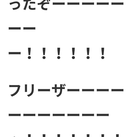
ったぞーーーーー
ーー
ー！！！！！！
フリーザーーーー
ーーーーーーー