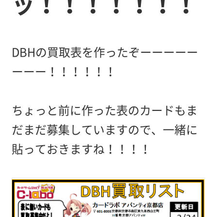
ッ！！！！！！！
DBHの買取表を作ったぞーーーーー
ーーー！！！！！！
ちょっと前に作った表のカードもま
だまだ募集していますので、一緒に
貼っておきますね！！！！