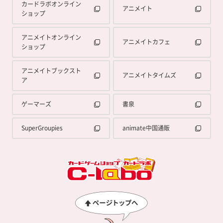
カードラボオンライン
アニメイト
ショップ
アニメイトオンライン
アニメイトカフェ
ショップ
アニメイトブックスト
アニメイトタイムズ
ア
ゲーマーズ
書泉
SuperGroupies
animate中国通販