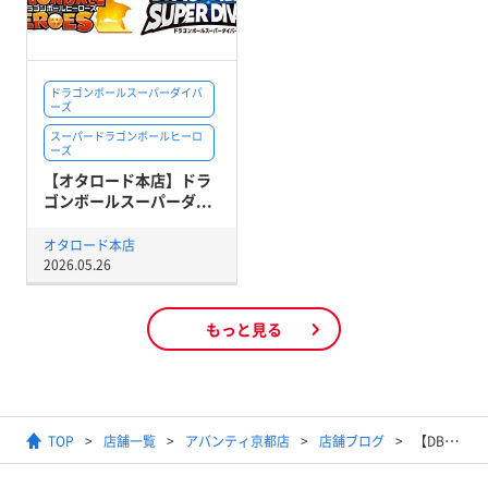
ドラゴンボールスーパーダイバ
ーズ
スーパードラゴンボールヒーロ
ーズ
【オタロード本店】ドラ
ゴンボールスーパーダ...
オタロード本店
2026.05.26
もっと見る
TOP
店舗一覧
アバンティ京都店
店舗ブログ
【DBH】買取表を作ったぞ！！！！