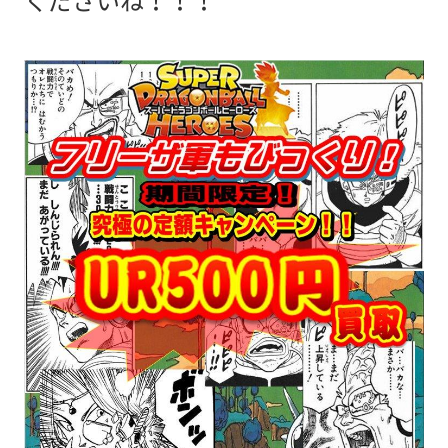
くださいね！！！