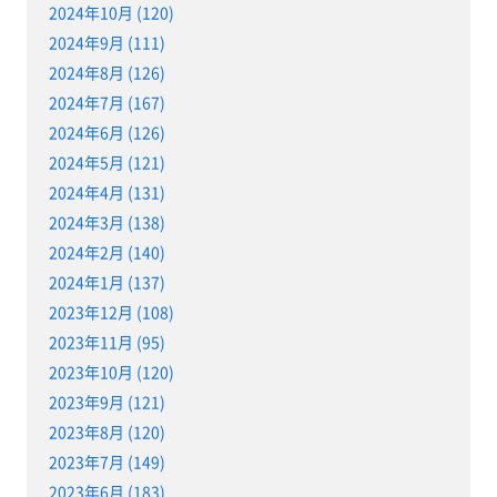
2024年10月 (120)
2024年9月 (111)
2024年8月 (126)
2024年7月 (167)
2024年6月 (126)
2024年5月 (121)
2024年4月 (131)
2024年3月 (138)
2024年2月 (140)
2024年1月 (137)
2023年12月 (108)
2023年11月 (95)
2023年10月 (120)
2023年9月 (121)
2023年8月 (120)
2023年7月 (149)
2023年6月 (183)