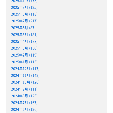
2025年10月 (75)
2025年9月 (125)
2025年8月 (118)
2025年7月 (217)
2025年6月 (87)
2025年5月 (181)
2025年4月 (178)
2025年3月 (130)
2025年2月 (119)
2025年1月 (113)
2024年12月 (117)
2024年11月 (142)
2024年10月 (120)
2024年9月 (111)
2024年8月 (126)
2024年7月 (167)
2024年6月 (126)