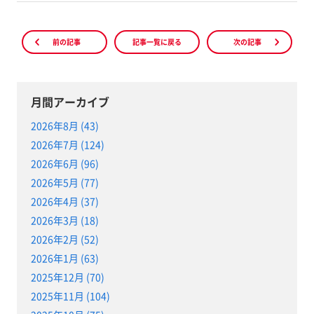
前の記事
記事一覧に戻る
次の記事
月間アーカイブ
2026年8月 (43)
2026年7月 (124)
2026年6月 (96)
2026年5月 (77)
2026年4月 (37)
2026年3月 (18)
2026年2月 (52)
2026年1月 (63)
2025年12月 (70)
2025年11月 (104)