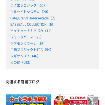
ラクエンロジック（50）
クルセイドシステム（20）
Fate/Grand Order Arcade（2）
BASEBALL COLLECTION（6）
ハイキュー！！バボカ（11）
シャドウバース（26）
ポケモンガオーレ（6）
白猫プロジェクトTCG（54）
レギオンズ！（46）
その他（693）
関連する店舗ブログ