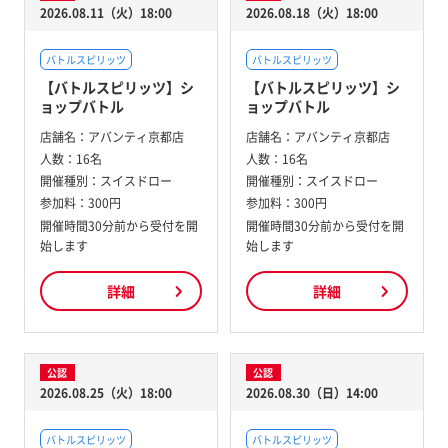
2026.08.11（火）18:00
2026.08.18（火）18:00
バトルスピリッツ
バトルスピリッツ
【バトルスピリッツ】シ
【バトルスピリッツ】シ
ョップバトル
ョップバトル
店舗名：
アバンティ京都店
店舗名：
アバンティ京都店
人数：
16名
人数：
16名
開催種別：
スイスドロー
開催種別：
スイスドロー
参加料：
300円
参加料：
300円
開催時間30分前から受付を開
開催時間30分前から受付を開
始します
始します
詳細
詳細
公認
公認
2026.08.25（火）18:00
2026.08.30（日）14:00
バトルスピリッツ
バトルスピリッツ