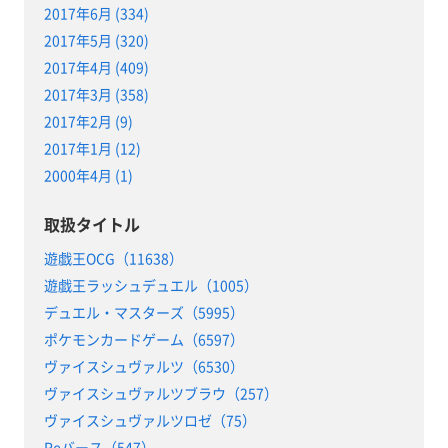
2017年6月 (334)
2017年5月 (320)
2017年4月 (409)
2017年3月 (358)
2017年2月 (9)
2017年1月 (12)
2000年4月 (1)
取扱タイトル
遊戯王OCG（11638）
遊戯王ラッシュデュエル（1005）
デュエル・マスターズ（5995）
ポケモンカードゲーム（6597）
ヴァイスシュヴァルツ（6530）
ヴァイスシュヴァルツブラウ（257）
ヴァイスシュヴァルツロゼ（75）
Reバース（547）