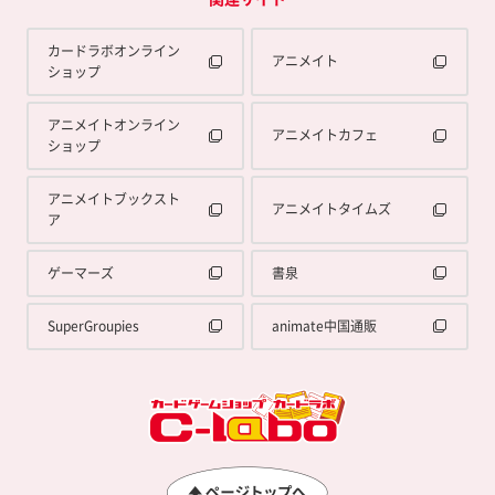
カードラボオンライン
アニメイト
ショップ
アニメイトオンライン
アニメイトカフェ
ショップ
アニメイトブックスト
アニメイトタイムズ
ア
ゲーマーズ
書泉
SuperGroupies
animate中国通販