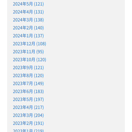
2024年5月 (121)
2024年4月 (131)
2024年3月 (138)
2024年2月 (140)
2024年1月 (137)
2023年12月 (108)
2023年11月 (95)
2023年10月 (120)
2023年9月 (121)
2023年8月 (120)
2023年7月 (149)
2023年6月 (183)
2023年5月 (197)
2023年4月 (217)
2023年3月 (204)
2023年2月 (191)
2023年1月 (219)