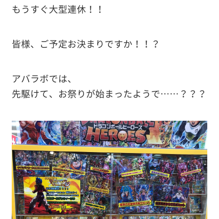
もうすぐ大型連休！！
皆様、ご予定お決まりですか！！？
アバラボでは、
先駆けて、お祭りが始まったようで……？？？