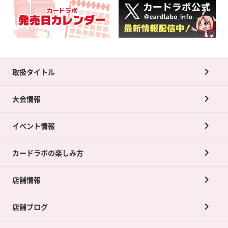
取扱タイトル
大会情報
イベント情報
カードラボの楽しみ方
店舗情報
店舗ブログ