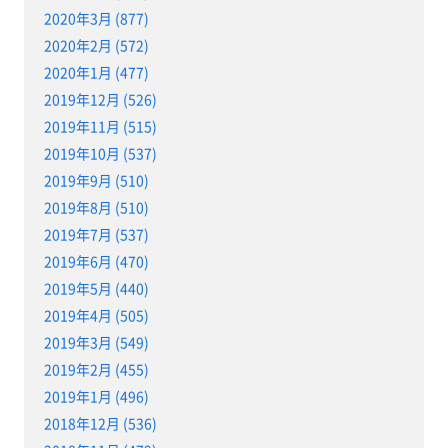
2020年3月 (877)
2020年2月 (572)
2020年1月 (477)
2019年12月 (526)
2019年11月 (515)
2019年10月 (537)
2019年9月 (510)
2019年8月 (510)
2019年7月 (537)
2019年6月 (470)
2019年5月 (440)
2019年4月 (505)
2019年3月 (549)
2019年2月 (455)
2019年1月 (496)
2018年12月 (536)