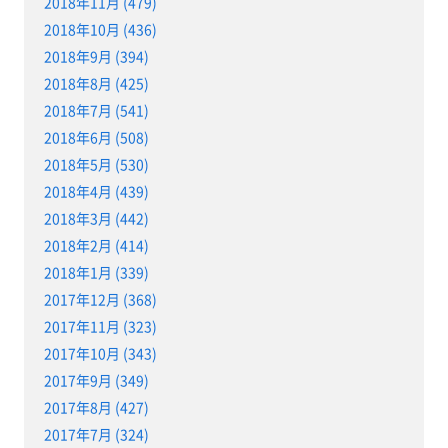
2018年11月 (479)
2018年10月 (436)
2018年9月 (394)
2018年8月 (425)
2018年7月 (541)
2018年6月 (508)
2018年5月 (530)
2018年4月 (439)
2018年3月 (442)
2018年2月 (414)
2018年1月 (339)
2017年12月 (368)
2017年11月 (323)
2017年10月 (343)
2017年9月 (349)
2017年8月 (427)
2017年7月 (324)