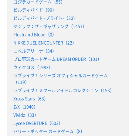
ゴジラカードゲーム（55）
ビルディバイド（99）
ビルディバイド -ブライト-（20）
マジック：ザ・ギャザリング（1457）
Flesh and Blood（0）
NIKKE DUEL ENCOUNTER（22）
ニベルアリーナ（34）
プロ野球カードゲーム DREAM ORDER（101）
ウィクロス（1983）
ラブライブ！シリーズ オフィシャルカードゲーム
（119）
ラブライブ！スクールアイドルコレクション（153）
Xross Stars（63）
Z/X（1040）
Vividz（33）
Lycee OVERTURE（602）
ハリー・ポッター カードゲーム（8）