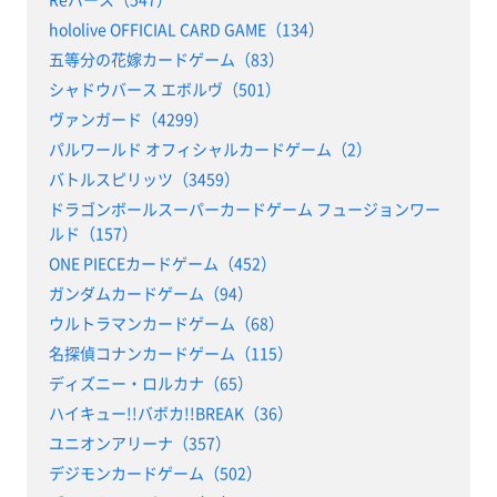
hololive OFFICIAL CARD GAME（134）
五等分の花嫁カードゲーム（83）
シャドウバース エボルヴ（501）
ヴァンガード（4299）
パルワールド オフィシャルカードゲーム（2）
バトルスピリッツ（3459）
ドラゴンボールスーパーカードゲーム フュージョンワー
ルド（157）
ONE PIECEカードゲーム（452）
ガンダムカードゲーム（94）
ウルトラマンカードゲーム（68）
名探偵コナンカードゲーム（115）
ディズニー・ロルカナ（65）
ハイキュー!!バボカ!!BREAK（36）
ユニオンアリーナ（357）
デジモンカードゲーム（502）