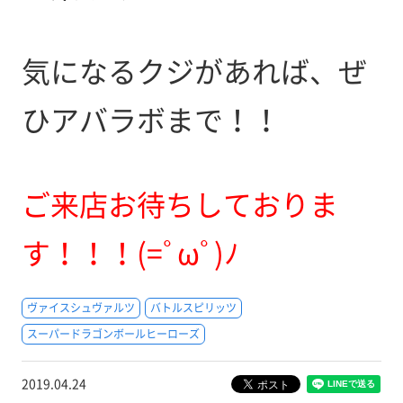
気になるクジがあれば、ぜ
ひアバラボまで！！
ご来店お待ちしておりま
す！！！(=ﾟωﾟ)ﾉ
ヴァイスシュヴァルツ
バトルスピリッツ
スーパードラゴンボールヒーローズ
2019.04.24