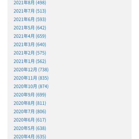
2021年8月 (498)
2021年7月 (513)
2021年6月 (593)
2021年5月 (642)
2021年4月 (659)
2021年3月 (640)
2021年2月 (575)
2021年1月 (562)
2020年12月 (738)
2020年11月 (835)
2020年10月 (874)
2020年9月 (699)
2020年8月 (811)
2020年7月 (806)
2020年6月 (617)
2020年5月 (638)
2020年4月 (635)