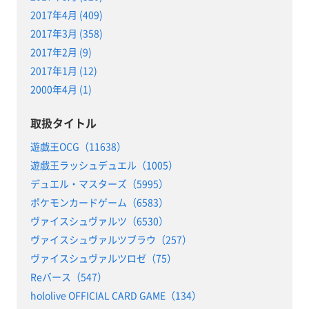
2017年4月 (409)
2017年3月 (358)
2017年2月 (9)
2017年1月 (12)
2000年4月 (1)
取扱タイトル
遊戯王OCG（11638）
遊戯王ラッシュデュエル（1005）
デュエル・マスターズ（5995）
ポケモンカードゲーム（6583）
ヴァイスシュヴァルツ（6530）
ヴァイスシュヴァルツブラウ（257）
ヴァイスシュヴァルツロゼ（75）
Reバース（547）
hololive OFFICIAL CARD GAME（134）