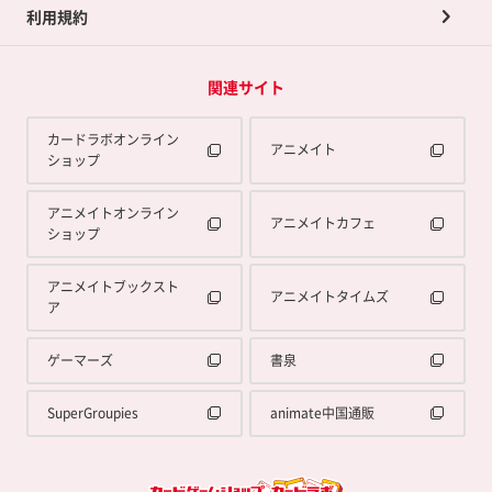
利用規約
関連サイト
カードラボオンライン
アニメイト
ショップ
アニメイトオンライン
アニメイトカフェ
ショップ
アニメイトブックスト
アニメイトタイムズ
ア
ゲーマーズ
書泉
SuperGroupies
animate中国通販