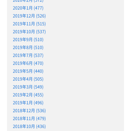
2020年1月 (477)
2019年12月 (526)
2019年11月 (515)
2019年10月 (537)
2019年9月 (510)
2019年8月 (510)
2019年7月 (537)
2019年6月 (470)
2019年5月 (440)
2019年4月 (505)
2019年3月 (549)
2019年2月 (455)
2019年1月 (496)
2018年12月 (536)
2018年11月 (479)
2018年10月 (436)