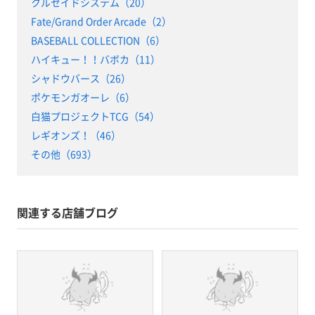
クルセイドシステム（20）
Fate/Grand Order Arcade（2）
BASEBALL COLLECTION（6）
ハイキュー！！バボカ（11）
シャドウバース（26）
ポケモンガオーレ（6）
白猫プロジェクトTCG（54）
レギオンズ！（46）
その他（693）
関連する店舗ブログ