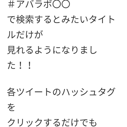
＃アバラボ〇〇
で検索するとみたいタイト
ルだけが
見れるようになりまし
た！！
各ツイートのハッシュタグ
を
クリックするだけでも