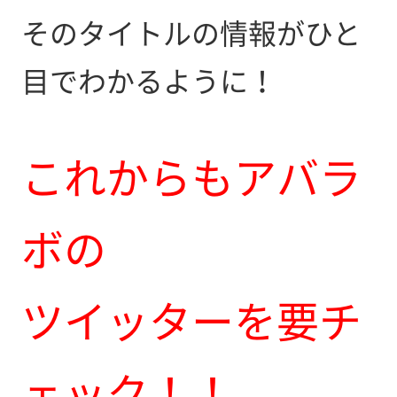
そのタイトルの情報がひと
目でわかるように！
これからもアバラ
ボの
ツイッターを要チ
ェック！！