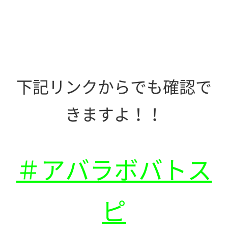
下記リンクからでも確認で
きますよ！！
＃アバラボバトス
ピ