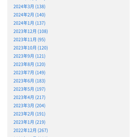
2024年3月 (138)
2024年2月 (140)
2024年1月 (137)
2023年12月 (108)
2023年11月 (95)
2023年10月 (120)
2023年9月 (121)
2023年8月 (120)
2023年7月 (149)
2023年6月 (183)
2023年5月 (197)
2023年4月 (217)
2023年3月 (204)
2023年2月 (191)
2023年1月 (219)
2022年12月 (267)