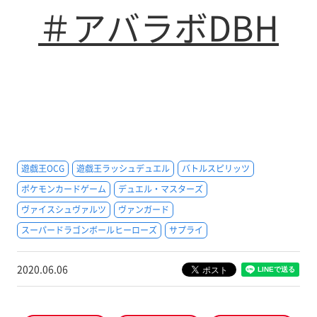
＃アバラボDBH
遊戯王OCG
遊戯王ラッシュデュエル
バトルスピリッツ
ポケモンカードゲーム
デュエル・マスターズ
ヴァイスシュヴァルツ
ヴァンガード
スーパードラゴンボールヒーローズ
サプライ
2020.06.06