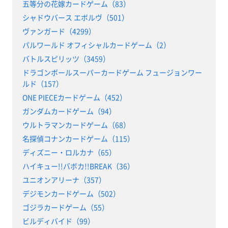
五等分の花嫁カードゲーム（83）
シャドウバース エボルヴ（501）
ヴァンガード（4299）
パルワールド オフィシャルカードゲーム（2）
バトルスピリッツ（3459）
ドラゴンボールスーパーカードゲーム フュージョンワー
ルド（157）
ONE PIECEカードゲーム（452）
ガンダムカードゲーム（94）
ウルトラマンカードゲーム（68）
名探偵コナンカードゲーム（115）
ディズニー・ロルカナ（65）
ハイキュー!!バボカ!!BREAK（36）
ユニオンアリーナ（357）
デジモンカードゲーム（502）
ゴジラカードゲーム（55）
ビルディバイド（99）