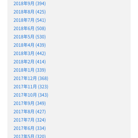
2018年9月 (394)
2018年8月 (425)
2018年7月 (541)
2018年6月 (508)
2018年5月 (530)
2018年4月 (439)
2018年3月 (442)
2018年2月 (414)
2018年1月 (339)
2017年12月 (368)
2017年11月 (323)
2017年10月 (343)
2017年9月 (349)
2017年8月 (427)
2017年7月 (324)
2017年6月 (334)
2017年5月 (320)