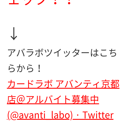
↓
アバラボツイッターはこち
らから！
カードラボ アバンティ京都
店＠アルバイト募集中
(@avanti_labo) · Twitter