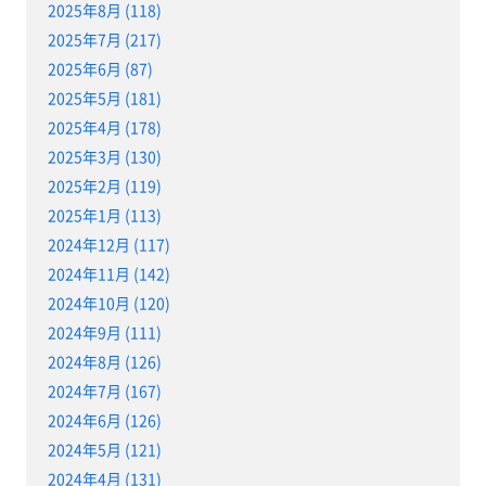
2025年8月 (118)
2025年7月 (217)
2025年6月 (87)
2025年5月 (181)
2025年4月 (178)
2025年3月 (130)
2025年2月 (119)
2025年1月 (113)
2024年12月 (117)
2024年11月 (142)
2024年10月 (120)
2024年9月 (111)
2024年8月 (126)
2024年7月 (167)
2024年6月 (126)
2024年5月 (121)
2024年4月 (131)