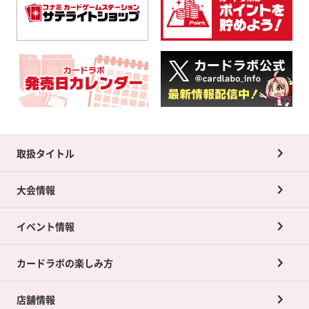
取扱タイトル
大会情報
イベント情報
カードラボの楽しみ方
店舗情報