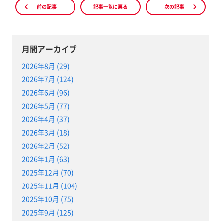
前の記事
記事一覧に戻る
次の記事
月間アーカイブ
2026年8月 (29)
2026年7月 (124)
2026年6月 (96)
2026年5月 (77)
2026年4月 (37)
2026年3月 (18)
2026年2月 (52)
2026年1月 (63)
2025年12月 (70)
2025年11月 (104)
2025年10月 (75)
2025年9月 (125)