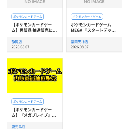
ポケモンカードゲーム
ポケモンカードゲーム
【ポケモンカードゲー
ポケモンカードゲーム
ム】再販品 抽選販売に...
MEGA 『スタートデッ...
静岡店
福岡天神店
2026.08.07
2026.08.07
ポケモンカードゲーム
【ポケモンカードゲー
ム】『メガブレイブ』...
鹿児島店