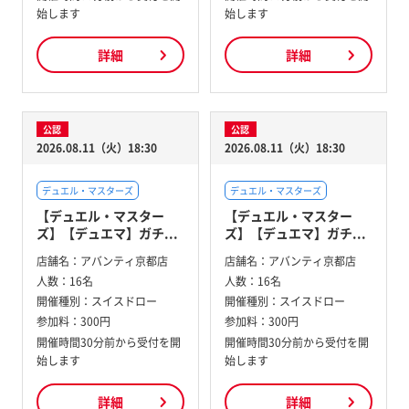
始します
始します
詳細
詳細
公認
公認
2026.08.11（火）18:30
2026.08.11（火）18:30
デュエル・マスターズ
デュエル・マスターズ
【デュエル・マスター
【デュエル・マスター
ズ】【デュエマ】ガチ...
ズ】【デュエマ】ガチ...
店舗名：
アバンティ京都店
店舗名：
アバンティ京都店
人数：
16名
人数：
16名
開催種別：
スイスドロー
開催種別：
スイスドロー
参加料：
300円
参加料：
300円
開催時間30分前から受付を開
開催時間30分前から受付を開
始します
始します
詳細
詳細