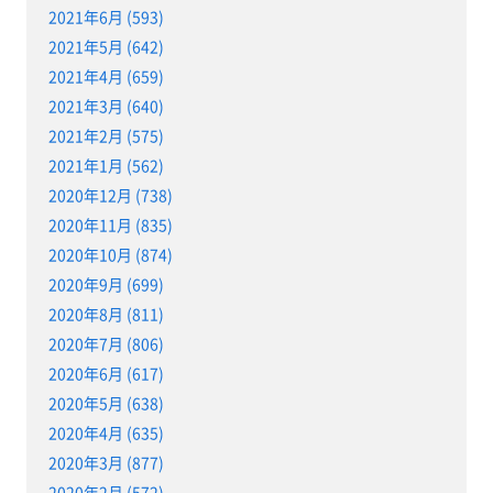
2021年6月 (593)
2021年5月 (642)
2021年4月 (659)
2021年3月 (640)
2021年2月 (575)
2021年1月 (562)
2020年12月 (738)
2020年11月 (835)
2020年10月 (874)
2020年9月 (699)
2020年8月 (811)
2020年7月 (806)
2020年6月 (617)
2020年5月 (638)
2020年4月 (635)
2020年3月 (877)
2020年2月 (572)