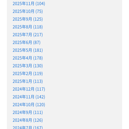
2025年11月 (104)
2025年10月 (75)
2025年9月 (125)
2025年8月 (118)
2025年7月 (217)
2025年6月 (87)
2025年5月 (181)
2025年4月 (178)
2025年3月 (130)
2025年2月 (119)
2025年1月 (113)
2024年12月 (117)
2024年11月 (142)
2024年10月 (120)
2024年9月 (111)
2024年8月 (126)
2024年7月 (167)