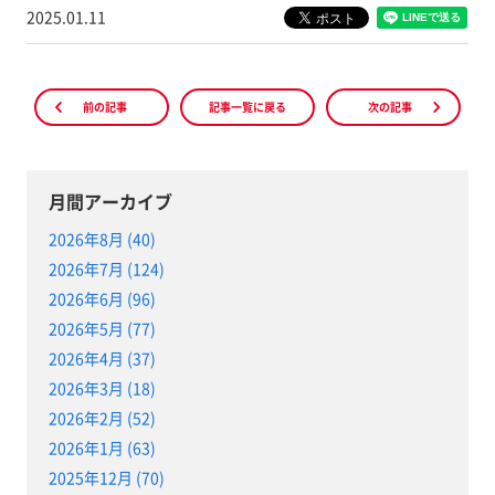
2025.01.11
前の記事
記事一覧に戻る
次の記事
月間アーカイブ
2026年8月 (40)
2026年7月 (124)
2026年6月 (96)
2026年5月 (77)
2026年4月 (37)
2026年3月 (18)
2026年2月 (52)
2026年1月 (63)
2025年12月 (70)