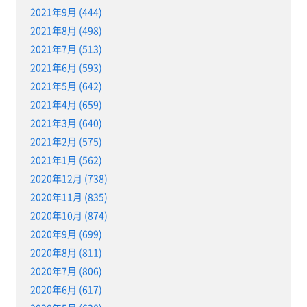
2021年9月 (444)
2021年8月 (498)
2021年7月 (513)
2021年6月 (593)
2021年5月 (642)
2021年4月 (659)
2021年3月 (640)
2021年2月 (575)
2021年1月 (562)
2020年12月 (738)
2020年11月 (835)
2020年10月 (874)
2020年9月 (699)
2020年8月 (811)
2020年7月 (806)
2020年6月 (617)