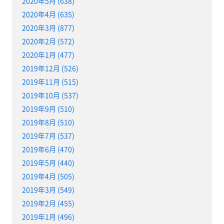
2020年5月 (638)
2020年4月 (635)
2020年3月 (877)
2020年2月 (572)
2020年1月 (477)
2019年12月 (526)
2019年11月 (515)
2019年10月 (537)
2019年9月 (510)
2019年8月 (510)
2019年7月 (537)
2019年6月 (470)
2019年5月 (440)
2019年4月 (505)
2019年3月 (549)
2019年2月 (455)
2019年1月 (496)