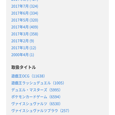
2017年7月 (324)
2017年6月 (334)
2017年5月 (320)
2017年4月 (409)
2017年3月 (358)
2017年2月 (9)
2017年1月 (12)
2000年4月 (1)
取扱タイトル
遊戯王OCG（11638）
遊戯王ラッシュデュエル（1005）
デュエル・マスターズ（5995）
ポケモンカードゲーム（6594）
ヴァイスシュヴァルツ（6530）
ヴァイスシュヴァルツブラウ（257）