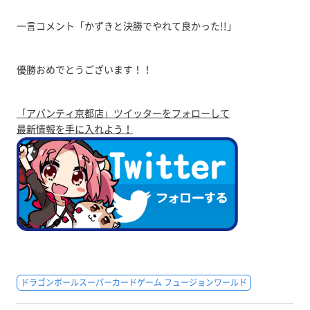
一言コメント「かずきと決勝でやれて良かった!!」
優勝おめでとうございます！！
「アバンティ京都店」ツイッターをフォローして
最新情報を手に入れよう！
ドラゴンボールスーパーカードゲーム フュージョンワールド