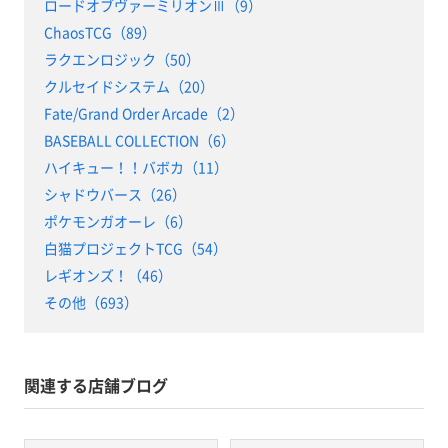
ロードオブヴァーミリオンⅢ（9）
ChaosTCG（89）
ラクエンロジック（50）
クルセイドシステム（20）
Fate/Grand Order Arcade（2）
BASEBALL COLLECTION（6）
ハイキュー！！バボカ（11）
シャドウバース（26）
ポケモンガオーレ（6）
白猫プロジェクトTCG（54）
レギオンズ！（46）
その他（693）
関連する店舗ブログ