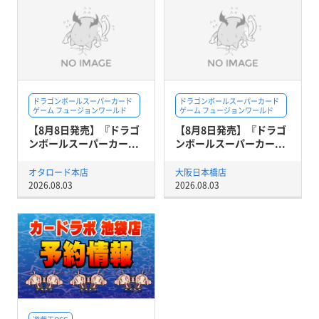
ドラゴンボールスーパーカード
ドラゴンボールスーパーカード
ゲーム フュージョンワールド
ゲーム フュージョンワールド
【8月8日発売】『ドラゴ
【8月8日発売】『ドラゴ
ンボールスーパーカー...
ンボールスーパーカー...
オタロード本店
大阪日本橋店
2026.08.03
2026.08.03