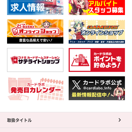
取扱タイトル