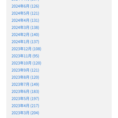
2024年6月 (126)
2024年5月 (121)
2024年4月 (131)
2024年3月 (138)
2024年2月 (140)
2024年1月 (137)
2023年12月 (108)
2023年11月 (95)
2023年10月 (120)
2023年9月 (121)
2023年8月 (120)
2023年7月 (149)
2023年6月 (183)
2023年5月 (197)
2023年4月 (217)
2023年3月 (204)