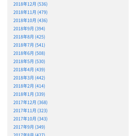
2018年12月 (536)
2018年11月 (479)
2018年10月 (436)
2018年9月 (394)
2018年8月 (425)
2018年7月 (541)
2018年6月 (508)
2018年5月 (530)
2018年4月 (439)
2018年3月 (442)
2018年2月 (414)
2018年1月 (339)
2017年12月 (368)
2017年11月 (323)
2017年10月 (343)
2017年9月 (349)
2017年8月 (427)