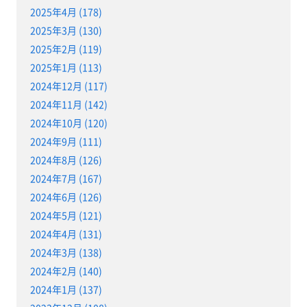
2025年4月 (178)
2025年3月 (130)
2025年2月 (119)
2025年1月 (113)
2024年12月 (117)
2024年11月 (142)
2024年10月 (120)
2024年9月 (111)
2024年8月 (126)
2024年7月 (167)
2024年6月 (126)
2024年5月 (121)
2024年4月 (131)
2024年3月 (138)
2024年2月 (140)
2024年1月 (137)