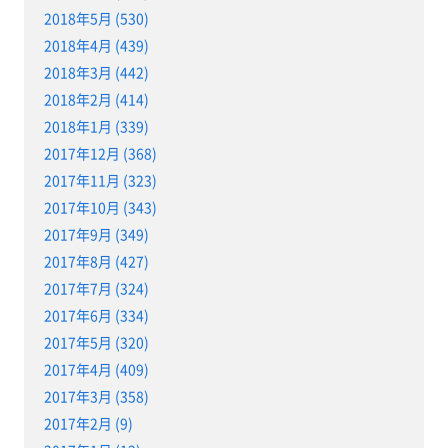
2018年5月 (530)
2018年4月 (439)
2018年3月 (442)
2018年2月 (414)
2018年1月 (339)
2017年12月 (368)
2017年11月 (323)
2017年10月 (343)
2017年9月 (349)
2017年8月 (427)
2017年7月 (324)
2017年6月 (334)
2017年5月 (320)
2017年4月 (409)
2017年3月 (358)
2017年2月 (9)