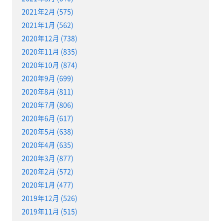
2021年2月 (575)
2021年1月 (562)
2020年12月 (738)
2020年11月 (835)
2020年10月 (874)
2020年9月 (699)
2020年8月 (811)
2020年7月 (806)
2020年6月 (617)
2020年5月 (638)
2020年4月 (635)
2020年3月 (877)
2020年2月 (572)
2020年1月 (477)
2019年12月 (526)
2019年11月 (515)