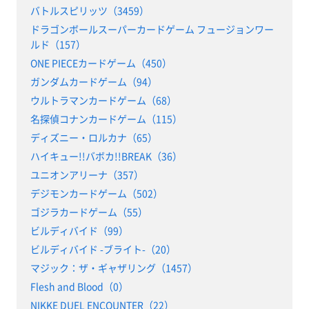
バトルスピリッツ（3459）
ドラゴンボールスーパーカードゲーム フュージョンワー
ルド（157）
ONE PIECEカードゲーム（450）
ガンダムカードゲーム（94）
ウルトラマンカードゲーム（68）
名探偵コナンカードゲーム（115）
ディズニー・ロルカナ（65）
ハイキュー!!バボカ!!BREAK（36）
ユニオンアリーナ（357）
デジモンカードゲーム（502）
ゴジラカードゲーム（55）
ビルディバイド（99）
ビルディバイド -ブライト-（20）
マジック：ザ・ギャザリング（1457）
Flesh and Blood（0）
NIKKE DUEL ENCOUNTER（22）