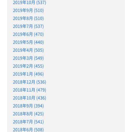
2019年10月 (537)
2019年9月 (510)
2019年8月 (510)
2019年7月 (537)
2019年6月 (470)
2019年5月 (440)
2019年4月 (505)
2019年3月 (549)
2019年2月 (455)
2019年1月 (496)
2018年12月 (536)
2018年11月 (479)
2018年10月 (436)
2018年9月 (394)
2018年8月 (425)
2018年7月 (541)
2018年6月 (508)