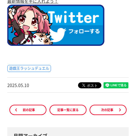
最新情報を手に入れよう！
遊戯王ラッシュデュエル
2025.05.10
前の記事
記事一覧に戻る
次の記事
月間アーカイブ