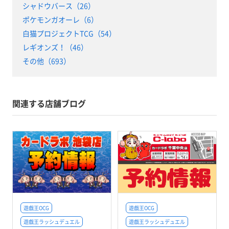
シャドウバース（26）
ポケモンガオーレ（6）
白猫プロジェクトTCG（54）
レギオンズ！（46）
その他（693）
関連する店舗ブログ
遊戯王OCG
遊戯王OCG
遊戯王ラッシュデュエル
遊戯王ラッシュデュエル