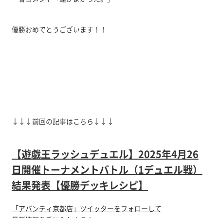
優勝おめでとうございます！！
↓↓↓前回の記事はこちら↓↓↓
【遊戯王ラッシュデュエル】2025年4月26
日開催トーナメントバトル（1デュエル戦）
結果発表【優勝デッキレシピ】
「アバンティ京都店」ツイッターをフォローして