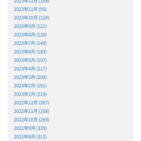
2023年12月 (108)
2023年11月 (95)
2023年10月 (120)
2023年9月 (121)
2023年8月 (120)
2023年7月 (149)
2023年6月 (183)
2023年5月 (197)
2023年4月 (217)
2023年3月 (204)
2023年2月 (191)
2023年1月 (219)
2022年12月 (267)
2022年11月 (258)
2022年10月 (269)
2022年9月 (335)
2022年8月 (313)