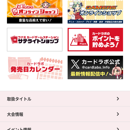
取扱タイトル
大会情報
イベント情報