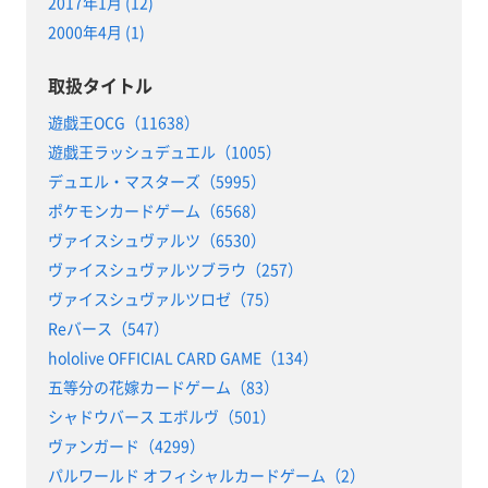
2017年1月 (12)
2000年4月 (1)
取扱タイトル
遊戯王OCG（11638）
遊戯王ラッシュデュエル（1005）
デュエル・マスターズ（5995）
ポケモンカードゲーム（6568）
ヴァイスシュヴァルツ（6530）
ヴァイスシュヴァルツブラウ（257）
ヴァイスシュヴァルツロゼ（75）
Reバース（547）
hololive OFFICIAL CARD GAME（134）
五等分の花嫁カードゲーム（83）
シャドウバース エボルヴ（501）
ヴァンガード（4299）
パルワールド オフィシャルカードゲーム（2）