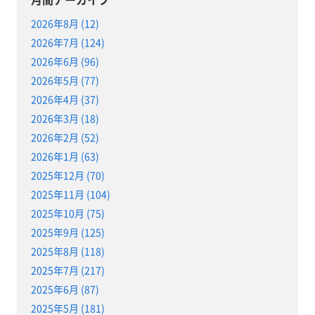
2026年8月 (12)
2026年7月 (124)
2026年6月 (96)
2026年5月 (77)
2026年4月 (37)
2026年3月 (18)
2026年2月 (52)
2026年1月 (63)
2025年12月 (70)
2025年11月 (104)
2025年10月 (75)
2025年9月 (125)
2025年8月 (118)
2025年7月 (217)
2025年6月 (87)
2025年5月 (181)