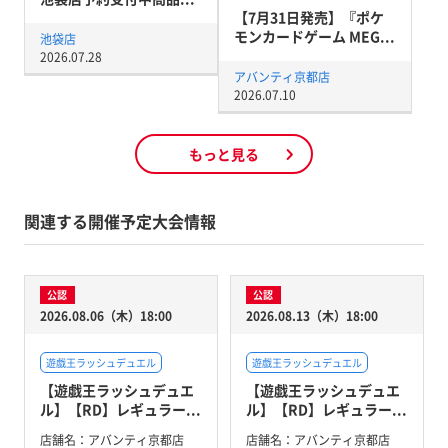
【7月31日発売】『ポケ
モンカードゲーム MEG...
池袋店
2026.07.28
アバンティ京都店
2026.07.10
もっと見る
関連する開催予定大会情報
公認
公認
2026.08.06（木）18:00
2026.08.13（木）18:00
遊戯王ラッシュデュエル
遊戯王ラッシュデュエル
【遊戯王ラッシュデュエ
【遊戯王ラッシュデュエ
ル】【RD】レギュラー...
ル】【RD】レギュラー...
店舗名：
アバンティ京都店
店舗名：
アバンティ京都店