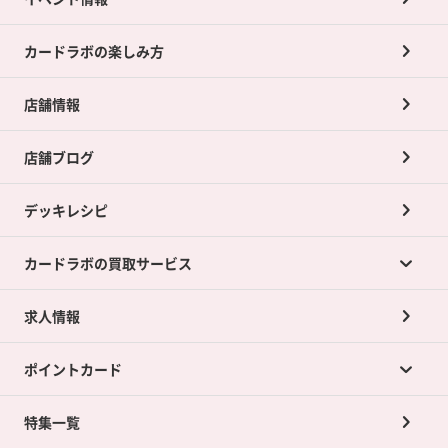
カードラボの楽しみ方
店舗情報
店舗ブログ
デッキレシピ
カードラボの買取サービス
求人情報
カードラボの買取サービスTOP
ポイントカード
店舗買取について
ネット買取について
特集一覧
ポイントカードTOP