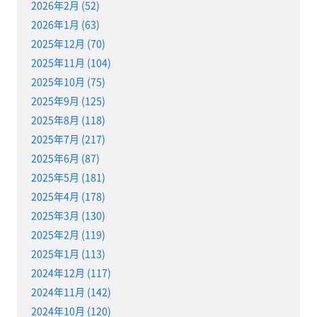
2026年2月 (52)
2026年1月 (63)
2025年12月 (70)
2025年11月 (104)
2025年10月 (75)
2025年9月 (125)
2025年8月 (118)
2025年7月 (217)
2025年6月 (87)
2025年5月 (181)
2025年4月 (178)
2025年3月 (130)
2025年2月 (119)
2025年1月 (113)
2024年12月 (117)
2024年11月 (142)
2024年10月 (120)