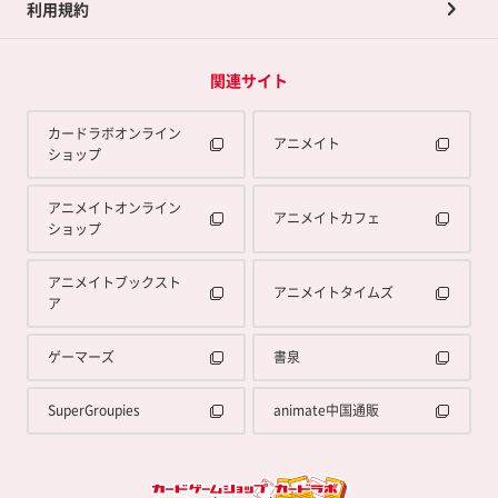
利用規約
関連サイト
カードラボオンライン
アニメイト
ショップ
アニメイトオンライン
アニメイトカフェ
ショップ
アニメイトブックスト
アニメイトタイムズ
ア
ゲーマーズ
書泉
SuperGroupies
animate中国通販