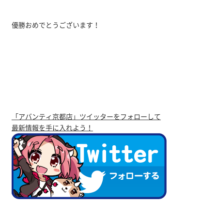
優勝おめでとうございます！
「アバンティ京都店」ツイッターをフォローして
最新情報を手に入れよう！