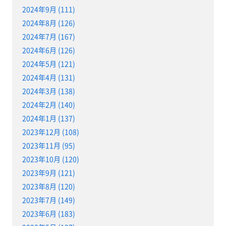
2024年9月 (111)
2024年8月 (126)
2024年7月 (167)
2024年6月 (126)
2024年5月 (121)
2024年4月 (131)
2024年3月 (138)
2024年2月 (140)
2024年1月 (137)
2023年12月 (108)
2023年11月 (95)
2023年10月 (120)
2023年9月 (121)
2023年8月 (120)
2023年7月 (149)
2023年6月 (183)