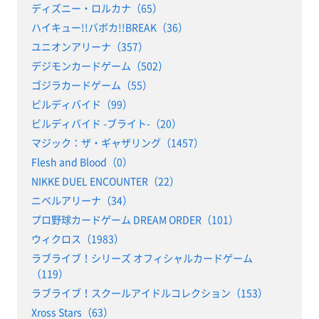
ディズニー・ロルカナ（65）
ハイキュー!!バボカ!!BREAK（36）
ユニオンアリーナ（357）
デジモンカードゲーム（502）
ゴジラカードゲーム（55）
ビルディバイド（99）
ビルディバイド -ブライト-（20）
マジック：ザ・ギャザリング（1457）
Flesh and Blood（0）
NIKKE DUEL ENCOUNTER（22）
ニベルアリーナ（34）
プロ野球カードゲーム DREAM ORDER（101）
ウィクロス（1983）
ラブライブ！シリーズ オフィシャルカードゲーム
（119）
ラブライブ！スクールアイドルコレクション（153）
Xross Stars（63）