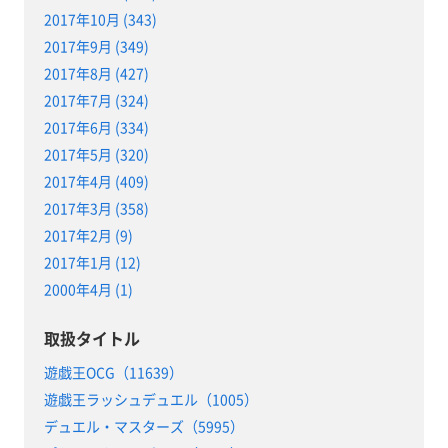
2017年10月 (343)
2017年9月 (349)
2017年8月 (427)
2017年7月 (324)
2017年6月 (334)
2017年5月 (320)
2017年4月 (409)
2017年3月 (358)
2017年2月 (9)
2017年1月 (12)
2000年4月 (1)
取扱タイトル
遊戯王OCG（11639）
遊戯王ラッシュデュエル（1005）
デュエル・マスターズ（5995）