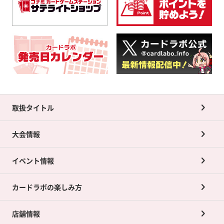
取扱タイトル
大会情報
イベント情報
カードラボの楽しみ方
店舗情報