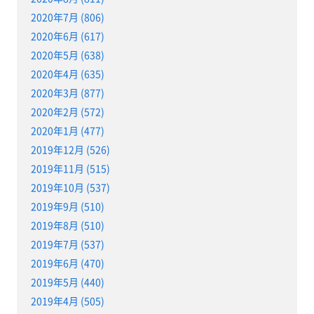
2020年7月 (806)
2020年6月 (617)
2020年5月 (638)
2020年4月 (635)
2020年3月 (877)
2020年2月 (572)
2020年1月 (477)
2019年12月 (526)
2019年11月 (515)
2019年10月 (537)
2019年9月 (510)
2019年8月 (510)
2019年7月 (537)
2019年6月 (470)
2019年5月 (440)
2019年4月 (505)