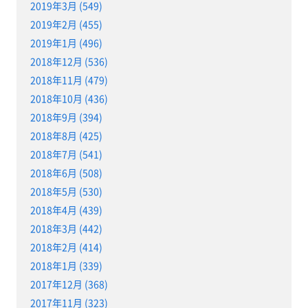
2019年3月 (549)
2019年2月 (455)
2019年1月 (496)
2018年12月 (536)
2018年11月 (479)
2018年10月 (436)
2018年9月 (394)
2018年8月 (425)
2018年7月 (541)
2018年6月 (508)
2018年5月 (530)
2018年4月 (439)
2018年3月 (442)
2018年2月 (414)
2018年1月 (339)
2017年12月 (368)
2017年11月 (323)