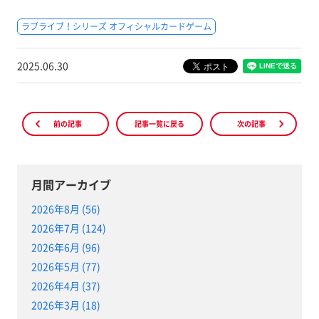
ラブライブ！シリーズ オフィシャルカードゲーム
2025.06.30
前の記事
記事一覧に戻る
次の記事
月間アーカイブ
2026年8月 (56)
2026年7月 (124)
2026年6月 (96)
2026年5月 (77)
2026年4月 (37)
2026年3月 (18)