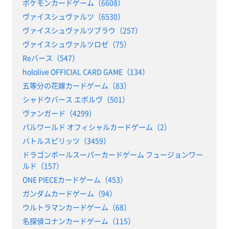
ポケモンカードゲーム（6608）
ヴァイスシュヴァルツ（6530）
ヴァイスシュヴァルツブラウ（257）
ヴァイスシュヴァルツロゼ（75）
Reバース（547）
hololive OFFICIAL CARD GAME（134）
五等分の花嫁カードゲーム（83）
シャドウバース エボルヴ（501）
ヴァンガード（4299）
パルワールド オフィシャルカードゲーム（2）
バトルスピリッツ（3459）
ドラゴンボールスーパーカードゲーム フュージョンワー
ルド（157）
ONE PIECEカードゲーム（453）
ガンダムカードゲーム（94）
ウルトラマンカードゲーム（68）
名探偵コナンカードゲーム（115）