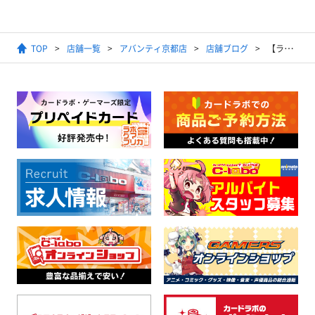
TOP
店舗一覧
アバンティ京都店
店舗ブログ
【ラブライブ！シリーズ オフィシャルカードゲーム】2025年6月30日開催ショップ大会結果発表【優勝デッキ】