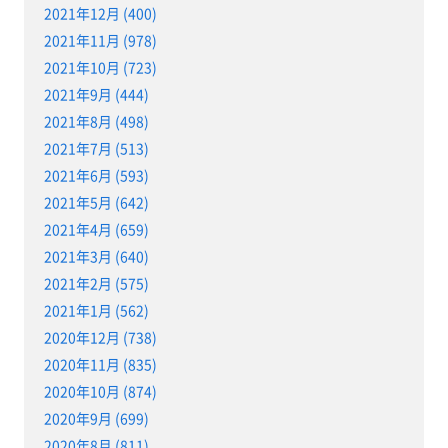
2021年12月 (400)
2021年11月 (978)
2021年10月 (723)
2021年9月 (444)
2021年8月 (498)
2021年7月 (513)
2021年6月 (593)
2021年5月 (642)
2021年4月 (659)
2021年3月 (640)
2021年2月 (575)
2021年1月 (562)
2020年12月 (738)
2020年11月 (835)
2020年10月 (874)
2020年9月 (699)
2020年8月 (811)