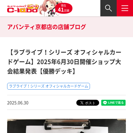
現在
41
店舗
アバンティ京都店の
店舗ブログ
【ラブライブ！シリーズ オフィシャルカー
ドゲーム】2025年6月30日開催ショップ大
会結果発表【優勝デッキ】
ラブライブ！シリーズ オフィシャルカードゲーム
2025.06.30