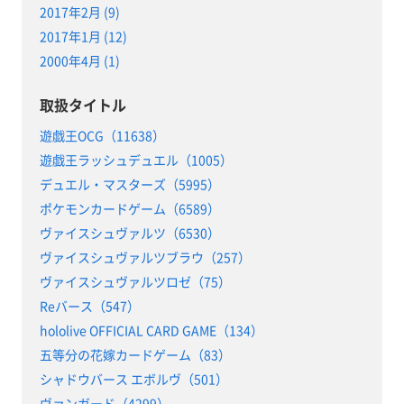
2017年2月 (9)
2017年1月 (12)
2000年4月 (1)
取扱タイトル
遊戯王OCG（11638）
遊戯王ラッシュデュエル（1005）
デュエル・マスターズ（5995）
ポケモンカードゲーム（6589）
ヴァイスシュヴァルツ（6530）
ヴァイスシュヴァルツブラウ（257）
ヴァイスシュヴァルツロゼ（75）
Reバース（547）
hololive OFFICIAL CARD GAME（134）
五等分の花嫁カードゲーム（83）
シャドウバース エボルヴ（501）
ヴァンガード（4299）