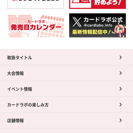
取扱タイトル
大会情報
イベント情報
カードラボの楽しみ方
店舗情報