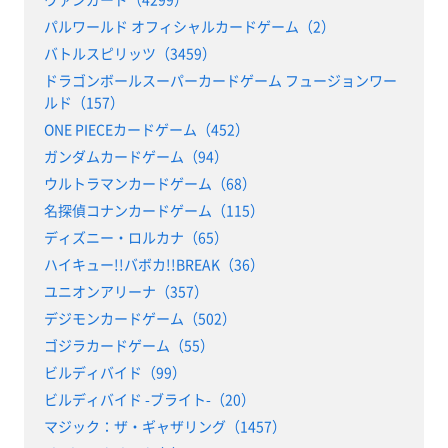
パルワールド オフィシャルカードゲーム（2）
バトルスピリッツ（3459）
ドラゴンボールスーパーカードゲーム フュージョンワー
ルド（157）
ONE PIECEカードゲーム（452）
ガンダムカードゲーム（94）
ウルトラマンカードゲーム（68）
名探偵コナンカードゲーム（115）
ディズニー・ロルカナ（65）
ハイキュー!!バボカ!!BREAK（36）
ユニオンアリーナ（357）
デジモンカードゲーム（502）
ゴジラカードゲーム（55）
ビルディバイド（99）
ビルディバイド -ブライト-（20）
マジック：ザ・ギャザリング（1457）