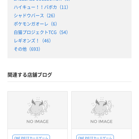
ハイキュー！！バボカ（11）
シャドウバース（26）
ポケモンガオーレ（6）
白猫プロジェクトTCG（54）
レギオンズ！（46）
その他（693）
関連する店舗ブログ
ONE PIECEカードゲーム
ONE PIECEカードゲーム