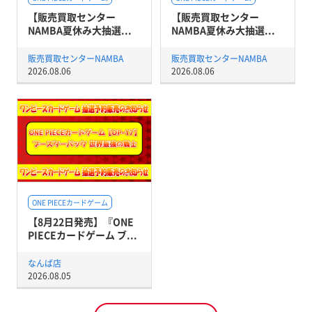
【販売買取センター
【販売買取センター
NAMBA夏休み大抽選...
NAMBA夏休み大抽選...
販売買取センターNAMBA
販売買取センターNAMBA
2026.08.06
2026.08.06
ONE PIECEカードゲーム
【8月22日発売】『ONE
PIECEカードゲーム ブ...
なんば店
2026.08.05