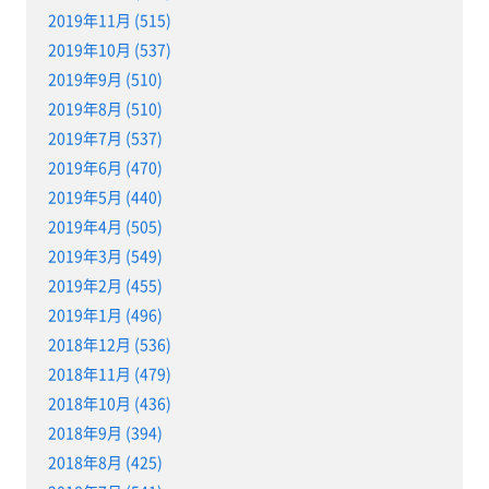
2019年11月 (515)
2019年10月 (537)
2019年9月 (510)
2019年8月 (510)
2019年7月 (537)
2019年6月 (470)
2019年5月 (440)
2019年4月 (505)
2019年3月 (549)
2019年2月 (455)
2019年1月 (496)
2018年12月 (536)
2018年11月 (479)
2018年10月 (436)
2018年9月 (394)
2018年8月 (425)