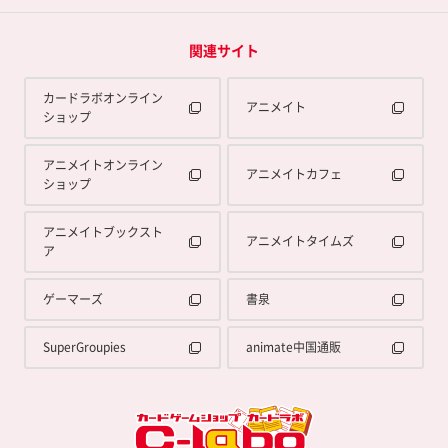
関連サイト
カードラボオンライン
アニメイト
ショップ
アニメイトオンライン
アニメイトカフェ
ショップ
アニメイトブックスト
アニメイトタイムズ
ア
ゲーマーズ
書泉
SuperGroupies
animate中国通販