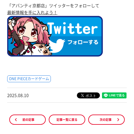
「アバンティ京都店」ツイッターをフォローして
最新情報を手に入れよう！
ONE PIECEカードゲーム
2025.08.10
前の記事
記事一覧に戻る
次の記事