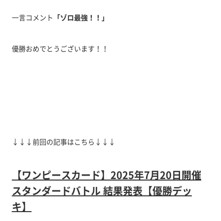
一言コメント
「ゾロ最強！！
」
優勝おめでとうございます！！
↓↓↓前回の記事はこちら↓↓↓
【ワンピースカード】2025年7月20日開催
スタンダードバトル 結果発表【優勝デッ
キ】