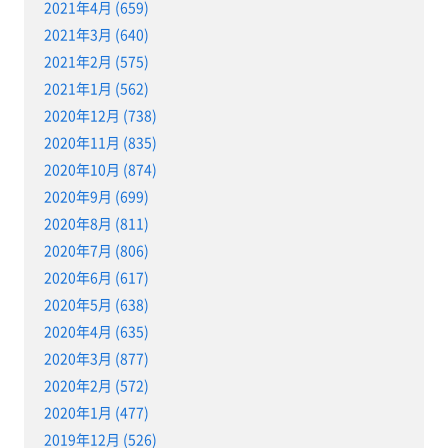
2021年4月 (659)
2021年3月 (640)
2021年2月 (575)
2021年1月 (562)
2020年12月 (738)
2020年11月 (835)
2020年10月 (874)
2020年9月 (699)
2020年8月 (811)
2020年7月 (806)
2020年6月 (617)
2020年5月 (638)
2020年4月 (635)
2020年3月 (877)
2020年2月 (572)
2020年1月 (477)
2019年12月 (526)