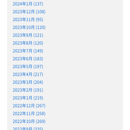
2024年1月 (137)
2023年12月 (108)
2023年11月 (95)
2023年10月 (120)
2023年9月 (121)
2023年8月 (120)
2023年7月 (149)
2023年6月 (183)
2023年5月 (197)
2023年4月 (217)
2023年3月 (204)
2023年2月 (191)
2023年1月 (219)
2022年12月 (267)
2022年11月 (258)
2022年10月 (269)
2022年9月 (335)