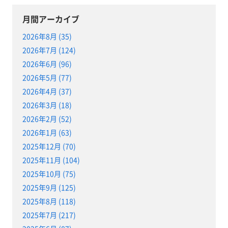
月間アーカイブ
2026年8月 (35)
2026年7月 (124)
2026年6月 (96)
2026年5月 (77)
2026年4月 (37)
2026年3月 (18)
2026年2月 (52)
2026年1月 (63)
2025年12月 (70)
2025年11月 (104)
2025年10月 (75)
2025年9月 (125)
2025年8月 (118)
2025年7月 (217)