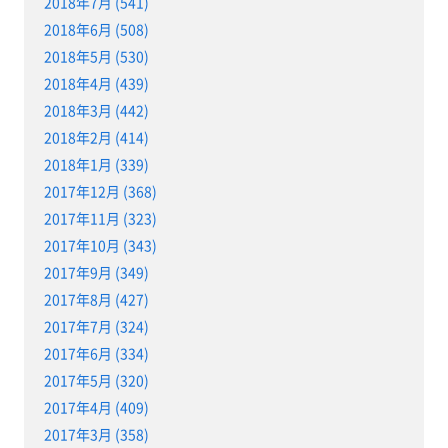
2018年7月 (541)
2018年6月 (508)
2018年5月 (530)
2018年4月 (439)
2018年3月 (442)
2018年2月 (414)
2018年1月 (339)
2017年12月 (368)
2017年11月 (323)
2017年10月 (343)
2017年9月 (349)
2017年8月 (427)
2017年7月 (324)
2017年6月 (334)
2017年5月 (320)
2017年4月 (409)
2017年3月 (358)