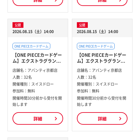
公認
公認
2026.08.15（土）14:00
2026.08.15（土）14:00
ONE PIECEカードゲーム
ONE PIECEカードゲーム
【ONE PIECEカードゲー
【ONE PIECEカードゲー
ム】エクストラグラン...
ム】エクストラグラン...
店舗名：
アバンティ京都店
店舗名：
アバンティ京都店
人数：
32名
人数：
32名
開催種別：
スイスドロー
開催種別：
スイスドロー
参加料：
無料
参加料：
無料
開催時間30分前から受付を開
開催時間30分前から受付を開
始します
始します
詳細
詳細