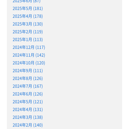
2025年6月 (87)
2025年5月 (181)
2025年4月 (178)
2025年3月 (130)
2025年2月 (119)
2025年1月 (113)
2024年12月 (117)
2024年11月 (142)
2024年10月 (120)
2024年9月 (111)
2024年8月 (126)
2024年7月 (167)
2024年6月 (126)
2024年5月 (121)
2024年4月 (131)
2024年3月 (138)
2024年2月 (140)