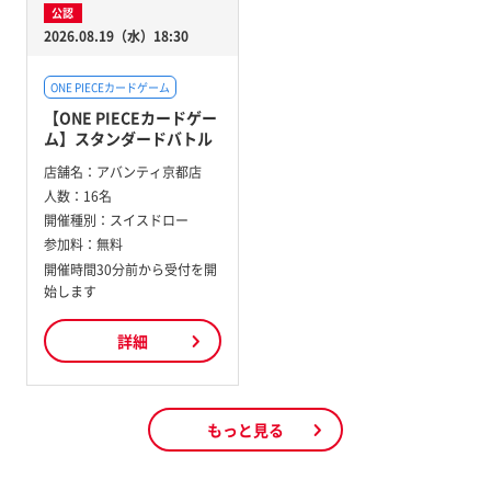
公認
2026.08.19（水）18:30
ONE PIECEカードゲーム
【ONE PIECEカードゲー
ム】スタンダードバトル
店舗名：
アバンティ京都店
人数：
16名
開催種別：
スイスドロー
参加料：
無料
開催時間30分前から受付を開
始します
詳細
もっと見る