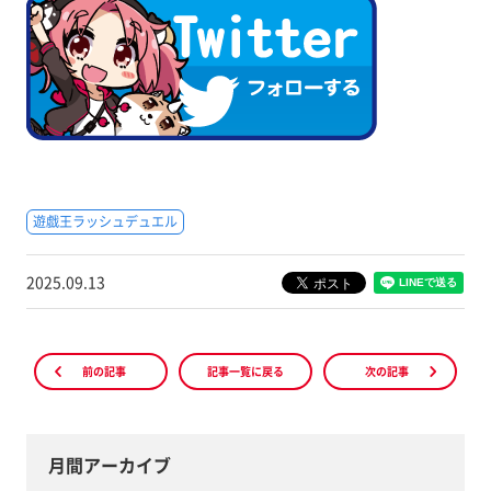
遊戯王ラッシュデュエル
2025.09.13
前の記事
記事一覧に戻る
次の記事
月間アーカイブ