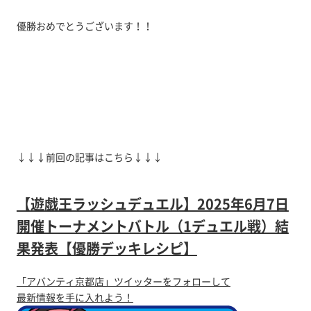
優勝おめでとうございます！！
↓↓↓前回の記事はこちら↓↓↓
【遊戯王ラッシュデュエル】2025年6月7日
開催トーナメントバトル（1デュエル戦）結
果発表【優勝デッキレシピ】
「アバンティ京都店」ツイッターをフォローして
最新情報を手に入れよう！