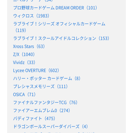
プロ野球カードゲーム DREAM ORDER（101）
ウィクロス（1983）
ラブライブ！シリーズ オフィシャルカードゲーム
（119）
ラブライブ！スクールアイドルコレクション（153）
Xross Stars（63）
Z/X（1040）
Vividz（33）
Lycee OVERTURE（602）
ハリー・ポッター カードゲーム（8）
プレシャスメモリーズ（111）
OSICA（71）
ファイナルファンタジーTCG（76）
ファイアーエムブレム0（274）
バディファイト（475）
ドラゴンボールスーパーダイバーズ（4）