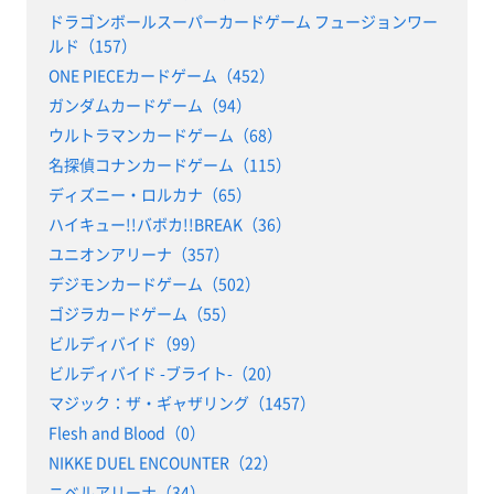
ドラゴンボールスーパーカードゲーム フュージョンワー
ルド（157）
ONE PIECEカードゲーム（452）
ガンダムカードゲーム（94）
ウルトラマンカードゲーム（68）
名探偵コナンカードゲーム（115）
ディズニー・ロルカナ（65）
ハイキュー!!バボカ!!BREAK（36）
ユニオンアリーナ（357）
デジモンカードゲーム（502）
ゴジラカードゲーム（55）
ビルディバイド（99）
ビルディバイド -ブライト-（20）
マジック：ザ・ギャザリング（1457）
Flesh and Blood（0）
NIKKE DUEL ENCOUNTER（22）
ニベルアリーナ（34）