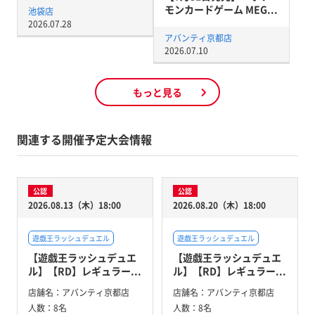
モンカードゲーム MEG...
池袋店
2026.07.28
アバンティ京都店
2026.07.10
もっと見る
関連する開催予定大会情報
公認
公認
2026.08.13（木）18:00
2026.08.20（木）18:00
遊戯王ラッシュデュエル
遊戯王ラッシュデュエル
【遊戯王ラッシュデュエ
【遊戯王ラッシュデュエ
ル】【RD】レギュラー...
ル】【RD】レギュラー...
店舗名：
アバンティ京都店
店舗名：
アバンティ京都店
人数：
8名
人数：
8名