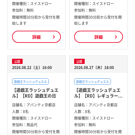
開催種別：
スイスドロー
開催種別：
スイスドロー
参加料：
無料
参加料：
無料
開催時間30分前から受付を開
開催時間30分前から受付を開
始します
始します
詳細
詳細
公認
公認
2026.08.22（土）16:00
2026.08.27（木）18:00
遊戯王ラッシュデュエル
遊戯王ラッシュデュエル
【遊戯王ラッシュデュエ
【遊戯王ラッシュデュエ
ル】【RD】遊戯王の日
ル】【RD】レギュラー...
店舗名：
アバンティ京都店
店舗名：
アバンティ京都店
人数：
8名
人数：
8名
開催種別：
スイスドロー
開催種別：
スイスドロー
参加料：
商品代
参加料：
無料
開催時間30分前から受付を開
開催時間30分前から受付を開