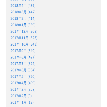
2018年4月 (439)
2018年3月 (442)
2018年2月 (414)
2018年1月 (339)
2017年12月 (368)
2017年11月 (323)
2017年10月 (343)
2017年9月 (349)
2017年8月 (427)
2017年7月 (324)
2017年6月 (334)
2017年5月 (320)
2017年4月 (409)
2017年3月 (358)
2017年2月 (9)
2017年1月 (12)