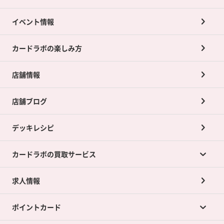
イベント情報
カードラボの楽しみ方
店舗情報
店舗ブログ
デッキレシピ
カードラボの買取サービス
求人情報
カードラボの買取サービスTOP
ポイントカード
店舗買取について