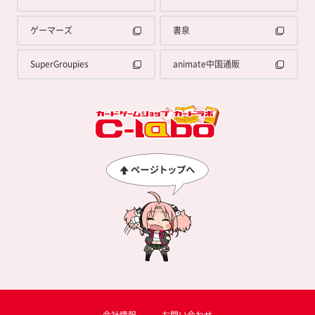
ゲーマーズ
書泉
SuperGroupies
animate中国通販