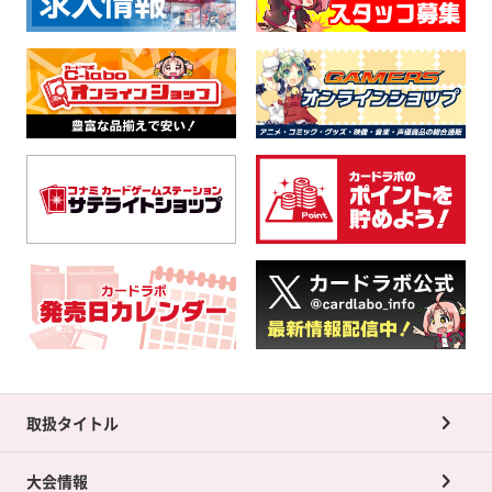
取扱タイトル
大会情報