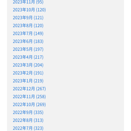
2023年11月 (95)
2023年10月 (120)
2023年9月 (121)
2023年8月 (120)
2023年7月 (149)
2023年6月 (183)
2023年5月 (197)
2023年4月 (217)
2023年3月 (204)
2023年2月 (191)
2023年1月 (219)
2022年12月 (267)
2022年11月 (258)
2022年10月 (269)
2022年9月 (335)
2022年8月 (313)
2022年7月 (323)