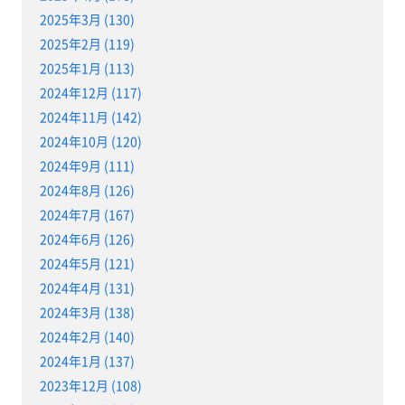
2025年3月 (130)
2025年2月 (119)
2025年1月 (113)
2024年12月 (117)
2024年11月 (142)
2024年10月 (120)
2024年9月 (111)
2024年8月 (126)
2024年7月 (167)
2024年6月 (126)
2024年5月 (121)
2024年4月 (131)
2024年3月 (138)
2024年2月 (140)
2024年1月 (137)
2023年12月 (108)