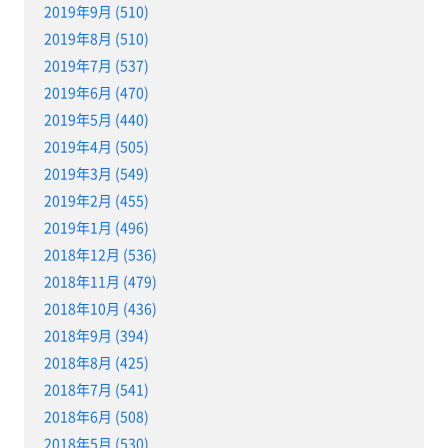
2019年9月 (510)
2019年8月 (510)
2019年7月 (537)
2019年6月 (470)
2019年5月 (440)
2019年4月 (505)
2019年3月 (549)
2019年2月 (455)
2019年1月 (496)
2018年12月 (536)
2018年11月 (479)
2018年10月 (436)
2018年9月 (394)
2018年8月 (425)
2018年7月 (541)
2018年6月 (508)
2018年5月 (530)