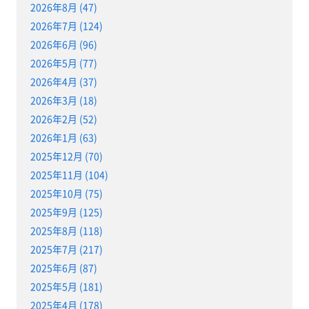
2026年8月 (47)
2026年7月 (124)
2026年6月 (96)
2026年5月 (77)
2026年4月 (37)
2026年3月 (18)
2026年2月 (52)
2026年1月 (63)
2025年12月 (70)
2025年11月 (104)
2025年10月 (75)
2025年9月 (125)
2025年8月 (118)
2025年7月 (217)
2025年6月 (87)
2025年5月 (181)
2025年4月 (178)