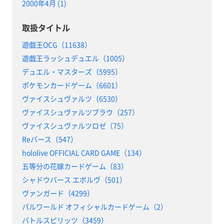
2000年4月 (1)
取扱タイトル
遊戯王OCG（11638）
遊戯王ラッシュデュエル（1005）
デュエル・マスターズ（5995）
ポケモンカードゲーム（6601）
ヴァイスシュヴァルツ（6530）
ヴァイスシュヴァルツブラウ（257）
ヴァイスシュヴァルツロゼ（75）
Reバース（547）
hololive OFFICIAL CARD GAME（134）
五等分の花嫁カードゲーム（83）
シャドウバース エボルヴ（501）
ヴァンガード（4299）
パルワールド オフィシャルカードゲーム（2）
バトルスピリッツ（3459）