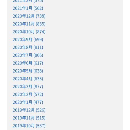
2021年2月 (575)
2021年1月 (562)
2020年12月 (738)
2020年11月 (835)
2020年10月 (874)
2020年9月 (699)
2020年8月 (811)
2020年7月 (806)
2020年6月 (617)
2020年5月 (638)
2020年4月 (635)
2020年3月 (877)
2020年2月 (572)
2020年1月 (477)
2019年12月 (526)
2019年11月 (515)
2019年10月 (537)