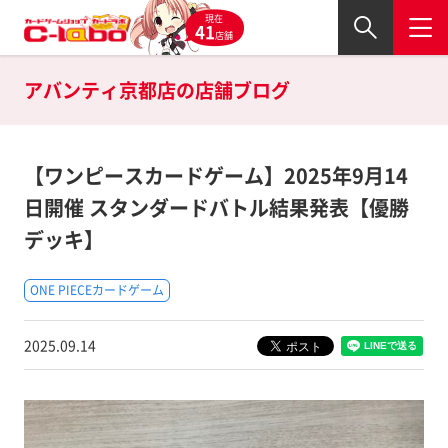
現在
41
店舗
アバンティ京都店の
店舗ブログ
【ワンピースカードゲーム】2025年9月14
日開催 スタンダードバトル結果発表【優勝
デッキ】
ONE PIECEカードゲーム
2025.09.14