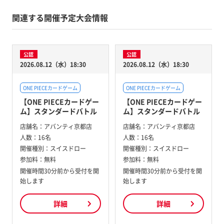
関連する開催予定大会情報
公認
公認
2026.08.12（水）18:30
2026.08.12（水）18:30
ONE PIECEカードゲーム
ONE PIECEカードゲーム
【ONE PIECEカードゲー
【ONE PIECEカードゲー
ム】スタンダードバトル
ム】スタンダードバトル
店舗名：
アバンティ京都店
店舗名：
アバンティ京都店
人数：
16名
人数：
16名
開催種別：
スイスドロー
開催種別：
スイスドロー
参加料：
無料
参加料：
無料
開催時間30分前から受付を開
開催時間30分前から受付を開
始します
始します
詳細
詳細