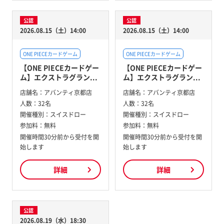
公認
公認
2026.08.15（土）14:00
2026.08.15（土）14:00
ONE PIECEカードゲーム
ONE PIECEカードゲーム
【ONE PIECEカードゲー
【ONE PIECEカードゲー
ム】エクストラグラン...
ム】エクストラグラン...
店舗名：
アバンティ京都店
店舗名：
アバンティ京都店
人数：
32名
人数：
32名
開催種別：
スイスドロー
開催種別：
スイスドロー
参加料：
無料
参加料：
無料
開催時間30分前から受付を開
開催時間30分前から受付を開
始します
始します
詳細
詳細
公認
2026.08.19（水）18:30