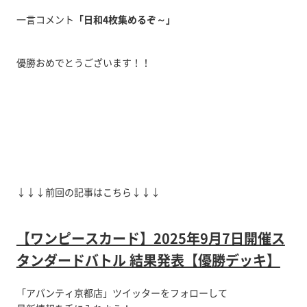
一言コメント
「日和4枚集めるぞ～
」
優勝おめでとうございます！！
↓↓↓前回の記事はこちら↓↓↓
【ワンピースカード】2025年9月7日開催ス
タンダードバトル 結果発表【優勝デッキ】
「アバンティ京都店」ツイッターをフォローして