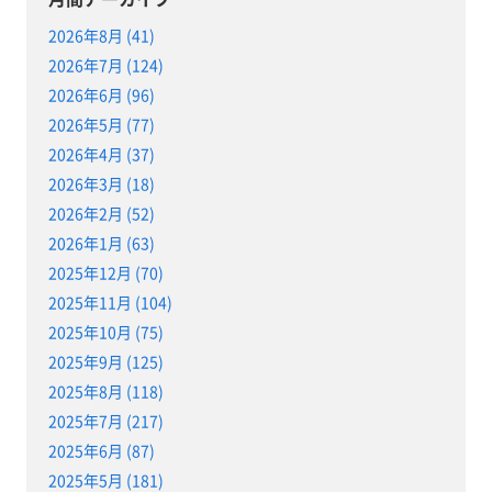
2026年8月 (41)
2026年7月 (124)
2026年6月 (96)
2026年5月 (77)
2026年4月 (37)
2026年3月 (18)
2026年2月 (52)
2026年1月 (63)
2025年12月 (70)
2025年11月 (104)
2025年10月 (75)
2025年9月 (125)
2025年8月 (118)
2025年7月 (217)
2025年6月 (87)
2025年5月 (181)