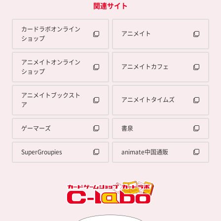
関連サイト
カードラボオンライン
アニメイト
ショップ
アニメイトオンライン
アニメイトカフェ
ショップ
アニメイトブックスト
アニメイトタイムズ
ア
ゲーマーズ
書泉
SuperGroupies
animate中国通販