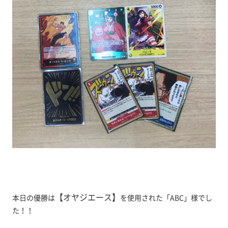
【オヤジエース
】
本日の優勝は
を使用された「ABC」様でし
た！！