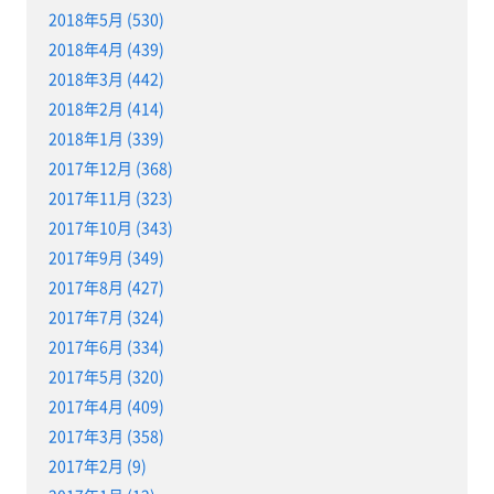
2018年5月 (530)
2018年4月 (439)
2018年3月 (442)
2018年2月 (414)
2018年1月 (339)
2017年12月 (368)
2017年11月 (323)
2017年10月 (343)
2017年9月 (349)
2017年8月 (427)
2017年7月 (324)
2017年6月 (334)
2017年5月 (320)
2017年4月 (409)
2017年3月 (358)
2017年2月 (9)