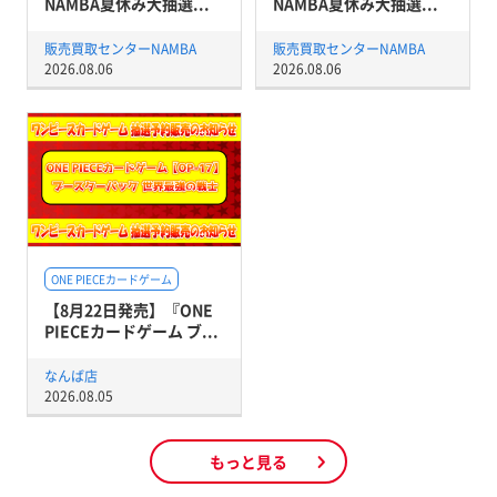
NAMBA夏休み大抽選...
NAMBA夏休み大抽選...
販売買取センターNAMBA
販売買取センターNAMBA
2026.08.06
2026.08.06
ONE PIECEカードゲーム
【8月22日発売】『ONE
PIECEカードゲーム ブ...
なんば店
2026.08.05
もっと見る