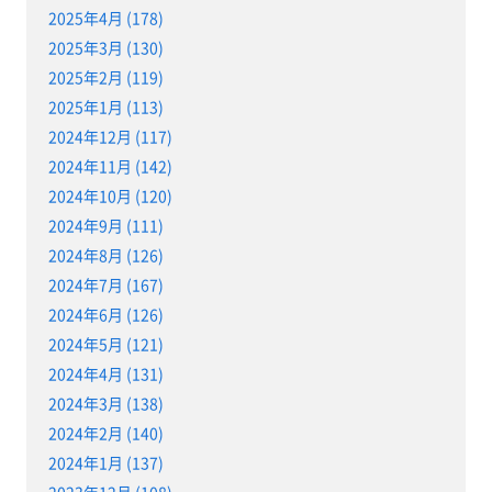
2025年4月 (178)
2025年3月 (130)
2025年2月 (119)
2025年1月 (113)
2024年12月 (117)
2024年11月 (142)
2024年10月 (120)
2024年9月 (111)
2024年8月 (126)
2024年7月 (167)
2024年6月 (126)
2024年5月 (121)
2024年4月 (131)
2024年3月 (138)
2024年2月 (140)
2024年1月 (137)
2023年12月 (108)