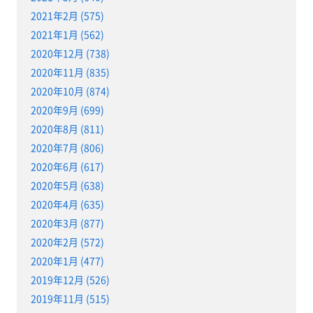
2021年2月 (575)
2021年1月 (562)
2020年12月 (738)
2020年11月 (835)
2020年10月 (874)
2020年9月 (699)
2020年8月 (811)
2020年7月 (806)
2020年6月 (617)
2020年5月 (638)
2020年4月 (635)
2020年3月 (877)
2020年2月 (572)
2020年1月 (477)
2019年12月 (526)
2019年11月 (515)