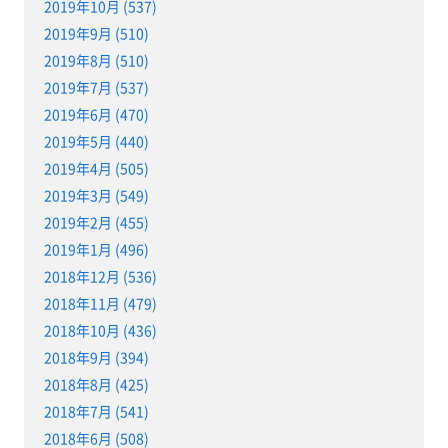
2019年10月 (537)
2019年9月 (510)
2019年8月 (510)
2019年7月 (537)
2019年6月 (470)
2019年5月 (440)
2019年4月 (505)
2019年3月 (549)
2019年2月 (455)
2019年1月 (496)
2018年12月 (536)
2018年11月 (479)
2018年10月 (436)
2018年9月 (394)
2018年8月 (425)
2018年7月 (541)
2018年6月 (508)