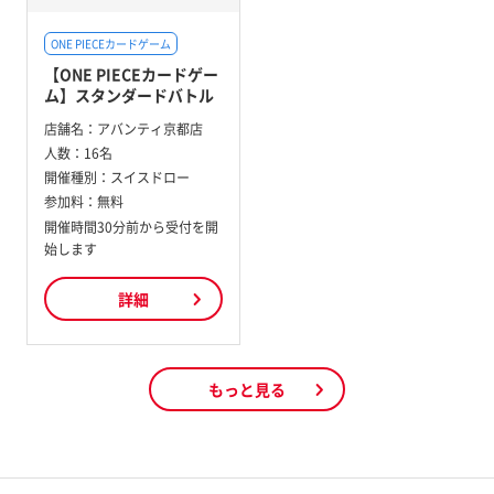
ONE PIECEカードゲーム
【ONE PIECEカードゲー
ム】スタンダードバトル
店舗名：
アバンティ京都店
人数：
16名
開催種別：
スイスドロー
参加料：
無料
開催時間30分前から受付を開
始します
詳細
もっと見る