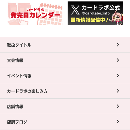
取扱タイトル
大会情報
イベント情報
カードラボの楽しみ方
店舗情報
店舗ブログ