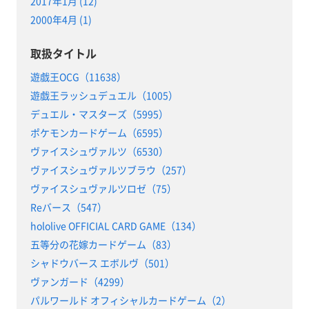
2017年1月 (12)
2000年4月 (1)
取扱タイトル
遊戯王OCG（11638）
遊戯王ラッシュデュエル（1005）
デュエル・マスターズ（5995）
ポケモンカードゲーム（6595）
ヴァイスシュヴァルツ（6530）
ヴァイスシュヴァルツブラウ（257）
ヴァイスシュヴァルツロゼ（75）
Reバース（547）
hololive OFFICIAL CARD GAME（134）
五等分の花嫁カードゲーム（83）
シャドウバース エボルヴ（501）
ヴァンガード（4299）
パルワールド オフィシャルカードゲーム（2）