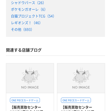
シャドウバース（26）
ポケモンガオーレ（6）
白猫プロジェクトTCG（54）
レギオンズ！（46）
その他（693）
関連する店舗ブログ
ONE PIECEカードゲーム
ONE PIECEカードゲーム
【販売買取センター
【販売買取センター