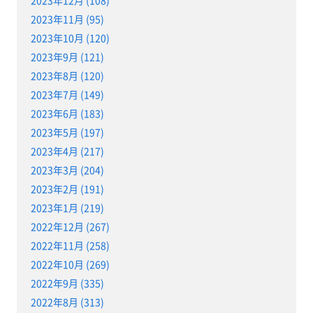
2023年11月 (95)
2023年10月 (120)
2023年9月 (121)
2023年8月 (120)
2023年7月 (149)
2023年6月 (183)
2023年5月 (197)
2023年4月 (217)
2023年3月 (204)
2023年2月 (191)
2023年1月 (219)
2022年12月 (267)
2022年11月 (258)
2022年10月 (269)
2022年9月 (335)
2022年8月 (313)