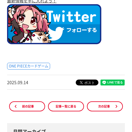
最新情報を手に入れよう！
ONE PIECEカードゲーム
2025.09.14
前の記事
記事一覧に戻る
次の記事
月間アーカイブ