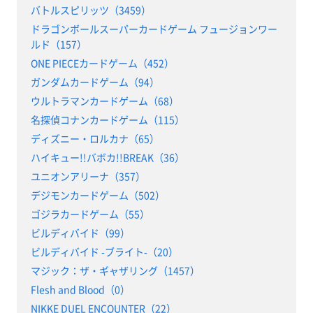
バトルスピリッツ（3459）
ドラゴンボールスーパーカードゲーム フュージョンワー
ルド（157）
ONE PIECEカードゲーム（452）
ガンダムカードゲーム（94）
ウルトラマンカードゲーム（68）
名探偵コナンカードゲーム（115）
ディズニー・ロルカナ（65）
ハイキュー!!バボカ!!BREAK（36）
ユニオンアリーナ（357）
デジモンカードゲーム（502）
ゴジラカードゲーム（55）
ビルディバイド（99）
ビルディバイド -ブライト-（20）
マジック：ザ・ギャザリング（1457）
Flesh and Blood（0）
NIKKE DUEL ENCOUNTER（22）