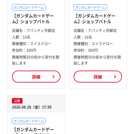
ガンダムカードゲーム
ガンダムカードゲーム
【ガンダムカードゲー
【ガンダムカードゲー
ム】ショップバトル
ム】ショップバトル
店舗名：
アバンティ京都店
店舗名：
アバンティ京都店
人数：
16名
人数：
16名
開催種別：
スイスドロー
開催種別：
スイスドロー
参加料：
300円
参加料：
300円
開催時間30分前から受付を開
開催時間30分前から受付を開
始します
始します
詳細
詳細
公認
2026.08.28（金）17:30
ガンダムカードゲーム
【ガンダムカードゲー