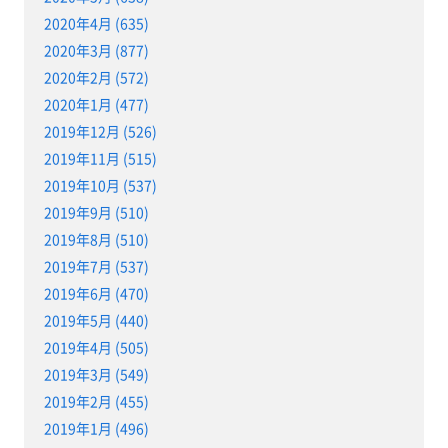
2020年4月 (635)
2020年3月 (877)
2020年2月 (572)
2020年1月 (477)
2019年12月 (526)
2019年11月 (515)
2019年10月 (537)
2019年9月 (510)
2019年8月 (510)
2019年7月 (537)
2019年6月 (470)
2019年5月 (440)
2019年4月 (505)
2019年3月 (549)
2019年2月 (455)
2019年1月 (496)