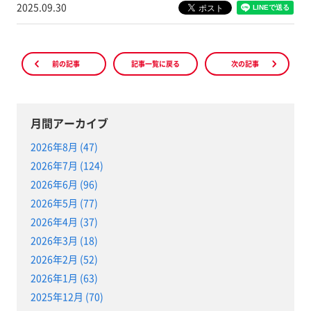
2025.09.30
前の記事
記事一覧に戻る
次の記事
月間アーカイブ
2026年8月 (47)
2026年7月 (124)
2026年6月 (96)
2026年5月 (77)
2026年4月 (37)
2026年3月 (18)
2026年2月 (52)
2026年1月 (63)
2025年12月 (70)