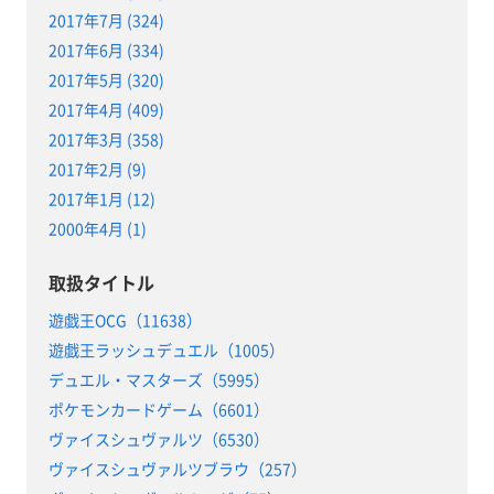
2017年7月 (324)
2017年6月 (334)
2017年5月 (320)
2017年4月 (409)
2017年3月 (358)
2017年2月 (9)
2017年1月 (12)
2000年4月 (1)
取扱タイトル
遊戯王OCG（11638）
遊戯王ラッシュデュエル（1005）
デュエル・マスターズ（5995）
ポケモンカードゲーム（6601）
ヴァイスシュヴァルツ（6530）
ヴァイスシュヴァルツブラウ（257）