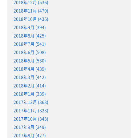
2018年12月 (536)
2018年11月 (479)
2018年10月 (436)
2018年9月 (394)
2018年8月 (425)
2018年7月 (541)
2018年6月 (508)
2018年5月 (530)
2018年4月 (439)
2018年3月 (442)
2018年2月 (414)
2018年1月 (339)
2017年12月 (368)
2017年11月 (323)
2017年10月 (343)
2017年9月 (349)
2017年8月 (427)