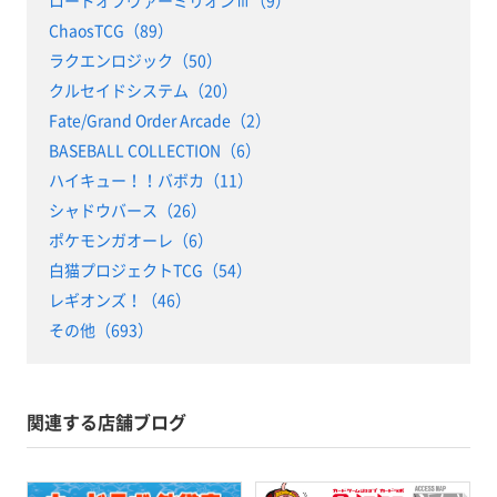
ロードオブヴァーミリオンⅢ（9）
ChaosTCG（89）
ラクエンロジック（50）
クルセイドシステム（20）
Fate/Grand Order Arcade（2）
BASEBALL COLLECTION（6）
ハイキュー！！バボカ（11）
シャドウバース（26）
ポケモンガオーレ（6）
白猫プロジェクトTCG（54）
レギオンズ！（46）
その他（693）
関連する店舗ブログ