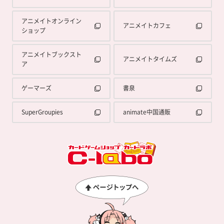
アニメイトオンライン
アニメイトカフェ
ショップ
アニメイトブックスト
アニメイトタイムズ
ア
ゲーマーズ
書泉
SuperGroupies
animate中国通販