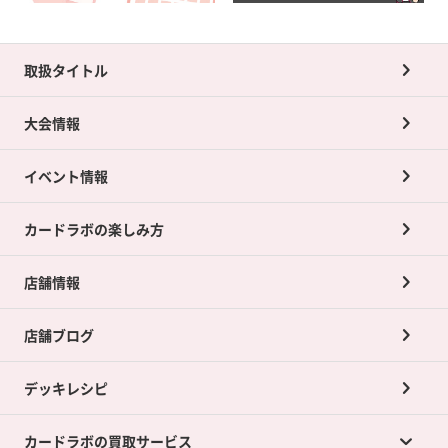
取扱タイトル
大会情報
イベント情報
カードラボの楽しみ方
店舗情報
店舗ブログ
デッキレシピ
カードラボの買取サービス