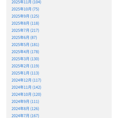
2025年11月 (104)
2025年10月 (75)
2025年9月 (125)
2025年8月 (118)
2025年7月 (217)
2025年6月 (87)
2025年5月 (181)
2025年4月 (178)
2025年3月 (130)
2025年2月 (119)
2025年1月 (113)
2024年12月 (117)
2024年11月 (142)
2024年10月 (120)
2024年9月 (111)
2024年8月 (126)
2024年7月 (167)