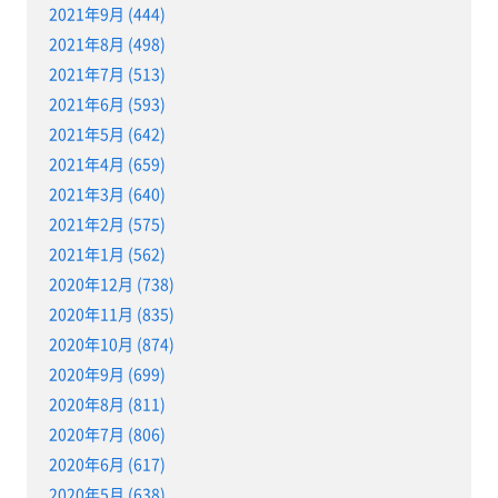
2021年9月 (444)
2021年8月 (498)
2021年7月 (513)
2021年6月 (593)
2021年5月 (642)
2021年4月 (659)
2021年3月 (640)
2021年2月 (575)
2021年1月 (562)
2020年12月 (738)
2020年11月 (835)
2020年10月 (874)
2020年9月 (699)
2020年8月 (811)
2020年7月 (806)
2020年6月 (617)
2020年5月 (638)