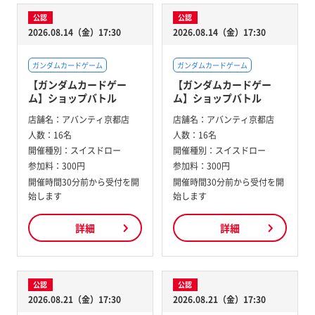
公認
公認
2026.08.14（金）17:30
2026.08.14（金）17:30
ガンダムカードゲーム
ガンダムカードゲーム
【ガンダムカードゲー
【ガンダムカードゲー
ム】ショップバトル
ム】ショップバトル
店舗名：
アバンティ京都店
店舗名：
アバンティ京都店
人数：
16名
人数：
16名
開催種別：
スイスドロー
開催種別：
スイスドロー
参加料：
300円
参加料：
300円
開催時間30分前から受付を開
開催時間30分前から受付を開
始します
始します
詳細
詳細
公認
公認
2026.08.21（金）17:30
2026.08.21（金）17:30