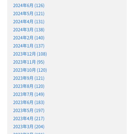
2024年6月 (126)
2024年5月 (121)
2024年4月 (131)
2024年3月 (138)
2024年2月 (140)
2024年1月 (137)
2023年12月 (108)
2023年11月 (95)
2023年10月 (120)
2023年9月 (121)
2023年8月 (120)
2023年7月 (149)
2023年6月 (183)
2023年5月 (197)
2023年4月 (217)
2023年3月 (204)