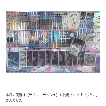
本日の優勝は【ラブユー ランジェ】を使用された「でした。」
さんでした！