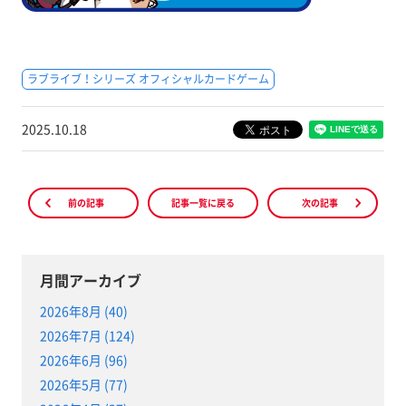
ラブライブ！シリーズ オフィシャルカードゲーム
2025.10.18
前の記事
記事一覧に戻る
次の記事
月間アーカイブ
2026年8月 (40)
2026年7月 (124)
2026年6月 (96)
2026年5月 (77)