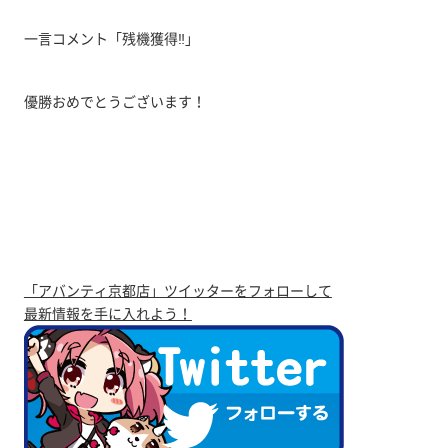
一言コメント「残機獲得‼」
優勝おめでとうございます！
「アバンティ京都店」ツイッターをフォローして
最新情報を手に入れよう！