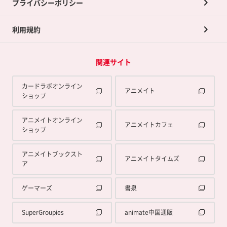
プライバシーポリシー
利用規約
関連サイト
カードラボオンライン
アニメイト
ショップ
アニメイトオンライン
アニメイトカフェ
ショップ
アニメイトブックスト
アニメイトタイムズ
ア
ゲーマーズ
書泉
SuperGroupies
animate中国通販