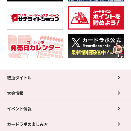
取扱タイトル
大会情報
イベント情報
カードラボの楽しみ方