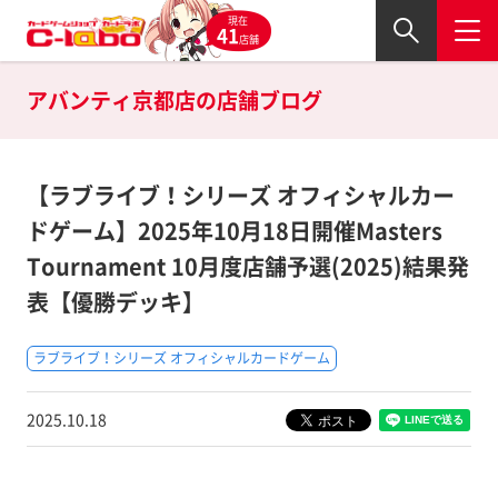
現在
41
店舗
アバンティ京都店の
店舗ブログ
【ラブライブ！シリーズ オフィシャルカー
ドゲーム】2025年10月18日開催Masters
Tournament 10月度店舗予選(2025)結果発
表【優勝デッキ】
ラブライブ！シリーズ オフィシャルカードゲーム
2025.10.18