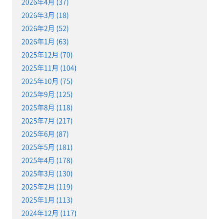
2026年4月 (37)
2026年3月 (18)
2026年2月 (52)
2026年1月 (63)
2025年12月 (70)
2025年11月 (104)
2025年10月 (75)
2025年9月 (125)
2025年8月 (118)
2025年7月 (217)
2025年6月 (87)
2025年5月 (181)
2025年4月 (178)
2025年3月 (130)
2025年2月 (119)
2025年1月 (113)
2024年12月 (117)