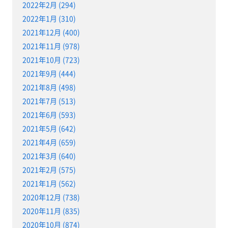
2022年2月 (294)
2022年1月 (310)
2021年12月 (400)
2021年11月 (978)
2021年10月 (723)
2021年9月 (444)
2021年8月 (498)
2021年7月 (513)
2021年6月 (593)
2021年5月 (642)
2021年4月 (659)
2021年3月 (640)
2021年2月 (575)
2021年1月 (562)
2020年12月 (738)
2020年11月 (835)
2020年10月 (874)