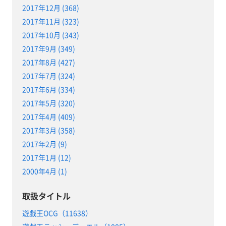
2017年12月 (368)
2017年11月 (323)
2017年10月 (343)
2017年9月 (349)
2017年8月 (427)
2017年7月 (324)
2017年6月 (334)
2017年5月 (320)
2017年4月 (409)
2017年3月 (358)
2017年2月 (9)
2017年1月 (12)
2000年4月 (1)
取扱タイトル
遊戯王OCG（11638）