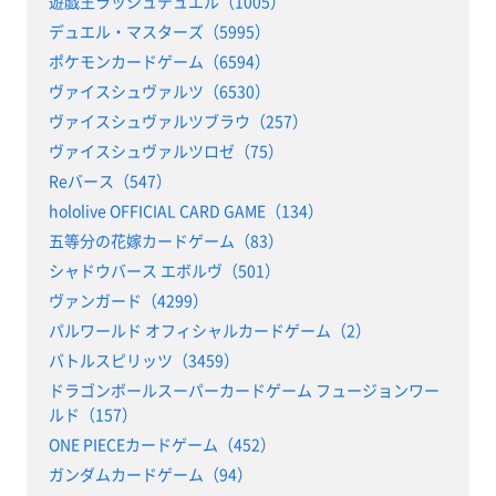
遊戯王ラッシュデュエル（1005）
デュエル・マスターズ（5995）
ポケモンカードゲーム（6594）
ヴァイスシュヴァルツ（6530）
ヴァイスシュヴァルツブラウ（257）
ヴァイスシュヴァルツロゼ（75）
Reバース（547）
hololive OFFICIAL CARD GAME（134）
五等分の花嫁カードゲーム（83）
シャドウバース エボルヴ（501）
ヴァンガード（4299）
パルワールド オフィシャルカードゲーム（2）
バトルスピリッツ（3459）
ドラゴンボールスーパーカードゲーム フュージョンワー
ルド（157）
ONE PIECEカードゲーム（452）
ガンダムカードゲーム（94）