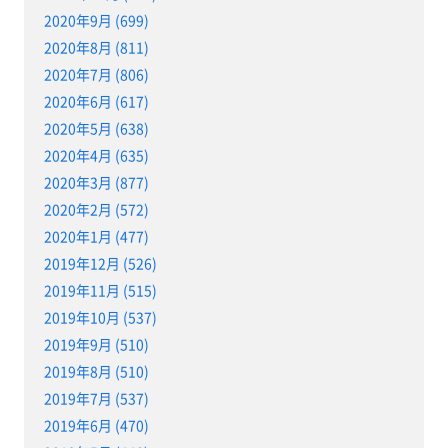
2020年9月 (699)
2020年8月 (811)
2020年7月 (806)
2020年6月 (617)
2020年5月 (638)
2020年4月 (635)
2020年3月 (877)
2020年2月 (572)
2020年1月 (477)
2019年12月 (526)
2019年11月 (515)
2019年10月 (537)
2019年9月 (510)
2019年8月 (510)
2019年7月 (537)
2019年6月 (470)