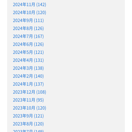
2024年11月 (142)
2024年10月 (120)
2024年9月 (111)
2024年8月 (126)
2024年7月 (167)
2024年6月 (126)
2024年5月 (121)
2024年4月 (131)
2024年3月 (138)
2024年2月 (140)
2024年1月 (137)
2023年12月 (108)
2023年11月 (95)
2023年10月 (120)
2023年9月 (121)
2023年8月 (120)
2023年7月 (149)