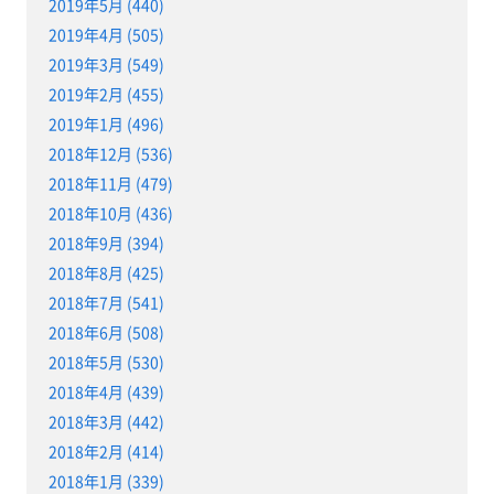
2019年5月 (440)
2019年4月 (505)
2019年3月 (549)
2019年2月 (455)
2019年1月 (496)
2018年12月 (536)
2018年11月 (479)
2018年10月 (436)
2018年9月 (394)
2018年8月 (425)
2018年7月 (541)
2018年6月 (508)
2018年5月 (530)
2018年4月 (439)
2018年3月 (442)
2018年2月 (414)
2018年1月 (339)