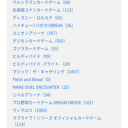
ウルトラマンカードゲーム（68）
名探偵コナンカードゲーム（115）
ディズニー・ロルカナ（65）
ハイキュー!!バボカ!!BREAK（36）
ユニオンアリーナ（357）
デジモンカードゲーム（502）
ゴジラカードゲーム（55）
ビルディバイド（99）
ビルディバイド -ブライト-（20）
マジック：ザ・ギャザリング（1457）
Flesh and Blood（0）
NIKKE DUEL ENCOUNTER（22）
ニベルアリーナ（34）
プロ野球カードゲーム DREAM ORDER（101）
ウィクロス（1983）
ラブライブ！シリーズ オフィシャルカードゲーム
（119）