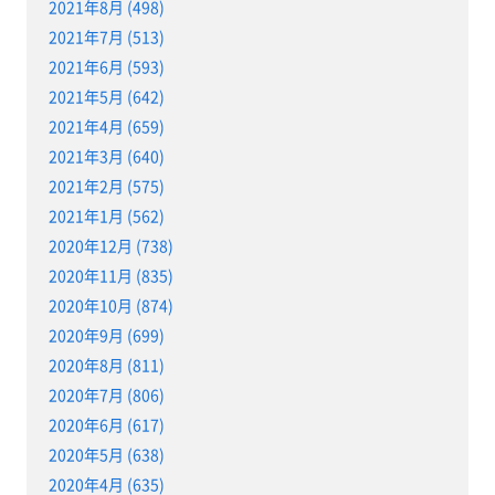
2021年8月 (498)
2021年7月 (513)
2021年6月 (593)
2021年5月 (642)
2021年4月 (659)
2021年3月 (640)
2021年2月 (575)
2021年1月 (562)
2020年12月 (738)
2020年11月 (835)
2020年10月 (874)
2020年9月 (699)
2020年8月 (811)
2020年7月 (806)
2020年6月 (617)
2020年5月 (638)
2020年4月 (635)