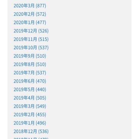
2020年3月 (877)
2020年2月 (572)
2020年1月 (477)
2019年12月 (526)
2019年11月 (515)
2019年10月 (537)
2019年9月 (510)
2019年8月 (510)
2019年7月 (537)
2019年6月 (470)
2019年5月 (440)
2019年4月 (505)
2019年3月 (549)
2019年2月 (455)
2019年1月 (496)
2018年12月 (536)