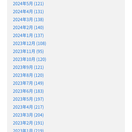
2024年5月 (121)
2024年4月 (131)
2024年3月 (138)
2024年2月 (140)
2024年1月 (137)
2023年12月 (108)
2023年11月 (95)
2023年10月 (120)
2023年9月 (121)
2023年8月 (120)
2023年7月 (149)
2023年6月 (183)
2023年5月 (197)
2023年4月 (217)
2023年3月 (204)
2023年2月 (191)
2023年1月 (219)