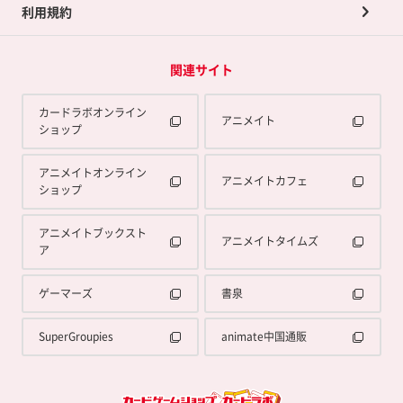
利用規約
関連サイト
カードラボオンライン
アニメイト
ショップ
アニメイトオンライン
アニメイトカフェ
ショップ
アニメイトブックスト
アニメイトタイムズ
ア
ゲーマーズ
書泉
SuperGroupies
animate中国通販