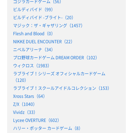
ゴジラカードゲーム（56）
ビルディバイド（99）
ビルディバイド -ブライト-（20）
マジック：ザ・ギャザリング（1457）
Flesh and Blood（0）
NIKKE DUEL ENCOUNTER（22）
ニベルアリーナ（34）
プロ野球カードゲーム DREAM ORDER（102）
ウィクロス（1983）
ラブライブ！シリーズ オフィシャルカードゲーム
（120）
ラブライブ！スクールアイドルコレクション（153）
Xross Stars（64）
Z/X（1040）
Vividz（33）
Lycee OVERTURE（602）
ハリー・ポッター カードゲーム（8）