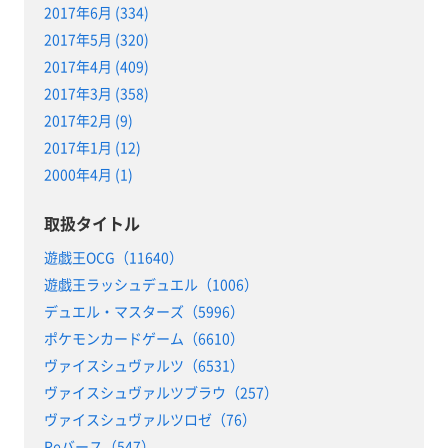
2017年6月 (334)
2017年5月 (320)
2017年4月 (409)
2017年3月 (358)
2017年2月 (9)
2017年1月 (12)
2000年4月 (1)
取扱タイトル
遊戯王OCG（11640）
遊戯王ラッシュデュエル（1006）
デュエル・マスターズ（5996）
ポケモンカードゲーム（6610）
ヴァイスシュヴァルツ（6531）
ヴァイスシュヴァルツブラウ（257）
ヴァイスシュヴァルツロゼ（76）
Reバース（547）