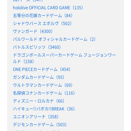
hololive OFFICIAL CARD GAME（135）
五等分の花嫁カードゲーム（84）
シャドウバース エボルヴ（502）
ヴァンガード（4300）
パルワールド オフィシャルカードゲーム（2）
バトルスピリッツ（3460）
ドラゴンボールスーパーカードゲーム フュージョンワー
ルド（158）
ONE PIECEカードゲーム（454）
ガンダムカードゲーム（95）
ウルトラマンカードゲーム（69）
名探偵コナンカードゲーム（116）
ディズニー・ロルカナ（66）
ハイキュー!!バボカ!!BREAK（36）
ユニオンアリーナ（358）
デジモンカードゲーム（503）