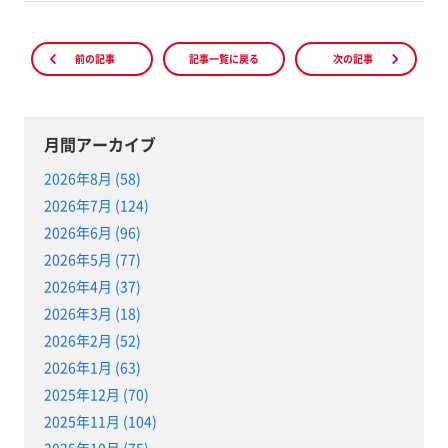
前の記事
記事一覧に戻る
次の記事
月間アーカイブ
2026年8月 (58)
2026年7月 (124)
2026年6月 (96)
2026年5月 (77)
2026年4月 (37)
2026年3月 (18)
2026年2月 (52)
2026年1月 (63)
2025年12月 (70)
2025年11月 (104)
2025年10月 (75)