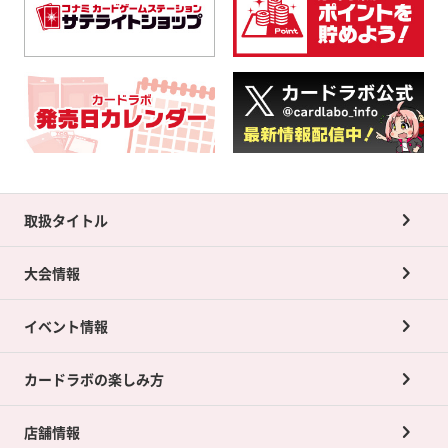
取扱タイトル
大会情報
イベント情報
カードラボの楽しみ方
店舗情報