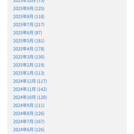
2025年9月 (125)
2025年8月 (118)
2025年7月 (217)
2025年6月 (87)
2025年5月 (181)
2025年4月 (178)
2025年3月 (130)
2025年2月 (119)
2025年1月 (113)
2024年12月 (117)
2024年11月 (142)
2024年10月 (120)
2024年9月 (111)
2024年8月 (126)
2024年7月 (167)
2024年6月 (126)