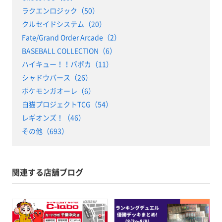
ラクエンロジック（50）
クルセイドシステム（20）
Fate/Grand Order Arcade（2）
BASEBALL COLLECTION（6）
ハイキュー！！バボカ（11）
シャドウバース（26）
ポケモンガオーレ（6）
白猫プロジェクトTCG（54）
レギオンズ！（46）
その他（693）
関連する店舗ブログ