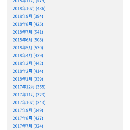
2018年11月 (479)
2018年10月 (436)
2018年9月 (394)
2018年8月 (425)
2018年7月 (541)
2018年6月 (508)
2018年5月 (530)
2018年4月 (439)
2018年3月 (442)
2018年2月 (414)
2018年1月 (339)
2017年12月 (368)
2017年11月 (323)
2017年10月 (343)
2017年9月 (349)
2017年8月 (427)
2017年7月 (324)