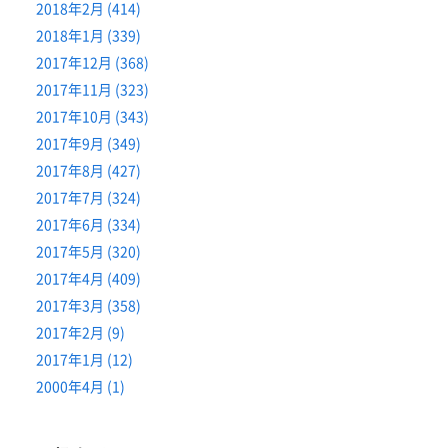
2018年2月 (414)
2018年1月 (339)
2017年12月 (368)
2017年11月 (323)
2017年10月 (343)
2017年9月 (349)
2017年8月 (427)
2017年7月 (324)
2017年6月 (334)
2017年5月 (320)
2017年4月 (409)
2017年3月 (358)
2017年2月 (9)
2017年1月 (12)
2000年4月 (1)