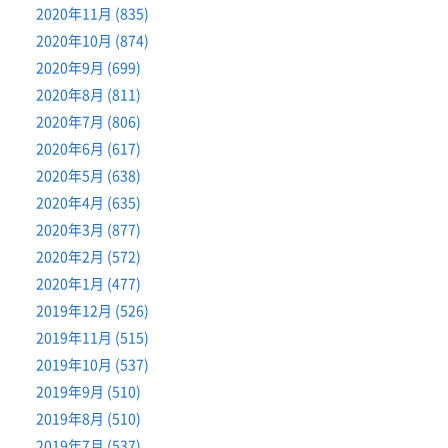
2020年11月 (835)
2020年10月 (874)
2020年9月 (699)
2020年8月 (811)
2020年7月 (806)
2020年6月 (617)
2020年5月 (638)
2020年4月 (635)
2020年3月 (877)
2020年2月 (572)
2020年1月 (477)
2019年12月 (526)
2019年11月 (515)
2019年10月 (537)
2019年9月 (510)
2019年8月 (510)
2019年7月 (537)