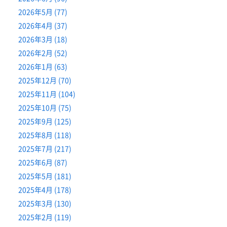
2026年5月 (77)
2026年4月 (37)
2026年3月 (18)
2026年2月 (52)
2026年1月 (63)
2025年12月 (70)
2025年11月 (104)
2025年10月 (75)
2025年9月 (125)
2025年8月 (118)
2025年7月 (217)
2025年6月 (87)
2025年5月 (181)
2025年4月 (178)
2025年3月 (130)
2025年2月 (119)