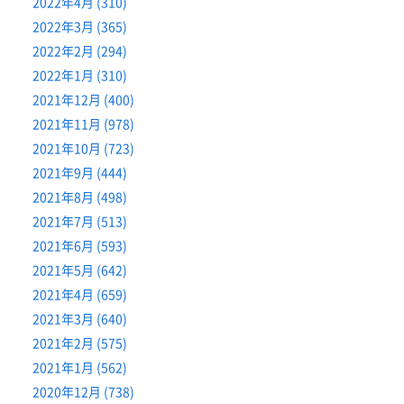
2022年4月 (310)
2022年3月 (365)
2022年2月 (294)
2022年1月 (310)
2021年12月 (400)
2021年11月 (978)
2021年10月 (723)
2021年9月 (444)
2021年8月 (498)
2021年7月 (513)
2021年6月 (593)
2021年5月 (642)
2021年4月 (659)
2021年3月 (640)
2021年2月 (575)
2021年1月 (562)
2020年12月 (738)