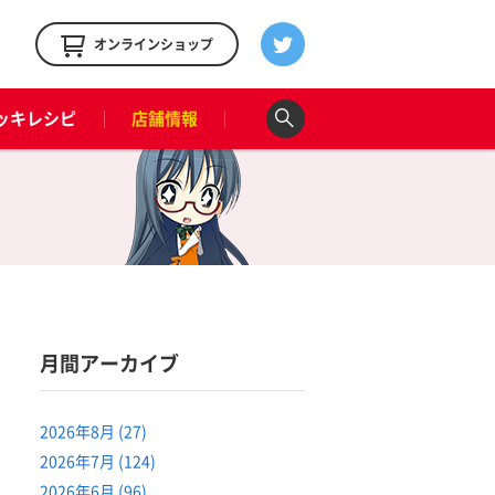
！
オンラインショップ
ッキレシピ
店舗情報
月間アーカイブ
2026年8月 (27)
2026年7月 (124)
2026年6月 (96)