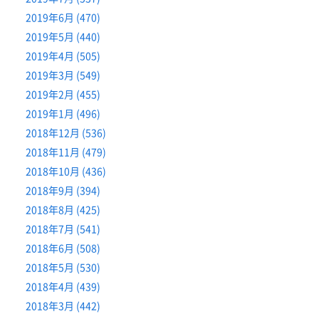
2019年6月 (470)
2019年5月 (440)
2019年4月 (505)
2019年3月 (549)
2019年2月 (455)
2019年1月 (496)
2018年12月 (536)
2018年11月 (479)
2018年10月 (436)
2018年9月 (394)
2018年8月 (425)
2018年7月 (541)
2018年6月 (508)
2018年5月 (530)
2018年4月 (439)
2018年3月 (442)