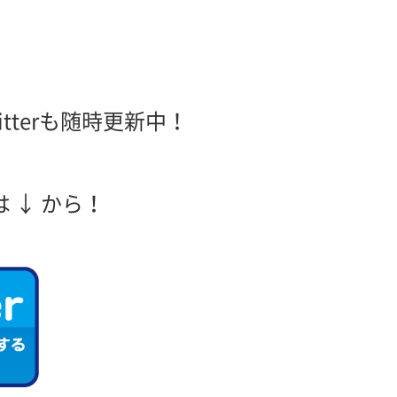
tterも随時更新中！
 ↓ から！