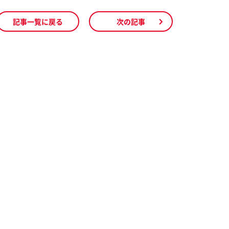
記事一覧に戻る
次の記事