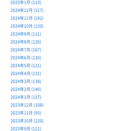
2025年1月 (113)
2024年12月 (117)
2024年11月 (142)
2024年10月 (120)
2024年9月 (111)
2024年8月 (126)
2024年7月 (167)
2024年6月 (126)
2024年5月 (121)
2024年4月 (131)
2024年3月 (138)
2024年2月 (140)
2024年1月 (137)
2023年12月 (108)
2023年11月 (95)
2023年10月 (120)
2023年9月 (121)