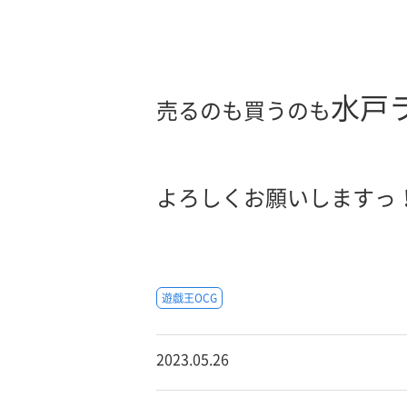
水戸
売るのも買うのも
よろしくお願いしますっ
遊戯王OCG
2023.05.26