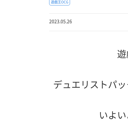
遊戯王OCG
2023.05.26
遊
デュエリストパッ
いよい