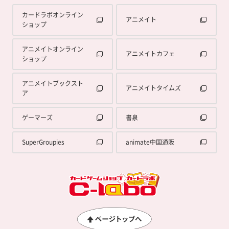
カードラボオンライン
アニメイト
ショップ
アニメイトオンライン
アニメイトカフェ
ショップ
アニメイトブックスト
アニメイトタイムズ
ア
ゲーマーズ
書泉
SuperGroupies
animate中国通販