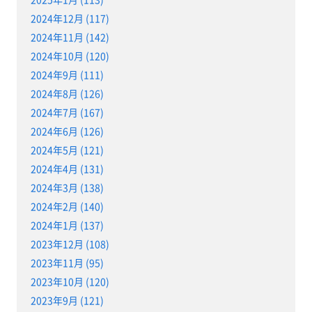
2024年12月 (117)
2024年11月 (142)
2024年10月 (120)
2024年9月 (111)
2024年8月 (126)
2024年7月 (167)
2024年6月 (126)
2024年5月 (121)
2024年4月 (131)
2024年3月 (138)
2024年2月 (140)
2024年1月 (137)
2023年12月 (108)
2023年11月 (95)
2023年10月 (120)
2023年9月 (121)