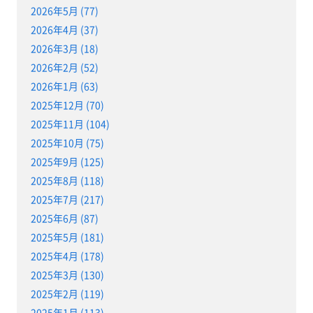
2026年5月 (77)
2026年4月 (37)
2026年3月 (18)
2026年2月 (52)
2026年1月 (63)
2025年12月 (70)
2025年11月 (104)
2025年10月 (75)
2025年9月 (125)
2025年8月 (118)
2025年7月 (217)
2025年6月 (87)
2025年5月 (181)
2025年4月 (178)
2025年3月 (130)
2025年2月 (119)
2025年1月 (113)