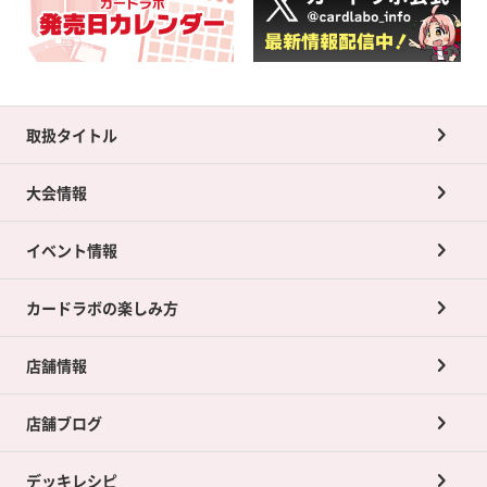
取扱タイトル
大会情報
イベント情報
カードラボの楽しみ方
店舗情報
店舗ブログ
デッキレシピ