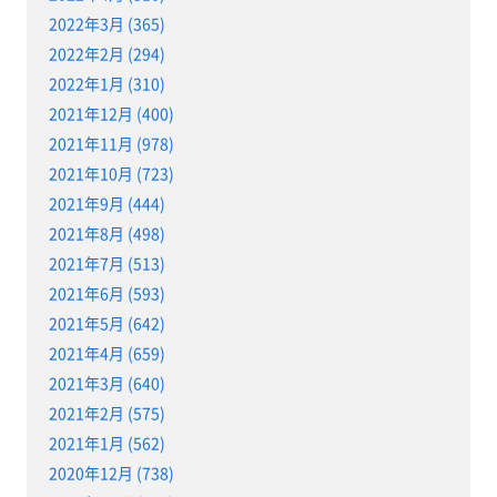
2022年3月 (365)
2022年2月 (294)
2022年1月 (310)
2021年12月 (400)
2021年11月 (978)
2021年10月 (723)
2021年9月 (444)
2021年8月 (498)
2021年7月 (513)
2021年6月 (593)
2021年5月 (642)
2021年4月 (659)
2021年3月 (640)
2021年2月 (575)
2021年1月 (562)
2020年12月 (738)