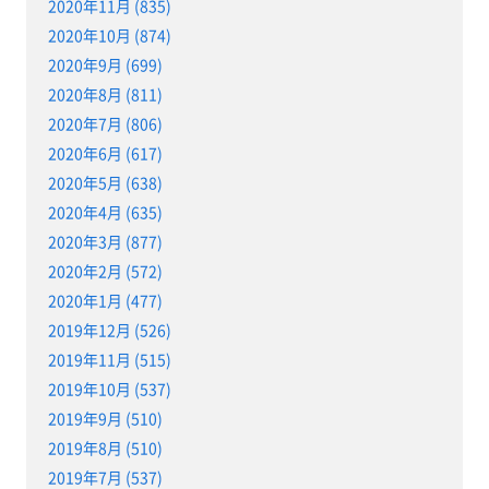
2020年11月 (835)
2020年10月 (874)
2020年9月 (699)
2020年8月 (811)
2020年7月 (806)
2020年6月 (617)
2020年5月 (638)
2020年4月 (635)
2020年3月 (877)
2020年2月 (572)
2020年1月 (477)
2019年12月 (526)
2019年11月 (515)
2019年10月 (537)
2019年9月 (510)
2019年8月 (510)
2019年7月 (537)