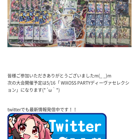
皆様ご参加いただきありがとうございましたm(_ _)m
次の大会開催予定は5/16「 WIXOSS PARTYディーヴァセレクシ
ョン」になります(*´ω｀*)
twitterでも最新情報発信中です！！