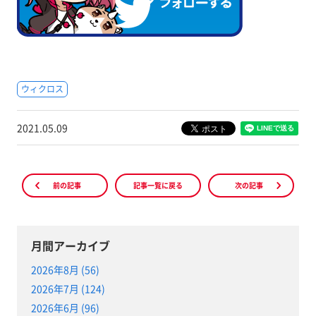
ウィクロス
2021.05.09
前の記事
記事一覧に戻る
次の記事
月間アーカイブ
2026年8月 (56)
2026年7月 (124)
2026年6月 (96)