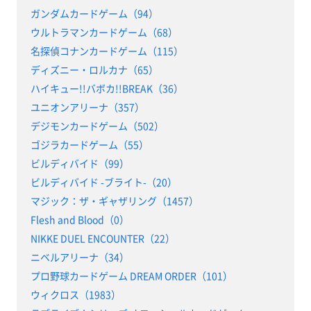
ガンダムカードゲーム（94）
ウルトラマンカードゲーム（68）
名探偵コナンカードゲーム（115）
ディズニー・ロルカナ（65）
ハイキュー!!バボカ!!BREAK（36）
ユニオンアリーナ（357）
デジモンカードゲーム（502）
ゴジラカードゲーム（55）
ビルディバイド（99）
ビルディバイド -ブライト-（20）
マジック：ザ・ギャザリング（1457）
Flesh and Blood（0）
NIKKE DUEL ENCOUNTER（22）
ニベルアリーナ（34）
プロ野球カードゲーム DREAM ORDER（101）
ウィクロス（1983）