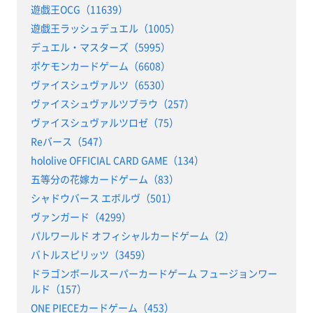
遊戯王OCG（11639）
遊戯王ラッシュデュエル（1005）
デュエル・マスターズ（5995）
ポケモンカードゲーム（6608）
ヴァイスシュヴァルツ（6530）
ヴァイスシュヴァルツブラウ（257）
ヴァイスシュヴァルツロゼ（75）
Reバース（547）
hololive OFFICIAL CARD GAME（134）
五等分の花嫁カードゲーム（83）
シャドウバース エボルヴ（501）
ヴァンガード（4299）
パルワールド オフィシャルカードゲーム（2）
バトルスピリッツ（3459）
ドラゴンボールスーパーカードゲーム フュージョンワー
ルド（157）
ONE PIECEカードゲーム（453）