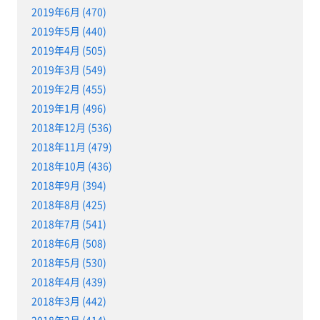
2019年6月 (470)
2019年5月 (440)
2019年4月 (505)
2019年3月 (549)
2019年2月 (455)
2019年1月 (496)
2018年12月 (536)
2018年11月 (479)
2018年10月 (436)
2018年9月 (394)
2018年8月 (425)
2018年7月 (541)
2018年6月 (508)
2018年5月 (530)
2018年4月 (439)
2018年3月 (442)
2018年2月 (414)