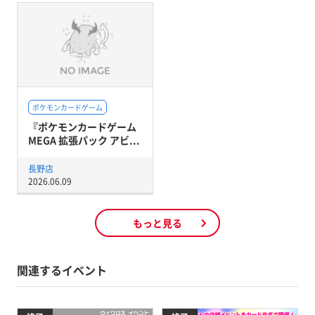
ポケモンカードゲーム
『ポケモンカードゲーム
MEGA 拡張パック アビ...
長野店
2026.06.09
もっと見る
関連するイベント