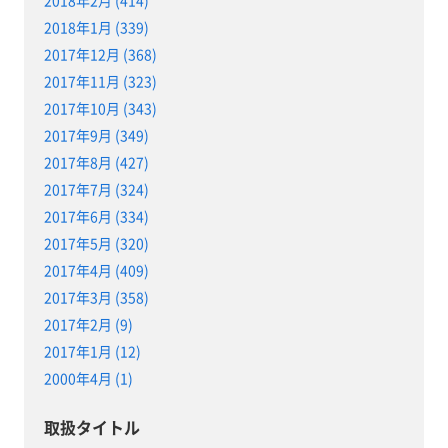
2018年1月 (339)
2017年12月 (368)
2017年11月 (323)
2017年10月 (343)
2017年9月 (349)
2017年8月 (427)
2017年7月 (324)
2017年6月 (334)
2017年5月 (320)
2017年4月 (409)
2017年3月 (358)
2017年2月 (9)
2017年1月 (12)
2000年4月 (1)
取扱タイトル