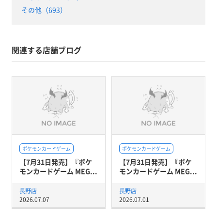
その他（693）
関連する店舗ブログ
ポケモンカードゲーム
ポケモンカードゲーム
【7月31日発売】『ポケ
【7月31日発売】『ポケ
モンカードゲーム MEG...
モンカードゲーム MEG...
長野店
長野店
2026.07.07
2026.07.01