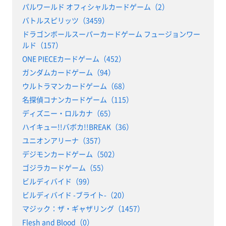
パルワールド オフィシャルカードゲーム（2）
バトルスピリッツ（3459）
ドラゴンボールスーパーカードゲーム フュージョンワー
ルド（157）
ONE PIECEカードゲーム（452）
ガンダムカードゲーム（94）
ウルトラマンカードゲーム（68）
名探偵コナンカードゲーム（115）
ディズニー・ロルカナ（65）
ハイキュー!!バボカ!!BREAK（36）
ユニオンアリーナ（357）
デジモンカードゲーム（502）
ゴジラカードゲーム（55）
ビルディバイド（99）
ビルディバイド -ブライト-（20）
マジック：ザ・ギャザリング（1457）
Flesh and Blood（0）