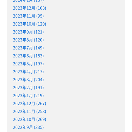
2023年12月 (108)
2023年11月 (95)
2023年10月 (120)
2023年9月 (121)
2023年8月 (120)
2023年7月 (149)
2023年6月 (183)
2023年5月 (197)
2023年4月 (217)
2023年3月 (204)
2023年2月 (191)
2023年1月 (219)
2022年12月 (267)
2022年11月 (258)
2022年10月 (269)
2022年9月 (335)