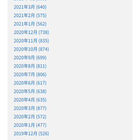
2021年3月 (640)
2021年2月 (575)
2021年1月 (562)
2020年12月 (738)
2020年11月 (835)
2020年10月 (874)
2020年9月 (699)
2020年8月 (811)
2020年7月 (806)
2020年6月 (617)
2020年5月 (638)
2020年4月 (635)
2020年3月 (877)
2020年2月 (572)
2020年1月 (477)
2019年12月 (526)