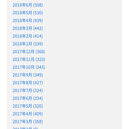
2018年6月 (508)
2018年5月 (530)
2018年4月 (439)
2018年3月 (442)
2018年2月 (414)
2018年1月 (339)
2017年12月 (368)
2017年11月 (323)
2017年10月 (343)
2017年9月 (349)
2017年8月 (427)
2017年7月 (324)
2017年6月 (334)
2017年5月 (320)
2017年4月 (409)
2017年3月 (358)
2017年2月 (9)