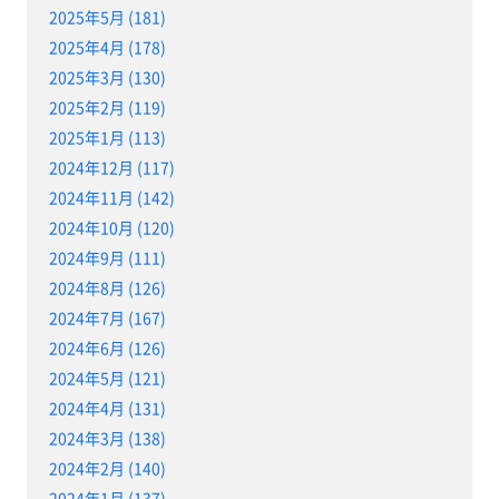
2025年5月 (181)
2025年4月 (178)
2025年3月 (130)
2025年2月 (119)
2025年1月 (113)
2024年12月 (117)
2024年11月 (142)
2024年10月 (120)
2024年9月 (111)
2024年8月 (126)
2024年7月 (167)
2024年6月 (126)
2024年5月 (121)
2024年4月 (131)
2024年3月 (138)
2024年2月 (140)
2024年1月 (137)