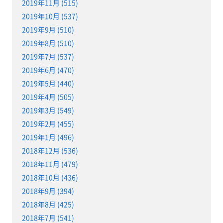
2019年11月 (515)
2019年10月 (537)
2019年9月 (510)
2019年8月 (510)
2019年7月 (537)
2019年6月 (470)
2019年5月 (440)
2019年4月 (505)
2019年3月 (549)
2019年2月 (455)
2019年1月 (496)
2018年12月 (536)
2018年11月 (479)
2018年10月 (436)
2018年9月 (394)
2018年8月 (425)
2018年7月 (541)