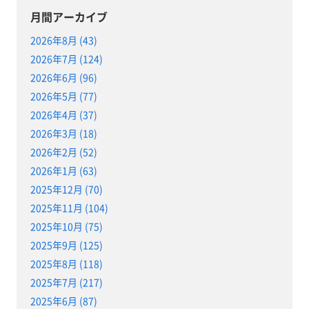
月間アーカイブ
2026年8月 (43)
2026年7月 (124)
2026年6月 (96)
2026年5月 (77)
2026年4月 (37)
2026年3月 (18)
2026年2月 (52)
2026年1月 (63)
2025年12月 (70)
2025年11月 (104)
2025年10月 (75)
2025年9月 (125)
2025年8月 (118)
2025年7月 (217)
2025年6月 (87)