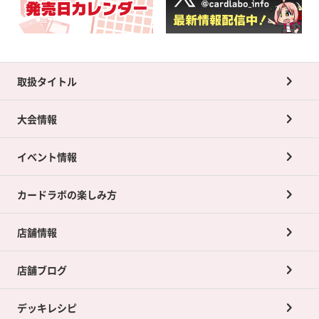
取扱タイトル
大会情報
イベント情報
カードラボの楽しみ方
店舗情報
店舗ブログ
デッキレシピ