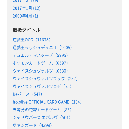
2017年1月 (12)
2000年4月 (1)
取扱タイトル
遊戯王OCG（11638）
遊戯王ラッシュデュエル（1005）
デュエル・マスターズ（5995）
ポケモンカードゲーム（6597）
ヴァイスシュヴァルツ（6530）
ヴァイスシュヴァルツブラウ（257）
ヴァイスシュヴァルツロゼ（75）
Reバース（547）
hololive OFFICIAL CARD GAME（134）
五等分の花嫁カードゲーム（83）
シャドウバース エボルヴ（501）
ヴァンガード（4299）