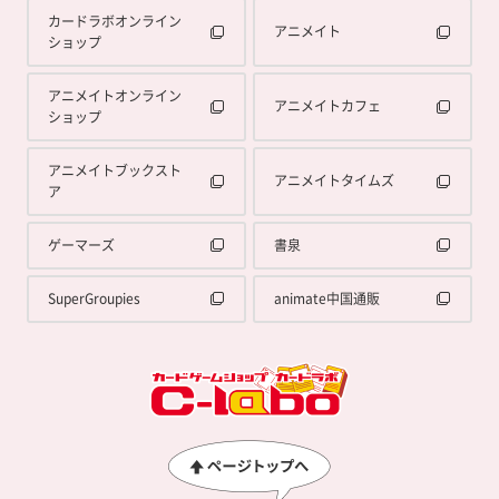
カードラボオンライン
アニメイト
ショップ
アニメイトオンライン
アニメイトカフェ
ショップ
アニメイトブックスト
アニメイトタイムズ
ア
ゲーマーズ
書泉
SuperGroupies
animate中国通販