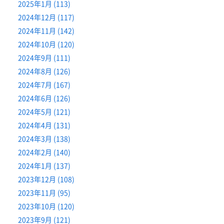
2025年1月 (113)
2024年12月 (117)
2024年11月 (142)
2024年10月 (120)
2024年9月 (111)
2024年8月 (126)
2024年7月 (167)
2024年6月 (126)
2024年5月 (121)
2024年4月 (131)
2024年3月 (138)
2024年2月 (140)
2024年1月 (137)
2023年12月 (108)
2023年11月 (95)
2023年10月 (120)
2023年9月 (121)