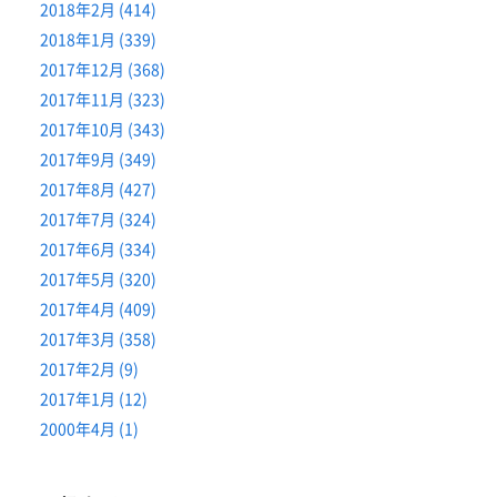
2018年2月 (414)
2018年1月 (339)
2017年12月 (368)
2017年11月 (323)
2017年10月 (343)
2017年9月 (349)
2017年8月 (427)
2017年7月 (324)
2017年6月 (334)
2017年5月 (320)
2017年4月 (409)
2017年3月 (358)
2017年2月 (9)
2017年1月 (12)
2000年4月 (1)