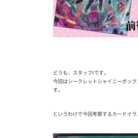
どうも、スタッフIです。
今回はシークレットシャイニーボック
す。
というわけで今回考察するカードイラ