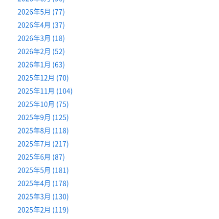
2026年5月 (77)
2026年4月 (37)
2026年3月 (18)
2026年2月 (52)
2026年1月 (63)
2025年12月 (70)
2025年11月 (104)
2025年10月 (75)
2025年9月 (125)
2025年8月 (118)
2025年7月 (217)
2025年6月 (87)
2025年5月 (181)
2025年4月 (178)
2025年3月 (130)
2025年2月 (119)