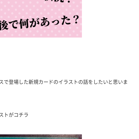
スで登場した新規カードのイラストの話をしたいと思いま
ストがコチラ