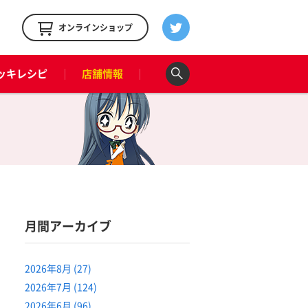
！
オンラインショップ
ッキレシピ
店舗情報
月間アーカイブ
2026年8月 (27)
2026年7月 (124)
2026年6月 (96)