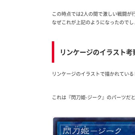
この時点では2人の間で激しい戦闘が
なぜこれが上記のようになったのでし
リンケージのイラスト考
リンケージのイラストで描かれている
これは『閃刀姫-ジーク』のパーツだ