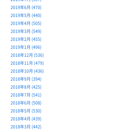
2019年6月 (470)
2019年5月 (440)
2019年4月 (505)
2019年3月 (549)
2019年2月 (455)
2019年1月 (496)
2018年12月 (536)
2018年11月 (479)
2018年10月 (436)
2018年9月 (394)
2018年8月 (425)
2018年7月 (541)
2018年6月 (508)
2018年5月 (530)
2018年4月 (439)
2018年3月 (442)