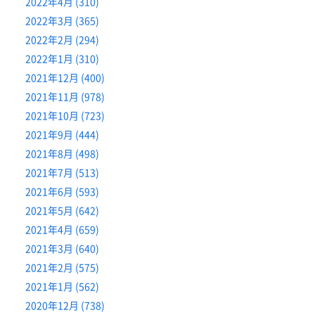
2022年4月 (310)
2022年3月 (365)
2022年2月 (294)
2022年1月 (310)
2021年12月 (400)
2021年11月 (978)
2021年10月 (723)
2021年9月 (444)
2021年8月 (498)
2021年7月 (513)
2021年6月 (593)
2021年5月 (642)
2021年4月 (659)
2021年3月 (640)
2021年2月 (575)
2021年1月 (562)
2020年12月 (738)