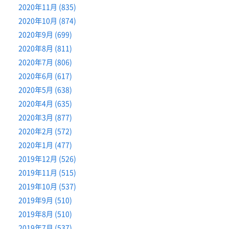
2020年11月 (835)
2020年10月 (874)
2020年9月 (699)
2020年8月 (811)
2020年7月 (806)
2020年6月 (617)
2020年5月 (638)
2020年4月 (635)
2020年3月 (877)
2020年2月 (572)
2020年1月 (477)
2019年12月 (526)
2019年11月 (515)
2019年10月 (537)
2019年9月 (510)
2019年8月 (510)
2019年7月 (537)