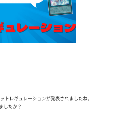
新リミットレギュレーションが発表されましたね。
ましたか？