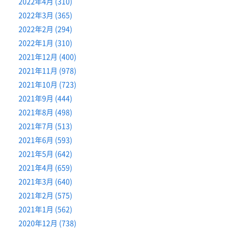
2022年4月 (310)
2022年3月 (365)
2022年2月 (294)
2022年1月 (310)
2021年12月 (400)
2021年11月 (978)
2021年10月 (723)
2021年9月 (444)
2021年8月 (498)
2021年7月 (513)
2021年6月 (593)
2021年5月 (642)
2021年4月 (659)
2021年3月 (640)
2021年2月 (575)
2021年1月 (562)
2020年12月 (738)