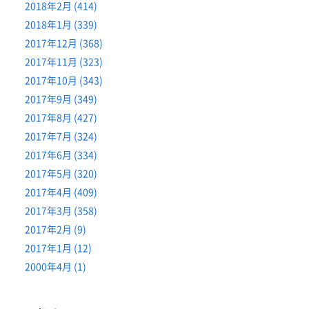
2018年2月 (414)
2018年1月 (339)
2017年12月 (368)
2017年11月 (323)
2017年10月 (343)
2017年9月 (349)
2017年8月 (427)
2017年7月 (324)
2017年6月 (334)
2017年5月 (320)
2017年4月 (409)
2017年3月 (358)
2017年2月 (9)
2017年1月 (12)
2000年4月 (1)