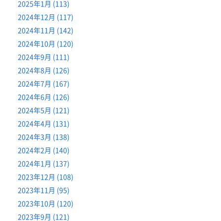
2025年1月 (113)
2024年12月 (117)
2024年11月 (142)
2024年10月 (120)
2024年9月 (111)
2024年8月 (126)
2024年7月 (167)
2024年6月 (126)
2024年5月 (121)
2024年4月 (131)
2024年3月 (138)
2024年2月 (140)
2024年1月 (137)
2023年12月 (108)
2023年11月 (95)
2023年10月 (120)
2023年9月 (121)