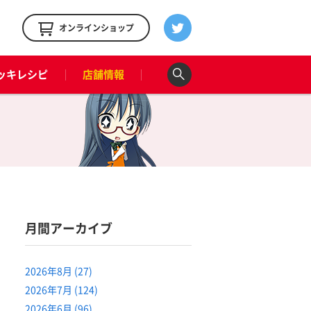
！
オンラインショップ
ッキレシピ
店舗情報
月間アーカイブ
2026年8月 (27)
2026年7月 (124)
2026年6月 (96)