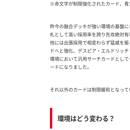
※赤文字が制限強化されたカード、青
昨今の融合デッキが強い環境の基盤に
札として高い採用率を誇り先攻絶対有
他には出張採用で相変わらず猛威を振
ドへと強化、デスピア・エルドリッチ
環境において汎用サーチカードとして
ードになりました。
それ以外のカードは制限緩和となって
環境はどう変わる？