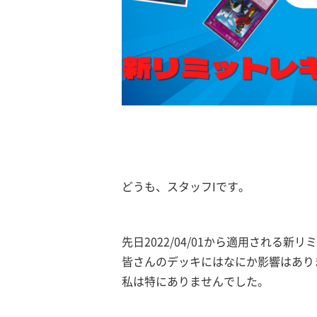
どうも、スタッフIです。
先日2022/04/01から適用される
皆さんのデッキにはなにか影響はあり
私は特にありませんでした。