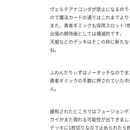
ヴェルテアナコンダが禁止になるので
ので魔法カードの通りはこれまでより
また、勇者ギミックも採用スロット7
出張の期待値としては壊滅的です。
天威などのデッキはそこの枠に新たな
ね。
ふわんだりぃずはノータッチなのでま
勇者ギミックの手数に押されていた中
ん。
緩和されたところではフュージョンデ
ガイがまた現れる可能性が出てきまし
デッキに1枚切りなので止められたら