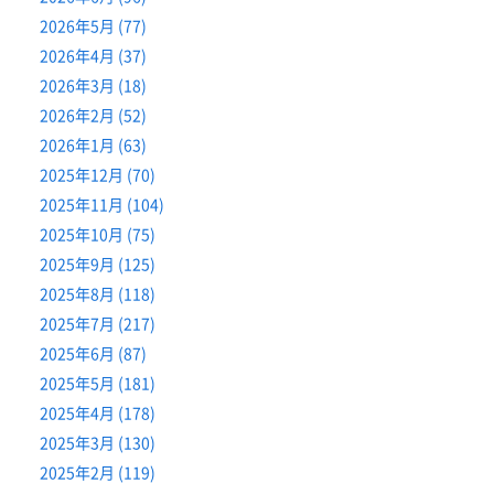
2026年5月 (77)
2026年4月 (37)
2026年3月 (18)
2026年2月 (52)
2026年1月 (63)
2025年12月 (70)
2025年11月 (104)
2025年10月 (75)
2025年9月 (125)
2025年8月 (118)
2025年7月 (217)
2025年6月 (87)
2025年5月 (181)
2025年4月 (178)
2025年3月 (130)
2025年2月 (119)