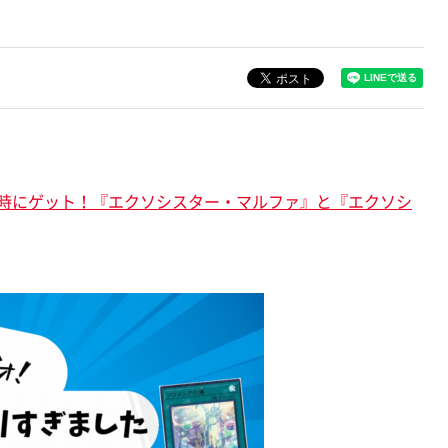
時にゲット！『エクソシスター・マルファ』と『エクソシ