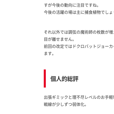
すが今後の動向に注目ですね。
今後の活躍の場は主に捕食植物でしょ
それ以外では調弦の魔術師の枚数が増
目が離せません。
前回の改定ではドクロバットジョーカ
ます。
個人的総評
出張ギミックと理不尽レベルのお手軽
戦線が少しずつ弱体化。