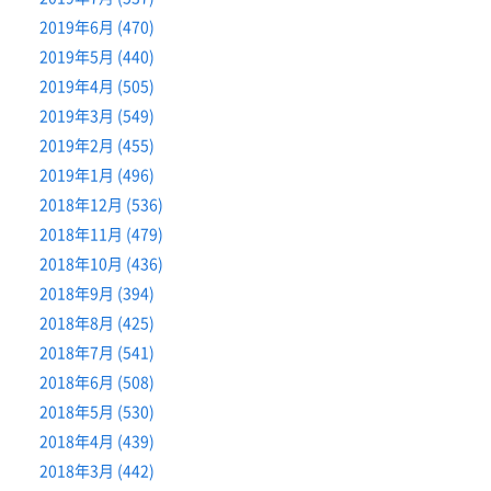
2019年6月 (470)
2019年5月 (440)
2019年4月 (505)
2019年3月 (549)
2019年2月 (455)
2019年1月 (496)
2018年12月 (536)
2018年11月 (479)
2018年10月 (436)
2018年9月 (394)
2018年8月 (425)
2018年7月 (541)
2018年6月 (508)
2018年5月 (530)
2018年4月 (439)
2018年3月 (442)