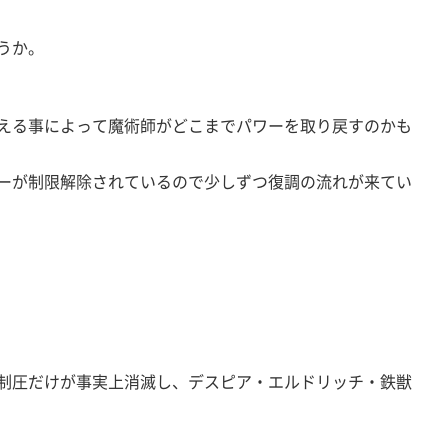
うか。
える事によって魔術師がどこまでパワーを取り戻すのかも
ーが制限解除されているので少しずつ復調の流れが来てい
制圧だけが事実上消滅し、デスピア・エルドリッチ・鉄獣