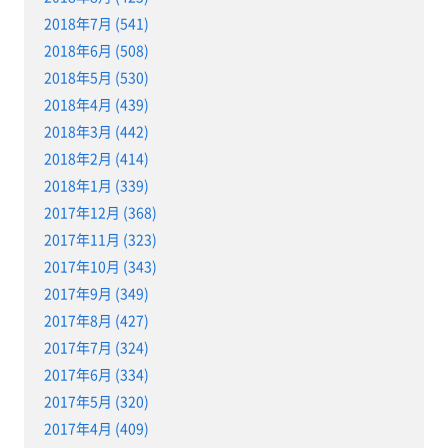
2018年7月 (541)
2018年6月 (508)
2018年5月 (530)
2018年4月 (439)
2018年3月 (442)
2018年2月 (414)
2018年1月 (339)
2017年12月 (368)
2017年11月 (323)
2017年10月 (343)
2017年9月 (349)
2017年8月 (427)
2017年7月 (324)
2017年6月 (334)
2017年5月 (320)
2017年4月 (409)