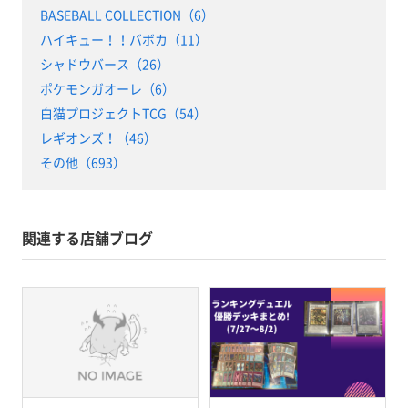
BASEBALL COLLECTION（6）
ハイキュー！！バボカ（11）
シャドウバース（26）
ポケモンガオーレ（6）
白猫プロジェクトTCG（54）
レギオンズ！（46）
その他（693）
関連する店舗ブログ