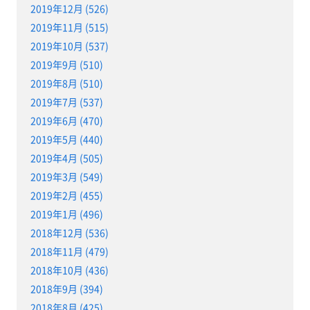
2019年12月 (526)
2019年11月 (515)
2019年10月 (537)
2019年9月 (510)
2019年8月 (510)
2019年7月 (537)
2019年6月 (470)
2019年5月 (440)
2019年4月 (505)
2019年3月 (549)
2019年2月 (455)
2019年1月 (496)
2018年12月 (536)
2018年11月 (479)
2018年10月 (436)
2018年9月 (394)
2018年8月 (425)