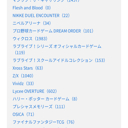
Flesh and Blood（0）
NIKKE DUEL ENCOUNTER（22）
ニベルアリーナ（34）
プロ野球カードゲーム DREAM ORDER（101）
ウィクロス（1983）
ラブライブ！シリーズ オフィシャルカードゲーム
（119）
ラブライブ！スクールアイドルコレクション（153）
Xross Stars（63）
Z/X（1040）
Vividz（33）
Lycee OVERTURE（602）
ハリー・ポッター カードゲーム（8）
プレシャスメモリーズ（111）
OSICA（71）
ファイナルファンタジーTCG（76）