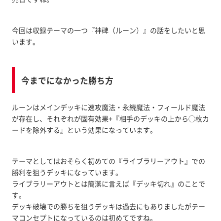
今回は収録テーマの一つ『神碑（ルーン）』の話をしたいと思
います。
今までになかった勝ち方
ルーンはメインデッキに速攻魔法・永続魔法・フィールド魔法
が存在し、それぞれが固有効果+『相手のデッキの上から◯枚カ
ードを除外する』という効果になっています。
テーマとしてはおそらく初めての『ライブラリーアウト』での
勝利を狙うデッキになっています。
ライブラリーアウトとは簡潔に言えば『デッキ切れ』のことで
す。
デッキ破壊での勝ちを狙うデッキは過去にもありましたがテー
マコンセプトになっているのは初めてですね。