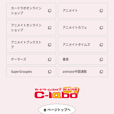
カードラボオンライン
アニメイト
ショップ
アニメイトオンライン
アニメイトカフェ
ショップ
アニメイトブックスト
アニメイトタイムズ
ア
ゲーマーズ
書泉
SuperGroupies
animate中国通販