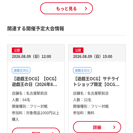
もっと見る
関連する開催予定大会情報
公認
公認
2026.08.09（日）12:00
2026.08.09（日）15:00
遊戯王OCG
遊戯王OCG
【遊戯王OCG】【OCG】
【遊戯王OCG】サテライ
遊戯王の日（2026年8...
トショップ限定【OCG...
店舗名：
名古屋駅前店
店舗名：
名古屋駅前店
人数：
64名
人数：
32名
開催種別：
フリー対戦
開催種別：
フリー対戦
参加料：
対象商品1000円以上
参加料：
無料
購入
詳細