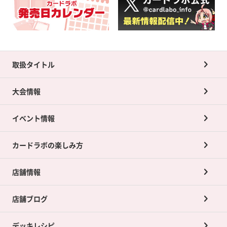
取扱タイトル
大会情報
イベント情報
カードラボの楽しみ方
店舗情報
店舗ブログ
デッキレシピ