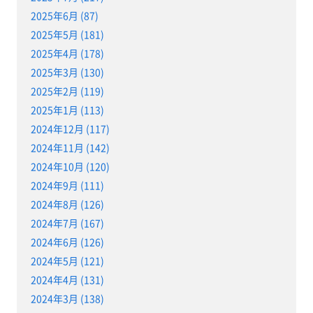
2025年6月 (87)
2025年5月 (181)
2025年4月 (178)
2025年3月 (130)
2025年2月 (119)
2025年1月 (113)
2024年12月 (117)
2024年11月 (142)
2024年10月 (120)
2024年9月 (111)
2024年8月 (126)
2024年7月 (167)
2024年6月 (126)
2024年5月 (121)
2024年4月 (131)
2024年3月 (138)