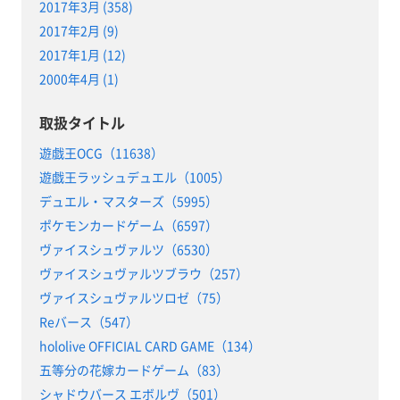
2017年3月 (358)
2017年2月 (9)
2017年1月 (12)
2000年4月 (1)
取扱タイトル
遊戯王OCG（11638）
遊戯王ラッシュデュエル（1005）
デュエル・マスターズ（5995）
ポケモンカードゲーム（6597）
ヴァイスシュヴァルツ（6530）
ヴァイスシュヴァルツブラウ（257）
ヴァイスシュヴァルツロゼ（75）
Reバース（547）
hololive OFFICIAL CARD GAME（134）
五等分の花嫁カードゲーム（83）
シャドウバース エボルヴ（501）