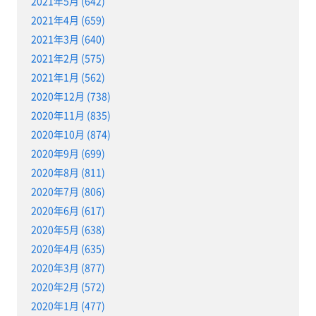
2021年5月 (642)
2021年4月 (659)
2021年3月 (640)
2021年2月 (575)
2021年1月 (562)
2020年12月 (738)
2020年11月 (835)
2020年10月 (874)
2020年9月 (699)
2020年8月 (811)
2020年7月 (806)
2020年6月 (617)
2020年5月 (638)
2020年4月 (635)
2020年3月 (877)
2020年2月 (572)
2020年1月 (477)