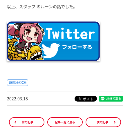
以上、スタッフIのルーンの話でした。
遊戯王OCG
2022.03.18
前の記事
記事一覧に戻る
次の記事