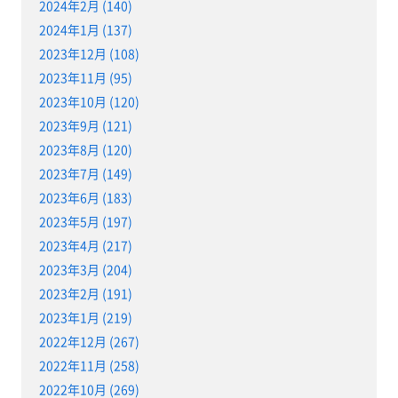
2024年2月 (140)
2024年1月 (137)
2023年12月 (108)
2023年11月 (95)
2023年10月 (120)
2023年9月 (121)
2023年8月 (120)
2023年7月 (149)
2023年6月 (183)
2023年5月 (197)
2023年4月 (217)
2023年3月 (204)
2023年2月 (191)
2023年1月 (219)
2022年12月 (267)
2022年11月 (258)
2022年10月 (269)