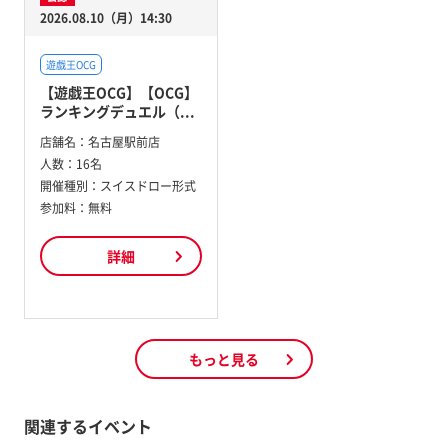
2026.08.10（月）14:30
遊戯王OCG
【遊戯王OCG】【OCG】
ランキングデュエル（...
店舗名：
名古屋駅前店
人数：
16名
開催種別：
スイスドロー形式
参加料：
無料
詳細
もっと見る
関連するイベント