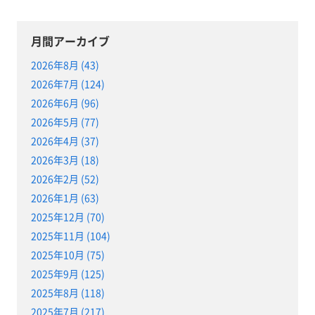
月間アーカイブ
2026年8月 (43)
2026年7月 (124)
2026年6月 (96)
2026年5月 (77)
2026年4月 (37)
2026年3月 (18)
2026年2月 (52)
2026年1月 (63)
2025年12月 (70)
2025年11月 (104)
2025年10月 (75)
2025年9月 (125)
2025年8月 (118)
2025年7月 (217)