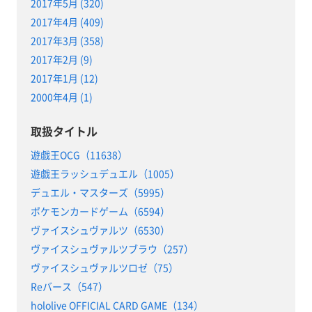
2017年5月 (320)
2017年4月 (409)
2017年3月 (358)
2017年2月 (9)
2017年1月 (12)
2000年4月 (1)
取扱タイトル
遊戯王OCG（11638）
遊戯王ラッシュデュエル（1005）
デュエル・マスターズ（5995）
ポケモンカードゲーム（6594）
ヴァイスシュヴァルツ（6530）
ヴァイスシュヴァルツブラウ（257）
ヴァイスシュヴァルツロゼ（75）
Reバース（547）
hololive OFFICIAL CARD GAME（134）