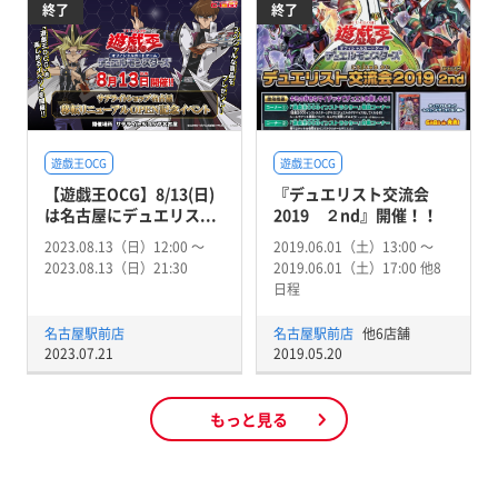
終了
終了
遊戯王OCG
遊戯王OCG
【遊戯王OCG】8/13(日)
『デュエリスト交流会
は名古屋にデュエリス...
2019 ２nd』開催！！
2023.08.13（日）12:00 〜
2019.06.01（土）13:00 〜
2023.08.13（日）21:30
2019.06.01（土）17:00 他8
日程
名古屋駅前店
名古屋駅前店
他6店舗
2023.07.21
2019.05.20
もっと見る