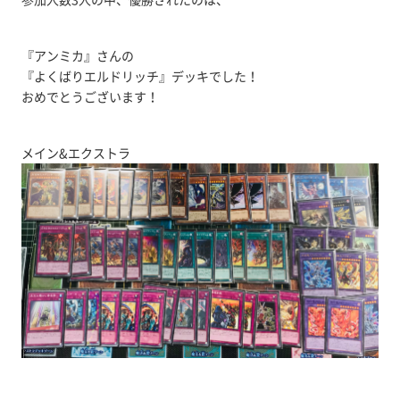
『アンミカ』さんの
『よくばりエルドリッチ』デッキでした！
おめでとうございます！
メイン&エクストラ