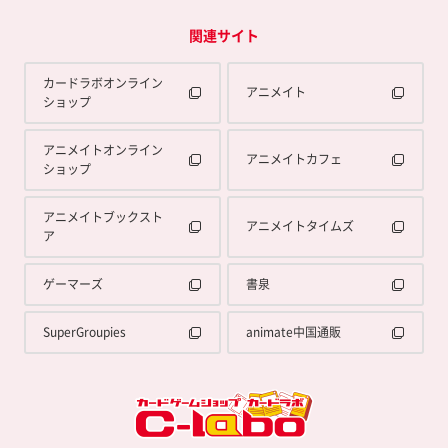
関連サイト
カードラボオンライン
アニメイト
ショップ
アニメイトオンライン
アニメイトカフェ
ショップ
アニメイトブックスト
アニメイトタイムズ
ア
ゲーマーズ
書泉
SuperGroupies
animate中国通販