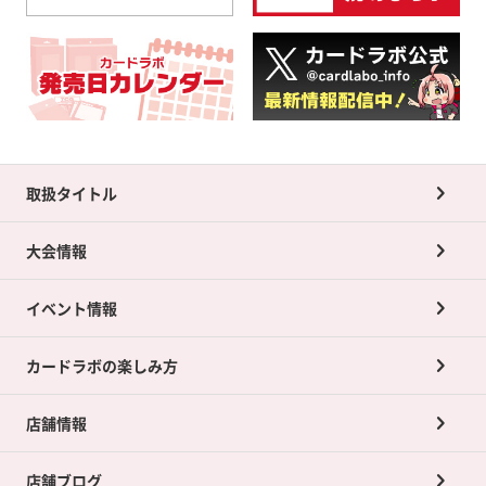
取扱タイトル
大会情報
イベント情報
カードラボの楽しみ方
店舗情報
店舗ブログ