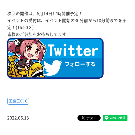
次回の開催は、6月14日17時開催予定！
イベントの受付は、イベント開始の30分前から10分前までを予
定！(16:50〆)
皆様のご参加をお待ちしてます
遊戯王OCG
2022.06.13