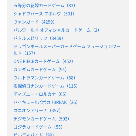
五等分の花嫁カードゲーム（83）
シャドウバース エボルヴ（501）
ヴァンガード（4299）
パルワールド オフィシャルカードゲーム（2）
バトルスピリッツ（3459）
ドラゴンボールスーパーカードゲーム フュージョンワー
ルド（157）
ONE PIECEカードゲーム（452）
ガンダムカードゲーム（94）
ウルトラマンカードゲーム（68）
名探偵コナンカードゲーム（115）
ディズニー・ロルカナ（65）
ハイキュー!!バボカ!!BREAK（36）
ユニオンアリーナ（357）
デジモンカードゲーム（502）
ゴジラカードゲーム（55）
ビルディバイド（99）