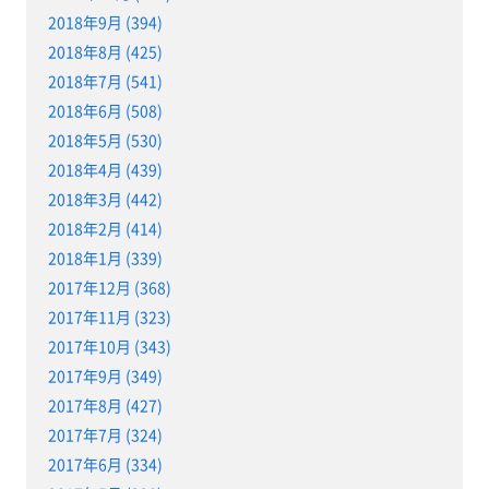
2018年9月 (394)
2018年8月 (425)
2018年7月 (541)
2018年6月 (508)
2018年5月 (530)
2018年4月 (439)
2018年3月 (442)
2018年2月 (414)
2018年1月 (339)
2017年12月 (368)
2017年11月 (323)
2017年10月 (343)
2017年9月 (349)
2017年8月 (427)
2017年7月 (324)
2017年6月 (334)