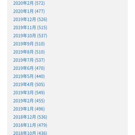
2020年2月 (572)
2020年1月 (477)
2019年12月 (526)
2019年11月 (515)
2019年10月 (537)
2019年9月 (510)
2019年8月 (510)
2019年7月 (537)
2019年6月 (470)
2019年5月 (440)
2019年4月 (505)
2019年3月 (549)
2019年2月 (455)
2019年1月 (496)
2018年12月 (536)
2018年11月 (479)
2018年10月 (436)