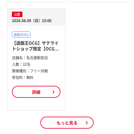
公認
2026.08.09（日）15:00
遊戯王OCG
【遊戯王OCG】サテライ
トショップ限定【OCG...
店舗名：
名古屋駅前店
人数：
32名
開催種別：
フリー対戦
参加料：
無料
詳細
もっと見る