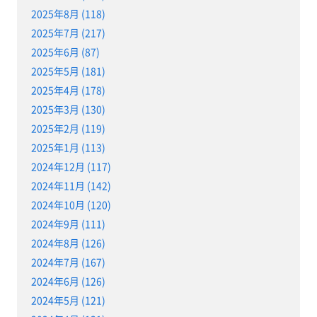
2025年8月 (118)
2025年7月 (217)
2025年6月 (87)
2025年5月 (181)
2025年4月 (178)
2025年3月 (130)
2025年2月 (119)
2025年1月 (113)
2024年12月 (117)
2024年11月 (142)
2024年10月 (120)
2024年9月 (111)
2024年8月 (126)
2024年7月 (167)
2024年6月 (126)
2024年5月 (121)