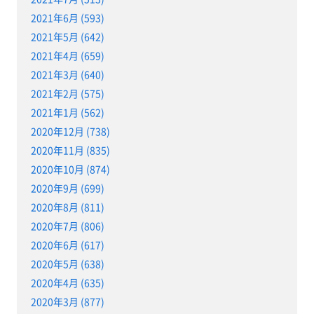
2021年6月 (593)
2021年5月 (642)
2021年4月 (659)
2021年3月 (640)
2021年2月 (575)
2021年1月 (562)
2020年12月 (738)
2020年11月 (835)
2020年10月 (874)
2020年9月 (699)
2020年8月 (811)
2020年7月 (806)
2020年6月 (617)
2020年5月 (638)
2020年4月 (635)
2020年3月 (877)