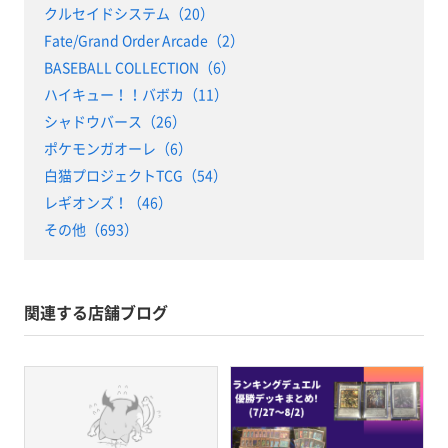
クルセイドシステム（20）
Fate/Grand Order Arcade（2）
BASEBALL COLLECTION（6）
ハイキュー！！バボカ（11）
シャドウバース（26）
ポケモンガオーレ（6）
白猫プロジェクトTCG（54）
レギオンズ！（46）
その他（693）
関連する店舗ブログ