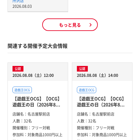
所沢店
2026.08.03
もっと見る
関連する開催予定大会情報
公認
公認
2026.08.08（土）12:00
2026.08.08（土）14:00
遊戯王OCG
遊戯王OCG
【遊戯王OCG】【OCG】
【遊戯王OCG】【OCG】
遊戯王の日（2026年8...
遊戯王の日（2026年8...
店舗名：
名古屋駅前店
店舗名：
名古屋駅前店
人数：
32名
人数：
32名
開催種別：
フリー対戦
開催種別：
フリー対戦
参加料：
対象商品1000円以上
参加料：
対象商品1000円以上