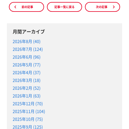
前の記事
記事一覧に戻る
次の記事
月間アーカイブ
2026年8月 (40)
2026年7月 (124)
2026年6月 (96)
2026年5月 (77)
2026年4月 (37)
2026年3月 (18)
2026年2月 (52)
2026年1月 (63)
2025年12月 (70)
2025年11月 (104)
2025年10月 (75)
2025年9月 (125)