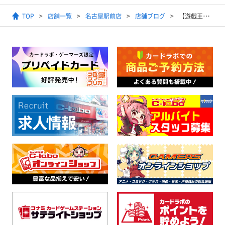
TOP
店舗一覧
名古屋駅前店
店舗ブログ
【遊戯王】6月13日 開催『ランキングデュエル』『エルドリッチ』デッキ優勝者レシピ