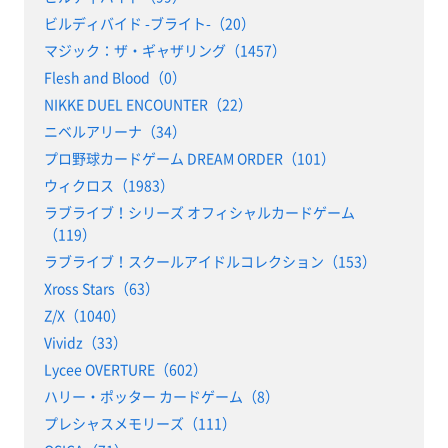
ビルディバイド -ブライト-（20）
マジック：ザ・ギャザリング（1457）
Flesh and Blood（0）
NIKKE DUEL ENCOUNTER（22）
ニベルアリーナ（34）
プロ野球カードゲーム DREAM ORDER（101）
ウィクロス（1983）
ラブライブ！シリーズ オフィシャルカードゲーム
（119）
ラブライブ！スクールアイドルコレクション（153）
Xross Stars（63）
Z/X（1040）
Vividz（33）
Lycee OVERTURE（602）
ハリー・ポッター カードゲーム（8）
プレシャスメモリーズ（111）