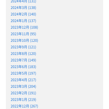
2024年4月 (131)
2024年3月 (138)
2024年2月 (140)
2024年1月 (137)
2023年12月 (108)
2023年11月 (95)
2023年10月 (120)
2023年9月 (121)
2023年8月 (120)
2023年7月 (149)
2023年6月 (183)
2023年5月 (197)
2023年4月 (217)
2023年3月 (204)
2023年2月 (191)
2023年1月 (219)
2022年12月 (267)