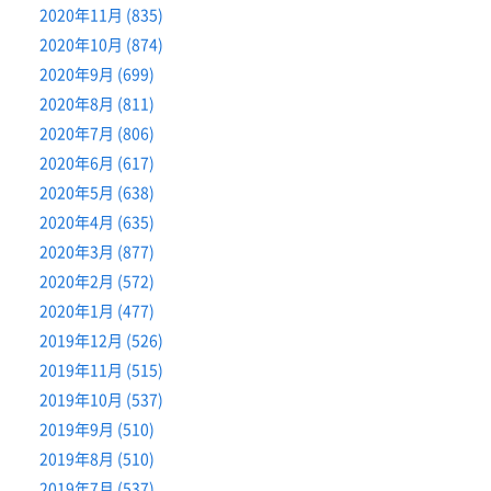
2020年11月 (835)
2020年10月 (874)
2020年9月 (699)
2020年8月 (811)
2020年7月 (806)
2020年6月 (617)
2020年5月 (638)
2020年4月 (635)
2020年3月 (877)
2020年2月 (572)
2020年1月 (477)
2019年12月 (526)
2019年11月 (515)
2019年10月 (537)
2019年9月 (510)
2019年8月 (510)
2019年7月 (537)