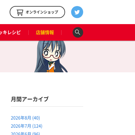
！
オンラインショップ
ッキレシピ
店舗情報
月間アーカイブ
2026年8月 (40)
2026年7月 (124)
2026年6月 (96)