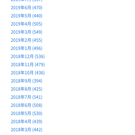
2019年6月 (470)
2019年5月 (440)
2019年4月 (505)
2019年3月 (549)
2019年2月 (455)
2019年1月 (496)
2018年12月 (536)
2018年11月 (479)
2018年10月 (436)
2018年9月 (394)
2018年8月 (425)
2018年7月 (541)
2018年6月 (508)
2018年5月 (530)
2018年4月 (439)
2018年3月 (442)