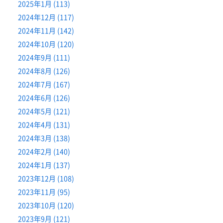
2025年1月 (113)
2024年12月 (117)
2024年11月 (142)
2024年10月 (120)
2024年9月 (111)
2024年8月 (126)
2024年7月 (167)
2024年6月 (126)
2024年5月 (121)
2024年4月 (131)
2024年3月 (138)
2024年2月 (140)
2024年1月 (137)
2023年12月 (108)
2023年11月 (95)
2023年10月 (120)
2023年9月 (121)