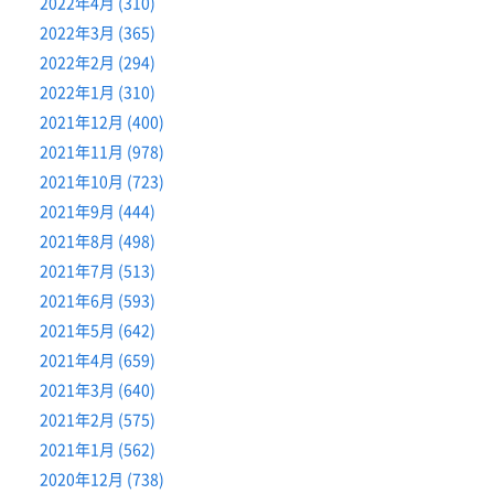
2022年4月 (310)
2022年3月 (365)
2022年2月 (294)
2022年1月 (310)
2021年12月 (400)
2021年11月 (978)
2021年10月 (723)
2021年9月 (444)
2021年8月 (498)
2021年7月 (513)
2021年6月 (593)
2021年5月 (642)
2021年4月 (659)
2021年3月 (640)
2021年2月 (575)
2021年1月 (562)
2020年12月 (738)