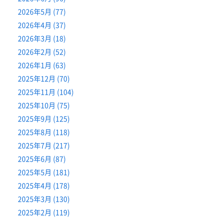
2026年5月 (77)
2026年4月 (37)
2026年3月 (18)
2026年2月 (52)
2026年1月 (63)
2025年12月 (70)
2025年11月 (104)
2025年10月 (75)
2025年9月 (125)
2025年8月 (118)
2025年7月 (217)
2025年6月 (87)
2025年5月 (181)
2025年4月 (178)
2025年3月 (130)
2025年2月 (119)