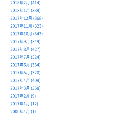
2018年2月 (414)
2018年1月 (339)
2017年12月 (368)
2017年11月 (323)
2017年10月 (343)
2017年9月 (349)
2017年8月 (427)
2017年7月 (324)
2017年6月 (334)
2017年5月 (320)
2017年4月 (409)
2017年3月 (358)
2017年2月 (9)
2017年1月 (12)
2000年4月 (1)