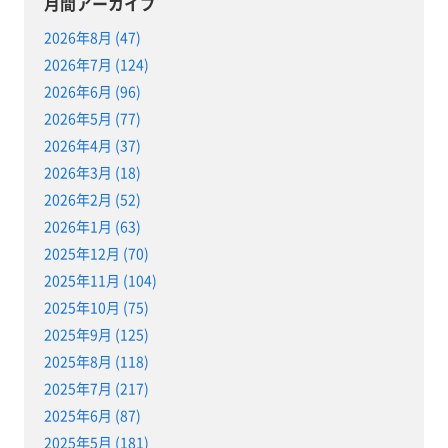
月間アーカイブ
2026年8月 (47)
2026年7月 (124)
2026年6月 (96)
2026年5月 (77)
2026年4月 (37)
2026年3月 (18)
2026年2月 (52)
2026年1月 (63)
2025年12月 (70)
2025年11月 (104)
2025年10月 (75)
2025年9月 (125)
2025年8月 (118)
2025年7月 (217)
2025年6月 (87)
2025年5月 (181)