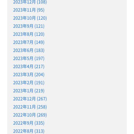
2023年12月 (108)
2023年11月 (95)
2023年10月 (120)
2023年9月 (121)
2023年8月 (120)
2023年7月 (149)
2023年6月 (183)
2023年5月 (197)
2023年4月 (217)
2023年3月 (204)
2023年2月 (191)
2023年1月 (219)
2022年12月 (267)
2022年11月 (258)
2022年10月 (269)
2022年9月 (335)
2022年8月 (313)