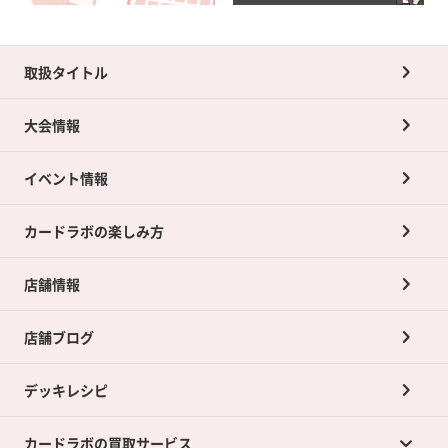
取扱タイトル
大会情報
イベント情報
カードラボの楽しみ方
店舗情報
店舗ブログ
デッキレシピ
カードラボの買取サービス