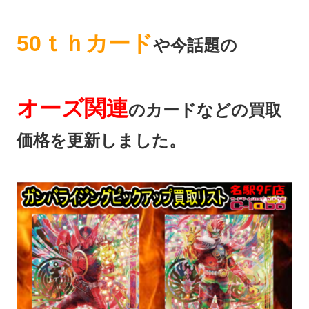
50ｔｈカード
や今話題の
オーズ関連
のカードなどの買取
価格を更新しました。