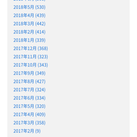
2018年5月 (530)
2018年4月 (439)
2018年3月 (442)
2018年2月 (414)
2018年1月 (339)
2017年12月 (368)
2017年11月 (323)
2017年10月 (343)
2017年9月 (349)
2017年8月 (427)
2017年7月 (324)
2017年6月 (334)
2017年5月 (320)
2017年4月 (409)
2017年3月 (358)
2017年2月 (9)