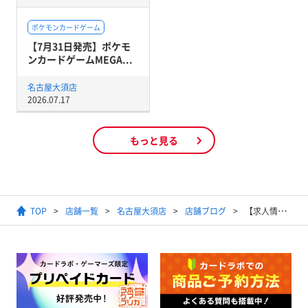
ポケモンカードゲーム
【7月31日発売】ポケモ
ンカードゲームMEGA...
名古屋大須店
2026.07.17
もっと見る
TOP
店舗一覧
名古屋大須店
店舗ブログ
【求人情報】名古屋大須店、来春に向け新規スタッフ超募集！