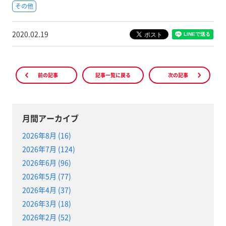
その他
2020.02.19
前の記事
記事一覧に戻る
次の記事
月間アーカイブ
2026年8月 (16)
2026年7月 (124)
2026年6月 (96)
2026年5月 (77)
2026年4月 (37)
2026年3月 (18)
2026年2月 (52)