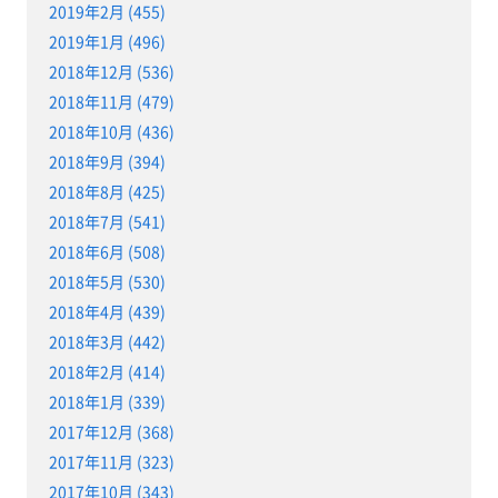
2019年2月 (455)
2019年1月 (496)
2018年12月 (536)
2018年11月 (479)
2018年10月 (436)
2018年9月 (394)
2018年8月 (425)
2018年7月 (541)
2018年6月 (508)
2018年5月 (530)
2018年4月 (439)
2018年3月 (442)
2018年2月 (414)
2018年1月 (339)
2017年12月 (368)
2017年11月 (323)
2017年10月 (343)