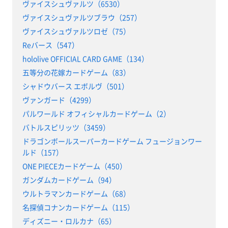
ヴァイスシュヴァルツ（6530）
ヴァイスシュヴァルツブラウ（257）
ヴァイスシュヴァルツロゼ（75）
Reバース（547）
hololive OFFICIAL CARD GAME（134）
五等分の花嫁カードゲーム（83）
シャドウバース エボルヴ（501）
ヴァンガード（4299）
パルワールド オフィシャルカードゲーム（2）
バトルスピリッツ（3459）
ドラゴンボールスーパーカードゲーム フュージョンワー
ルド（157）
ONE PIECEカードゲーム（450）
ガンダムカードゲーム（94）
ウルトラマンカードゲーム（68）
名探偵コナンカードゲーム（115）
ディズニー・ロルカナ（65）