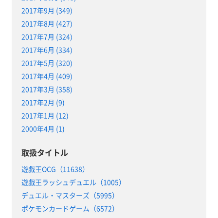
2017年9月 (349)
2017年8月 (427)
2017年7月 (324)
2017年6月 (334)
2017年5月 (320)
2017年4月 (409)
2017年3月 (358)
2017年2月 (9)
2017年1月 (12)
2000年4月 (1)
取扱タイトル
遊戯王OCG（11638）
遊戯王ラッシュデュエル（1005）
デュエル・マスターズ（5995）
ポケモンカードゲーム（6572）