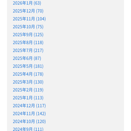
2026年1月 (63)
2025年12月 (70)
2025年11月 (104)
2025年10月 (75)
2025年9月 (125)
2025年8月 (118)
2025年7月 (217)
2025年6月 (87)
2025年5月 (181)
2025年4月 (178)
2025年3月 (130)
2025年2月 (119)
2025年1月 (113)
2024年12月 (117)
2024年11月 (142)
2024年10月 (120)
2024年9月 (111)