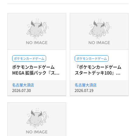
ポケモンカードゲーム
ポケモンカードゲーム
ポケモンカードゲーム
『ポケモンカードゲーム
MEGA 拡張パック『ス...
スタートデッキ100』...
名古屋大須店
名古屋大須店
2026.07.30
2026.07.19