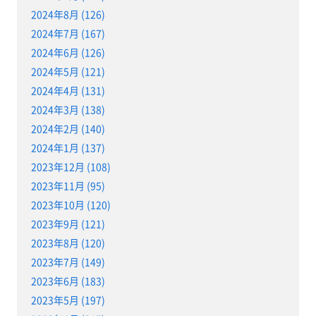
2024年8月 (126)
2024年7月 (167)
2024年6月 (126)
2024年5月 (121)
2024年4月 (131)
2024年3月 (138)
2024年2月 (140)
2024年1月 (137)
2023年12月 (108)
2023年11月 (95)
2023年10月 (120)
2023年9月 (121)
2023年8月 (120)
2023年7月 (149)
2023年6月 (183)
2023年5月 (197)