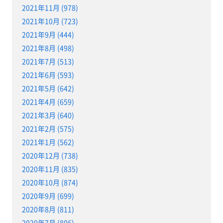
2021年11月 (978)
2021年10月 (723)
2021年9月 (444)
2021年8月 (498)
2021年7月 (513)
2021年6月 (593)
2021年5月 (642)
2021年4月 (659)
2021年3月 (640)
2021年2月 (575)
2021年1月 (562)
2020年12月 (738)
2020年11月 (835)
2020年10月 (874)
2020年9月 (699)
2020年8月 (811)
2020年7月 (806)