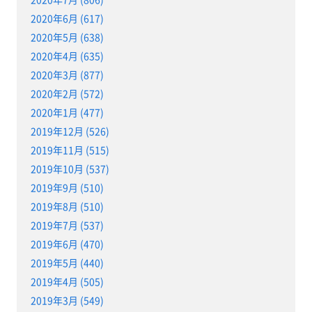
2020年6月 (617)
2020年5月 (638)
2020年4月 (635)
2020年3月 (877)
2020年2月 (572)
2020年1月 (477)
2019年12月 (526)
2019年11月 (515)
2019年10月 (537)
2019年9月 (510)
2019年8月 (510)
2019年7月 (537)
2019年6月 (470)
2019年5月 (440)
2019年4月 (505)
2019年3月 (549)