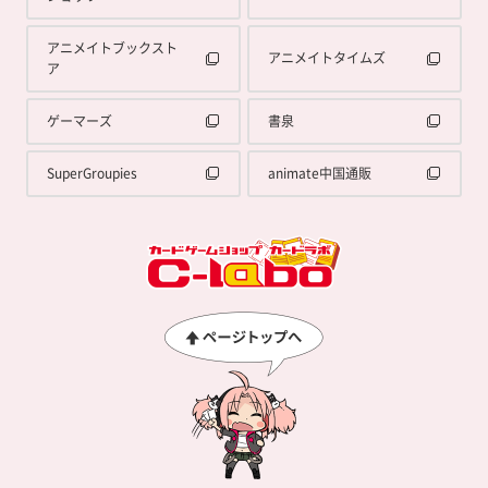
アニメイトブックスト
アニメイトタイムズ
ア
ゲーマーズ
書泉
SuperGroupies
animate中国通販