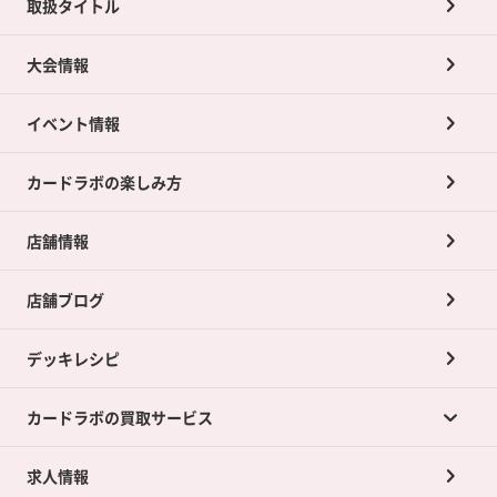
取扱タイトル
大会情報
イベント情報
カードラボの楽しみ方
店舗情報
店舗ブログ
デッキレシピ
カードラボの買取サービス
求人情報
カードラボの買取サービスTOP