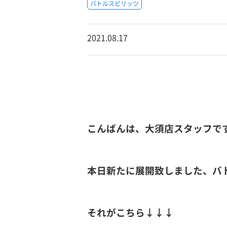
バトルスピリッツ
2021.08.17
こんばんは、大須店スタッフで
本日新たに展開致しました、バ
それがこちら↓↓↓