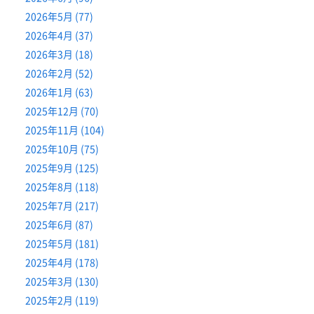
2026年5月 (77)
2026年4月 (37)
2026年3月 (18)
2026年2月 (52)
2026年1月 (63)
2025年12月 (70)
2025年11月 (104)
2025年10月 (75)
2025年9月 (125)
2025年8月 (118)
2025年7月 (217)
2025年6月 (87)
2025年5月 (181)
2025年4月 (178)
2025年3月 (130)
2025年2月 (119)