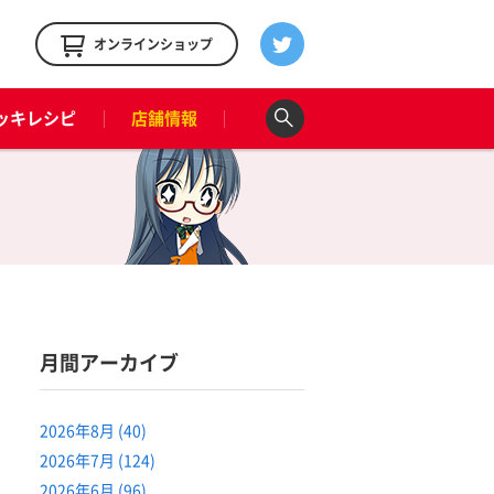
！
オンラインショップ
ッキレシピ
店舗情報
月間アーカイブ
2026年8月 (40)
2026年7月 (124)
2026年6月 (96)