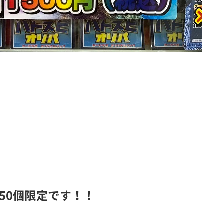
、50個限定です！！