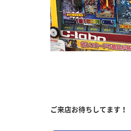
ご来店お待ちしてます！