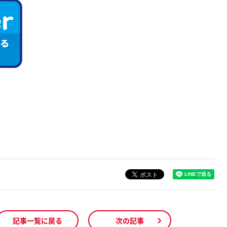
記事一覧に戻る
次の記事