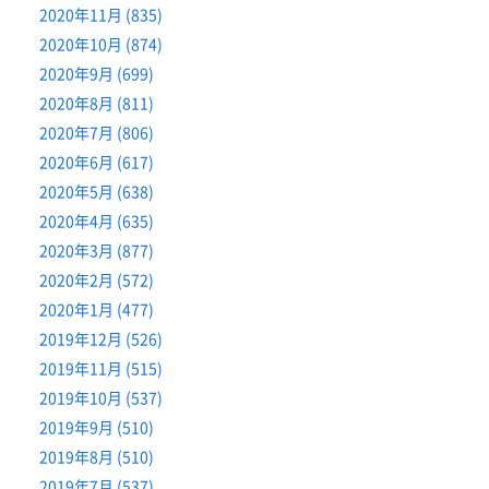
2020年11月 (835)
2020年10月 (874)
2020年9月 (699)
2020年8月 (811)
2020年7月 (806)
2020年6月 (617)
2020年5月 (638)
2020年4月 (635)
2020年3月 (877)
2020年2月 (572)
2020年1月 (477)
2019年12月 (526)
2019年11月 (515)
2019年10月 (537)
2019年9月 (510)
2019年8月 (510)
2019年7月 (537)