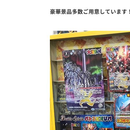
豪華景品多数ご用意しています