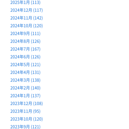
2025年1月 (113)
2024年12月 (117)
2024年11月 (142)
2024年10月 (120)
2024年9月 (111)
2024年8月 (126)
2024年7月 (167)
2024年6月 (126)
2024年5月 (121)
2024年4月 (131)
2024年3月 (138)
2024年2月 (140)
2024年1月 (137)
2023年12月 (108)
2023年11月 (95)
2023年10月 (120)
2023年9月 (121)