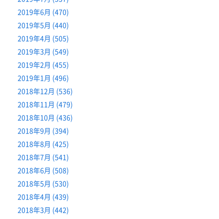
2019年6月 (470)
2019年5月 (440)
2019年4月 (505)
2019年3月 (549)
2019年2月 (455)
2019年1月 (496)
2018年12月 (536)
2018年11月 (479)
2018年10月 (436)
2018年9月 (394)
2018年8月 (425)
2018年7月 (541)
2018年6月 (508)
2018年5月 (530)
2018年4月 (439)
2018年3月 (442)