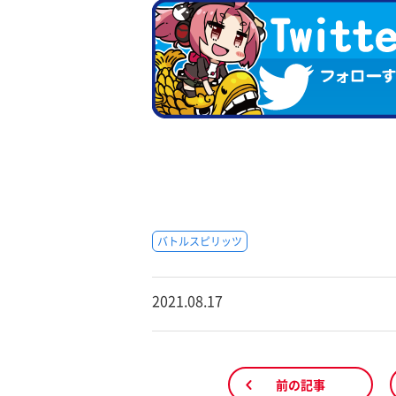
バトルスピリッツ
2021.08.17
前の記事