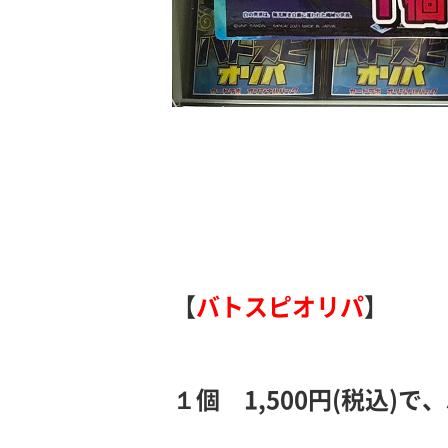
【
バトスピオリパ
】
１個 1,500円(税込)で