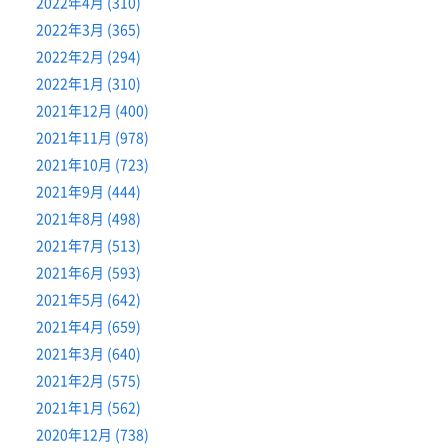
2022年4月 (310)
2022年3月 (365)
2022年2月 (294)
2022年1月 (310)
2021年12月 (400)
2021年11月 (978)
2021年10月 (723)
2021年9月 (444)
2021年8月 (498)
2021年7月 (513)
2021年6月 (593)
2021年5月 (642)
2021年4月 (659)
2021年3月 (640)
2021年2月 (575)
2021年1月 (562)
2020年12月 (738)