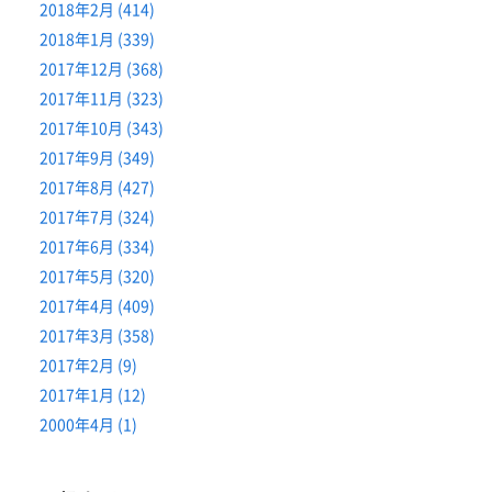
2018年2月 (414)
2018年1月 (339)
2017年12月 (368)
2017年11月 (323)
2017年10月 (343)
2017年9月 (349)
2017年8月 (427)
2017年7月 (324)
2017年6月 (334)
2017年5月 (320)
2017年4月 (409)
2017年3月 (358)
2017年2月 (9)
2017年1月 (12)
2000年4月 (1)