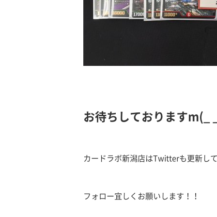
お待ちしておりますm(_ _
カードラボ新潟店はTwitterも更新し
フォロー宜しくお願いします！！