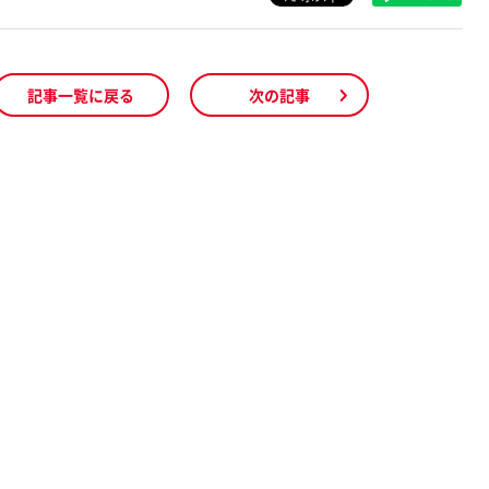
記事一覧に戻る
次の記事