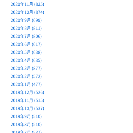
2020年11月 (835)
2020年10月 (874)
2020年9月 (699)
2020年8月 (811)
2020年7月 (806)
2020年6月 (617)
2020年5月 (638)
2020年4月 (635)
2020年3月 (877)
2020年2月 (572)
2020年1月 (477)
2019年12月 (526)
2019年11月 (515)
2019年10月 (537)
2019年9月 (510)
2019年8月 (510)
2019年7月 (537)