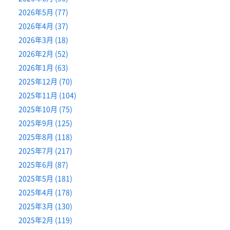
2026年5月 (77)
2026年4月 (37)
2026年3月 (18)
2026年2月 (52)
2026年1月 (63)
2025年12月 (70)
2025年11月 (104)
2025年10月 (75)
2025年9月 (125)
2025年8月 (118)
2025年7月 (217)
2025年6月 (87)
2025年5月 (181)
2025年4月 (178)
2025年3月 (130)
2025年2月 (119)