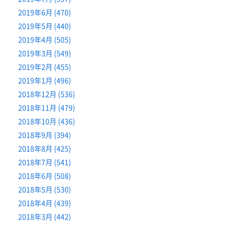
2019年6月 (470)
2019年5月 (440)
2019年4月 (505)
2019年3月 (549)
2019年2月 (455)
2019年1月 (496)
2018年12月 (536)
2018年11月 (479)
2018年10月 (436)
2018年9月 (394)
2018年8月 (425)
2018年7月 (541)
2018年6月 (508)
2018年5月 (530)
2018年4月 (439)
2018年3月 (442)