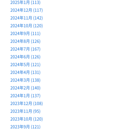
2025年1月 (113)
2024年12月 (117)
2024年11月 (142)
2024年10月 (120)
2024年9月 (111)
2024年8月 (126)
2024年7月 (167)
2024年6月 (126)
2024年5月 (121)
2024年4月 (131)
2024年3月 (138)
2024年2月 (140)
2024年1月 (137)
2023年12月 (108)
2023年11月 (95)
2023年10月 (120)
2023年9月 (121)