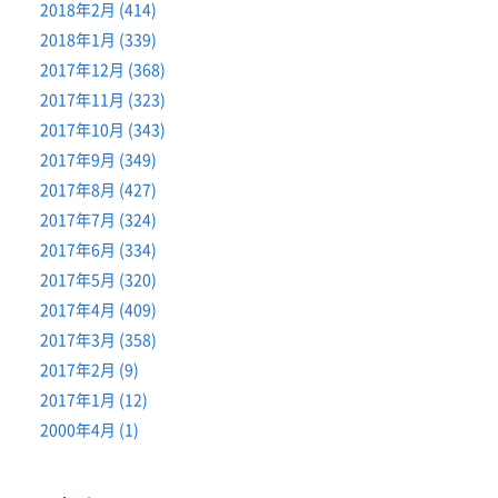
2018年2月 (414)
2018年1月 (339)
2017年12月 (368)
2017年11月 (323)
2017年10月 (343)
2017年9月 (349)
2017年8月 (427)
2017年7月 (324)
2017年6月 (334)
2017年5月 (320)
2017年4月 (409)
2017年3月 (358)
2017年2月 (9)
2017年1月 (12)
2000年4月 (1)