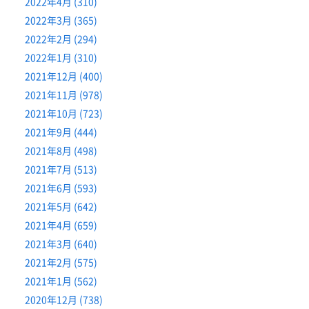
2022年4月 (310)
2022年3月 (365)
2022年2月 (294)
2022年1月 (310)
2021年12月 (400)
2021年11月 (978)
2021年10月 (723)
2021年9月 (444)
2021年8月 (498)
2021年7月 (513)
2021年6月 (593)
2021年5月 (642)
2021年4月 (659)
2021年3月 (640)
2021年2月 (575)
2021年1月 (562)
2020年12月 (738)