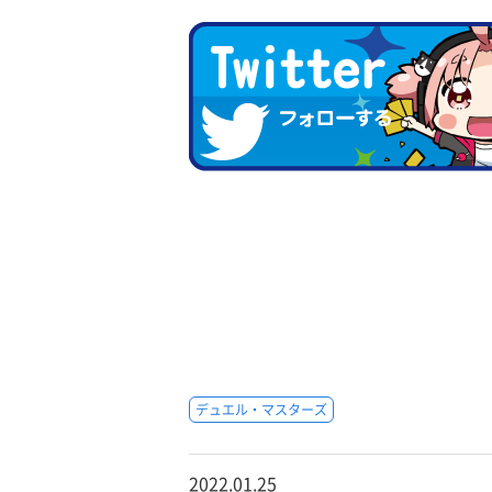
デュエル・マスターズ
2022.01.25