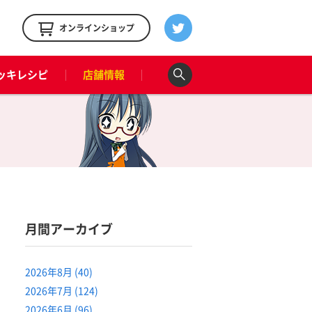
！
オンラインショップ
ッキレシピ
店舗情報
月間アーカイブ
2026年8月 (40)
2026年7月 (124)
2026年6月 (96)