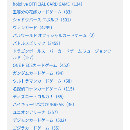
hololive OFFICIAL CARD GAME（134）
五等分の花嫁カードゲーム（83）
シャドウバース エボルヴ（501）
ヴァンガード（4299）
パルワールド オフィシャルカードゲーム（2）
バトルスピリッツ（3459）
ドラゴンボールスーパーカードゲーム フュージョンワー
ルド（157）
ONE PIECEカードゲーム（452）
ガンダムカードゲーム（94）
ウルトラマンカードゲーム（68）
名探偵コナンカードゲーム（115）
ディズニー・ロルカナ（65）
ハイキュー!!バボカ!!BREAK（36）
ユニオンアリーナ（357）
デジモンカードゲーム（502）
ゴジラカードゲーム（55）