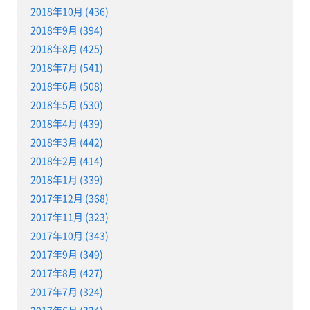
2018年10月 (436)
2018年9月 (394)
2018年8月 (425)
2018年7月 (541)
2018年6月 (508)
2018年5月 (530)
2018年4月 (439)
2018年3月 (442)
2018年2月 (414)
2018年1月 (339)
2017年12月 (368)
2017年11月 (323)
2017年10月 (343)
2017年9月 (349)
2017年8月 (427)
2017年7月 (324)
2017年6月 (334)