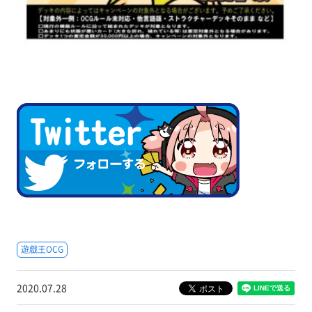
遊戯王OCG
2020.07.28