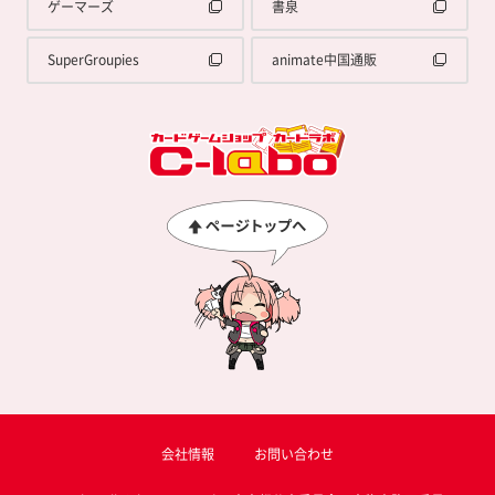
ゲーマーズ
書泉
SuperGroupies
animate中国通販
会社情報
お問い合わせ