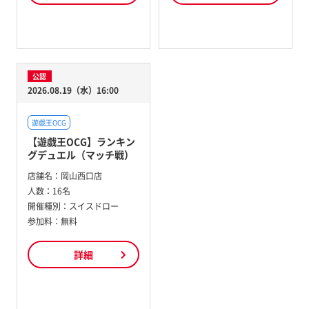
公認
2026.08.19（水）16:00
遊戯王OCG
【遊戯王OCG】ランキン
グデュエル（マッチ戦）
店舗名：
岡山西口店
人数：
16名
開催種別：
スイスドロー
参加料：
無料
詳細