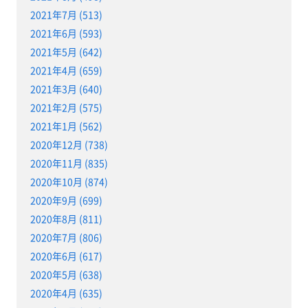
2021年7月 (513)
2021年6月 (593)
2021年5月 (642)
2021年4月 (659)
2021年3月 (640)
2021年2月 (575)
2021年1月 (562)
2020年12月 (738)
2020年11月 (835)
2020年10月 (874)
2020年9月 (699)
2020年8月 (811)
2020年7月 (806)
2020年6月 (617)
2020年5月 (638)
2020年4月 (635)