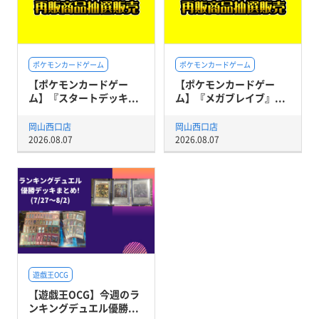
ポケモンカードゲーム
ポケモンカードゲーム
【ポケモンカードゲー
【ポケモンカードゲー
ム】『スタートデッキ...
ム】『メガブレイブ』...
岡山西口店
岡山西口店
2026.08.07
2026.08.07
遊戯王OCG
【遊戯王OCG】今週のラ
ンキングデュエル優勝...