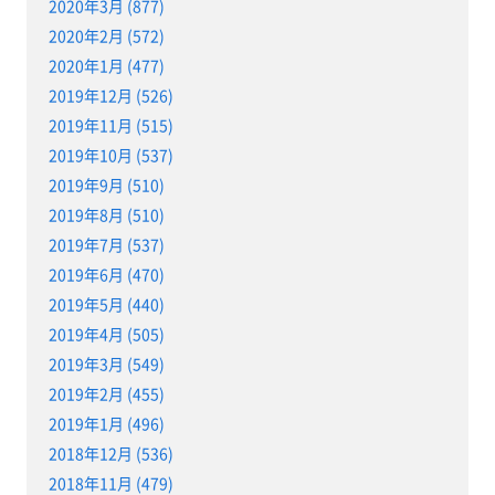
2020年3月 (877)
2020年2月 (572)
2020年1月 (477)
2019年12月 (526)
2019年11月 (515)
2019年10月 (537)
2019年9月 (510)
2019年8月 (510)
2019年7月 (537)
2019年6月 (470)
2019年5月 (440)
2019年4月 (505)
2019年3月 (549)
2019年2月 (455)
2019年1月 (496)
2018年12月 (536)
2018年11月 (479)