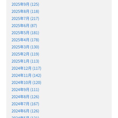
2025年9月 (125)
2025年8月 (118)
2025年7月 (217)
2025年6月 (87)
2025年5月 (181)
2025年4月 (178)
2025年3月 (130)
2025年2月 (119)
2025年1月 (113)
2024年12月 (117)
2024年11月 (142)
2024年10月 (120)
2024年9月 (111)
2024年8月 (126)
2024年7月 (167)
2024年6月 (126)
2024年5月 (121)