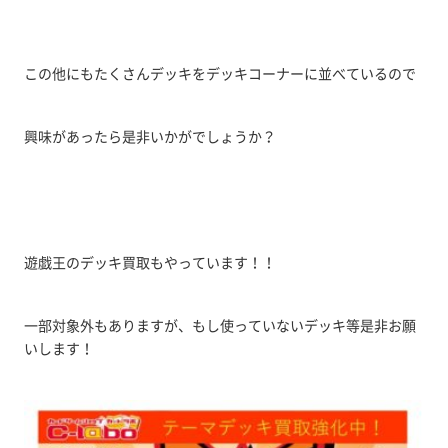
この他にもたくさんデッキをデッキコーナーに並べているので
興味があったら是非いかがでしょうか？
遊戯王のデッキ買取もやっています！！
一部対象外もありますが、もし使っていないデッキ等是非お願
いします！