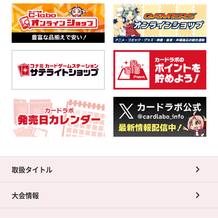
取扱タイトル
大会情報