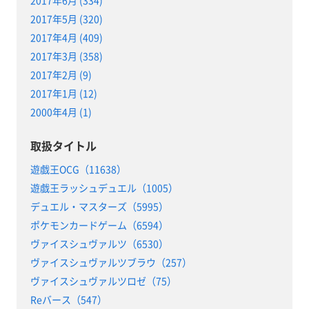
2017年5月 (320)
2017年4月 (409)
2017年3月 (358)
2017年2月 (9)
2017年1月 (12)
2000年4月 (1)
取扱タイトル
遊戯王OCG（11638）
遊戯王ラッシュデュエル（1005）
デュエル・マスターズ（5995）
ポケモンカードゲーム（6594）
ヴァイスシュヴァルツ（6530）
ヴァイスシュヴァルツブラウ（257）
ヴァイスシュヴァルツロゼ（75）
Reバース（547）