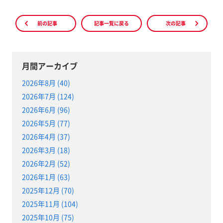
前の記事
記事一覧に戻る
次の記事
月間アーカイブ
2026年8月 (40)
2026年7月 (124)
2026年6月 (96)
2026年5月 (77)
2026年4月 (37)
2026年3月 (18)
2026年2月 (52)
2026年1月 (63)
2025年12月 (70)
2025年11月 (104)
2025年10月 (75)