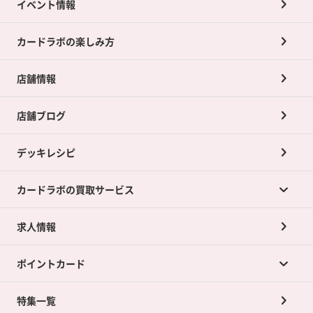
イベント情報
カードラボの楽しみ方
店舗情報
店舗ブログ
デッキレシピ
カードラボの買取サービス
求人情報
カードラボの買取サービスTOP
ポイントカード
店舗買取について
ネット買取について
特集一覧
ポイントカードTOP