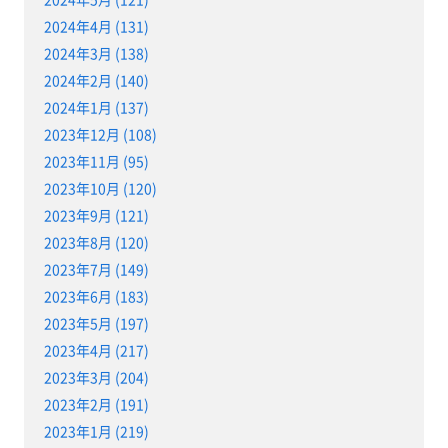
2024年4月 (131)
2024年3月 (138)
2024年2月 (140)
2024年1月 (137)
2023年12月 (108)
2023年11月 (95)
2023年10月 (120)
2023年9月 (121)
2023年8月 (120)
2023年7月 (149)
2023年6月 (183)
2023年5月 (197)
2023年4月 (217)
2023年3月 (204)
2023年2月 (191)
2023年1月 (219)