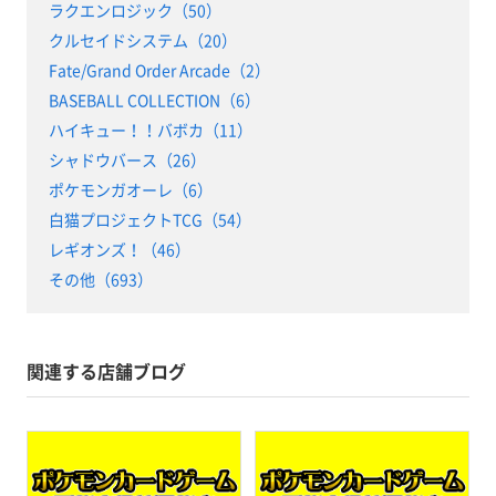
ラクエンロジック（50）
クルセイドシステム（20）
Fate/Grand Order Arcade（2）
BASEBALL COLLECTION（6）
ハイキュー！！バボカ（11）
シャドウバース（26）
ポケモンガオーレ（6）
白猫プロジェクトTCG（54）
レギオンズ！（46）
その他（693）
関連する店舗ブログ