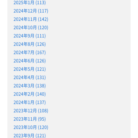
2025年1月 (113)
2024年12月 (117)
2024年11月 (142)
2024年10月 (120)
2024年9月 (111)
2024年8月 (126)
2024年7月 (167)
2024年6月 (126)
2024年5月 (121)
2024年4月 (131)
2024年3月 (138)
2024年2月 (140)
2024年1月 (137)
2023年12月 (108)
2023年11月 (95)
2023年10月 (120)
2023年9月 (121)