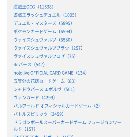
遊戯王OCG（11638）
遊戯王ラッシュデュエル（1005）
デュエル・マスターズ（5995）
ポケモンカードゲーム（6594）
ヴァイスシュヴァルツ（6530）
ヴァイスシュヴァルツブラウ（257）
ヴァイスシュヴァルツロゼ（75）
Reバース（547）
hololive OFFICIAL CARD GAME（134）
五等分の花嫁カードゲーム（83）
シャドウバース エボルヴ（501）
ヴァンガード（4299）
パルワールド オフィシャルカードゲーム（2）
バトルスピリッツ（3459）
ドラゴンボールスーパーカードゲーム フュージョンワー
ルド（157）