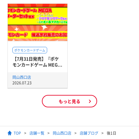
ポケモンカードゲーム
【7月31日発売】『ポケ
モンカードゲーム MEG...
岡山西口店
2026.07.23
もっと見る
TOP
店舗一覧
岡山西口店
店舗ブログ
後1日