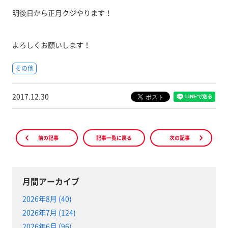
明後日から正月クジやります！
よろしくお願いします！
その他
2017.12.30
前の記事
記事一覧に戻る
次の記事
月間アーカイブ
2026年8月 (40)
2026年7月 (124)
2026年6月 (96)