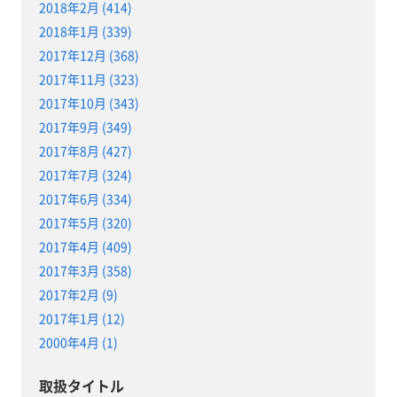
2018年2月 (414)
2018年1月 (339)
2017年12月 (368)
2017年11月 (323)
2017年10月 (343)
2017年9月 (349)
2017年8月 (427)
2017年7月 (324)
2017年6月 (334)
2017年5月 (320)
2017年4月 (409)
2017年3月 (358)
2017年2月 (9)
2017年1月 (12)
2000年4月 (1)
取扱タイトル