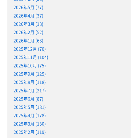
2026年5月 (77)
2026年4月 (37)
2026年3月 (18)
2026年2月 (52)
2026年1月 (63)
2025年12月 (70)
2025年11月 (104)
2025年10月 (75)
2025年9月 (125)
2025年8月 (118)
2025年7月 (217)
2025年6月 (87)
2025年5月 (181)
2025年4月 (178)
2025年3月 (130)
2025年2月 (119)