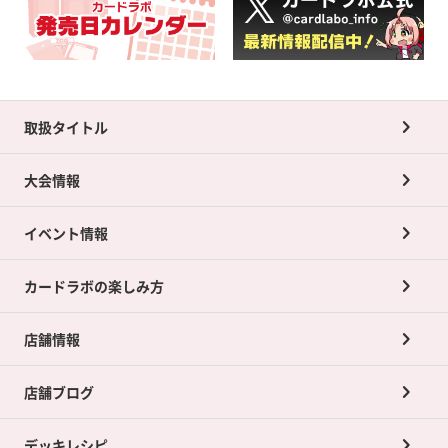
取扱タイトル
大会情報
イベント情報
カードラボの楽しみ方
店舗情報
店舗ブログ
デッキレシピ