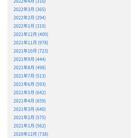
2022年4月 (310)
2022年3月 (365)
2022年2月 (294)
2022年1月 (310)
2021年12月 (400)
2021年11月 (978)
2021年10月 (723)
2021年9月 (444)
2021年8月 (498)
2021年7月 (513)
2021年6月 (593)
2021年5月 (642)
2021年4月 (659)
2021年3月 (640)
2021年2月 (575)
2021年1月 (562)
2020年12月 (738)