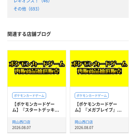
レギオンズ！（46）
その他（693）
関連する店舗ブログ
ポケモンカードゲーム
ポケモンカードゲーム
【ポケモンカードゲー
【ポケモンカードゲー
ム】『スタートデッキ...
ム】『メガブレイブ』...
岡山西口店
岡山西口店
2026.08.07
2026.08.07