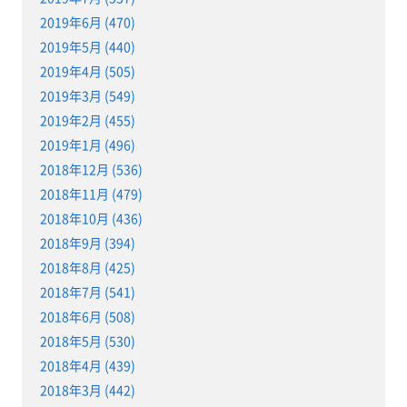
2019年6月 (470)
2019年5月 (440)
2019年4月 (505)
2019年3月 (549)
2019年2月 (455)
2019年1月 (496)
2018年12月 (536)
2018年11月 (479)
2018年10月 (436)
2018年9月 (394)
2018年8月 (425)
2018年7月 (541)
2018年6月 (508)
2018年5月 (530)
2018年4月 (439)
2018年3月 (442)