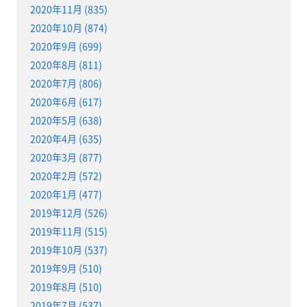
2020年11月 (835)
2020年10月 (874)
2020年9月 (699)
2020年8月 (811)
2020年7月 (806)
2020年6月 (617)
2020年5月 (638)
2020年4月 (635)
2020年3月 (877)
2020年2月 (572)
2020年1月 (477)
2019年12月 (526)
2019年11月 (515)
2019年10月 (537)
2019年9月 (510)
2019年8月 (510)
2019年7月 (537)