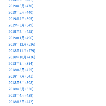
2019年6月 (470)
2019年5月 (440)
2019年4月 (505)
2019年3月 (549)
2019年2月 (455)
2019年1月 (496)
2018年12月 (536)
2018年11月 (479)
2018年10月 (436)
2018年9月 (394)
2018年8月 (425)
2018年7月 (541)
2018年6月 (508)
2018年5月 (530)
2018年4月 (439)
2018年3月 (442)