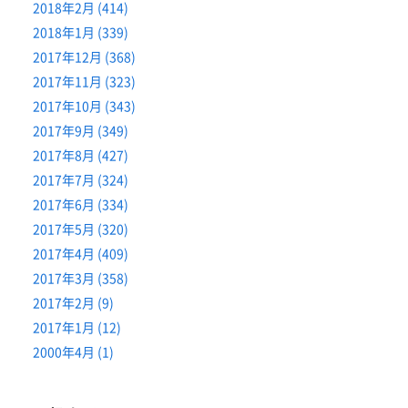
2018年2月 (414)
2018年1月 (339)
2017年12月 (368)
2017年11月 (323)
2017年10月 (343)
2017年9月 (349)
2017年8月 (427)
2017年7月 (324)
2017年6月 (334)
2017年5月 (320)
2017年4月 (409)
2017年3月 (358)
2017年2月 (9)
2017年1月 (12)
2000年4月 (1)