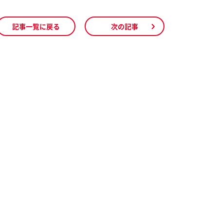
記事一覧に戻る
次の記事