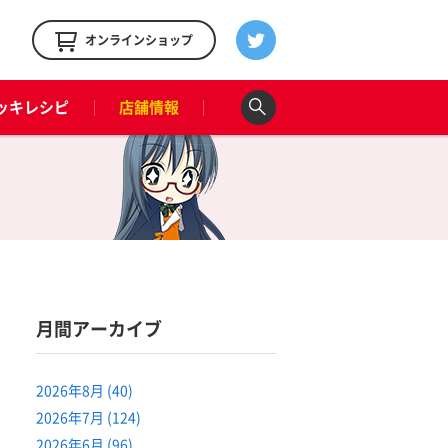
！
オンラインショップ
ッキレシピ
店舗情報
月間アーカイブ
2026年8月 (40)
2026年7月 (124)
2026年6月 (96)