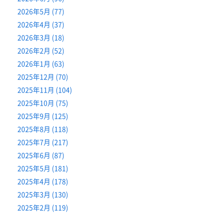
2026年5月 (77)
2026年4月 (37)
2026年3月 (18)
2026年2月 (52)
2026年1月 (63)
2025年12月 (70)
2025年11月 (104)
2025年10月 (75)
2025年9月 (125)
2025年8月 (118)
2025年7月 (217)
2025年6月 (87)
2025年5月 (181)
2025年4月 (178)
2025年3月 (130)
2025年2月 (119)