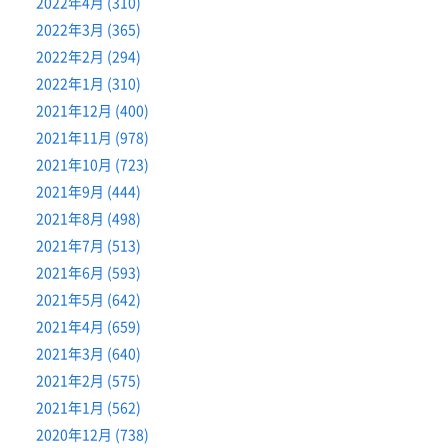
2022年4月 (310)
2022年3月 (365)
2022年2月 (294)
2022年1月 (310)
2021年12月 (400)
2021年11月 (978)
2021年10月 (723)
2021年9月 (444)
2021年8月 (498)
2021年7月 (513)
2021年6月 (593)
2021年5月 (642)
2021年4月 (659)
2021年3月 (640)
2021年2月 (575)
2021年1月 (562)
2020年12月 (738)