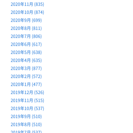
2020年11月 (835)
2020年10月 (874)
2020年9月 (699)
2020年8月 (811)
2020年7月 (806)
2020年6月 (617)
2020年5月 (638)
2020年4月 (635)
2020年3月 (877)
2020年2月 (572)
2020年1月 (477)
2019年12月 (526)
2019年11月 (515)
2019年10月 (537)
2019年9月 (510)
2019年8月 (510)
2019年7月 (537)