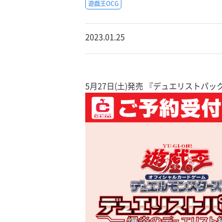
遊戯王OCG
2023.01.25
5月27日(土)発売 『デュエリストパ