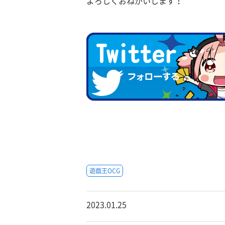
よろしくおねがいします！
遊戯王OCG
2023.01.25