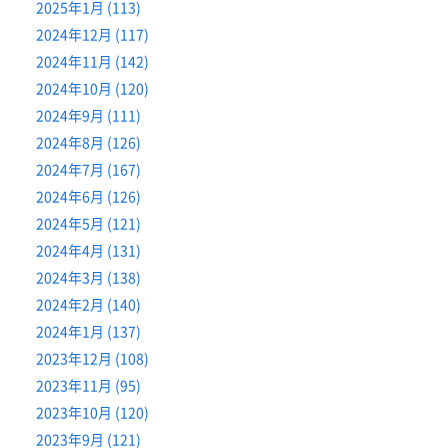
2025年1月 (113)
2024年12月 (117)
2024年11月 (142)
2024年10月 (120)
2024年9月 (111)
2024年8月 (126)
2024年7月 (167)
2024年6月 (126)
2024年5月 (121)
2024年4月 (131)
2024年3月 (138)
2024年2月 (140)
2024年1月 (137)
2023年12月 (108)
2023年11月 (95)
2023年10月 (120)
2023年9月 (121)