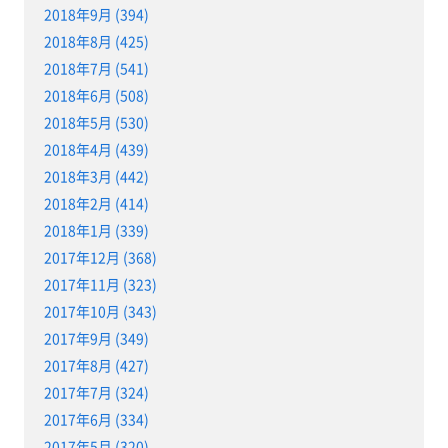
2018年9月 (394)
2018年8月 (425)
2018年7月 (541)
2018年6月 (508)
2018年5月 (530)
2018年4月 (439)
2018年3月 (442)
2018年2月 (414)
2018年1月 (339)
2017年12月 (368)
2017年11月 (323)
2017年10月 (343)
2017年9月 (349)
2017年8月 (427)
2017年7月 (324)
2017年6月 (334)
2017年5月 (320)