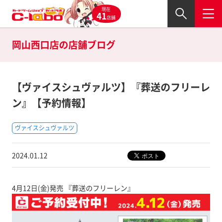
現在
41
店舗
岡山西口店の
店舗ブログ
【ヴァイスシュヴァルツ】『葬送のフリーレ
ン』【予約情報】
ヴァイスシュヴァルツ
2024.01.12
4月12日(金)発売 『葬送のフリーレン』