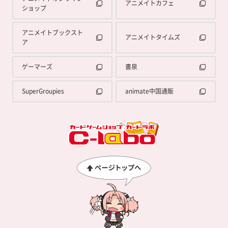
アニメイトカフェ
ショップ
アニメイトブックスト
アニメイトタイムズ
ア
ゲーマーズ
書泉
SuperGroupies
animate中国通販