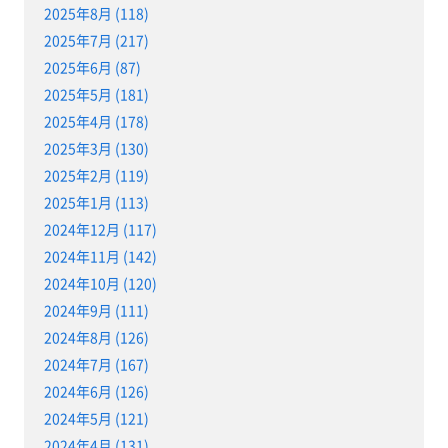
2025年8月 (118)
2025年7月 (217)
2025年6月 (87)
2025年5月 (181)
2025年4月 (178)
2025年3月 (130)
2025年2月 (119)
2025年1月 (113)
2024年12月 (117)
2024年11月 (142)
2024年10月 (120)
2024年9月 (111)
2024年8月 (126)
2024年7月 (167)
2024年6月 (126)
2024年5月 (121)
2024年4月 (131)