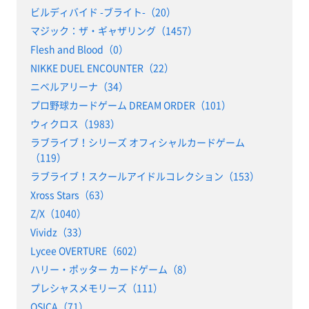
ビルディバイド -ブライト-（20）
マジック：ザ・ギャザリング（1457）
Flesh and Blood（0）
NIKKE DUEL ENCOUNTER（22）
ニベルアリーナ（34）
プロ野球カードゲーム DREAM ORDER（101）
ウィクロス（1983）
ラブライブ！シリーズ オフィシャルカードゲーム
（119）
ラブライブ！スクールアイドルコレクション（153）
Xross Stars（63）
Z/X（1040）
Vividz（33）
Lycee OVERTURE（602）
ハリー・ポッター カードゲーム（8）
プレシャスメモリーズ（111）
OSICA（71）