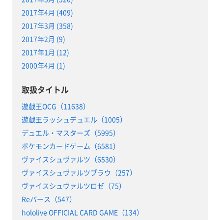
2017年4月 (409)
2017年3月 (358)
2017年2月 (9)
2017年1月 (12)
2000年4月 (1)
取扱タイトル
遊戯王OCG（11638）
遊戯王ラッシュデュエル（1005）
デュエル・マスターズ（5995）
ポケモンカードゲーム（6581）
ヴァイスシュヴァルツ（6530）
ヴァイスシュヴァルツブラウ（257）
ヴァイスシュヴァルツロゼ（75）
Reバース（547）
hololive OFFICIAL CARD GAME（134）