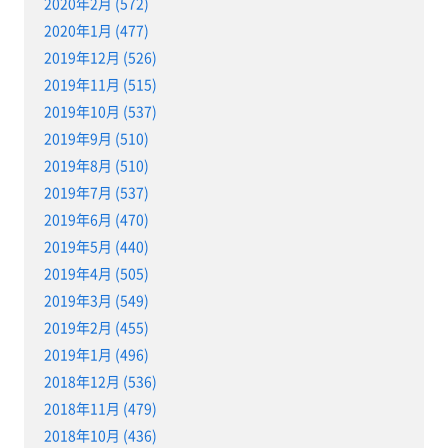
2020年2月 (572)
2020年1月 (477)
2019年12月 (526)
2019年11月 (515)
2019年10月 (537)
2019年9月 (510)
2019年8月 (510)
2019年7月 (537)
2019年6月 (470)
2019年5月 (440)
2019年4月 (505)
2019年3月 (549)
2019年2月 (455)
2019年1月 (496)
2018年12月 (536)
2018年11月 (479)
2018年10月 (436)