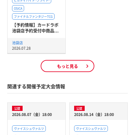
ビルディバイド -ブライト-
OSICA
ファイナルファンタジーTCG
【予約情報】カードラボ
池袋店予約受付中商品...
池袋店
2026.07.28
もっと見る
関連する開催予定大会情報
公認
公認
2026.08.07（金）18:00
2026.08.14（金）18:00
ヴァイスシュヴァルツ
ヴァイスシュヴァルツ