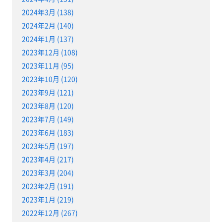
2024年3月 (138)
2024年2月 (140)
2024年1月 (137)
2023年12月 (108)
2023年11月 (95)
2023年10月 (120)
2023年9月 (121)
2023年8月 (120)
2023年7月 (149)
2023年6月 (183)
2023年5月 (197)
2023年4月 (217)
2023年3月 (204)
2023年2月 (191)
2023年1月 (219)
2022年12月 (267)