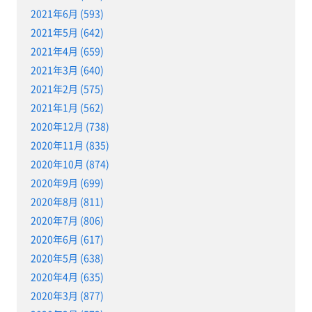
2021年6月 (593)
2021年5月 (642)
2021年4月 (659)
2021年3月 (640)
2021年2月 (575)
2021年1月 (562)
2020年12月 (738)
2020年11月 (835)
2020年10月 (874)
2020年9月 (699)
2020年8月 (811)
2020年7月 (806)
2020年6月 (617)
2020年5月 (638)
2020年4月 (635)
2020年3月 (877)