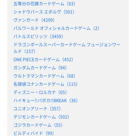
五等分の花嫁カードゲーム（83）
シャドウバース エボルヴ（501）
ヴァンガード（4299）
パルワールド オフィシャルカードゲーム（2）
バトルスピリッツ（3459）
ドラゴンボールスーパーカードゲーム フュージョンワー
ルド（157）
ONE PIECEカードゲーム（452）
ガンダムカードゲーム（94）
ウルトラマンカードゲーム（68）
名探偵コナンカードゲーム（115）
ディズニー・ロルカナ（65）
ハイキュー!!バボカ!!BREAK（36）
ユニオンアリーナ（357）
デジモンカードゲーム（502）
ゴジラカードゲーム（55）
ビルディバイド（99）