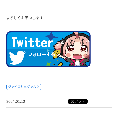
よろしくお願いします！
ヴァイスシュヴァルツ
2024.01.12