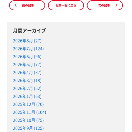
前の記事
記事一覧に戻る
次の記事
月間アーカイブ
2026年8月 (27)
2026年7月 (124)
2026年6月 (96)
2026年5月 (77)
2026年4月 (37)
2026年3月 (18)
2026年2月 (52)
2026年1月 (63)
2025年12月 (70)
2025年11月 (104)
2025年10月 (75)
2025年9月 (125)