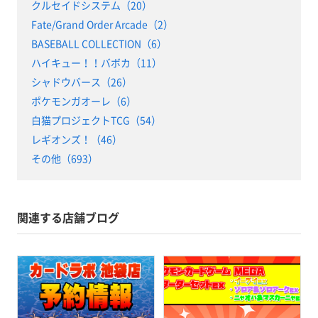
クルセイドシステム（20）
Fate/Grand Order Arcade（2）
BASEBALL COLLECTION（6）
ハイキュー！！バボカ（11）
シャドウバース（26）
ポケモンガオーレ（6）
白猫プロジェクトTCG（54）
レギオンズ！（46）
その他（693）
関連する店舗ブログ