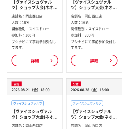
【ヴァイスシュヴァル
【ヴァイスシュヴァル
ツ】ショップ大会(ネオ...
ツ】ショップ大会(ネオ...
店舗名：
岡山西口店
店舗名：
岡山西口店
人数：
16名
人数：
16名
開催種別：
スイスドロー
開催種別：
スイスドロー
参加料：
300円
参加料：
300円
ブシナビにて事前参加受付し
ブシナビにて事前参加受付し
てます。
てます。
詳細
詳細
公認
公認
2026.08.21（金）18:00
2026.08.28（金）18:00
ヴァイスシュヴァルツ
ヴァイスシュヴァルツ
【ヴァイスシュヴァル
【ヴァイスシュヴァル
ツ】ショップ大会(ネオ...
ツ】ショップ大会(ネオ...
店舗名：
岡山西口店
店舗名：
岡山西口店