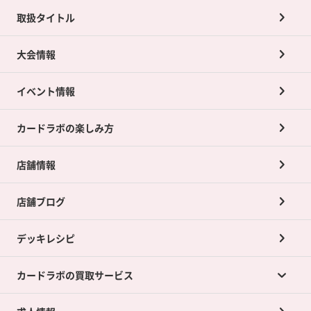
取扱タイトル
大会情報
イベント情報
カードラボの楽しみ方
店舗情報
店舗ブログ
デッキレシピ
カードラボの買取サービス