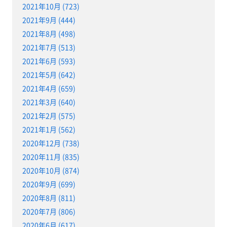
2021年10月 (723)
2021年9月 (444)
2021年8月 (498)
2021年7月 (513)
2021年6月 (593)
2021年5月 (642)
2021年4月 (659)
2021年3月 (640)
2021年2月 (575)
2021年1月 (562)
2020年12月 (738)
2020年11月 (835)
2020年10月 (874)
2020年9月 (699)
2020年8月 (811)
2020年7月 (806)
2020年6月 (617)