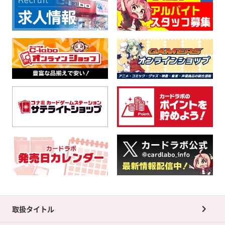
取扱タイトル