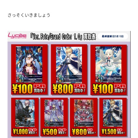
さっそくいきましょう