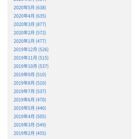
2020年5月 (638)
2020年4月 (635)
2020年3月 (877)
2020年2月 (572)
2020年1月 (477)
2019年12月 (526)
2019年11月 (515)
2019年10月 (537)
2019年9月 (510)
2019年8月 (510)
2019年7月 (537)
2019年6月 (470)
2019年5月 (440)
2019年4月 (505)
2019年3月 (549)
2019年2月 (455)