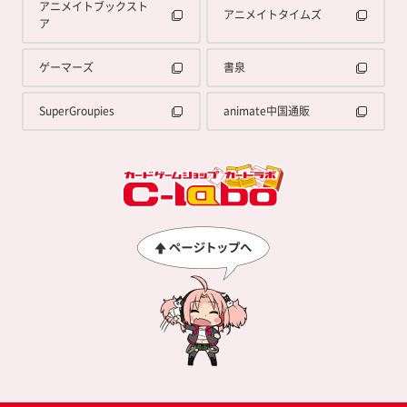
アニメイトブックスト
アニメイトタイムズ
ア
ゲーマーズ
書泉
SuperGroupies
animate中国通販