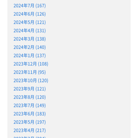
2024年7月 (167)
2024年6月 (126)
2024年5月 (121)
2024年4月 (131)
2024年3月 (138)
2024年2月 (140)
2024年1月 (137)
2023年12月 (108)
2023年11月 (95)
2023年10月 (120)
2023年9月 (121)
2023年8月 (120)
2023年7月 (149)
2023年6月 (183)
2023年5月 (197)
2023年4月 (217)