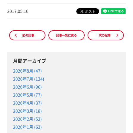
2017.05.10
前の記事
記事一覧に戻る
次の記事
月間アーカイブ
2026年8月 (47)
2026年7月 (124)
2026年6月 (96)
2026年5月 (77)
2026年4月 (37)
2026年3月 (18)
2026年2月 (52)
2026年1月 (63)