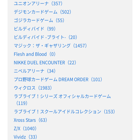
ユニオンアリーナ（357）
デジモンカードゲーム（502）
ゴジラカードゲーム（55）
ビルディバイド（99）
ビルディバイド -ブライト-（20）
マジック：ザ・ギャザリング（1457）
Flesh and Blood（0）
NIKKE DUEL ENCOUNTER（22）
ニベルアリーナ（34）
プロ野球カードゲーム DREAM ORDER（101）
ウィクロス（1983）
ラブライブ！シリーズ オフィシャルカードゲーム
（119）
ラブライブ！スクールアイドルコレクション（153）
Xross Stars（63）
Z/X（1040）
Vividz（33）