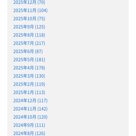
2025年12月 (70)
2025年11月 (104)
2025年10月 (75)
2025年9月 (125)
2025年8月 (118)
2025年7月 (217)
2025年6月 (87)
2025年5月 (181)
2025年4月 (178)
2025年3月 (130)
2025年2月 (119)
2025年1月 (113)
2024年12月 (117)
2024年11月 (142)
2024年10月 (120)
2024年9月 (111)
2024年8月 (126)