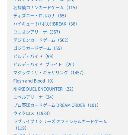
名探偵コナンカードゲーム（115）
ディズニー・ロルカナ（65）
ハイキュー!!バボカ!!BREAK（36）
ユニオンアリーナ（357）
デジモンカードゲーム（502）
ゴジラカードゲーム（55）
ビルディバイド（99）
ビルディバイド -ブライト-（20）
マジック：ザ・ギャザリング（1457）
Flesh and Blood（0）
NIKKE DUEL ENCOUNTER（22）
ニベルアリーナ（34）
プロ野球カードゲーム DREAM ORDER（101）
ウィクロス（1983）
ラブライブ！シリーズ オフィシャルカードゲーム
（119）