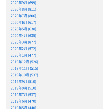
2020年9月 (699)
2020年8月 (811)
2020年7月 (806)
2020年6月 (617)
2020年5月 (638)
2020年4月 (635)
2020年3月 (877)
2020年2月 (572)
2020年1月 (477)
2019年12月 (526)
2019年11月 (515)
2019年10月 (537)
2019年9月 (510)
2019年8月 (510)
2019年7月 (537)
2019年6月 (470)
2019年5月 (440)