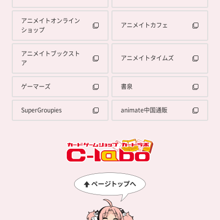
アニメイトオンライン
アニメイトカフェ
ショップ
アニメイトブックスト
アニメイトタイムズ
ア
ゲーマーズ
書泉
SuperGroupies
animate中国通販