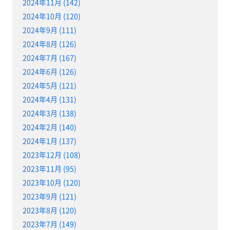
2024年11月 (142)
2024年10月 (120)
2024年9月 (111)
2024年8月 (126)
2024年7月 (167)
2024年6月 (126)
2024年5月 (121)
2024年4月 (131)
2024年3月 (138)
2024年2月 (140)
2024年1月 (137)
2023年12月 (108)
2023年11月 (95)
2023年10月 (120)
2023年9月 (121)
2023年8月 (120)
2023年7月 (149)