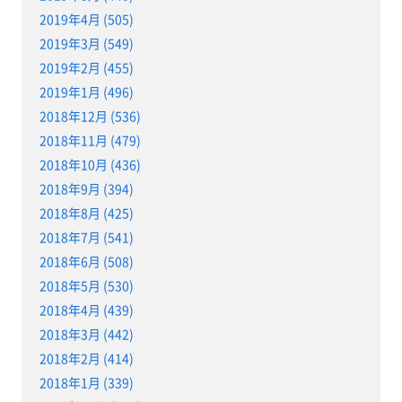
2019年4月 (505)
2019年3月 (549)
2019年2月 (455)
2019年1月 (496)
2018年12月 (536)
2018年11月 (479)
2018年10月 (436)
2018年9月 (394)
2018年8月 (425)
2018年7月 (541)
2018年6月 (508)
2018年5月 (530)
2018年4月 (439)
2018年3月 (442)
2018年2月 (414)
2018年1月 (339)