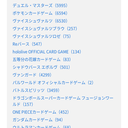
デュエル・マスターズ（5995）
ポケモンカードゲーム（6594）
ヴァイスシュヴァルツ（6530）
ヴァイスシュヴァルツブラウ（257）
ヴァイスシュヴァルツロゼ（75）
Reバース（547）
hololive OFFICIAL CARD GAME（134）
五等分の花嫁カードゲーム（83）
シャドウバース エボルヴ（501）
ヴァンガード（4299）
パルワールド オフィシャルカードゲーム（2）
バトルスピリッツ（3459）
ドラゴンボールスーパーカードゲーム フュージョンワー
ルド（157）
ONE PIECEカードゲーム（452）
ガンダムカードゲーム（94）
ウルトラマンカードゲーム（68）