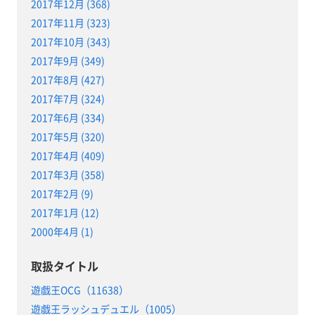
2017年12月 (368)
2017年11月 (323)
2017年10月 (343)
2017年9月 (349)
2017年8月 (427)
2017年7月 (324)
2017年6月 (334)
2017年5月 (320)
2017年4月 (409)
2017年3月 (358)
2017年2月 (9)
2017年1月 (12)
2000年4月 (1)
取扱タイトル
遊戯王OCG（11638）
遊戯王ラッシュデュエル（1005）