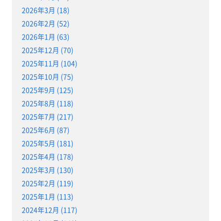
2026年3月 (18)
2026年2月 (52)
2026年1月 (63)
2025年12月 (70)
2025年11月 (104)
2025年10月 (75)
2025年9月 (125)
2025年8月 (118)
2025年7月 (217)
2025年6月 (87)
2025年5月 (181)
2025年4月 (178)
2025年3月 (130)
2025年2月 (119)
2025年1月 (113)
2024年12月 (117)