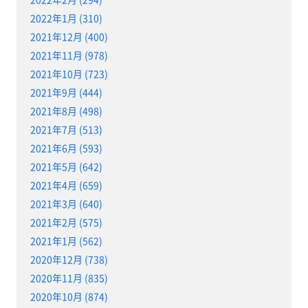
2022年1月 (310)
2021年12月 (400)
2021年11月 (978)
2021年10月 (723)
2021年9月 (444)
2021年8月 (498)
2021年7月 (513)
2021年6月 (593)
2021年5月 (642)
2021年4月 (659)
2021年3月 (640)
2021年2月 (575)
2021年1月 (562)
2020年12月 (738)
2020年11月 (835)
2020年10月 (874)