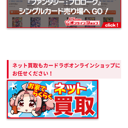
ネット買取もカードラボオンラインショップに
お任せください！