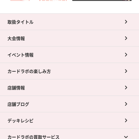
取扱タイトル
大会情報
イベント情報
カードラボの楽しみ方
店舗情報
店舗ブログ
デッキレシピ
カードラボの買取サービス