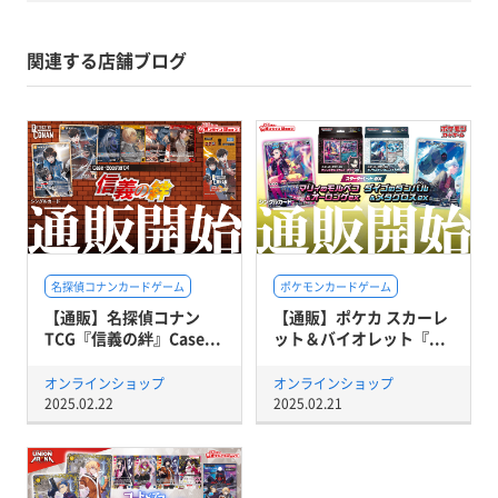
関連する店舗ブログ
名探偵コナンカードゲーム
ポケモンカードゲーム
【通販】名探偵コナン
【通販】ポケカ スカーレ
TCG『信義の絆』Case...
ット＆バイオレット『...
オンラインショップ
オンラインショップ
2025.02.22
2025.02.21