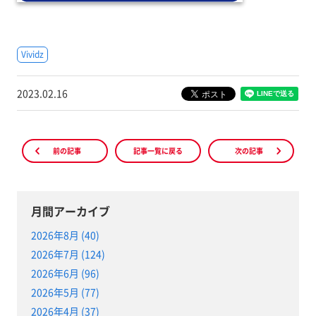
Vividz
2023.02.16
前の記事
記事一覧に戻る
次の記事
月間アーカイブ
2026年8月 (40)
2026年7月 (124)
2026年6月 (96)
2026年5月 (77)
2026年4月 (37)