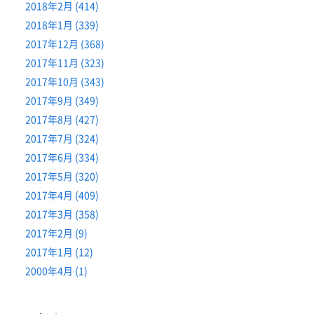
2018年2月 (414)
2018年1月 (339)
2017年12月 (368)
2017年11月 (323)
2017年10月 (343)
2017年9月 (349)
2017年8月 (427)
2017年7月 (324)
2017年6月 (334)
2017年5月 (320)
2017年4月 (409)
2017年3月 (358)
2017年2月 (9)
2017年1月 (12)
2000年4月 (1)