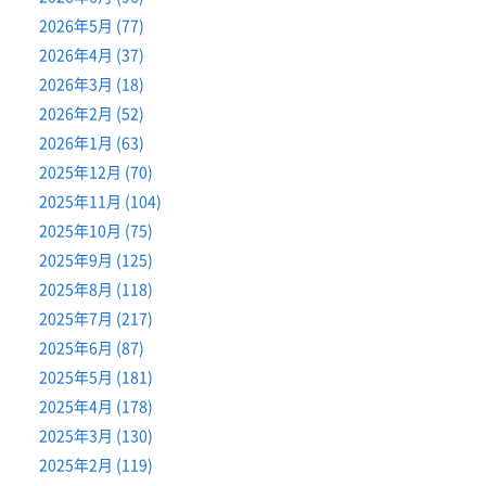
2026年5月 (77)
2026年4月 (37)
2026年3月 (18)
2026年2月 (52)
2026年1月 (63)
2025年12月 (70)
2025年11月 (104)
2025年10月 (75)
2025年9月 (125)
2025年8月 (118)
2025年7月 (217)
2025年6月 (87)
2025年5月 (181)
2025年4月 (178)
2025年3月 (130)
2025年2月 (119)