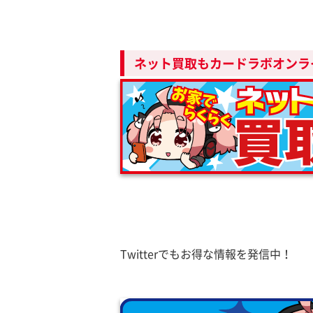
ネット買取もカードラボオンラ
Twitterでもお得な情報を発信中！