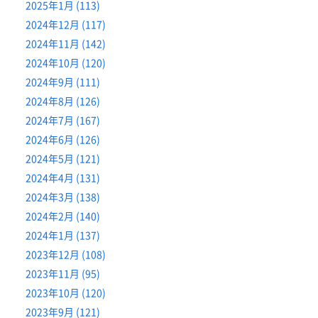
2025年1月 (113)
2024年12月 (117)
2024年11月 (142)
2024年10月 (120)
2024年9月 (111)
2024年8月 (126)
2024年7月 (167)
2024年6月 (126)
2024年5月 (121)
2024年4月 (131)
2024年3月 (138)
2024年2月 (140)
2024年1月 (137)
2023年12月 (108)
2023年11月 (95)
2023年10月 (120)
2023年9月 (121)