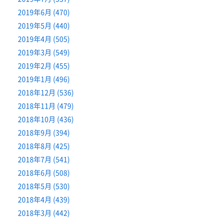
2019年6月 (470)
2019年5月 (440)
2019年4月 (505)
2019年3月 (549)
2019年2月 (455)
2019年1月 (496)
2018年12月 (536)
2018年11月 (479)
2018年10月 (436)
2018年9月 (394)
2018年8月 (425)
2018年7月 (541)
2018年6月 (508)
2018年5月 (530)
2018年4月 (439)
2018年3月 (442)