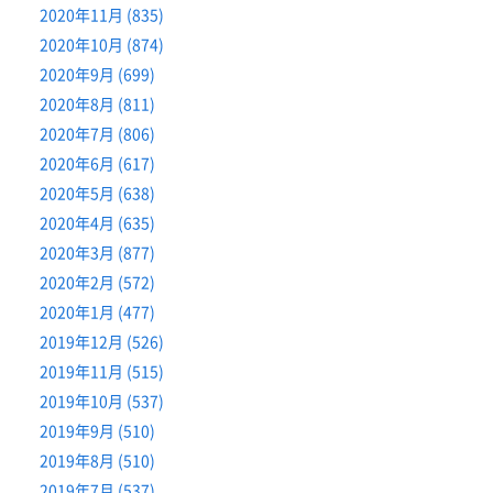
2020年11月 (835)
2020年10月 (874)
2020年9月 (699)
2020年8月 (811)
2020年7月 (806)
2020年6月 (617)
2020年5月 (638)
2020年4月 (635)
2020年3月 (877)
2020年2月 (572)
2020年1月 (477)
2019年12月 (526)
2019年11月 (515)
2019年10月 (537)
2019年9月 (510)
2019年8月 (510)
2019年7月 (537)