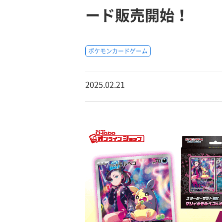
ード販売開始！
ポケモンカードゲーム
2025.02.21