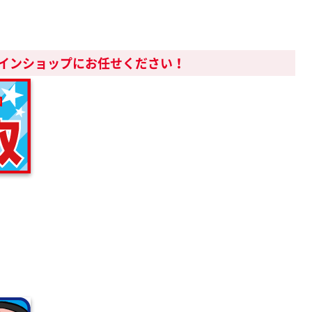
インショップにお任せください！