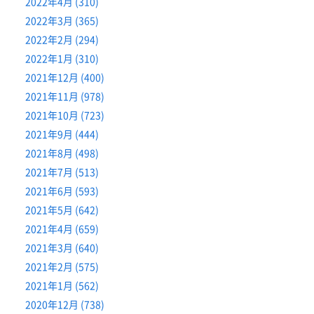
2022年4月 (310)
2022年3月 (365)
2022年2月 (294)
2022年1月 (310)
2021年12月 (400)
2021年11月 (978)
2021年10月 (723)
2021年9月 (444)
2021年8月 (498)
2021年7月 (513)
2021年6月 (593)
2021年5月 (642)
2021年4月 (659)
2021年3月 (640)
2021年2月 (575)
2021年1月 (562)
2020年12月 (738)