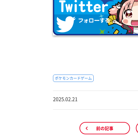
ポケモンカードゲーム
2025.02.21
前の記事