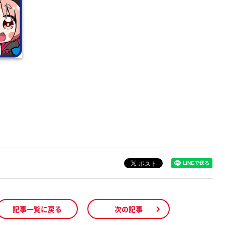
記事一覧に戻る
次の記事