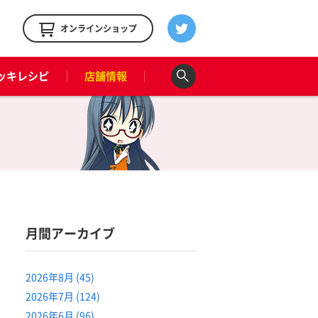
！
オンラインショップ
ッキレシピ
店舗情報
月間アーカイブ
2026年8月 (45)
2026年7月 (124)
2026年6月 (96)