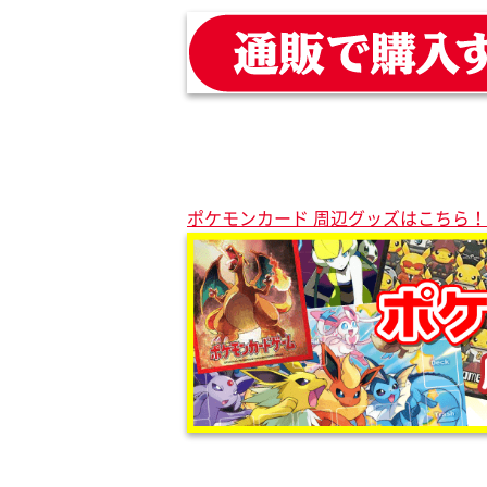
ポケモンカード 周辺グッズはこちら！