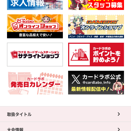
取扱タイトル
大会情報