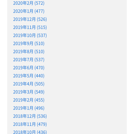
2020年2月 (572)
2020年1月 (477)
2019年12月 (526)
2019年11月 (515)
2019年10月 (537)
2019年9月 (510)
2019年8月 (510)
2019年7月 (537)
2019年6月 (470)
2019年5月 (440)
2019年4月 (505)
2019年3月 (549)
2019年2月 (455)
2019年1月 (496)
2018年12月 (536)
2018年11月 (479)
2018年10月 (436)