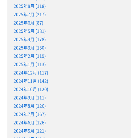
2025年8月 (118)
2025年7月 (217)
2025年6月 (87)
2025年5月 (181)
2025年4月 (178)
2025年3月 (130)
2025年2月 (119)
2025年1月 (113)
2024年12月 (117)
2024年11月 (142)
2024年10月 (120)
2024年9月 (111)
2024年8月 (126)
2024年7月 (167)
2024年6月 (126)
2024年5月 (121)