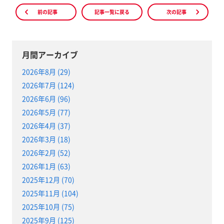
前の記事
記事一覧に戻る
次の記事
月間アーカイブ
2026年8月 (29)
2026年7月 (124)
2026年6月 (96)
2026年5月 (77)
2026年4月 (37)
2026年3月 (18)
2026年2月 (52)
2026年1月 (63)
2025年12月 (70)
2025年11月 (104)
2025年10月 (75)
2025年9月 (125)