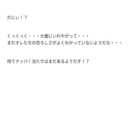
だにぃ！？
くっくっく・・・大量にいれやがって・・・
まだオレたちの恐ろしさがよくわかっていないようだな・・・
待てナッパ！当たりはまだあるようだぞ！？