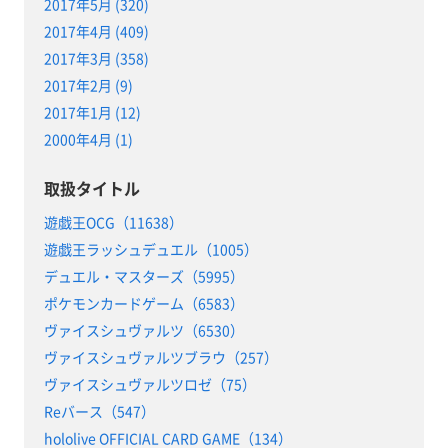
2017年5月 (320)
2017年4月 (409)
2017年3月 (358)
2017年2月 (9)
2017年1月 (12)
2000年4月 (1)
取扱タイトル
遊戯王OCG（11638）
遊戯王ラッシュデュエル（1005）
デュエル・マスターズ（5995）
ポケモンカードゲーム（6583）
ヴァイスシュヴァルツ（6530）
ヴァイスシュヴァルツブラウ（257）
ヴァイスシュヴァルツロゼ（75）
Reバース（547）
hololive OFFICIAL CARD GAME（134）