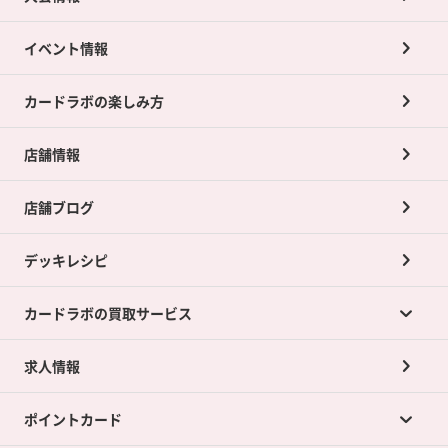
イベント情報
カードラボの楽しみ方
店舗情報
店舗ブログ
デッキレシピ
カードラボの買取サービス
求人情報
カードラボの買取サービスTOP
ポイントカード
店舗買取について