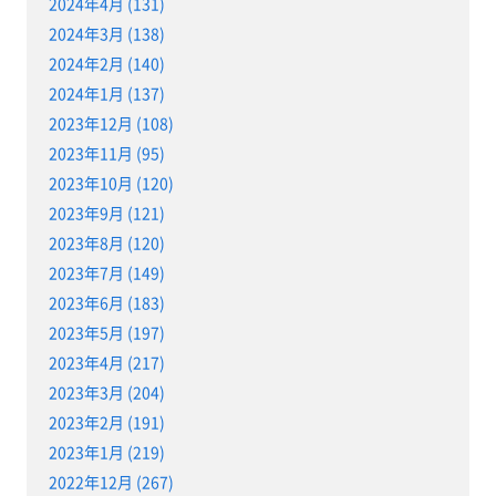
2024年4月 (131)
2024年3月 (138)
2024年2月 (140)
2024年1月 (137)
2023年12月 (108)
2023年11月 (95)
2023年10月 (120)
2023年9月 (121)
2023年8月 (120)
2023年7月 (149)
2023年6月 (183)
2023年5月 (197)
2023年4月 (217)
2023年3月 (204)
2023年2月 (191)
2023年1月 (219)
2022年12月 (267)