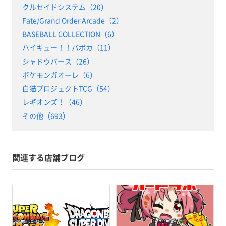
クルセイドシステム（20）
Fate/Grand Order Arcade（2）
BASEBALL COLLECTION（6）
ハイキュー！！バボカ（11）
シャドウバース（26）
ポケモンガオーレ（6）
白猫プロジェクトTCG（54）
レギオンズ！（46）
その他（693）
関連する店舗ブログ