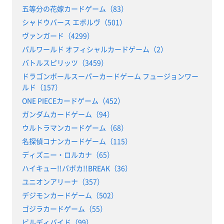
五等分の花嫁カードゲーム（83）
シャドウバース エボルヴ（501）
ヴァンガード（4299）
パルワールド オフィシャルカードゲーム（2）
バトルスピリッツ（3459）
ドラゴンボールスーパーカードゲーム フュージョンワー
ルド（157）
ONE PIECEカードゲーム（452）
ガンダムカードゲーム（94）
ウルトラマンカードゲーム（68）
名探偵コナンカードゲーム（115）
ディズニー・ロルカナ（65）
ハイキュー!!バボカ!!BREAK（36）
ユニオンアリーナ（357）
デジモンカードゲーム（502）
ゴジラカードゲーム（55）
ビルディバイド（99）