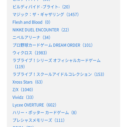
ビルディバイド -ブライト-（20）
マジック：ザ・ギャザリング（1457）
Flesh and Blood（0）
NIKKE DUEL ENCOUNTER（22）
ニベルアリーナ（34）
プロ野球カードゲーム DREAM ORDER（101）
ウィクロス（1983）
ラブライブ！シリーズ オフィシャルカードゲーム
（119）
ラブライブ！スクールアイドルコレクション（153）
Xross Stars（63）
Z/X（1040）
Vividz（33）
Lycee OVERTURE（602）
ハリー・ポッター カードゲーム（8）
プレシャスメモリーズ（111）