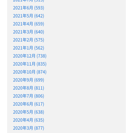
2021年6月 (593)
2021年5月 (642)
2021年4月 (659)
2021年3月 (640)
2021年2月 (575)
2021年1月 (562)
2020年12月 (738)
2020年11月 (835)
2020年10月 (874)
2020年9月 (699)
2020年8月 (811)
2020年7月 (806)
2020年6月 (617)
2020年5月 (638)
2020年4月 (635)
2020年3月 (877)