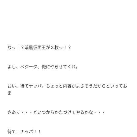
なっ！？暗黒仮面王が３枚っ！？
よし、ベジータ、俺にやらせてくれ。
おい、待てナッパ。ちょっと内容がよさそうだからといってお
ま
さあて・・・どいつからかたづけてやるかな・・・
待て！ナッパ！！