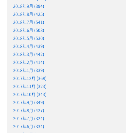
2018年9月 (394)
2018年8月 (425)
2018年7月 (541)
2018年6月 (508)
2018年5月 (530)
2018年4月 (439)
2018年3月 (442)
2018年2月 (414)
2018年1月 (339)
2017年12月 (368)
2017年11月 (323)
2017年10月 (343)
2017年9月 (349)
2017年8月 (427)
2017年7月 (324)
2017年6月 (334)