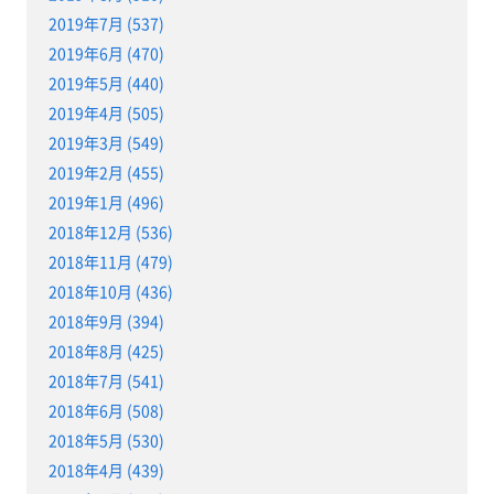
2019年7月 (537)
2019年6月 (470)
2019年5月 (440)
2019年4月 (505)
2019年3月 (549)
2019年2月 (455)
2019年1月 (496)
2018年12月 (536)
2018年11月 (479)
2018年10月 (436)
2018年9月 (394)
2018年8月 (425)
2018年7月 (541)
2018年6月 (508)
2018年5月 (530)
2018年4月 (439)