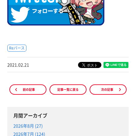
Reバース
2021.02.21
前の記事
記事一覧に戻る
次の記事
月間アーカイブ
2026年8月 (27)
2026年7月 (124)