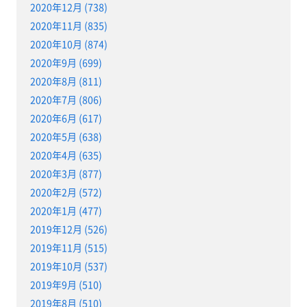
2020年12月 (738)
2020年11月 (835)
2020年10月 (874)
2020年9月 (699)
2020年8月 (811)
2020年7月 (806)
2020年6月 (617)
2020年5月 (638)
2020年4月 (635)
2020年3月 (877)
2020年2月 (572)
2020年1月 (477)
2019年12月 (526)
2019年11月 (515)
2019年10月 (537)
2019年9月 (510)
2019年8月 (510)