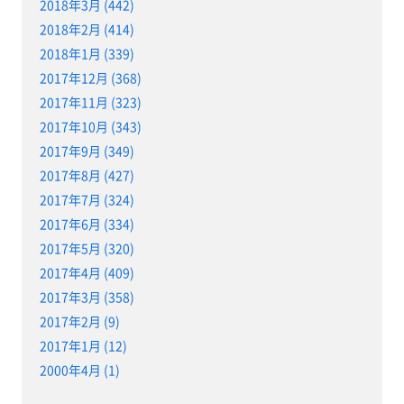
2018年3月 (442)
2018年2月 (414)
2018年1月 (339)
2017年12月 (368)
2017年11月 (323)
2017年10月 (343)
2017年9月 (349)
2017年8月 (427)
2017年7月 (324)
2017年6月 (334)
2017年5月 (320)
2017年4月 (409)
2017年3月 (358)
2017年2月 (9)
2017年1月 (12)
2000年4月 (1)