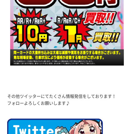
その他ツイッターにてたくさん情報発信をしております！
フォローよろしくお願いします♪