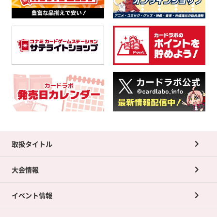
取扱タイトル
大会情報
イベント情報