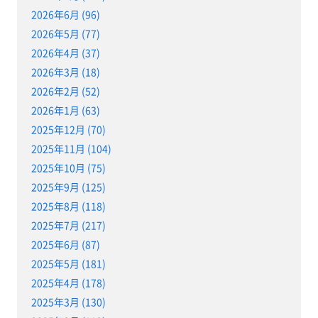
2026年6月 (96)
2026年5月 (77)
2026年4月 (37)
2026年3月 (18)
2026年2月 (52)
2026年1月 (63)
2025年12月 (70)
2025年11月 (104)
2025年10月 (75)
2025年9月 (125)
2025年8月 (118)
2025年7月 (217)
2025年6月 (87)
2025年5月 (181)
2025年4月 (178)
2025年3月 (130)