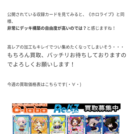
公開されている収録カードを見てみると、《ホロライブ》と同
様、
非常にデッキ構築の自由度が高いのでは？
と感じますね！
高レアの加工もキレイでつい集めたくなってしまいそう・・・
もちろん買取、バッチリお待ちしておりますの
でよろしくお願いします！
今週の買取価格表はこちらです(・∀・)