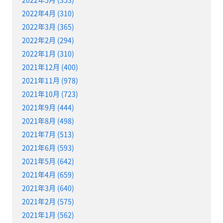
2022年4月 (310)
2022年3月 (365)
2022年2月 (294)
2022年1月 (310)
2021年12月 (400)
2021年11月 (978)
2021年10月 (723)
2021年9月 (444)
2021年8月 (498)
2021年7月 (513)
2021年6月 (593)
2021年5月 (642)
2021年4月 (659)
2021年3月 (640)
2021年2月 (575)
2021年1月 (562)