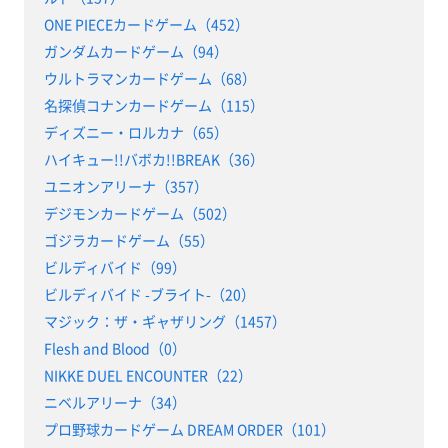
ONE PIECEカードゲーム（452）
ガンダムカードゲーム（94）
ウルトラマンカードゲーム（68）
名探偵コナンカードゲーム（115）
ディズニー・ロルカナ（65）
ハイキュー!!バボカ!!BREAK（36）
ユニオンアリーナ（357）
デジモンカードゲーム（502）
ゴジラカードゲーム（55）
ビルディバイド（99）
ビルディバイド -ブライト-（20）
マジック：ザ・ギャザリング（1457）
Flesh and Blood（0）
NIKKE DUEL ENCOUNTER（22）
ニベルアリーナ（34）
プロ野球カードゲーム DREAM ORDER（101）