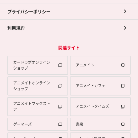
プライバシーポリシー
利用規約
関連サイト
カードラボオンライン
アニメイト
ショップ
アニメイトオンライン
アニメイトカフェ
ショップ
アニメイトブックスト
アニメイトタイムズ
ア
ゲーマーズ
書泉