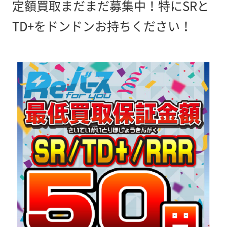
定額買取まだまだ募集中！特にSRと
TD+をドンドンお持ちください！