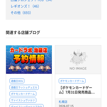
レギオンズ！（46）
その他（693）
関連する店舗ブログ
遊戯王OCG
ポケモンカードゲーム
【ポケモンカードゲー
遊戯王ラッシュデュエル
ム】7月31日発売商品...
ポケモンカードゲーム
ヴァイスシュヴァルツ
札幌店
2026.07.15
ヴァイスシュヴァルツブラウ