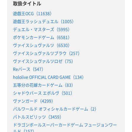
取扱タイトル
遊戯王OCG（11638）
遊戯王ラッシュデュエル（1005）
デュエル・マスターズ（5995）
ポケモンカードゲーム（6581）
ヴァイスシュヴァルツ（6530）
ヴァイスシュヴァルツブラウ（257）
ヴァイスシュヴァルツロゼ（75）
Reバース（547）
hololive OFFICIAL CARD GAME（134）
五等分の花嫁カードゲーム（83）
シャドウバース エボルヴ（501）
ヴァンガード（4299）
パルワールド オフィシャルカードゲーム（2）
バトルスピリッツ（3459）
ドラゴンボールスーパーカードゲーム フュージョンワー
ルド（157）