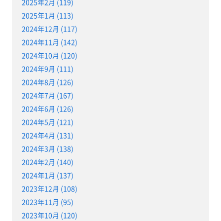
2025年2月 (119)
2025年1月 (113)
2024年12月 (117)
2024年11月 (142)
2024年10月 (120)
2024年9月 (111)
2024年8月 (126)
2024年7月 (167)
2024年6月 (126)
2024年5月 (121)
2024年4月 (131)
2024年3月 (138)
2024年2月 (140)
2024年1月 (137)
2023年12月 (108)
2023年11月 (95)
2023年10月 (120)