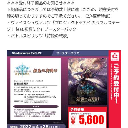
＊＊＊受付終了商品のお知らせ＊＊＊
下記商品につきましては予約数上限に達したため、現在受付を
締め切っておりますのでご了承ください。（2/4更新時点）
・ヴァイスシュヴァルツ「プロジェクトセカイ カラフルステー
ジ！ feat.初音ミク」ブースターパック
・バトルスピリッツ「詩姫の戦歌」