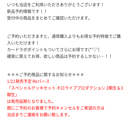
いつも当店をご利用いただきありがとうございます！
新品予約情報です！！
受付中の商品をまとめてご確認いただけます。
ご予約いただきますと、通常購入よりもお得な予約特価でご購
入いただけます！
カードラボポイントもついてさらにお得です(*’▽’)
確実に買えてお得、欲しい商品は予約するしかない…！！
＊＊＊ご予約商品に関するお知らせ＊＊＊
1/21発売予定
Reバース
「スペシャルデッキセット ホロライブプロダクション 2期生＆3
期生」
は発売延期となりました。
既にご予約のお客様で予約キャンセルをご希望の方は
当店までご連絡をお願い致します。