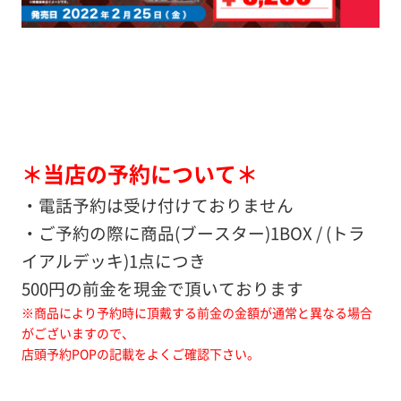
＊当店の予約について＊
・電話予約は受け付けておりません
・ご予約の際に商品(ブースター)1BOX / (トラ
イアルデッキ)1点につき
500円の前金を現金で頂いております
※商品により予約時に頂戴する前金の金額が通常と異なる場合
がございますので、
店頭予約POPの記載をよくご確認下さい。